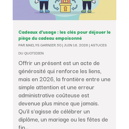
Cadeaux d’usage : les clés pour déjouer le
piège du cadeau empoisonné
PAR
MAELYS.GARNIER.50
|
JUIN 16, 2026
|
ASTUCES
DU QUOTIDIEN
Offrir un présent est un acte de
générosité qui renforce les liens,
mais en 2026, la frontière entre une
simple attention et une erreur
administrative coûteuse est
devenue plus mince que jamais.
Qu'il s'agisse de célébrer un
diplôme, un mariage ou les fêtes de
fin...