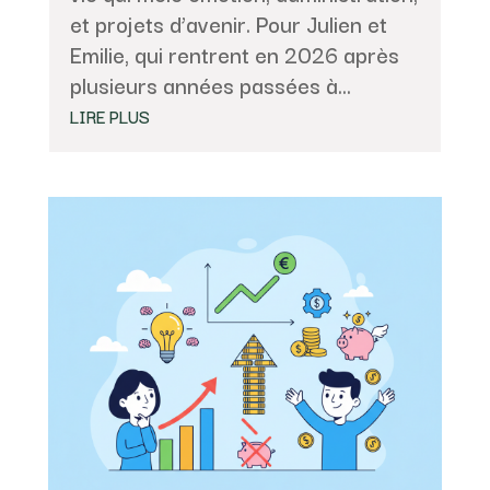
et projets d’avenir. Pour Julien et
Emilie, qui rentrent en 2026 après
plusieurs années passées à...
LIRE PLUS