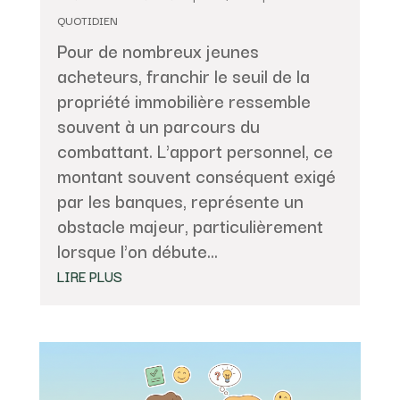
QUOTIDIEN
Pour de nombreux jeunes
acheteurs, franchir le seuil de la
propriété immobilière ressemble
souvent à un parcours du
combattant. L'apport personnel, ce
montant souvent conséquent exigé
par les banques, représente un
obstacle majeur, particulièrement
lorsque l'on débute...
LIRE PLUS