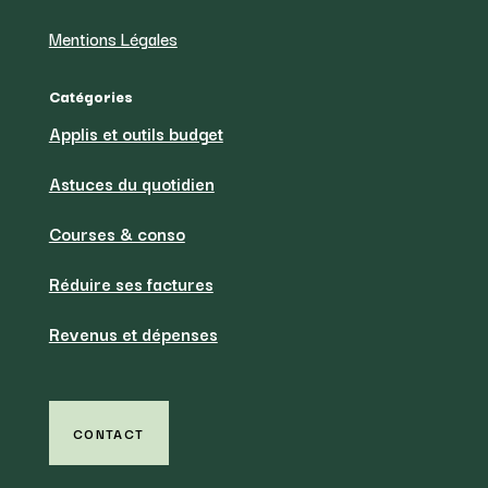
Mentions Légales
Catégories
Applis et outils budget
Astuces du quotidien
Courses & conso
Réduire ses factures
Revenus et dépenses
CONTACT