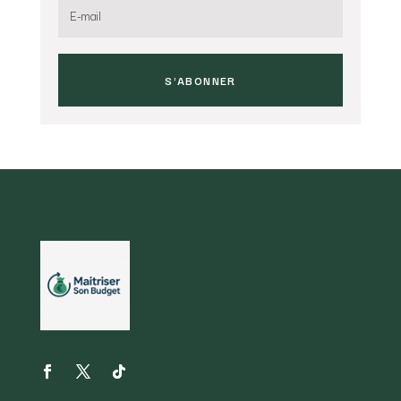
S'ABONNER