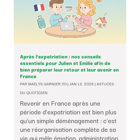
Après l’expatriation : nos conseils
essentiels pour Julien et Emilie afin de
bien préparer leur retour et leur avenir en
France
PAR
MAELYS.GARNIER.50
|
JAN 13, 2026
|
ASTUCES
DU QUOTIDIEN
Revenir en France après une
période d’expatriation est bien plus
qu’un simple déménagement : c’est
une réorganisation complète de sa
vie qui mêle émotion, administration,