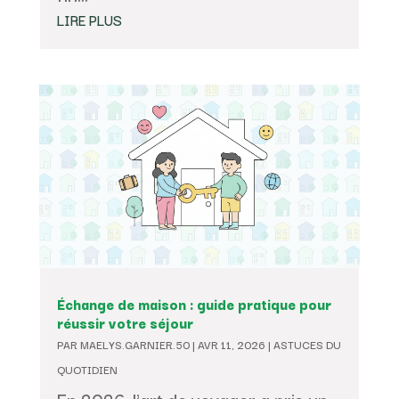
LIRE PLUS
Échange de maison : guide pratique pour
réussir votre séjour
PAR
MAELYS.GARNIER.50
|
AVR 11, 2026
|
ASTUCES DU
QUOTIDIEN