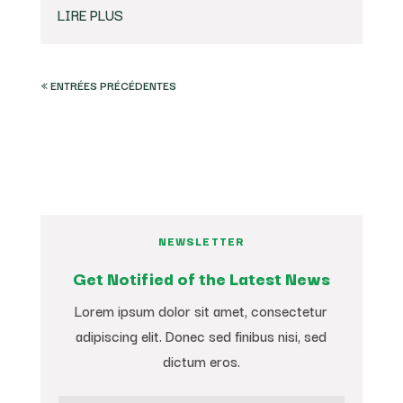
LIRE PLUS
« ENTRÉES PRÉCÉDENTES
NEWSLETTER
Get Notified of the Latest News
Lorem ipsum dolor sit amet, consectetur
adipiscing elit. Donec sed finibus nisi, sed
dictum eros.