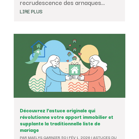
recrudescence des arnaques...
LIRE PLUS
Découvrez l’astuce originale qui
révolutionne votre apport immobilier et
supplante la traditionnelle liste de
mariage
PAR
MAELYS.GARNIER.50
|
FÉV 1, 2026
|
ASTUCES DU