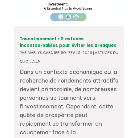
Investissement : 6 astuces
incontournables pour éviter les arnaques
PAR
MAELYS.GARNIER.50
|
FÉV 15, 2026
|
ASTUCES DU
QUOTIDIEN
Dans un contexte économique où la
recherche de rendements attractifs
devient primordiale, de nombreuses
personnes se tournent vers
l'investissement. Cependant, cette
quête de prospérité peut
rapidement se transformer en
cauchemar face à la