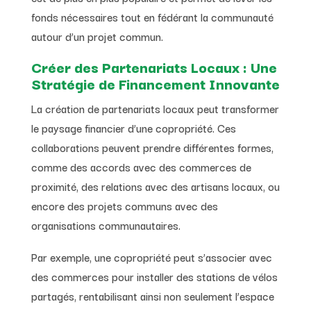
fonds nécessaires tout en fédérant la communauté
autour d’un projet commun.
Créer des Partenariats Locaux : Une
Stratégie de Financement Innovante
La création de partenariats locaux peut transformer
le paysage financier d’une copropriété. Ces
collaborations peuvent prendre différentes formes,
comme des accords avec des commerces de
proximité, des relations avec des artisans locaux, ou
encore des projets communs avec des
organisations communautaires.
Par exemple, une copropriété peut s’associer avec
des commerces pour installer des stations de vélos
partagés, rentabilisant ainsi non seulement l’espace