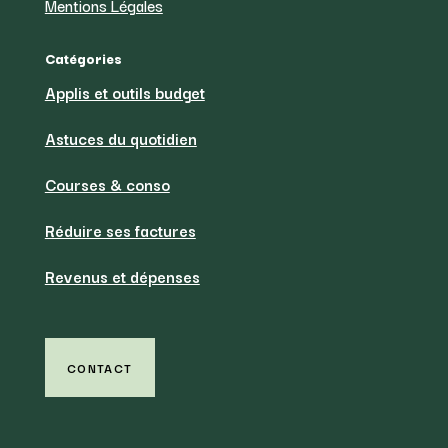
Mentions Légales
Catégories
Applis et outils budget
Astuces du quotidien
Courses & conso
Réduire ses factures
Revenus et dépenses
CONTACT