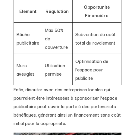
Opportunité
Élément
Régulation
Financière
Max 50%
Bâche
Subvention du coût
de
publicitaire
total du ravalement
couverture
Optimisation de
Murs
Utilisation
l’espace pour
aveugles
permise
publicité
Enfin, discuter avec des entreprises locales qui
pourraient être intéressées à sponsoriser l’espace
publicitaire peut ouvrir la porte à des partenariats
bénéfiques, générant ainsi un financement sans coût
initial pour la copropriété.