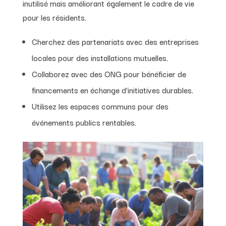
inutilisé mais améliorant également le cadre de vie
pour les résidents.
Cherchez des partenariats avec des entreprises
locales pour des installations mutuelles.
Collaborez avec des ONG pour bénéficier de
financements en échange d’initiatives durables.
Utilisez les espaces communs pour des
événements publics rentables.