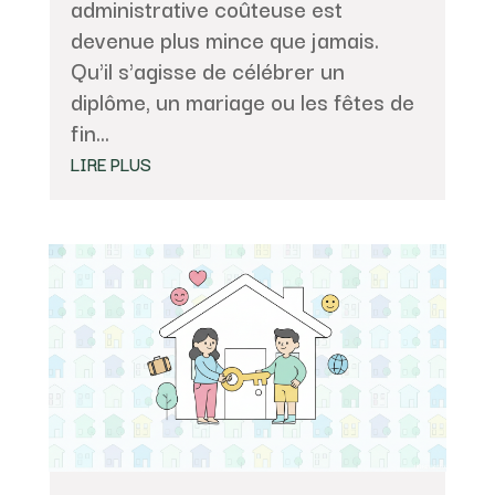
administrative coûteuse est
devenue plus mince que jamais.
Qu'il s'agisse de célébrer un
diplôme, un mariage ou les fêtes de
fin...
LIRE PLUS