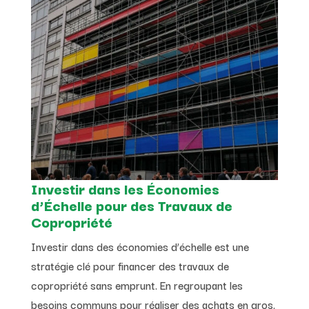
Investir dans les Économies
d’Échelle pour des Travaux de
Copropriété
Investir dans des économies d’échelle est une
stratégie clé pour financer des travaux de
copropriété sans emprunt. En regroupant les
besoins communs pour réaliser des achats en gros,