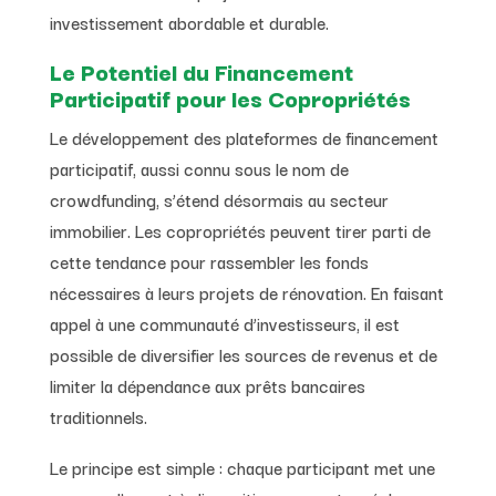
investissement abordable et durable.
Le Potentiel du Financement
Participatif pour les Copropriétés
Le développement des plateformes de financement
participatif, aussi connu sous le nom de
crowdfunding, s’étend désormais au secteur
immobilier. Les copropriétés peuvent tirer parti de
cette tendance pour rassembler les fonds
nécessaires à leurs projets de rénovation. En faisant
appel à une communauté d’investisseurs, il est
possible de diversifier les sources de revenus et de
limiter la dépendance aux prêts bancaires
traditionnels.
Le principe est simple : chaque participant met une