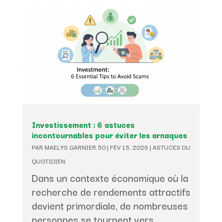
Investissement : 6 astuces
incontournables pour éviter les arnaques
PAR
MAELYS.GARNIER.50
|
FÉV 15, 2026
|
ASTUCES DU
QUOTIDIEN
Dans un contexte économique où la
recherche de rendements attractifs
devient primordiale, de nombreuses
personnes se tournent vers