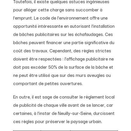
Toutefois, il existe quelques astuces ingénieuses
pour alléger cette charge sans succomber à
l’emprunt. Le code de l’environnement offre une
opportunité intéressante en autorisant l’installation
de bâches publicitaires sur les échafaudages. Ces
bâches peuvent financer une partie significative du
coût des travaux. Cependant, des règles strictes
doivent être respectées : l’affichage publicitaire ne
doit pas excéder 50% de la surface de la bâche et
ne peut être utilisé que sur des murs aveugles ou
comportant de petites ouvertures.
En outre, il est sage de consulter le règlement local
de publicité de chaque ville avant de se lancer, car
certaines, à l’instar de Neuilly-sur-Seine, durcissent
ces règles pour préserver le paysage urbain.