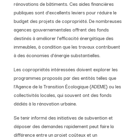
rénovations de bâtiments. Ces aides financières
publiques sont d’excellents leviers pour réduire le
budget des projets de copropriété. De nombreuses
agences gouvernementales offrent des fonds
destinés à améliorer l’efficacité énergétique des
immeubles, à condition que les travaux contribuent
à des économies d’énergie substantielles.
Les copropriétés intéressées doivent explorer les
programmes proposés par des entités telles que
l’Agence de la Transition Écologique (ADEME) ou les
collectivités locales, qui souvent ont des fonds
dédiés à la rénovation urbaine.
Se tenir informé des initiatives de subvention et
déposer des demandes rapidement peut faire la
différence entre un projet coûteux et un