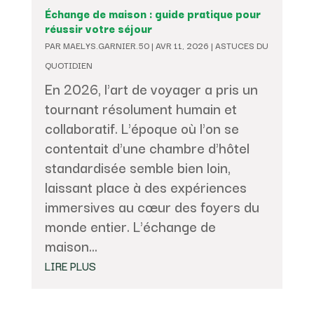
Échange de maison : guide pratique pour
réussir votre séjour
PAR
MAELYS.GARNIER.50
|
AVR 11, 2026
|
ASTUCES DU
QUOTIDIEN
En 2026, l'art de voyager a pris un
tournant résolument humain et
collaboratif. L'époque où l'on se
contentait d'une chambre d'hôtel
standardisée semble bien loin,
laissant place à des expériences
immersives au cœur des foyers du
monde entier. L'échange de
maison...
LIRE PLUS