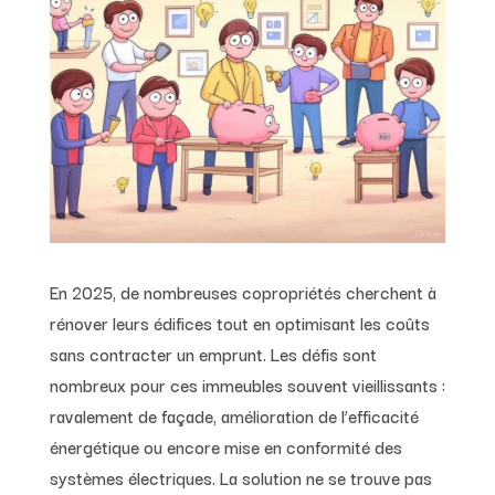
En 2025, de nombreuses copropriétés cherchent à
rénover leurs édifices tout en optimisant les coûts
sans contracter un emprunt. Les défis sont
nombreux pour ces immeubles souvent vieillissants :
ravalement de façade, amélioration de l’efficacité
énergétique ou encore mise en conformité des
systèmes électriques. La solution ne se trouve pas