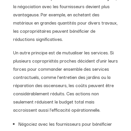
la négociation avec les fournisseurs devient plus
avantageuse. Par exemple, en achetant des
matériaux en grandes quantités pour divers travaux,
les copropriétaires peuvent bénéficier de
réductions significatives.
Un autre principe est de mutualiser les services. Si
plusieurs copropriétés proches décident d’unir leurs
forces pour commander ensemble des services
contractuels, comme l’entretien des jardins ou la
réparation des ascenseurs, les coûts peuvent être
considérablement réduits. Ces actions non
seulement réduisent le budget total mais
accroissent aussi l’efficacité opérationnelle.
Négociez avec les fournisseurs pour bénéficier