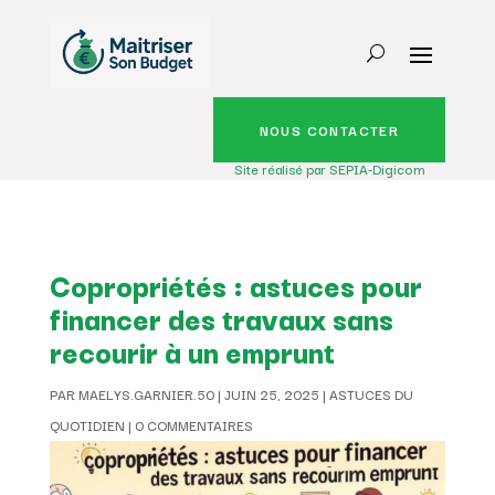
NOUS CONTACTER
Site réalisé par SEPIA-Digicom
Copropriétés : astuces pour
financer des travaux sans
recourir à un emprunt
PAR
MAELYS.GARNIER.50
|
JUIN 25, 2025
|
ASTUCES DU
QUOTIDIEN
|
0 COMMENTAIRES