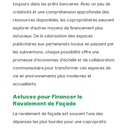
toujours dans les prêts bancaires. Avec un peu de
créativité et une compréhension approfondie des
ressources disponibles, les copropriétaires peuvent
explorer d’autres moyens de financement plus
astucieux. De la valorisation des espaces
publicitaires aux partenariats locaux en passant par
les subventions, chaque possibilité offre une
promesse d’économies d’échelle et de collaboration
communautaire pour transformer ces espaces de
vie en environnements plus modernes et
accueillants.
Astuces pour Financer le
Ravalement de Façade
Le ravalement de façade est souvent l’une des
dépenses les plus lourdes pour une copropriété.