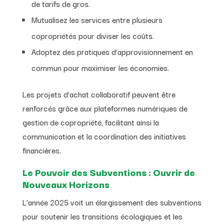
de tarifs de gros.
Mutualisez les services entre plusieurs
copropriétés pour diviser les coûts.
Adoptez des pratiques d’approvisionnement en
commun pour maximiser les économies.
Les projets d’achat collaboratif peuvent être
renforcés grâce aux plateformes numériques de
gestion de copropriété, facilitant ainsi la
communication et la coordination des initiatives
financières.
Le Pouvoir des Subventions : Ouvrir de
Nouveaux Horizons
L’année 2025 voit un élargissement des subventions
pour soutenir les transitions écologiques et les