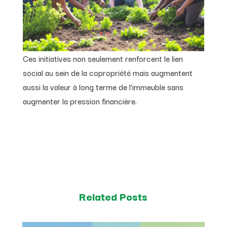
Ces initiatives non seulement renforcent le lien
social au sein de la copropriété mais augmentent
aussi la valeur à long terme de l’immeuble sans
augmenter la pression financière.
Related Posts