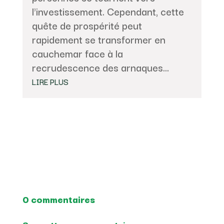
l'investissement. Cependant, cette
quête de prospérité peut
rapidement se transformer en
cauchemar face à la
recrudescence des arnaques...
LIRE PLUS
0 commentaires