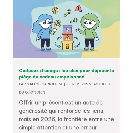
Cadeaux d’usage : les clés pour déjouer le
piège du cadeau empoisonné
PAR
MAELYS.GARNIER.50
|
JUIN 16, 2026
|
ASTUCES
DU QUOTIDIEN
Offrir un présent est un acte de
générosité qui renforce les liens,
mais en 2026, la frontière entre une
simple attention et une erreur