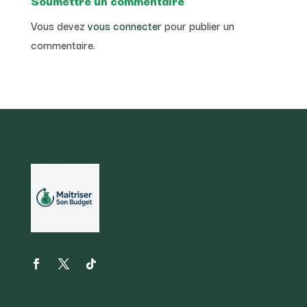
Soumettre un commentaire
Vous devez
vous connecter
pour publier un
commentaire.