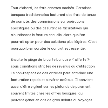
Tout d’abord, les frais annexes cachés. Certaines
banques traditionnelles facturent des frais de tenue
de compte, des commissions sur opérations
spécifiques ou des assurances facultatives qui
alourdissent la facture annuelle, alors que l’on
pourrait opter pour des solutions plus légères. C’est
pourquoi bien scruter le contrat est essentiel.
Ensuite, le piège de la carte bancaire « offerte »
sous conditions strictes de revenus ou d’utilisation.
Le non-respect de ces critères peut entraîner une
facturation rapide et s’avérer coûteux. Il convient
aussi d’être vigilant sur les plafonds de paiement,
souvent limités chez les offres basiques, qui
peuvent gêner en cas de gros achats ou voyages.