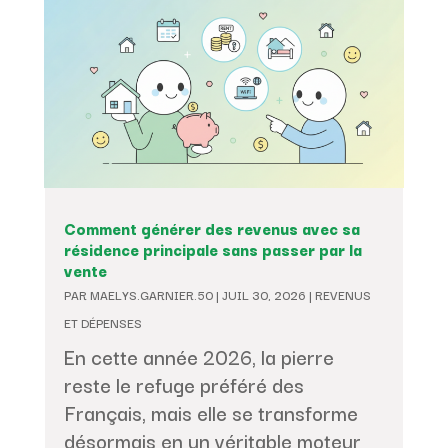
Comment générer des revenus avec sa
résidence principale sans passer par la
vente
PAR
MAELYS.GARNIER.50
|
JUIL 30, 2026
|
REVENUS
ET DÉPENSES
En cette année 2026, la pierre
reste le refuge préféré des
Français, mais elle se transforme
désormais en un véritable moteur