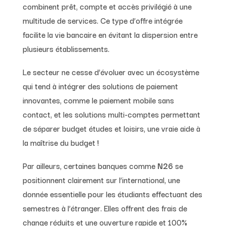
combinent prêt, compte et accès privilégié à une
multitude de services. Ce type d’offre intégrée
facilite la vie bancaire en évitant la dispersion entre
plusieurs établissements.
Le secteur ne cesse d’évoluer avec un écosystème
qui tend à intégrer des solutions de paiement
innovantes, comme le paiement mobile sans
contact, et les solutions multi-comptes permettant
de séparer budget études et loisirs, une vraie aide à
la maîtrise du budget !
Par ailleurs, certaines banques comme
N26
se
positionnent clairement sur l’international, une
donnée essentielle pour les étudiants effectuant des
semestres à l’étranger. Elles offrent des frais de
change réduits et une ouverture rapide et 100%