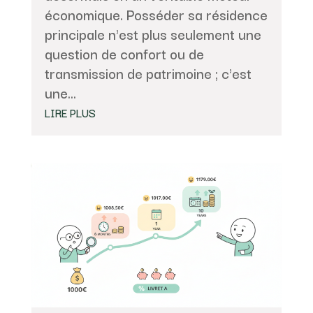
économique. Posséder sa résidence
principale n'est plus seulement une
question de confort ou de
transmission de patrimoine ; c'est
une...
LIRE PLUS