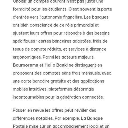
Choisir un compte courant n’est pas juste une
formalité pour les étudiants. C’est souvent la porte
d’entrée vers l’autonomie financière. Les banques
ont bien conscience de ce rôle primordial et
ajustent leurs offres pour répondre à des besoins
spécifiques : cartes bancaires adaptées, frais de
tenue de compte réduits, et services à distance
ergonomiques. Parmi les acteurs majeurs,
Boursorama
et
Hello Bank!
se distinguent en
proposant des comptes sans frais mensuels, avec
une carte bancaire gratuite et des applications
mobiles intuitives, plateformes désormais
incontournables pour la génération connectée.
Passer en revue les offres peut révéler des
différences notables. Par exemple,
La Banque
Postale
mise sur un accompagnement local et un