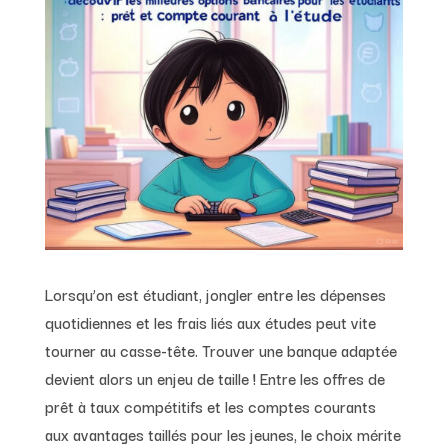
Lorsqu’on est étudiant, jongler entre les dépenses
quotidiennes et les frais liés aux études peut vite
tourner au casse-tête. Trouver une banque adaptée
devient alors un enjeu de taille ! Entre les offres de
prêt à taux compétitifs et les comptes courants
aux avantages taillés pour les jeunes, le choix mérite