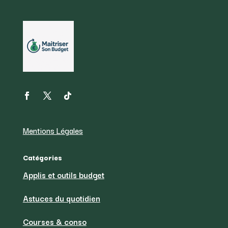
Mentions Légales
Catégories
Applis et outils budget
Astuces du quotidien
Courses & conso