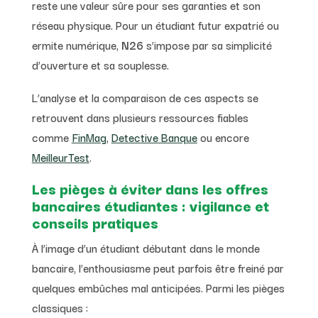
reste une valeur sûre pour ses garanties et son
réseau physique. Pour un étudiant futur expatrié ou
ermite numérique,
N26
s’impose par sa simplicité
d’ouverture et sa souplesse.
L’analyse et la comparaison de ces aspects se
retrouvent dans plusieurs ressources fiables
comme
FinMag
,
Detective Banque
ou encore
MeilleurTest
.
Les pièges à éviter dans les offres
bancaires étudiantes : vigilance et
conseils pratiques
À l’image d’un étudiant débutant dans le monde
bancaire, l’enthousiasme peut parfois être freiné par
quelques embûches mal anticipées. Parmi les pièges
classiques :