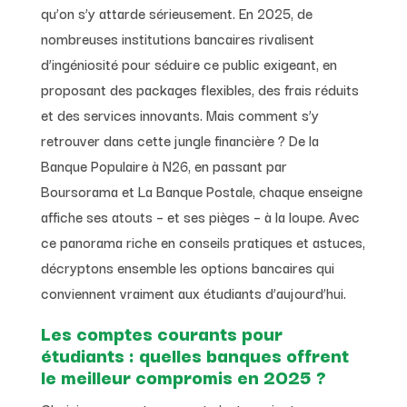
qu’on s’y attarde sérieusement. En 2025, de
nombreuses institutions bancaires rivalisent
d’ingéniosité pour séduire ce public exigeant, en
proposant des packages flexibles, des frais réduits
et des services innovants. Mais comment s’y
retrouver dans cette jungle financière ? De la
Banque Populaire à N26, en passant par
Boursorama et La Banque Postale, chaque enseigne
affiche ses atouts – et ses pièges – à la loupe. Avec
ce panorama riche en conseils pratiques et astuces,
décryptons ensemble les options bancaires qui
conviennent vraiment aux étudiants d’aujourd’hui.
Les comptes courants pour
étudiants : quelles banques offrent
le meilleur compromis en 2025 ?