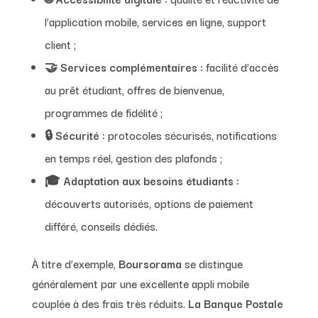
l’application mobile, services en ligne, support
client ;
🤝
Services complémentaires :
facilité d’accès
au prêt étudiant, offres de bienvenue,
programmes de fidélité ;
🔒
Sécurité :
protocoles sécurisés, notifications
en temps réel, gestion des plafonds ;
🎓
Adaptation aux besoins étudiants :
découverts autorisés, options de paiement
différé, conseils dédiés.
À titre d’exemple,
Boursorama
se distingue
généralement par une excellente appli mobile
couplée à des frais très réduits.
La Banque Postale