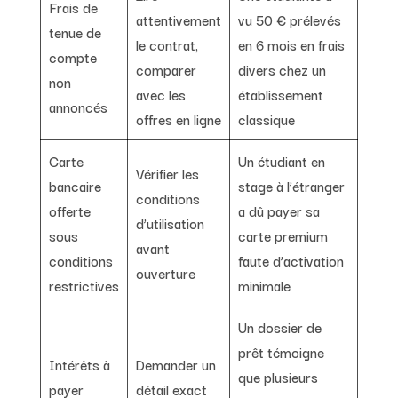
Frais de
attentivement
vu 50 € prélevés
tenue de
le contrat,
en 6 mois en frais
compte
comparer
divers chez un
non
avec les
établissement
annoncés
offres en ligne
classique
Carte
Un étudiant en
Vérifier les
bancaire
stage à l’étranger
conditions
offerte
a dû payer sa
d’utilisation
sous
carte premium
avant
conditions
faute d’activation
ouverture
restrictives
minimale
Un dossier de
prêt témoigne
Intérêts à
Demander un
que plusieurs
payer
détail exact