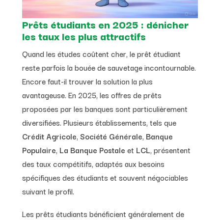
Prêts étudiants en 2025 : dénicher
les taux les plus attractifs
Quand les études coûtent cher, le prêt étudiant
reste parfois la bouée de sauvetage incontournable.
Encore faut-il trouver la solution la plus
avantageuse. En 2025, les offres de prêts
proposées par les banques sont particulièrement
diversifiées. Plusieurs établissements, tels que
Crédit Agricole
,
Société Générale
,
Banque
Populaire
,
La Banque Postale
et
LCL
, présentent
des taux compétitifs, adaptés aux besoins
spécifiques des étudiants et souvent négociables
suivant le profil.
Les prêts étudiants bénéficient généralement de