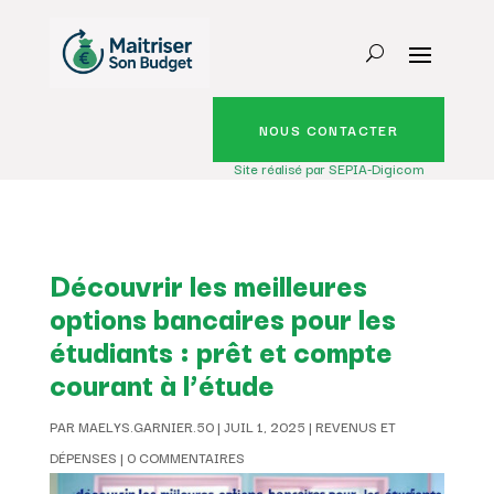
NOUS CONTACTER
Site réalisé par SEPIA-Digicom
Découvrir les meilleures
options bancaires pour les
étudiants : prêt et compte
courant à l’étude
PAR
MAELYS.GARNIER.50
|
JUIL 1, 2025
|
REVENUS ET
DÉPENSES
|
0 COMMENTAIRES