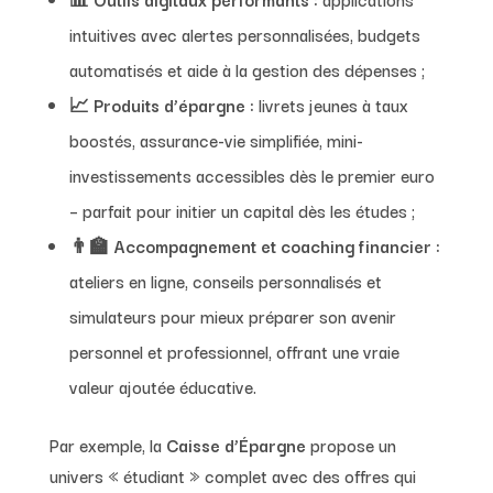
intuitives avec alertes personnalisées, budgets
automatisés et aide à la gestion des dépenses ;
📈
Produits d’épargne :
livrets jeunes à taux
boostés, assurance-vie simplifiée, mini-
investissements accessibles dès le premier euro
– parfait pour initier un capital dès les études ;
👨‍🏫
Accompagnement et coaching financier :
ateliers en ligne, conseils personnalisés et
simulateurs pour mieux préparer son avenir
personnel et professionnel, offrant une vraie
valeur ajoutée éducative.
Par exemple, la
Caisse d’Épargne
propose un
univers « étudiant » complet avec des offres qui