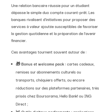
Une relation bancaire réussie pour un étudiant
dépasse le simple duo compte courant-prêt. Les
banques rivalisent d’initiatives pour proposer des
services à valeur ajoutée susceptibles de favoriser
la gestion quotidienne et la préparation de l’avenir
financier.
Ces avantages tournent souvent autour de :
🎁
Bonus et welcome pack :
cartes cadeaux,
remises sur abonnements culturels ou
transports, chéquiers offerts, ou encore
réductions sur des plateformes partenaires, très
prisés chez Boursorama, Hello Bank! ou ING
Direct ;
📊
Outils digitaux performants :
applications