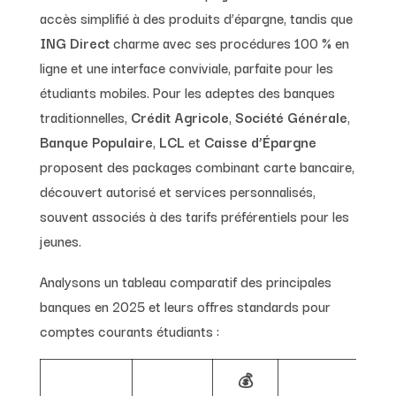
accès simplifié à des produits d’épargne, tandis que
ING Direct
charme avec ses procédures 100 % en
ligne et une interface conviviale, parfaite pour les
étudiants mobiles. Pour les adeptes des banques
traditionnelles,
Crédit Agricole
,
Société Générale
,
Banque Populaire
,
LCL
et
Caisse d’Épargne
proposent des packages combinant carte bancaire,
découvert autorisé et services personnalisés,
souvent associés à des tarifs préférentiels pour les
jeunes.
Analysons un tableau comparatif des principales
banques en 2025 et leurs offres standards pour
comptes courants étudiants :
💰