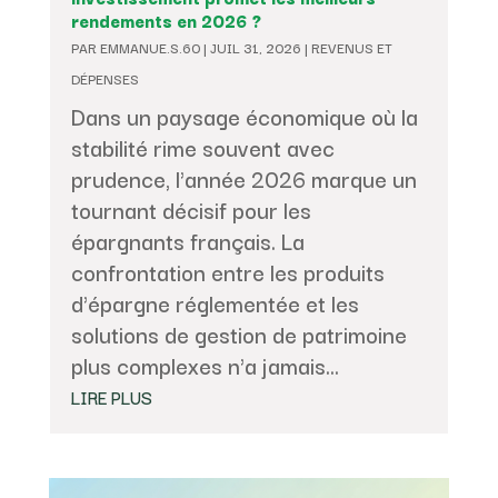
rendements en 2026 ?
PAR
EMMANUE.S.60
|
JUIL 31, 2026
|
REVENUS ET
DÉPENSES
Dans un paysage économique où la
stabilité rime souvent avec
prudence, l'année 2026 marque un
tournant décisif pour les
épargnants français. La
confrontation entre les produits
d'épargne réglementée et les
solutions de gestion de patrimoine
plus complexes n'a jamais...
LIRE PLUS