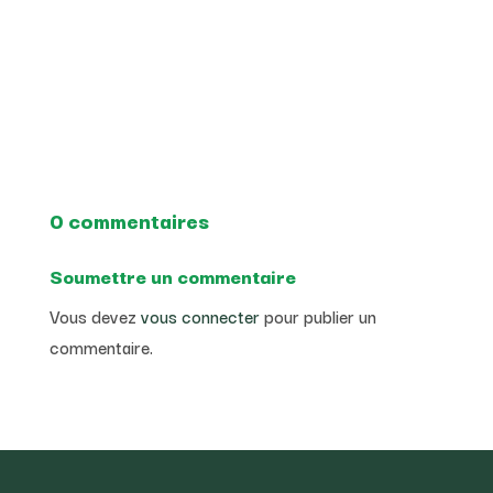
0 commentaires
Soumettre un commentaire
Vous devez
vous connecter
pour publier un
commentaire.