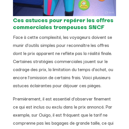
Ces astuces pour repérer les offres
commerciales trompeuses SNCF
Face à cette complexité, les voyageurs doivent se
munir d’outils simples pour reconnaître les offres
dont le prix apparent ne reflète pas la réalité finale.
Certaines stratégies commerciales jouent sur le
cadrage des prix, la limitation du temps d’achat, ou
encore l’omission de certains frais. Voici plusieurs
astuces éclairantes pour déjouer ces pièges.
Premièrement, il est essentiel d’observer finement
ce qui est inclus ou exclu dans le prix annoncé. Par
exemple, sur Ouigo, il est fréquent que le tarif ne
comprenne pas les bagages de grande taille, ce qui