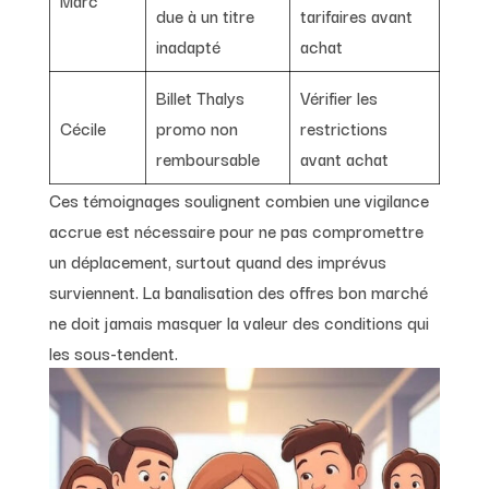
Marc
due à un titre
tarifaires avant
inadapté
achat
Billet Thalys
Vérifier les
Cécile
promo non
restrictions
remboursable
avant achat
Ces témoignages soulignent combien une vigilance
accrue est nécessaire pour ne pas compromettre
un déplacement, surtout quand des imprévus
surviennent. La banalisation des offres bon marché
ne doit jamais masquer la valeur des conditions qui
les sous-tendent.