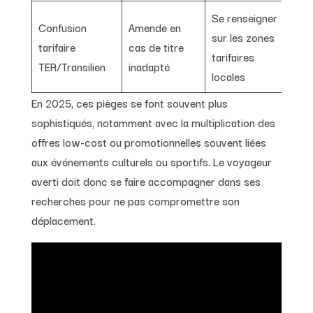
Se renseigner
Confusion
Amende en
sur les zones
tarifaire
cas de titre
tarifaires
TER/Transilien
inadapté
locales
En 2025, ces pièges se font souvent plus
sophistiqués, notamment avec la multiplication des
offres low-cost ou promotionnelles souvent liées
aux événements culturels ou sportifs. Le voyageur
averti doit donc se faire accompagner dans ses
recherches pour ne pas compromettre son
déplacement.