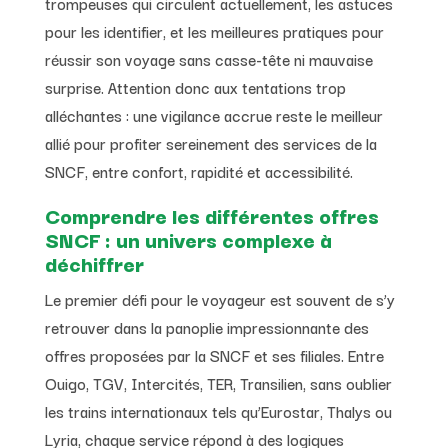
trompeuses qui circulent actuellement, les astuces
pour les identifier, et les meilleures pratiques pour
réussir son voyage sans casse-tête ni mauvaise
surprise. Attention donc aux tentations trop
alléchantes : une vigilance accrue reste le meilleur
allié pour profiter sereinement des services de la
SNCF, entre confort, rapidité et accessibilité.
Comprendre les différentes offres
SNCF : un univers complexe à
déchiffrer
Le premier défi pour le voyageur est souvent de s’y
retrouver dans la panoplie impressionnante des
offres proposées par la SNCF et ses filiales. Entre
Ouigo, TGV, Intercités, TER, Transilien, sans oublier
les trains internationaux tels qu’Eurostar, Thalys ou
Lyria, chaque service répond à des logiques