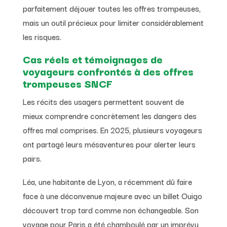
parfaitement déjouer toutes les offres trompeuses,
mais un outil précieux pour limiter considérablement
les risques.
Cas réels et témoignages de
voyageurs confrontés à des offres
trompeuses SNCF
Les récits des usagers permettent souvent de
mieux comprendre concrètement les dangers des
offres mal comprises. En 2025, plusieurs voyageurs
ont partagé leurs mésaventures pour alerter leurs
pairs.
Léa, une habitante de Lyon, a récemment dû faire
face à une déconvenue majeure avec un billet Ouigo
découvert trop tard comme non échangeable. Son
voyage pour Paris a été chamboulé par un imprévu