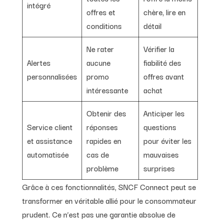
intégré
offres et
chère, lire en
conditions
détail
Ne rater
Vérifier la
Alertes
aucune
fiabilité des
personnalisées
promo
offres avant
intéressante
achat
Obtenir des
Anticiper les
Service client
réponses
questions
et assistance
rapides en
pour éviter les
automatisée
cas de
mauvaises
problème
surprises
Grâce à ces fonctionnalités, SNCF Connect peut se
transformer en véritable allié pour le consommateur
prudent. Ce n’est pas une garantie absolue de