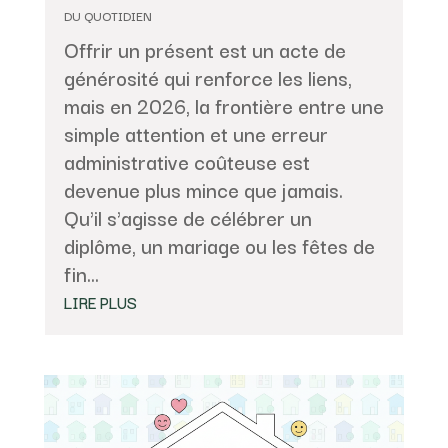
DU QUOTIDIEN
Offrir un présent est un acte de
générosité qui renforce les liens,
mais en 2026, la frontière entre une
simple attention et une erreur
administrative coûteuse est
devenue plus mince que jamais.
Qu'il s'agisse de célébrer un
diplôme, un mariage ou les fêtes de
fin...
LIRE PLUS