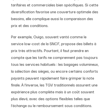
tarifaires et commerciales bien spécifiques. Si cette
diversification favorise une couverture optimale des
besoins, elle complique aussi la comparaison des
prix et des conditions.
Par exemple, Ouigo, souvent vanté comme le
service low-cost de la SNCF, propose des billets à
prix très attractifs. Pourtant, il faut prendre en
compte que les tarifs ne comprennent pas toujours
tous les services habituels : les bagages volumineux,
la sélection des sièges, ou encore certains conforts
payants peuvent rapidement faire grimper la note
finale. À l’inverse, les TGV traditionnels assurent une
expérience plus complète mais à un coût souvent
plus élevé, avec des options flexibles telles que
l’échange ou le remboursement sous conditions.