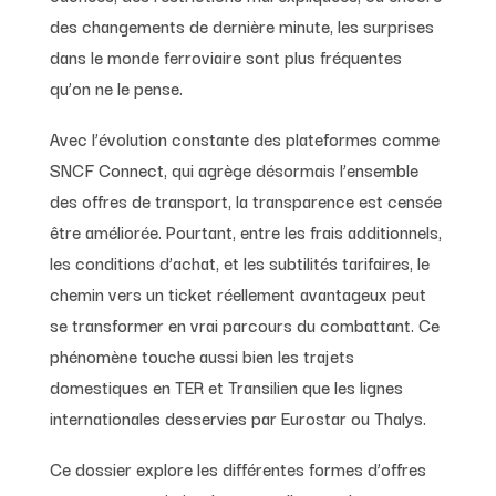
des changements de dernière minute, les surprises
dans le monde ferroviaire sont plus fréquentes
qu’on ne le pense.
Avec l’évolution constante des plateformes comme
SNCF Connect, qui agrège désormais l’ensemble
des offres de transport, la transparence est censée
être améliorée. Pourtant, entre les frais additionnels,
les conditions d’achat, et les subtilités tarifaires, le
chemin vers un ticket réellement avantageux peut
se transformer en vrai parcours du combattant. Ce
phénomène touche aussi bien les trajets
domestiques en TER et Transilien que les lignes
internationales desservies par Eurostar ou Thalys.
Ce dossier explore les différentes formes d’offres