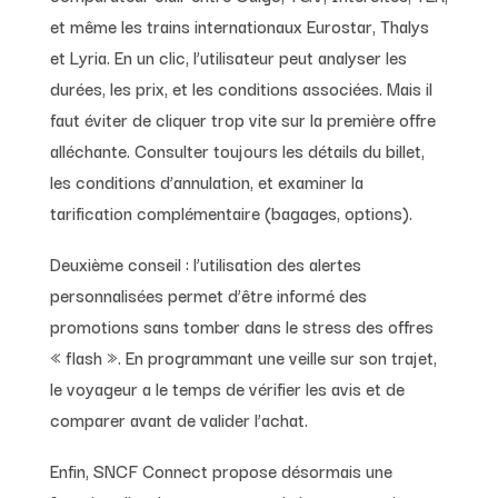
et même les trains internationaux Eurostar, Thalys
et Lyria. En un clic, l’utilisateur peut analyser les
durées, les prix, et les conditions associées. Mais il
faut éviter de cliquer trop vite sur la première offre
alléchante. Consulter toujours les détails du billet,
les conditions d’annulation, et examiner la
tarification complémentaire (bagages, options).
Deuxième conseil : l’utilisation des alertes
personnalisées permet d’être informé des
promotions sans tomber dans le stress des offres
« flash ». En programmant une veille sur son trajet,
le voyageur a le temps de vérifier les avis et de
comparer avant de valider l’achat.
Enfin, SNCF Connect propose désormais une