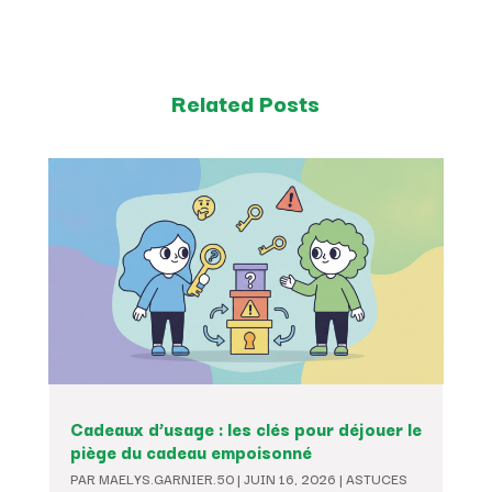
Related Posts
Cadeaux d’usage : les clés pour déjouer le
piège du cadeau empoisonné
PAR
MAELYS.GARNIER.50
|
JUIN 16, 2026
|
ASTUCES