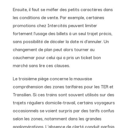
Ensuite, il faut se méfier des petits caractères dans
les conditions de vente. Par exemple, certaines
promotions chez Intercités peuvent limiter
fortement l’usage des billets à un seul trajet précis,
sans possibilité de décaler la date ni d’annuler. Un
changement de plan peut alors tourner au
cauchemar pour celui qui a pris un ticket bon
marché sans lire ces clauses.
Le troisième piège concerne la mauvaise
compréhension des zones tarifaires pour les TER et
Transilien. Si ces trains sont souvent utilisés sur des
trajets réguliers domicile-travail, certains voyageurs
occasionnels se voient surpris par des tarifs confus
selon les zones, notamment dans les grandes
agglomérations. L’absence de clarté conduit parfois