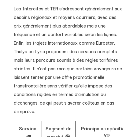
Les Intercités et TER s’adressent généralement aux
besoins régionaux et moyens courriers, avec des
prix généralement plus abordables mais une
fréquence et un confort variables selon les lignes.
Enfin, les trajets internationaux comme Eurostar,
Thalys ou Lyria proposent des services complets
mais leurs parcours soumis à des règles tarifaires
strictes. Il n’est pas rare que certains voyageurs se
laissent tenter par une offre promotionnelle
transfrontalière sans vérifier qu’elle impose des
conditions rigides en termes d’annulation ou
d’échanges, ce qui peut s’avérer coûteux en cas
d’imprévu.
Service
Segment de
Principales spécificités
🚄
marché 🎯
💡