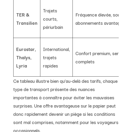
Trajets
TER &
Fréquence élevée, souvent
courts,
Transilien
abonnements avantageux
périurbain
Eurostar,
International,
Confort premium, services
Thalys,
trajets
complets
Lyria
rapides
Ce tableau illustre bien qu’au-delà des tarifs, chaque
type de transport présente des nuances
importantes à connaître pour éviter les mauvaises
surprises. Une offre avantageuse sur le papier peut
donc rapidement devenir un piège si les conditions
sont mal comprises, notamment pour les voyageurs
occasionnels.