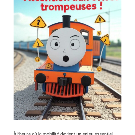
À l’heure où la mobilité devient un enjeu essentiel