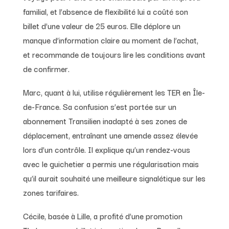
familial, et l’absence de flexibilité lui a coûté son
billet d’une valeur de 25 euros. Elle déplore un
manque d’information claire au moment de l’achat,
et recommande de toujours lire les conditions avant
de confirmer.
Marc, quant à lui, utilise régulièrement les TER en Île-
de-France. Sa confusion s’est portée sur un
abonnement Transilien inadapté à ses zones de
déplacement, entraînant une amende assez élevée
lors d’un contrôle. Il explique qu’un rendez-vous
avec le guichetier a permis une régularisation mais
qu’il aurait souhaité une meilleure signalétique sur les
zones tarifaires.
Cécile, basée à Lille, a profité d’une promotion