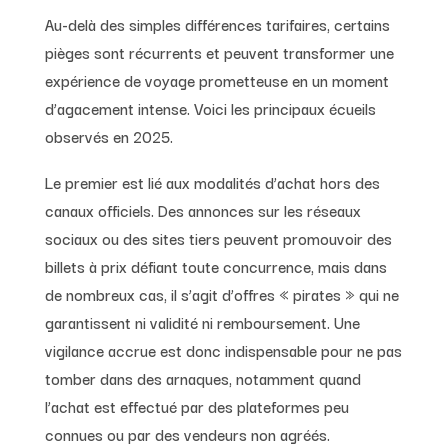
Au-delà des simples différences tarifaires, certains
pièges sont récurrents et peuvent transformer une
expérience de voyage prometteuse en un moment
d’agacement intense. Voici les principaux écueils
observés en 2025.
Le premier est lié aux modalités d’achat hors des
canaux officiels. Des annonces sur les réseaux
sociaux ou des sites tiers peuvent promouvoir des
billets à prix défiant toute concurrence, mais dans
de nombreux cas, il s’agit d’offres « pirates » qui ne
garantissent ni validité ni remboursement. Une
vigilance accrue est donc indispensable pour ne pas
tomber dans des arnaques, notamment quand
l’achat est effectué par des plateformes peu
connues ou par des vendeurs non agréés.