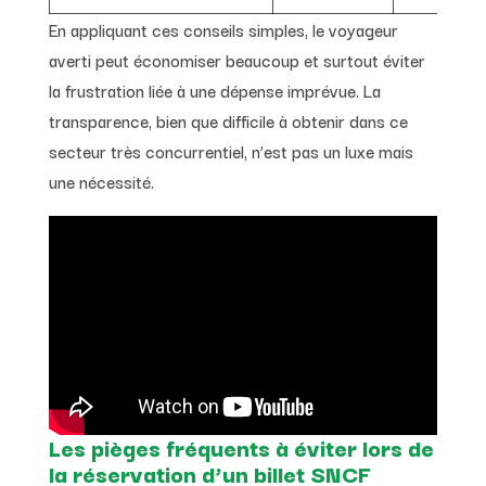
En appliquant ces conseils simples, le voyageur
averti peut économiser beaucoup et surtout éviter
la frustration liée à une dépense imprévue. La
transparence, bien que difficile à obtenir dans ce
secteur très concurrentiel, n’est pas un luxe mais
une nécessité.
Les pièges fréquents à éviter lors de
la réservation d’un billet SNCF