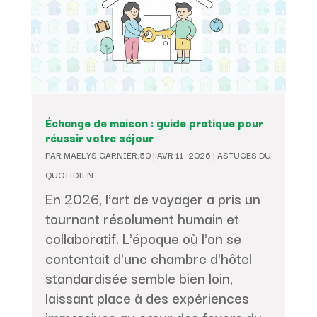
Échange de maison : guide pratique pour
réussir votre séjour
PAR
MAELYS.GARNIER.50
|
AVR 11, 2026
|
ASTUCES DU
QUOTIDIEN
En 2026, l'art de voyager a pris un
tournant résolument humain et
collaboratif. L'époque où l'on se
contentait d'une chambre d'hôtel
standardisée semble bien loin,
laissant place à des expériences