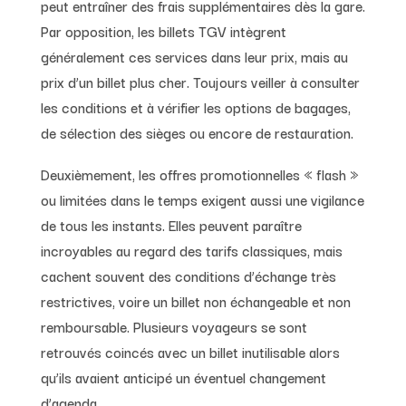
peut entraîner des frais supplémentaires dès la gare.
Par opposition, les billets TGV intègrent
généralement ces services dans leur prix, mais au
prix d’un billet plus cher. Toujours veiller à consulter
les conditions et à vérifier les options de bagages,
de sélection des sièges ou encore de restauration.
Deuxièmement, les offres promotionnelles « flash »
ou limitées dans le temps exigent aussi une vigilance
de tous les instants. Elles peuvent paraître
incroyables au regard des tarifs classiques, mais
cachent souvent des conditions d’échange très
restrictives, voire un billet non échangeable et non
remboursable. Plusieurs voyageurs se sont
retrouvés coincés avec un billet inutilisable alors
qu’ils avaient anticipé un éventuel changement
d’agenda.