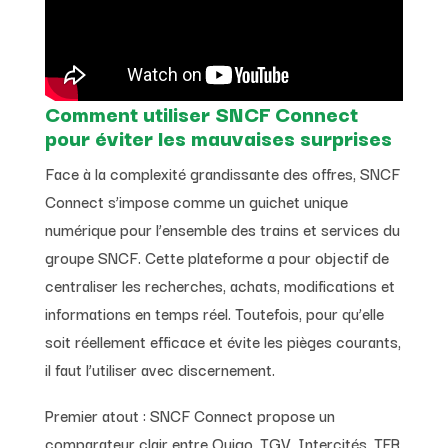
Comment utiliser SNCF Connect
pour éviter les mauvaises surprises
Face à la complexité grandissante des offres, SNCF
Connect s’impose comme un guichet unique
numérique pour l’ensemble des trains et services du
groupe SNCF. Cette plateforme a pour objectif de
centraliser les recherches, achats, modifications et
informations en temps réel. Toutefois, pour qu’elle
soit réellement efficace et évite les pièges courants,
il faut l’utiliser avec discernement.
Premier atout : SNCF Connect propose un
comparateur clair entre Ouigo, TGV, Intercités, TER,