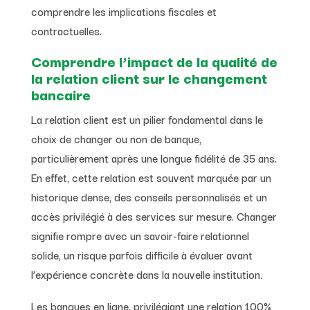
comprendre les implications fiscales et
contractuelles.
Comprendre l’impact de la qualité de
la relation client sur le changement
bancaire
La relation client est un pilier fondamental dans le
choix de changer ou non de banque,
particulièrement après une longue fidélité de 35 ans.
En effet, cette relation est souvent marquée par un
historique dense, des conseils personnalisés et un
accès privilégié à des services sur mesure. Changer
signifie rompre avec un savoir-faire relationnel
solide, un risque parfois difficile à évaluer avant
l’expérience concrète dans la nouvelle institution.
Les banques en ligne, privilégiant une relation 100%