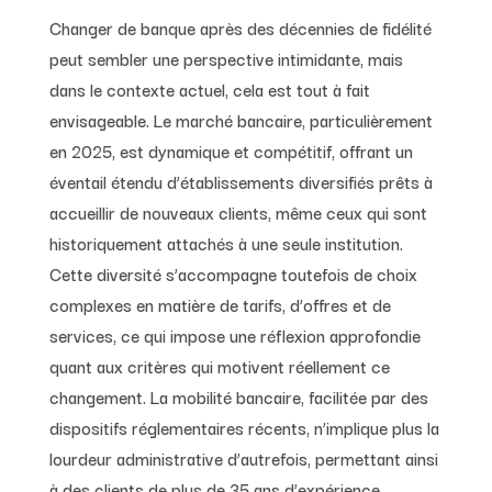
Changer de banque après des décennies de fidélité
peut sembler une perspective intimidante, mais
dans le contexte actuel, cela est tout à fait
envisageable. Le marché bancaire, particulièrement
en 2025, est dynamique et compétitif, offrant un
éventail étendu d’établissements diversifiés prêts à
accueillir de nouveaux clients, même ceux qui sont
historiquement attachés à une seule institution.
Cette diversité s’accompagne toutefois de choix
complexes en matière de tarifs, d’offres et de
services, ce qui impose une réflexion approfondie
quant aux critères qui motivent réellement ce
changement. La mobilité bancaire, facilitée par des
dispositifs réglementaires récents, n’implique plus la
lourdeur administrative d’autrefois, permettant ainsi
à des clients de plus de 35 ans d’expérience