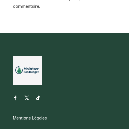
commentaire.
Mentions Légales