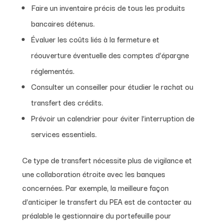
Faire un inventaire précis de tous les produits
bancaires détenus.
Évaluer les coûts liés à la fermeture et
réouverture éventuelle des comptes d’épargne
réglementés.
Consulter un conseiller pour étudier le rachat ou
transfert des crédits.
Prévoir un calendrier pour éviter l’interruption de
services essentiels.
Ce type de transfert nécessite plus de vigilance et
une collaboration étroite avec les banques
concernées. Par exemple, la meilleure façon
d’anticiper le transfert du PEA est de contacter au
préalable le gestionnaire du portefeuille pour