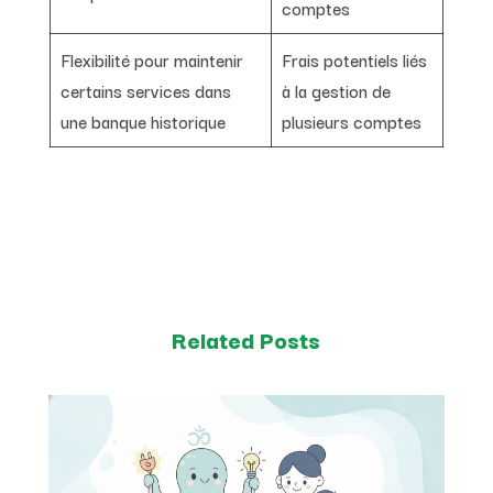
comptes
Flexibilité pour maintenir
Frais potentiels liés
certains services dans
à la gestion de
une banque historique
plusieurs comptes
Related Posts