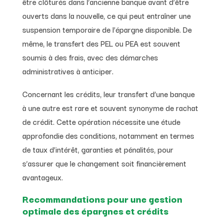
être clôturés dans l’ancienne banque avant d’être
ouverts dans la nouvelle, ce qui peut entraîner une
suspension temporaire de l’épargne disponible. De
même, le transfert des PEL ou PEA est souvent
soumis à des frais, avec des démarches
administratives à anticiper.
Concernant les crédits, leur transfert d’une banque
à une autre est rare et souvent synonyme de rachat
de crédit. Cette opération nécessite une étude
approfondie des conditions, notamment en termes
de taux d’intérêt, garanties et pénalités, pour
s’assurer que le changement soit financièrement
avantageux.
Recommandations pour une gestion
optimale des épargnes et crédits