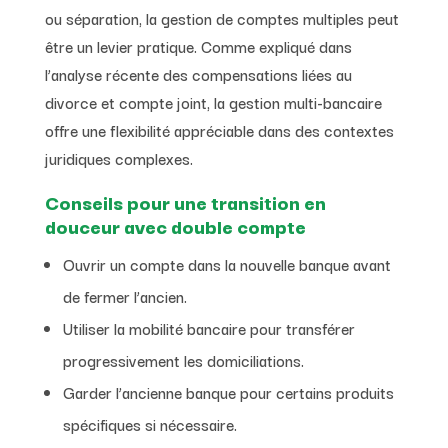
ou séparation, la gestion de comptes multiples peut
être un levier pratique. Comme expliqué dans
l’analyse récente des compensations liées au
divorce et compte joint, la gestion multi-bancaire
offre une flexibilité appréciable dans des contextes
juridiques complexes.
Conseils pour une transition en
douceur avec double compte
Ouvrir un compte dans la nouvelle banque avant
de fermer l’ancien.
Utiliser la mobilité bancaire pour transférer
progressivement les domiciliations.
Garder l’ancienne banque pour certains produits
spécifiques si nécessaire.