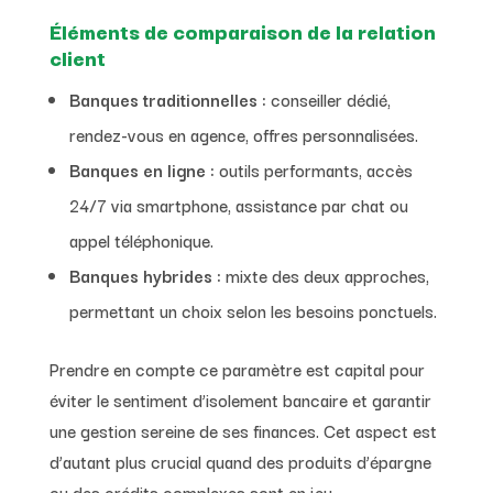
Éléments de comparaison de la relation
client
Banques traditionnelles :
conseiller dédié,
rendez-vous en agence, offres personnalisées.
Banques en ligne :
outils performants, accès
24/7 via smartphone, assistance par chat ou
appel téléphonique.
Banques hybrides :
mixte des deux approches,
permettant un choix selon les besoins ponctuels.
Prendre en compte ce paramètre est capital pour
éviter le sentiment d’isolement bancaire et garantir
une gestion sereine de ses finances. Cet aspect est
d’autant plus crucial quand des produits d’épargne
ou des crédits complexes sont en jeu.