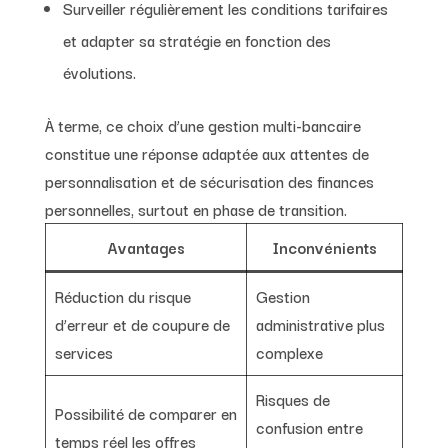
Surveiller régulièrement les conditions tarifaires
et adapter sa stratégie en fonction des
évolutions.
À terme, ce choix d’une gestion multi-bancaire
constitue une réponse adaptée aux attentes de
personnalisation et de sécurisation des finances
personnelles, surtout en phase de transition.
Avantages
Inconvénients
Réduction du risque
Gestion
d’erreur et de coupure de
administrative plus
services
complexe
Risques de
Possibilité de comparer en
confusion entre
temps réel les offres