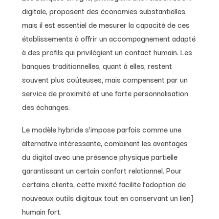
digitale, proposent des économies substantielles,
mais il est essentiel de mesurer la capacité de ces
établissements à offrir un accompagnement adapté
à des profils qui privilégient un contact humain. Les
banques traditionnelles, quant à elles, restent
souvent plus coûteuses, mais compensent par un
service de proximité et une forte personnalisation
des échanges.
Le modèle hybride s’impose parfois comme une
alternative intéressante, combinant les avantages
du digital avec une présence physique partielle
garantissant un certain confort relationnel. Pour
certains clients, cette mixité facilite l’adoption de
nouveaux outils digitaux tout en conservant un lien}
humain fort.