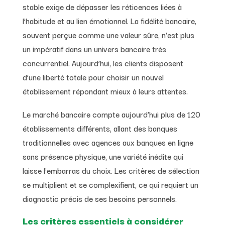
stable exige de dépasser les réticences liées à
l’habitude et au lien émotionnel. La fidélité bancaire,
souvent perçue comme une valeur sûre, n’est plus
un impératif dans un univers bancaire très
concurrentiel. Aujourd’hui, les clients disposent
d’une liberté totale pour choisir un nouvel
établissement répondant mieux à leurs attentes.
Le marché bancaire compte aujourd’hui plus de 120
établissements différents, allant des banques
traditionnelles avec agences aux banques en ligne
sans présence physique, une variété inédite qui
laisse l’embarras du choix. Les critères de sélection
se multiplient et se complexifient, ce qui requiert un
diagnostic précis de ses besoins personnels.
Les critères essentiels à considérer