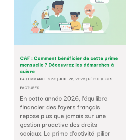
CAF : Comment bénéficier de cette prime
mensuelle ? Découvrez les démarches à
suivre
PAR
EMMANUE.S.60
|
JUIL 26, 2026
|
RÉDUIRE SES
FACTURES
En cette année 2026, l'équilibre
financier des foyers français
repose plus que jamais sur une
gestion proactive des droits
sociaux. La prime d'activité, pilier