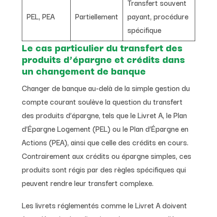
Transfert souvent
PEL, PEA
Partiellement
payant, procédure
spécifique
Le cas particulier du transfert des
produits d’épargne et crédits dans
un changement de banque
Changer de banque au-delà de la simple gestion du
compte courant soulève la question du transfert
des produits d’épargne, tels que le Livret A, le Plan
d’Épargne Logement (PEL) ou le Plan d’Épargne en
Actions (PEA), ainsi que celle des crédits en cours.
Contrairement aux crédits ou épargne simples, ces
produits sont régis par des règles spécifiques qui
peuvent rendre leur transfert complexe.
Les livrets réglementés comme le Livret A doivent