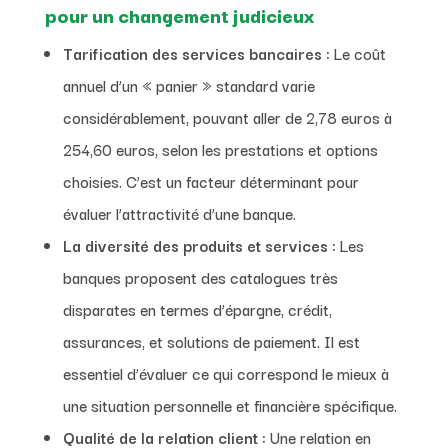
pour un changement judicieux
Tarification des services bancaires :
Le coût
annuel d’un « panier » standard varie
considérablement, pouvant aller de 2,78 euros à
254,60 euros, selon les prestations et options
choisies. C’est un facteur déterminant pour
évaluer l’attractivité d’une banque.
La diversité des produits et services :
Les
banques proposent des catalogues très
disparates en termes d’épargne, crédit,
assurances, et solutions de paiement. Il est
essentiel d’évaluer ce qui correspond le mieux à
une situation personnelle et financière spécifique.
Qualité de la relation client :
Une relation en