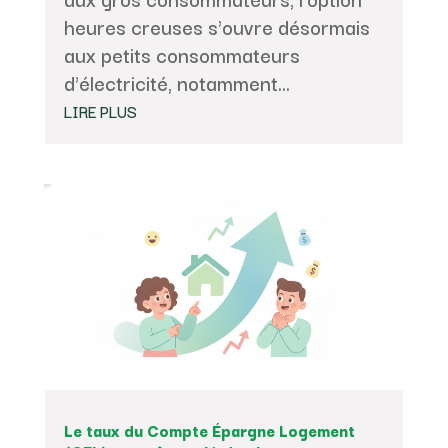
heures creuses s'ouvre désormais
aux petits consommateurs
d'électricité, notamment...
LIRE PLUS
Le taux du Compte Épargne Logement