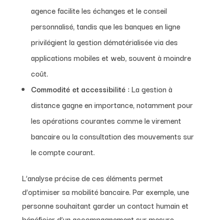
agence facilite les échanges et le conseil
personnalisé, tandis que les banques en ligne
privilégient la gestion dématérialisée via des
applications mobiles et web, souvent à moindre
coût.
Commodité et accessibilité :
La gestion à
distance gagne en importance, notamment pour
les opérations courantes comme le virement
bancaire ou la consultation des mouvements sur
le compte courant.
L’analyse précise de ces éléments permet
d’optimiser sa mobilité bancaire. Par exemple, une
personne souhaitant garder un contact humain et
bénéficier d’un accompagnement sur mesure