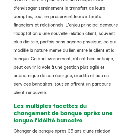
d’envisager sereinement le transfert de leurs
comptes, tout en préservant leurs intérêts
financiers et relationnels. L’enjeu principal demeure
l’adaptation à une nouvelle relation client, souvent
plus digitale, parfois sans agence physique, ce qui
modifie la nature même du lien entre le client et la
banque. Ce bouleversement, s’il est bien anticipé,
peut ouvrir la voie à une gestion plus agile et
économique de son épargne, crédits et autres
services bancaires, tout en offrant un parcours
client renouvelé.
Les multiples facettes du
changement de banque après une
longue fidélité bancaire
Changer de banque après 35 ans d’une relation