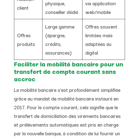
physique,
via application
client
conseiller dédié
web/mobile
Large gamme
Offres souvent
Offres
(épargne,
limitées mais
produits
crédits,
adaptées au
assurances)
digital
Faciliter la mobilité bancaire pour un
transfert de compte courant sans
accroc
La mobilité bancaire s’est profondément simplifiée
grâce au mandat de mobilité bancaire instauré en
2017. Pour le compte courant, cela signifie que le
transfert de domiciliation des virements bancaires
et prélèvements automatiques est pris en charge
par la nouvelle banque, à condition de lui fournir un