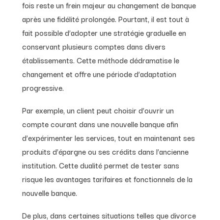
fois reste un frein majeur au changement de banque
après une fidélité prolongée. Pourtant, il est tout à
fait possible d’adopter une stratégie graduelle en
conservant plusieurs comptes dans divers
établissements. Cette méthode dédramatise le
changement et offre une période d’adaptation
progressive.
Par exemple, un client peut choisir d’ouvrir un
compte courant dans une nouvelle banque afin
d’expérimenter les services, tout en maintenant ses
produits d’épargne ou ses crédits dans l’ancienne
institution. Cette dualité permet de tester sans
risque les avantages tarifaires et fonctionnels de la
nouvelle banque.
De plus, dans certaines situations telles que divorce