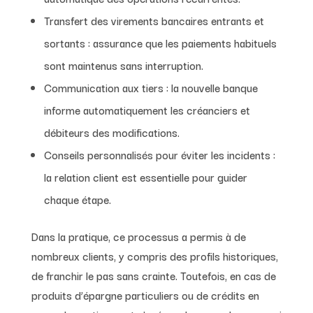
Transfert des virements bancaires entrants et
sortants : assurance que les paiements habituels
sont maintenus sans interruption.
Communication aux tiers : la nouvelle banque
informe automatiquement les créanciers et
débiteurs des modifications.
Conseils personnalisés pour éviter les incidents :
la relation client est essentielle pour guider
chaque étape.
Dans la pratique, ce processus a permis à de
nombreux clients, y compris des profils historiques,
de franchir le pas sans crainte. Toutefois, en cas de
produits d’épargne particuliers ou de crédits en