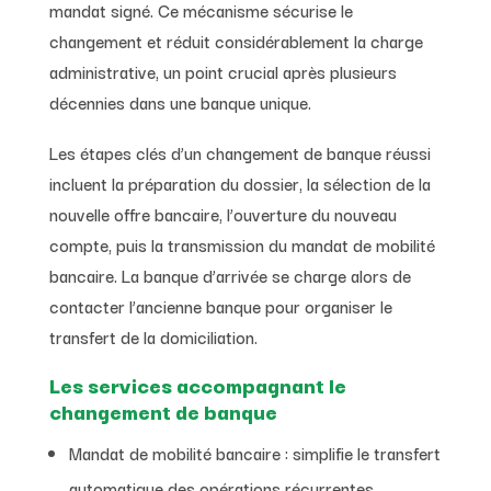
mandat signé. Ce mécanisme sécurise le
changement et réduit considérablement la charge
administrative, un point crucial après plusieurs
décennies dans une banque unique.
Les étapes clés d’un changement de banque réussi
incluent la préparation du dossier, la sélection de la
nouvelle offre bancaire, l’ouverture du nouveau
compte, puis la transmission du mandat de mobilité
bancaire. La banque d’arrivée se charge alors de
contacter l’ancienne banque pour organiser le
transfert de la domiciliation.
Les services accompagnant le
changement de banque
Mandat de mobilité bancaire : simplifie le transfert
automatique des opérations récurrentes.