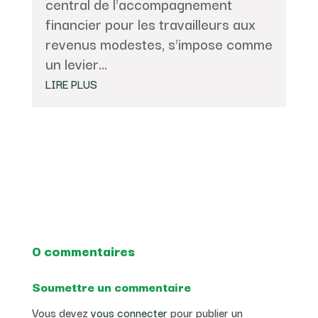
central de l'accompagnement
financier pour les travailleurs aux
revenus modestes, s'impose comme
un levier...
LIRE PLUS
0 commentaires
Soumettre un commentaire
Vous devez
vous connecter
pour publier un