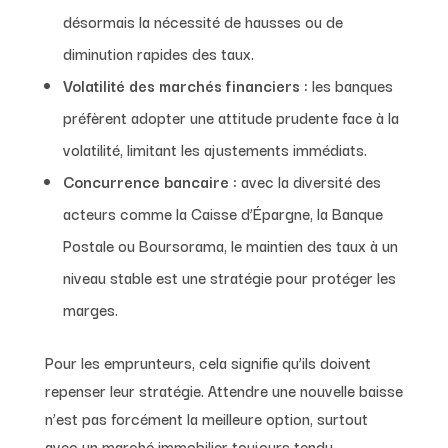
désormais la nécessité de hausses ou de
diminution rapides des taux.
Volatilité des marchés financiers :
les banques
préfèrent adopter une attitude prudente face à la
volatilité, limitant les ajustements immédiats.
Concurrence bancaire :
avec la diversité des
acteurs comme la Caisse d’Épargne, la Banque
Postale ou Boursorama, le maintien des taux à un
niveau stable est une stratégie pour protéger les
marges.
Pour les emprunteurs, cela signifie qu’ils doivent
repenser leur stratégie. Attendre une nouvelle baisse
n’est pas forcément la meilleure option, surtout
avec un marché immobilier toujours tendu.