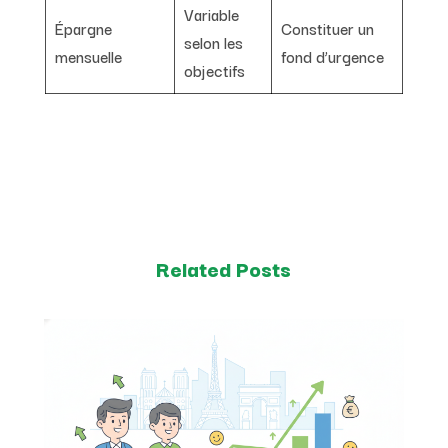
Variable
Épargne
Constituer un
selon les
mensuelle
fond d’urgence
objectifs
Related Posts