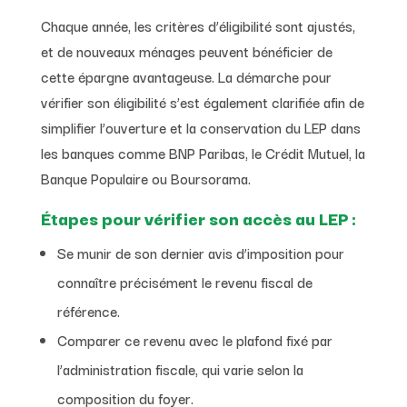
Chaque année, les critères d’éligibilité sont ajustés,
et de nouveaux ménages peuvent bénéficier de
cette épargne avantageuse. La démarche pour
vérifier son éligibilité s’est également clarifiée afin de
simplifier l’ouverture et la conservation du LEP dans
les banques comme BNP Paribas, le Crédit Mutuel, la
Banque Populaire ou Boursorama.
Étapes pour vérifier son accès au LEP :
Se munir de son dernier avis d’imposition pour
connaître précisément le revenu fiscal de
référence.
Comparer ce revenu avec le plafond fixé par
l’administration fiscale, qui varie selon la
composition du foyer.