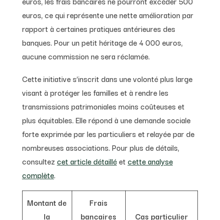
euros, les frais bancaires ne pourront excéder 500
euros, ce qui représente une nette amélioration par
rapport à certaines pratiques antérieures des
banques. Pour un petit héritage de 4 000 euros,
aucune commission ne sera réclamée.
Cette initiative s’inscrit dans une volonté plus large
visant à protéger les familles et à rendre les
transmissions patrimoniales moins coûteuses et
plus équitables. Elle répond à une demande sociale
forte exprimée par les particuliers et relayée par de
nombreuses associations. Pour plus de détails,
consultez
cet article détaillé
et
cette analyse
complète
.
Montant de
Frais
la
bancaires
Cas particulier