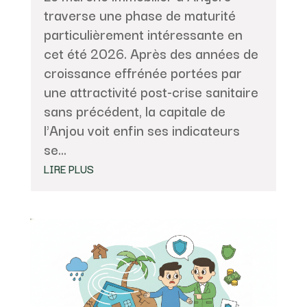
traverse une phase de maturité
particulièrement intéressante en
cet été 2026. Après des années de
croissance effrénée portées par
une attractivité post-crise sanitaire
sans précédent, la capitale de
l'Anjou voit enfin ses indicateurs
se...
LIRE PLUS