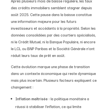
Après plusieurs mois de baisse régulière, les taux
des crédits immobiliers semblent stagner depuis
août 2025. Cette pause dans la baisse constitue
une information majeure pour les futurs
investisseurs et accédants à la propriété. Selon les
données consolidées par des courtiers spécialisés,
ni le Crédit Mutuel, ni la Banque Populaire, ni encore
le LCL ou BNP Paribas et la Société Générale n’ont
réduit leurs taux de prêt en août.
Cette évolution marque une phase de transition
dans un contexte économique qui reste dynamique
mais plus incertain. Plusieurs facteurs expliquent ce
changement :
Inflation maîtrisée :
la politique monétaire a
réussi à stabiliser l’inflation, ce qui limite