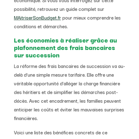
possibilité, retrouvez un guide complet sur
MAitriserSonBudget.fr
pour mieux comprendre les
conditions et démarches.
Les économies à réaliser grâce au
plafonnement des frais bancaires
sur succession
La réforme des frais bancaires de succession va au-
delà d’une simple mesure tarifaire. Elle offre une
véritable opportunité d’alléger la charge financière
des héritiers et de simplifier les démarches post-
décès. Avec cet encadrement, les familles peuvent
anticiper les coûts et éviter les mauvaises surprises
financières.
Voici une liste des bénéfices concrets de ce