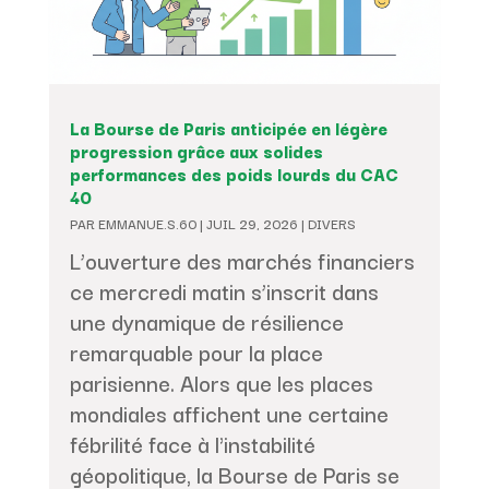
La Bourse de Paris anticipée en légère
progression grâce aux solides
performances des poids lourds du CAC
40
PAR
EMMANUE.S.60
|
JUIL 29, 2026
|
DIVERS
L’ouverture des marchés financiers
ce mercredi matin s’inscrit dans
une dynamique de résilience
remarquable pour la place
parisienne. Alors que les places
mondiales affichent une certaine
fébrilité face à l'instabilité
géopolitique, la Bourse de Paris se