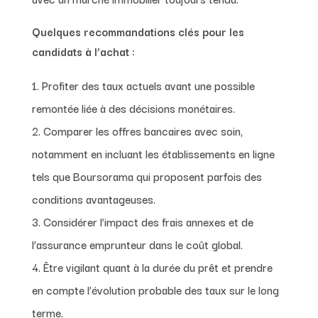
Quelques recommandations clés pour les
candidats à l’achat :
Profiter des taux actuels avant une possible
remontée liée à des décisions monétaires.
Comparer les offres bancaires avec soin,
notamment en incluant les établissements en ligne
tels que Boursorama qui proposent parfois des
conditions avantageuses.
Considérer l’impact des frais annexes et de
l’assurance emprunteur dans le coût global.
Être vigilant quant à la durée du prêt et prendre
en compte l’évolution probable des taux sur le long
terme.