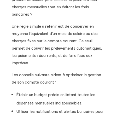
charges mensuelles tout en évitant les frais
bancaires ?
Une règle simple à retenir est de conserver en
moyenne l’équivalent d’un mois de salaire ou des
charges fixes sur le compte courant. Ce seuil
permet de couvrir les prélèvements automatiques,
les paiements récurrents, et de faire face aux
imprévus.
Les conseils suivants aident à optimiser la gestion
de son compte courant :
Établir un budget précis en listant toutes les
dépenses mensuelles indispensables.
Utiliser les notifications et alertes bancaires pour