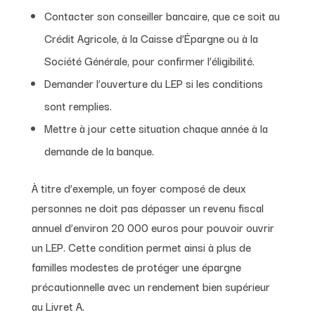
Contacter son conseiller bancaire, que ce soit au
Crédit Agricole, à la Caisse d’Épargne ou à la
Société Générale, pour confirmer l’éligibilité.
Demander l’ouverture du LEP si les conditions
sont remplies.
Mettre à jour cette situation chaque année à la
demande de la banque.
À titre d’exemple, un foyer composé de deux
personnes ne doit pas dépasser un revenu fiscal
annuel d’environ 20 000 euros pour pouvoir ouvrir
un LEP. Cette condition permet ainsi à plus de
familles modestes de protéger une épargne
précautionnelle avec un rendement bien supérieur
au Livret A.