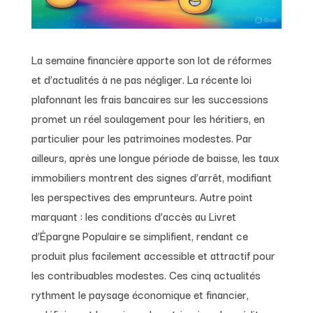
La semaine financière apporte son lot de réformes
et d’actualités à ne pas négliger. La récente loi
plafonnant les frais bancaires sur les successions
promet un réel soulagement pour les héritiers, en
particulier pour les patrimoines modestes. Par
ailleurs, après une longue période de baisse, les taux
immobiliers montrent des signes d’arrêt, modifiant
les perspectives des emprunteurs. Autre point
marquant : les conditions d’accès au Livret
d’Épargne Populaire se simplifient, rendant ce
produit plus facilement accessible et attractif pour
les contribuables modestes. Ces cinq actualités
rythment le paysage économique et financier,