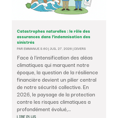
Catastrophes naturelles : le rôle des
assurances dans l’indemnisation des
sinistrés
PAR
EMMANUE.S.60
|
JUIL 27, 2026
|
DIVERS
Face à l'intensification des aléas
climatiques qui marquent notre
époque, la question de la résilience
financière devient un pilier central
de notre sécurité collective. En
2026, le paysage de la protection
contre les risques climatiques a
profondément évolué,...
LIRE PLUS