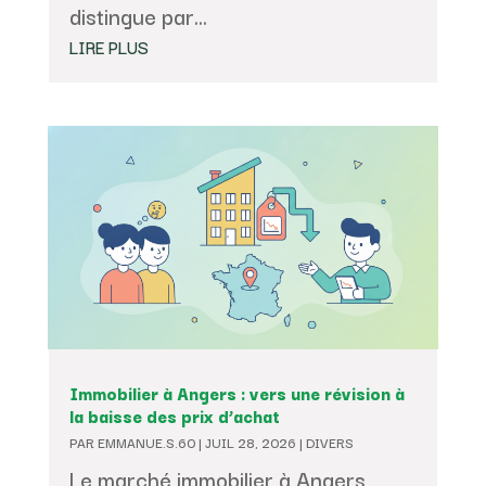
distingue par...
LIRE PLUS
Immobilier à Angers : vers une révision à
la baisse des prix d’achat
PAR
EMMANUE.S.60
|
JUIL 28, 2026
|
DIVERS
Le marché immobilier à Angers