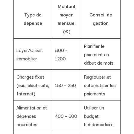
Montant
Type de
moyen
Conseil de
dépense
mensuel
gestion
(€)
Planifier le
Loyer/Crédit
800 –
paiement en
immobilier
1200
début de mois
Charges fixes
Regrouper et
(eau, électricité,
150 – 250
automatiser les
Internet)
paiements
Alimentation et
Utiliser un
dépenses
400 – 600
budget
courantes
hebdomadaire