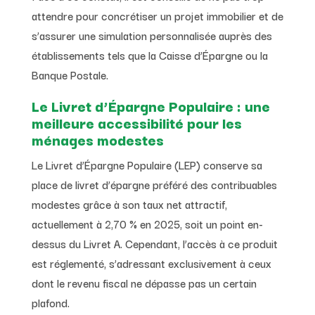
attendre pour concrétiser un projet immobilier et de
s’assurer une simulation personnalisée auprès des
établissements tels que la Caisse d’Épargne ou la
Banque Postale.
Le Livret d’Épargne Populaire : une
meilleure accessibilité pour les
ménages modestes
Le Livret d’Épargne Populaire (LEP) conserve sa
place de livret d’épargne préféré des contribuables
modestes grâce à son taux net attractif,
actuellement à 2,70 % en 2025, soit un point en-
dessus du Livret A. Cependant, l’accès à ce produit
est réglementé, s’adressant exclusivement à ceux
dont le revenu fiscal ne dépasse pas un certain
plafond.