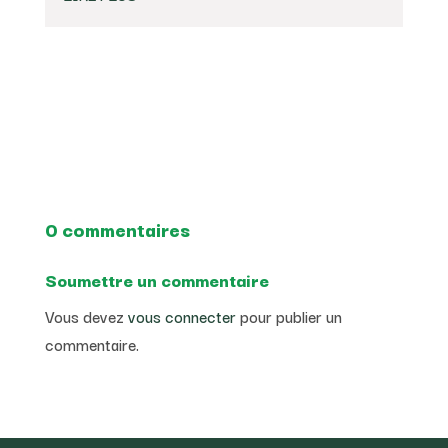
0 commentaires
Soumettre un commentaire
Vous devez
vous connecter
pour publier un
commentaire.