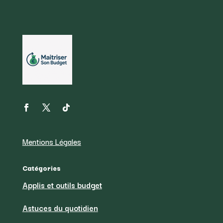
Mentions Légales
Catégories
Applis et outils budget
Astuces du quotidien