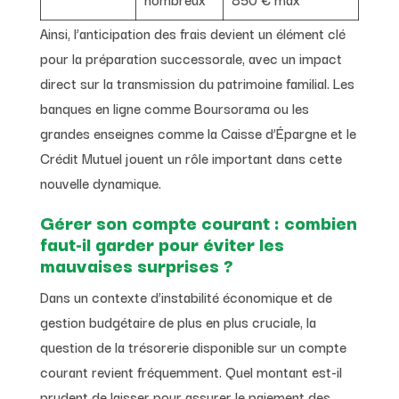
Ainsi, l’anticipation des frais devient un élément clé
pour la préparation successorale, avec un impact
direct sur la transmission du patrimoine familial. Les
banques en ligne comme Boursorama ou les
grandes enseignes comme la Caisse d’Épargne et le
Crédit Mutuel jouent un rôle important dans cette
nouvelle dynamique.
Gérer son compte courant : combien
faut-il garder pour éviter les
mauvaises surprises ?
Dans un contexte d’instabilité économique et de
gestion budgétaire de plus en plus cruciale, la
question de la trésorerie disponible sur un compte
courant revient fréquemment. Quel montant est-il
prudent de laisser pour assurer le paiement des