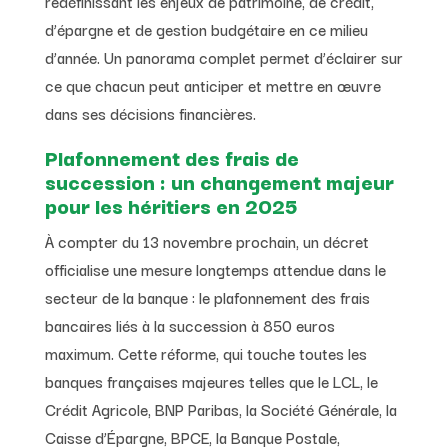
redéfinissant les enjeux de patrimoine, de crédit,
d’épargne et de gestion budgétaire en ce milieu
d’année. Un panorama complet permet d’éclairer sur
ce que chacun peut anticiper et mettre en œuvre
dans ses décisions financières.
Plafonnement des frais de
succession : un changement majeur
pour les héritiers en 2025
À compter du 13 novembre prochain, un décret
officialise une mesure longtemps attendue dans le
secteur de la banque : le plafonnement des frais
bancaires liés à la succession à 850 euros
maximum. Cette réforme, qui touche toutes les
banques françaises majeures telles que le LCL, le
Crédit Agricole, BNP Paribas, la Société Générale, la
Caisse d’Épargne, BPCE, la Banque Postale,