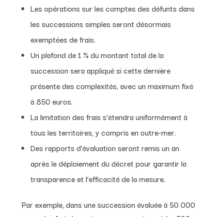
Les opérations sur les comptes des défunts dans
les successions simples seront désormais
exemptées de frais.
Un plafond de 1 % du montant total de la
succession sera appliqué si cette dernière
présente des complexités, avec un maximum fixé
à 850 euros.
La limitation des frais s’étendra uniformément à
tous les territoires, y compris en outre-mer.
Des rapports d’évaluation seront remis un an
après le déploiement du décret pour garantir la
transparence et l’efficacité de la mesure.
Par exemple, dans une succession évaluée à 50 000