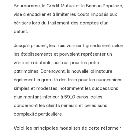
Boursorama, le Crédit Mutuel et la Banque Populaire,
vise à encadrer et à limiter les coûts imposés aux
héritiers lors du traitement des comptes d’un
défunt.
Jusqu’à présent, les frais variaient grandement selon
les établissements et pouvaient représenter un
véritable obstacle, surtout pour les petits
patrimoines. Dorénavant, la nouvelle loi instaure
également la gratuité des frais pour les successions
simples et modestes, notamment les successions
d’un montant inférieur à 5910 euros, celles
concernant les clients mineurs et celles sans
complexité particulière.
Voici les principales modalités de cette réforme :