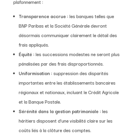
plafonnement :
Transparence accrue :
les banques telles que
BNP Paribas et la Société Générale devront
désormais communiquer clairement le détail des
frais appliqués.
Équité :
les successions modestes ne seront plus
pénalisées par des frais disproportionnés.
Uniformisation :
suppression des disparités
importantes entre les établissements bancaires
régionaux et nationaux, incluant le Crédit Agricole
et la Banque Postale.
Sérénité dans la gestion patrimoniale :
les
héritiers disposent d’une visibilité claire sur les
coûts liés à la clôture des comptes.