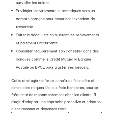
surveiller les soldes.
Privilégier les virements automatiques vers un
compte épargne pour sécuriser l’excédent de
trésorerie.
Éviter le découvert en ajustant les prélèvements
et paiements récurrents.
Consulter régulièrement son conseiller dans des
banques comme le Crédit Mutuel, la Banque
Postale ou BPCE pour ajuster ses besoins.
Cette stratégie renforce la maîtrise financière et
diminue les risques liés aux frais bancaires, source
fréquente de mécontentement chez les clients. Il
s’agit d’adopter une approche proactive et adaptée
à ses revenus et dépenses réels.