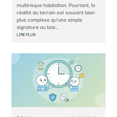
multirisque habitation. Pourtant, la
réalité du terrain est souvent bien
plus complexe qu'une simple
signature au bas...
LIRE PLUS