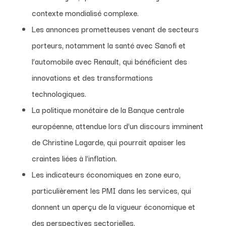
contexte mondialisé complexe.
Les annonces prometteuses venant de secteurs
porteurs, notamment la santé avec Sanofi et
l’automobile avec Renault, qui bénéficient des
innovations et des transformations
technologiques.
La politique monétaire de la Banque centrale
européenne, attendue lors d’un discours imminent
de Christine Lagarde, qui pourrait apaiser les
craintes liées à l’inflation.
Les indicateurs économiques en zone euro,
particulièrement les PMI dans les services, qui
donnent un aperçu de la vigueur économique et
des perspectives sectorielles.