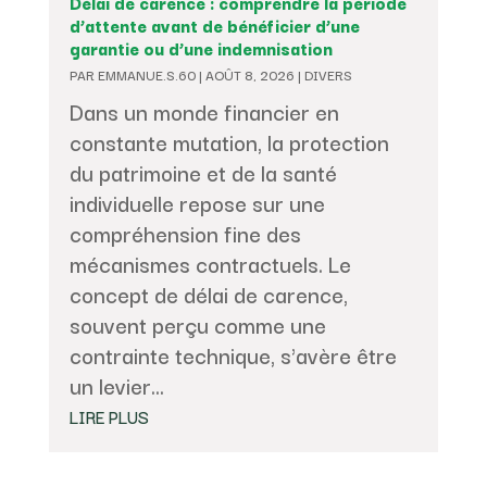
Délai de carence : comprendre la période
d’attente avant de bénéficier d’une
garantie ou d’une indemnisation
PAR
EMMANUE.S.60
|
AOÛT 8, 2026
|
DIVERS
Dans un monde financier en
constante mutation, la protection
du patrimoine et de la santé
individuelle repose sur une
compréhension fine des
mécanismes contractuels. Le
concept de délai de carence,
souvent perçu comme une
contrainte technique, s'avère être
un levier...
LIRE PLUS