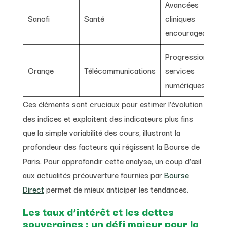
Avancées
Sanofi
Santé
cliniques
encourageantes
Progression
Orange
Télécommunications
services
numériques
Ces éléments sont cruciaux pour estimer l’évolution
des indices et exploitent des indicateurs plus fins
que la simple variabilité des cours, illustrant la
profondeur des facteurs qui régissent la Bourse de
Paris. Pour approfondir cette analyse, un coup d’œil
aux actualités préouverture fournies par
Bourse
Direct
permet de mieux anticiper les tendances.
Les taux d’intérêt et les dettes
souveraines : un défi majeur pour la