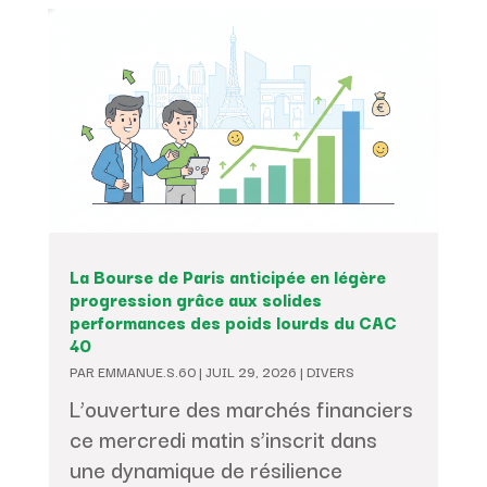
La Bourse de Paris anticipée en légère
progression grâce aux solides
performances des poids lourds du CAC
40
PAR
EMMANUE.S.60
|
JUIL 29, 2026
|
DIVERS
L’ouverture des marchés financiers
ce mercredi matin s’inscrit dans
une dynamique de résilience