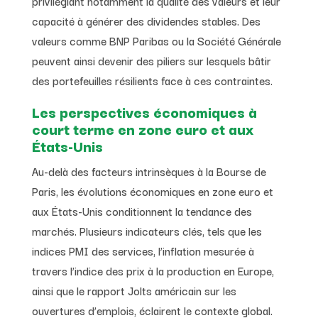
privilégiant notamment la qualité des valeurs et leur
capacité à générer des dividendes stables. Des
valeurs comme BNP Paribas ou la Société Générale
peuvent ainsi devenir des piliers sur lesquels bâtir
des portefeuilles résilients face à ces contraintes.
Les perspectives économiques à
court terme en zone euro et aux
États-Unis
Au-delà des facteurs intrinsèques à la Bourse de
Paris, les évolutions économiques en zone euro et
aux États-Unis conditionnent la tendance des
marchés. Plusieurs indicateurs clés, tels que les
indices PMI des services, l’inflation mesurée à
travers l’indice des prix à la production en Europe,
ainsi que le rapport Jolts américain sur les
ouvertures d’emplois, éclairent le contexte global.