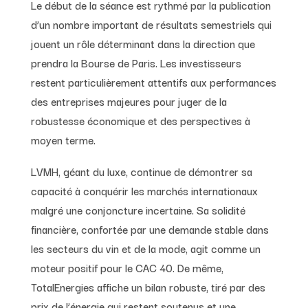
Le début de la séance est rythmé par la publication
d’un nombre important de résultats semestriels qui
jouent un rôle déterminant dans la direction que
prendra la Bourse de Paris. Les investisseurs
restent particulièrement attentifs aux performances
des entreprises majeures pour juger de la
robustesse économique et des perspectives à
moyen terme.
LVMH, géant du luxe, continue de démontrer sa
capacité à conquérir les marchés internationaux
malgré une conjoncture incertaine. Sa solidité
financière, confortée par une demande stable dans
les secteurs du vin et de la mode, agit comme un
moteur positif pour le CAC 40. De même,
TotalEnergies affiche un bilan robuste, tiré par des
prix de l’énergie qui restent soutenus et une