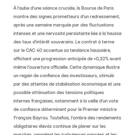
À l’aube d’une séance cruciale, la Bourse de Paris
montre des signes prometteurs d’un redressement,
après une semaine marquée par des fluctuations
intenses et une nervosité persistante liée à la hausse
des taux d’intérêt souverains. Le contrat à terme
sur le CAC 40 accentue sa tendance haussière,
affichant une progression anticipée de +0,32% avant
même l’ouverture officielle. Cette dynamique illustre
un regain de confiance des investisseurs, stimulé
par des attentes de stabilisation économique et une
possible atténuation des tensions politiques
internes françaises, notamment à la veille d’un vote
de confiance déterminant pour le Premier ministre
François Bayrou. Toutefois, l’ombre des rendements
obligataires élevés continue de planer sur les
marchés, rappelant les turbulences passées et les