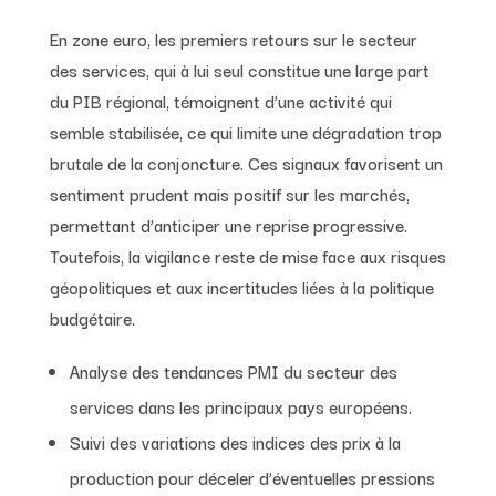
En zone euro, les premiers retours sur le secteur
des services, qui à lui seul constitue une large part
du PIB régional, témoignent d’une activité qui
semble stabilisée, ce qui limite une dégradation trop
brutale de la conjoncture. Ces signaux favorisent un
sentiment prudent mais positif sur les marchés,
permettant d’anticiper une reprise progressive.
Toutefois, la vigilance reste de mise face aux risques
géopolitiques et aux incertitudes liées à la politique
budgétaire.
Analyse des tendances PMI du secteur des
services dans les principaux pays européens.
Suivi des variations des indices des prix à la
production pour déceler d’éventuelles pressions