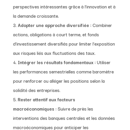
perspectives intéressantes grâce à l’innovation et à
la demande croissante.
Adopter une approche diversifiée :
Combiner
actions, obligations à court terme, et fonds
d’investissement diversifiés pour limiter l’exposition
aux risques liés aux fluctuations des taux.
Intégrer les résultats fondamentaux :
Utiliser
les performances semestrielles comme baromètre
pour renforcer ou alléger les positions selon la
solidité des entreprises.
Rester attentif aux facteurs
macroéconomiques :
Suivre de près les
interventions des banques centrales et les données
macroéconomiques pour anticiper les