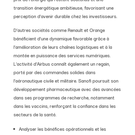
transition énergétique ambitieuse, favorisant une
perception d’avenir durable chez les investisseurs.
D’autres sociétés comme Renault et Orange
bénéficient d’une dynamique favorable grâce à
l’amélioration de leurs chaînes logistiques et à la
montée en puissance des services numériques.
L’activité d’Airbus connaît également un regain,
porté par des commandes solides dans
l’aéronautique civile et militaire. Sanofi poursuit son
développement pharmaceutique avec des avancées
dans ses programmes de recherche, notamment
dans les vaccins, renforçant la confiance dans les
secteurs de la santé.
Analyser les bénéfices opérationnels et les