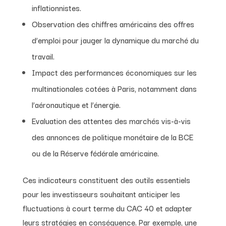
inflationnistes.
Observation des chiffres américains des offres
d’emploi pour jauger la dynamique du marché du
travail.
Impact des performances économiques sur les
multinationales cotées à Paris, notamment dans
l’aéronautique et l’énergie.
Evaluation des attentes des marchés vis-à-vis
des annonces de politique monétaire de la BCE
ou de la Réserve fédérale américaine.
Ces indicateurs constituent des outils essentiels
pour les investisseurs souhaitant anticiper les
fluctuations à court terme du CAC 40 et adapter
leurs stratégies en conséquence. Par exemple, une