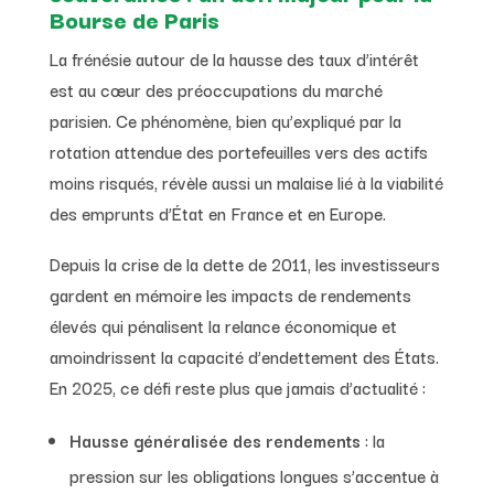
Bourse de Paris
La frénésie autour de la hausse des taux d’intérêt
est au cœur des préoccupations du marché
parisien. Ce phénomène, bien qu’expliqué par la
rotation attendue des portefeuilles vers des actifs
moins risqués, révèle aussi un malaise lié à la viabilité
des emprunts d’État en France et en Europe.
Depuis la crise de la dette de 2011, les investisseurs
gardent en mémoire les impacts de rendements
élevés qui pénalisent la relance économique et
amoindrissent la capacité d’endettement des États.
En 2025, ce défi reste plus que jamais d’actualité :
Hausse généralisée des rendements
: la
pression sur les obligations longues s’accentue à