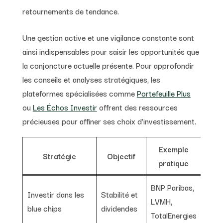
retournements de tendance.
Une gestion active et une vigilance constante sont
ainsi indispensables pour saisir les opportunités que
la conjoncture actuelle présente. Pour approfondir
les conseils et analyses stratégiques, les
plateformes spécialisées comme
Portefeuille Plus
ou
Les Échos Investir
offrent des ressources
précieuses pour affiner ses choix d’investissement.
Exemple
Stratégie
Objectif
pratique
BNP Paribas,
Investir dans les
Stabilité et
LVMH,
blue chips
dividendes
TotalEnergies