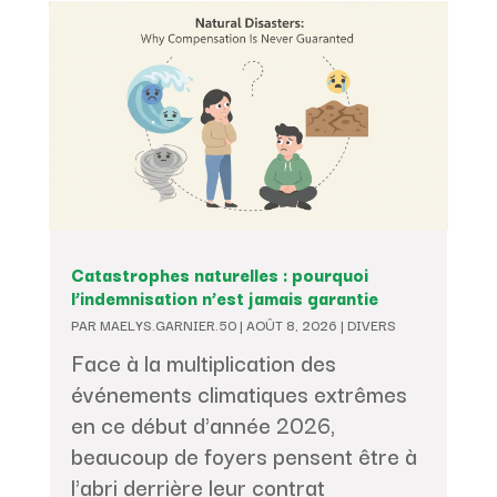
Catastrophes naturelles : pourquoi
l’indemnisation n’est jamais garantie
PAR
MAELYS.GARNIER.50
|
AOÛT 8, 2026
|
DIVERS
Face à la multiplication des
événements climatiques extrêmes
en ce début d'année 2026,
beaucoup de foyers pensent être à
l'abri derrière leur contrat