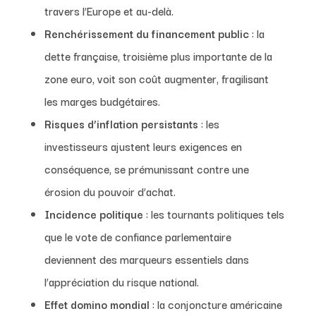
travers l’Europe et au-delà.
Renchérissement du financement public
: la
dette française, troisième plus importante de la
zone euro, voit son coût augmenter, fragilisant
les marges budgétaires.
Risques d’inflation persistants
: les
investisseurs ajustent leurs exigences en
conséquence, se prémunissant contre une
érosion du pouvoir d’achat.
Incidence politique
: les tournants politiques tels
que le vote de confiance parlementaire
deviennent des marqueurs essentiels dans
l’appréciation du risque national.
Effet domino mondial
: la conjoncture américaine