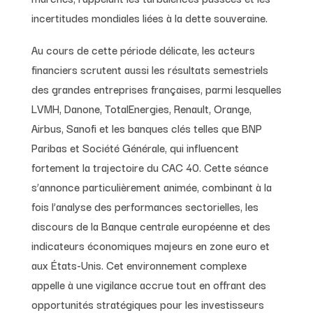
incertitudes mondiales liées à la dette souveraine.
Au cours de cette période délicate, les acteurs
financiers scrutent aussi les résultats semestriels
des grandes entreprises françaises, parmi lesquelles
LVMH, Danone, TotalEnergies, Renault, Orange,
Airbus, Sanofi et les banques clés telles que BNP
Paribas et Société Générale, qui influencent
fortement la trajectoire du CAC 40. Cette séance
s’annonce particulièrement animée, combinant à la
fois l’analyse des performances sectorielles, les
discours de la Banque centrale européenne et des
indicateurs économiques majeurs en zone euro et
aux États-Unis. Cet environnement complexe
appelle à une vigilance accrue tout en offrant des
opportunités stratégiques pour les investisseurs