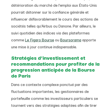
détérioration du marché de l’emploi aux États-Unis
pourrait détonner sur la confiance générale et
influencer défavorablement le cours des actions de
sociétés telles qu’Airbus ou Danone. Par ailleurs, le
suivi quotidien des indices via des plateformes
comme
Le Figaro Bourse
ou
Boursorama
apporte
une mise à jour continue indispensable.
Stratégies d’investissement et
recommandations pour profiter de la
progression anticipée de la Bourse
de Paris
Dans ce contexte complexe ponctué par des
fluctuations importantes, les gestionnaires de
portefeuille comme les investisseurs particuliers se
tournent vers des stratégies adaptées afin de tirer