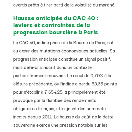
avertis prêts à tirer parti de la volatilité du marché.
Hausse anticipée du CAC 40 :
leviers et contraintes de la
progression boursière à Paris
Le CAC 40, indice phare de la Bourse de Paris, est
au cœur des mutations économiques actuelles. Sa
progression anticipée constitue un signal positif,
mais celle-ci s’inscrit dans un contexte
particulièrement mouvant. Le recul de 0,70% à la
clôture précédente, où l’indice a perdu 53,65 points
pour s’établir à 7 654,25, a principalement été
provoqué par la flambée des rendements
obligataires français, atteignant des sommets
inédits depuis 2011. La hausse du coût de la dette
souveraine exerce une pression notable sur les