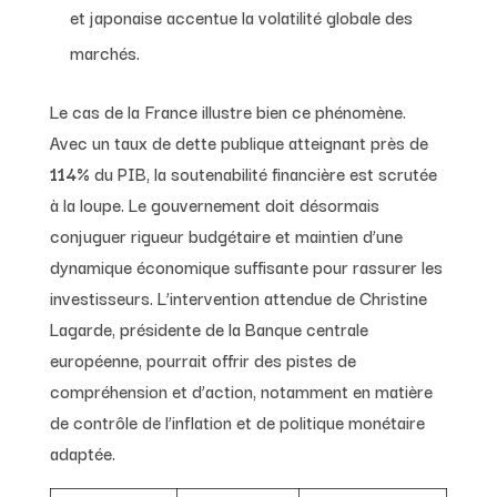
et japonaise accentue la volatilité globale des
marchés.
Le cas de la France illustre bien ce phénomène.
Avec un taux de dette publique atteignant près de
114%
du PIB, la soutenabilité financière est scrutée
à la loupe. Le gouvernement doit désormais
conjuguer rigueur budgétaire et maintien d’une
dynamique économique suffisante pour rassurer les
investisseurs. L’intervention attendue de Christine
Lagarde, présidente de la Banque centrale
européenne, pourrait offrir des pistes de
compréhension et d’action, notamment en matière
de contrôle de l’inflation et de politique monétaire
adaptée.