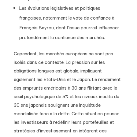
Les évolutions législatives et politiques
françaises, notamment le vote de confiance à
François Bayrou, dont l’issue pourrait influencer
profondément la confiance des marchés.
Cependant, les marchés européens ne sont pas
isolés dans ce contexte. La pression sur les
obligations longues est globale, impliquant
également les États-Unis et le Japon. Le rendement
des emprunts américains à 30 ans flirtant avec le
seuil psychologique de 5% et les niveaux inédits du
30 ans japonais soulignent une inquiétude
mondialisée face à la dette. Cette situation pousse
les investisseurs à redéfinir leurs portefeuilles et
stratégies d’investissement en intégrant ces