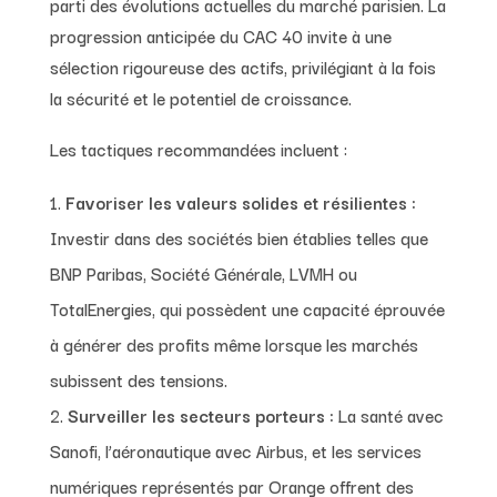
parti des évolutions actuelles du marché parisien. La
progression anticipée du CAC 40 invite à une
sélection rigoureuse des actifs, privilégiant à la fois
la sécurité et le potentiel de croissance.
Les tactiques recommandées incluent :
Favoriser les valeurs solides et résilientes :
Investir dans des sociétés bien établies telles que
BNP Paribas, Société Générale, LVMH ou
TotalEnergies, qui possèdent une capacité éprouvée
à générer des profits même lorsque les marchés
subissent des tensions.
Surveiller les secteurs porteurs :
La santé avec
Sanofi, l’aéronautique avec Airbus, et les services
numériques représentés par Orange offrent des