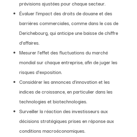
prévisions ajustées pour chaque secteur.
Évaluer l’impact des droits de douane et des
barrières commerciales, comme dans le cas de
Derichebourg, qui anticipe une baisse de chiffre
d’affaires.
Mesurer l’effet des fluctuations du marché
mondial sur chaque entreprise, afin de juger les
risques d’exposition.
Considérer les annonces d’innovation et les
indices de croissance, en particulier dans les
technologies et biotechnologies.
Surveiller la réaction des investisseurs aux
décisions stratégiques prises en réponse aux
conditions macroéconomiques.