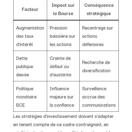
Impact sur
Conséquence
Facteur
la Bourse
stratégique
Augmentation
Pression
Recentrage sur
des taux
baissière sur
actions
d’intérêt
les actions
défensives
Dette
Crainte de
Recherche de
publique
défaut ou
diversification
élevée
d’austérité
Politique
Influence
Surveillance
monétaire
majeure sur
accrue des
BCE
la confiance
communications
Les stratégies d’investissement doivent s’adapter
en tenant compte de ce cadre contraignant, en