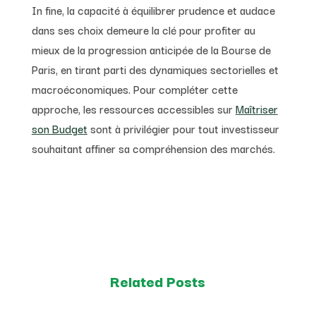
In fine, la capacité à équilibrer prudence et audace
dans ses choix demeure la clé pour profiter au
mieux de la progression anticipée de la Bourse de
Paris, en tirant parti des dynamiques sectorielles et
macroéconomiques. Pour compléter cette
approche, les ressources accessibles sur
Maîtriser
son Budget
sont à privilégier pour tout investisseur
souhaitant affiner sa compréhension des marchés.
Related Posts