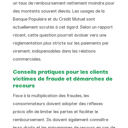
un taux de remboursement nettement moindre pour
des montants souvent élevés. Les usages de la
Banque Populaire et du Crédit Mutuel sont
actuellement scrutés à cet égard. Selon un rapport
récent, cette question pourrait évoluer vers une
réglementation plus stricte sur les paiements par
virement, indispensables dans les relations
commerciales.
Conseils pratiques pour les clients
victimes de fraude et démarches de
recours
Face à la multiplication des fraudes, les
consommateurs doivent adopter des réflexes
précis afin de limiter les pertes et faciliter le
remboursement. Ils doivent également connaître
leurs droits et les mécanismes de recours en cas de