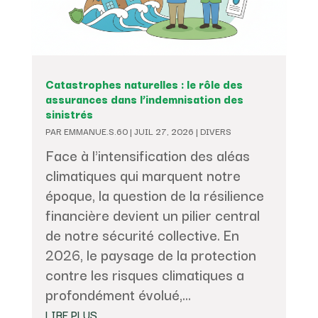
Catastrophes naturelles : le rôle des
assurances dans l’indemnisation des
sinistrés
PAR
EMMANUE.S.60
|
JUIL 27, 2026
|
DIVERS
Face à l'intensification des aléas
climatiques qui marquent notre
époque, la question de la résilience
financière devient un pilier central
de notre sécurité collective. En
2026, le paysage de la protection
contre les risques climatiques a
profondément évolué,...
LIRE PLUS