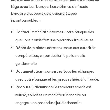
litige avec leur banque. Les victimes de fraude
bancaire disposent de plusieurs étapes
incontournables :
Contact immédiat
: informez votre banque dès
que vous constatez une opération frauduleuse.
Dépôt de plainte
: adressez-vous aux autorités
compétentes, en particulier la police ou la
gendarmerie.
Documentation
: conservez tous les échanges
avec votre banque et les preuves liées à la fraude.
Recours judiciaire
: si le remboursement est
refusé, sollicitez un médiateur bancaire ou
engagez une procédure juridictionnelle.