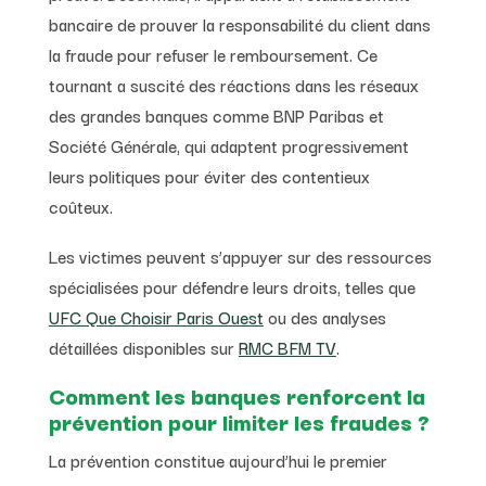
bancaire de prouver la responsabilité du client dans
la fraude pour refuser le remboursement. Ce
tournant a suscité des réactions dans les réseaux
des grandes banques comme BNP Paribas et
Société Générale, qui adaptent progressivement
leurs politiques pour éviter des contentieux
coûteux.
Les victimes peuvent s’appuyer sur des ressources
spécialisées pour défendre leurs droits, telles que
UFC Que Choisir Paris Ouest
ou des analyses
détaillées disponibles sur
RMC BFM TV
.
Comment les banques renforcent la
prévention pour limiter les fraudes ?
La prévention constitue aujourd’hui le premier