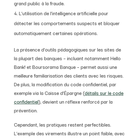
grand public à la fraude.
L’utilisation de l’intelligence artificielle pour
détecter les comportements suspects et bloquer
automatiquement certaines opérations.
La présence d’outils pédagogiques sur les sites de
la plupart des banques – incluant notamment Hello
Bank! et Boursorama Banque – permet aussi une
meilleure familiarisation des clients avec les risques.
De plus, la modification du code confidentiel, par
exemple via la Caisse d’Épargne (
détails sur le code
confidentiel
), devient un réflexe renforcé par la
prévention.
Cependant, les pratiques restent perfectibles.
L’exemple des virements illustre un point faible, avec