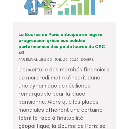
La Bourse de Paris anticipée en légère
progression grâce aux solides
performances des poids lourds du CAC
40
PAR
EMMANUE.S.60
|
JUIL 29, 2026
|
DIVERS
L’ouverture des marchés financiers
ce mercredi matin s’inscrit dans
une dynamique de résilience
remarquable pour la place
parisienne. Alors que les places
mondiales affichent une certaine
fébrilité face à l'instabilité
géopolitique, la Bourse de Paris se