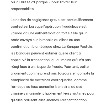
ou la Caisse d’Épargne – pour limiter leur
responsabilité.
La notion de négligence grave est particulièrement
contestée. Lorsque l’opération frauduleuse est
validée via une authentification forte, telle qu’un
code envoyé sur le mobile du client ou une
confirmation biométrique chez La Banque Postale,
les banques peuvent estimer que le client a
approuvé la transaction, ou du moins qu’il n’a pas
réagi face à un risque de fraude. Pourtant, cette
argumentation ne prend pas toujours en compte la
complexité de certaines escroqueries, comme
l’arnaque au faux conseiller bancaire, où des
criminels manipulent habilement leurs victimes pour
qu’elles réalisent elles-mêmes l’authentification.