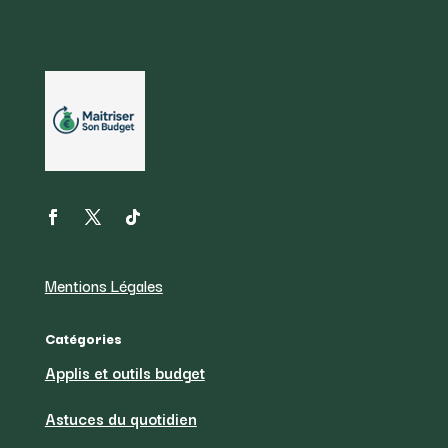
Mentions Légales
Catégories
Applis et outils budget
Astuces du quotidien