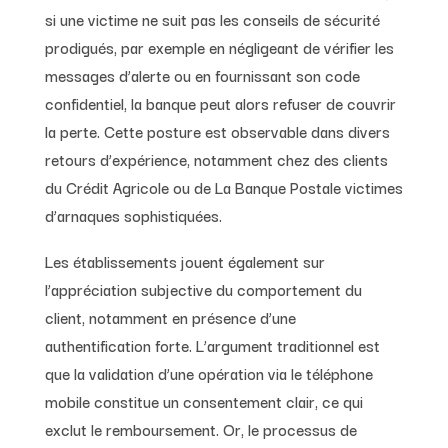
si une victime ne suit pas les conseils de sécurité
prodigués, par exemple en négligeant de vérifier les
messages d’alerte ou en fournissant son code
confidentiel, la banque peut alors refuser de couvrir
la perte. Cette posture est observable dans divers
retours d’expérience, notamment chez des clients
du Crédit Agricole ou de La Banque Postale victimes
d’arnaques sophistiquées.
Les établissements jouent également sur
l’appréciation subjective du comportement du
client, notamment en présence d’une
authentification forte. L’argument traditionnel est
que la validation d’une opération via le téléphone
mobile constitue un consentement clair, ce qui
exclut le remboursement. Or, le processus de