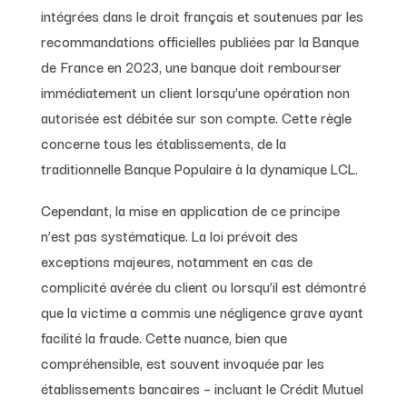
intégrées dans le droit français et soutenues par les
recommandations officielles publiées par la Banque
de France en 2023, une banque doit rembourser
immédiatement un client lorsqu’une opération non
autorisée est débitée sur son compte. Cette règle
concerne tous les établissements, de la
traditionnelle Banque Populaire à la dynamique LCL.
Cependant, la mise en application de ce principe
n’est pas systématique. La loi prévoit des
exceptions majeures, notamment en cas de
complicité avérée du client ou lorsqu’il est démontré
que la victime a commis une négligence grave ayant
facilité la fraude. Cette nuance, bien que
compréhensible, est souvent invoquée par les
établissements bancaires – incluant le Crédit Mutuel