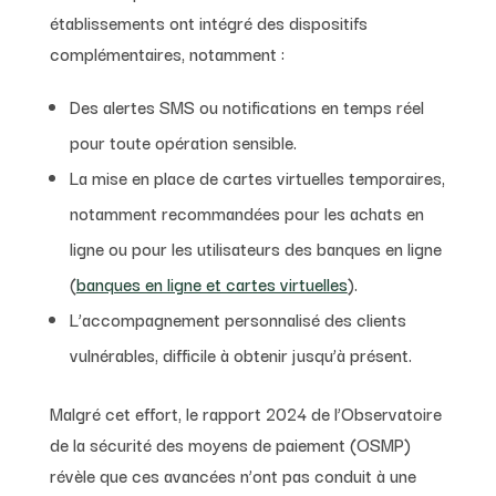
établissements ont intégré des dispositifs
complémentaires, notamment :
Des alertes SMS ou notifications en temps réel
pour toute opération sensible.
La mise en place de cartes virtuelles temporaires,
notamment recommandées pour les achats en
ligne ou pour les utilisateurs des banques en ligne
(
banques en ligne et cartes virtuelles
).
L’accompagnement personnalisé des clients
vulnérables, difficile à obtenir jusqu’à présent.
Malgré cet effort, le rapport 2024 de l’Observatoire
de la sécurité des moyens de paiement (OSMP)
révèle que ces avancées n’ont pas conduit à une