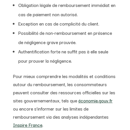
Obligation légale de remboursement immédiat en
cas de paiement non autorisé.
Exception en cas de complicité du client.
Possibilité de non-remboursement en présence
de négligence grave prouvée.
Authentification forte ne suffit pas à elle seule
pour prouver la négligence.
Pour mieux comprendre les modalités et conditions
autour du remboursement, les consommateurs
peuvent consulter des ressources officielles sur les
sites gouvernementaux, tels que
économie.gouv.fr
ou encore s’informer sur les limites de
remboursement via des analyses indépendantes
Inspire France
.