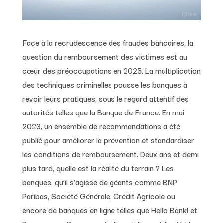
Face à la recrudescence des fraudes bancaires, la
question du remboursement des victimes est au
cœur des préoccupations en 2025. La multiplication
des techniques criminelles pousse les banques à
revoir leurs pratiques, sous le regard attentif des
autorités telles que la Banque de France. En mai
2023, un ensemble de recommandations a été
publié pour améliorer la prévention et standardiser
les conditions de remboursement. Deux ans et demi
plus tard, quelle est la réalité du terrain ? Les
banques, qu’il s’agisse de géants comme BNP
Paribas, Société Générale, Crédit Agricole ou
encore de banques en ligne telles que Hello Bank! et