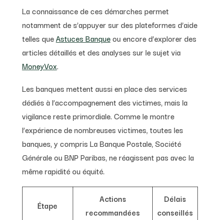
La connaissance de ces démarches permet
notamment de s’appuyer sur des plateformes d’aide
telles que
Astuces Banque
ou encore d’explorer des
articles détaillés et des analyses sur le sujet via
MoneyVox
.
Les banques mettent aussi en place des services
dédiés à l’accompagnement des victimes, mais la
vigilance reste primordiale. Comme le montre
l’expérience de nombreuses victimes, toutes les
banques, y compris La Banque Postale, Société
Générale ou BNP Paribas, ne réagissent pas avec la
même rapidité ou équité.
Actions
Délais
Étape
recommandées
conseillés