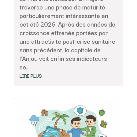
traverse une phase de maturité
particulièrement intéressante en
cet été 2026. Après des années de
croissance effrénée portées par
une attractivité post-crise sanitaire
sans précédent, la capitale de
l'Anjou voit enfin ses indicateurs
se...
LIRE PLUS