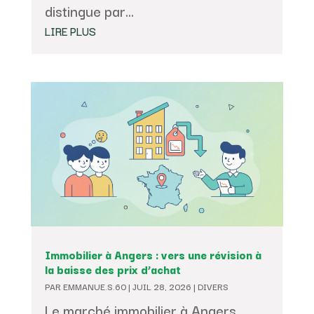
distingue par...
LIRE PLUS
Immobilier à Angers : vers une révision à
la baisse des prix d’achat
PAR
EMMANUE.S.60
|
JUIL 28, 2026
|
DIVERS
Le marché immobilier à Angers