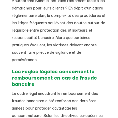
Boursorama Banque, ont-elles réellement facilité les
démarches pour leurs clients ? En dépit d’un cadre
réglementaire clair, la complexité des procédures et
les litiges fréquents soulèvent des doutes autour de
l’équilibre entre protection des utilisateurs et
responsabilité bancaire. Alors que certaines
pratiques évoluent, les victimes doivent encore
souvent faire preuve de vigilance et de
persévérance.
Les règles légales concernant le
remboursement en cas de fraude
bancaire
Le cadre légal encadrant le remboursement des
fraudes bancaires a été renforcé ces dernières
années pour protéger davantage les
consommateurs. Selon les directives européennes