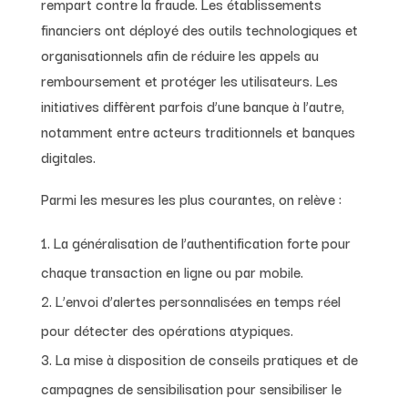
rempart contre la fraude. Les établissements
financiers ont déployé des outils technologiques et
organisationnels afin de réduire les appels au
remboursement et protéger les utilisateurs. Les
initiatives diffèrent parfois d’une banque à l’autre,
notamment entre acteurs traditionnels et banques
digitales.
Parmi les mesures les plus courantes, on relève :
La généralisation de l’authentification forte pour
chaque transaction en ligne ou par mobile.
L’envoi d’alertes personnalisées en temps réel
pour détecter des opérations atypiques.
La mise à disposition de conseils pratiques et de
campagnes de sensibilisation pour sensibiliser le