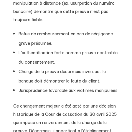
manipulation à distance (ex. usurpation du numéro
bancaire) démontre que cette preuve n’est pas
toujours fiable.
Refus de remboursement en cas de négligence
grave présumée.
L’authentification forte comme preuve contestée
du consentement.
Charge de la preuve désormais inversée : la
banque doit démontrer la faute du client.
Jurisprudence favorable aux victimes manipulées.
Ce changement majeur a été acté par une décision
historique de la Cour de cassation du 30 avril 2025,
qui impose un renversement de la charge de la
preuve. Désormais, il appartient à l’établissement