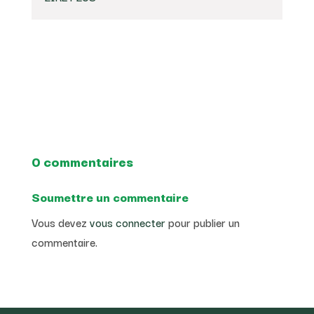
0 commentaires
Soumettre un commentaire
Vous devez
vous connecter
pour publier un
commentaire.