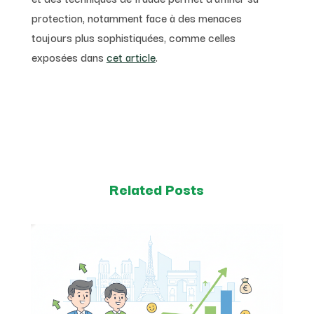
protection, notamment face à des menaces
toujours plus sophistiquées, comme celles
exposées dans
cet article
.
Related Posts