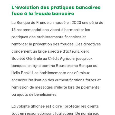
L’évolution des pratiques bancaires
face à la fraude bancaire
La Banque de France a imposé en 2023 une série de
13 recommandations visant à harmoniser les
pratiques des établissements financiers et
renforcer la prévention des fraudes. Ces directives
concernent un large spectre d’acteurs, de la
Société Générale au Crédit Agricole, jusqu’aux
banques en ligne comme Boursorama Banque ou
Hello Bank!. Les établissements ont dû mieux
encadrer l’utilisation des authentifications fortes et
l’émission de messages d’alerte lors de paiements
ou ajouts de bénéficiaires.
La volonté affichée est claire : protéger les clients
tout en responsabilisant l’utilisateur. De nombreux