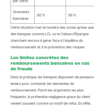
par carte
Virements
80 %
39 %
2 6
bancaires
Cette situation met en lumière des zones grises que
des banques comme LCL ou la Caisse d’Épargne
cherchent encore à gérer face à l’équilibre du
remboursement et à la prévention des risques.
Les limites concrètes des
remboursements bancaires en cas
de fraude
Dans la pratique, les banques disposent de plusieurs
leviers pour contester les demandes de
remboursement. Parmi les arguments les plus
fréquents, la prétendue négligence grave du client
revient souvent comme un motif de refus. En effet,