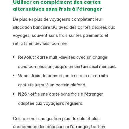
Utiliser en complément des cartes
alternatives sans frais à l’étranger
De plus en plus de voyageurs complètent leur
allocation bancaire SG avec des cartes dédiées aux
voyages, souvent sans frais sur les paiements et
retraits en devises, comme :
Revolut
: carte multi-devises avec un change
sans commission jusqu’à un certain seuil mensuel.
Wise
: frais de conversion très bas et retraits
gratuits jusqu’à un certain plafond.
N26
: offre une carte sans frais à l’étranger
adaptée aux voyageurs réguliers.
Cela permet une gestion plus flexible et plus
économique des dépenses à l’étranger, tout en