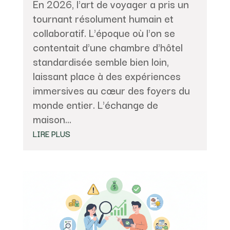
En 2026, l'art de voyager a pris un
tournant résolument humain et
collaboratif. L'époque où l'on se
contentait d'une chambre d'hôtel
standardisée semble bien loin,
laissant place à des expériences
immersives au cœur des foyers du
monde entier. L'échange de
maison...
LIRE PLUS