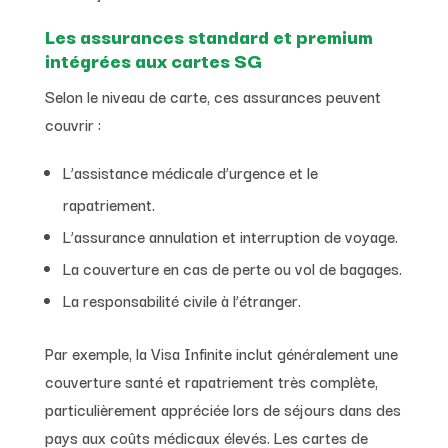
Les assurances standard et premium
intégrées aux cartes SG
Selon le niveau de carte, ces assurances peuvent
couvrir :
L’assistance médicale d’urgence et le
rapatriement.
L’assurance annulation et interruption de voyage.
La couverture en cas de perte ou vol de bagages.
La responsabilité civile à l’étranger.
Par exemple, la Visa Infinite inclut généralement une
couverture santé et rapatriement très complète,
particulièrement appréciée lors de séjours dans des
pays aux coûts médicaux élevés. Les cartes de