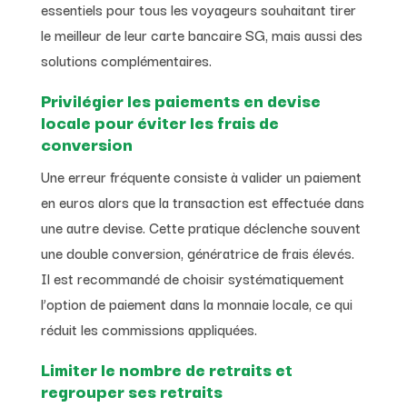
essentiels pour tous les voyageurs souhaitant tirer
le meilleur de leur carte bancaire SG, mais aussi des
solutions complémentaires.
Privilégier les paiements en devise
locale pour éviter les frais de
conversion
Une erreur fréquente consiste à valider un paiement
en euros alors que la transaction est effectuée dans
une autre devise. Cette pratique déclenche souvent
une double conversion, génératrice de frais élevés.
Il est recommandé de choisir systématiquement
l’option de paiement dans la monnaie locale, ce qui
réduit les commissions appliquées.
Limiter le nombre de retraits et
regrouper ses retraits