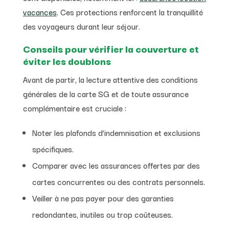
vacances
. Ces protections renforcent la tranquillité
des voyageurs durant leur séjour.
Conseils pour vérifier la couverture et
éviter les doublons
Avant de partir, la lecture attentive des conditions
générales de la carte SG et de toute assurance
complémentaire est cruciale :
Noter les plafonds d’indemnisation et exclusions
spécifiques.
Comparer avec les assurances offertes par des
cartes concurrentes ou des contrats personnels.
Veiller à ne pas payer pour des garanties
redondantes, inutiles ou trop coûteuses.