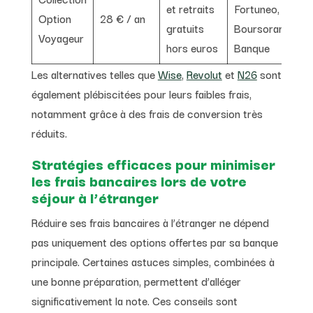
et retraits
Fortuneo,
Option
28 € / an
gratuits
Boursorama
Voyageur
hors euros
Banque
Les alternatives telles que
Wise
,
Revolut
et
N26
sont
également plébiscitées pour leurs faibles frais,
notamment grâce à des frais de conversion très
réduits.
Stratégies efficaces pour minimiser
les frais bancaires lors de votre
séjour à l’étranger
Réduire ses frais bancaires à l’étranger ne dépend
pas uniquement des options offertes par sa banque
principale. Certaines astuces simples, combinées à
une bonne préparation, permettent d’alléger
significativement la note. Ces conseils sont