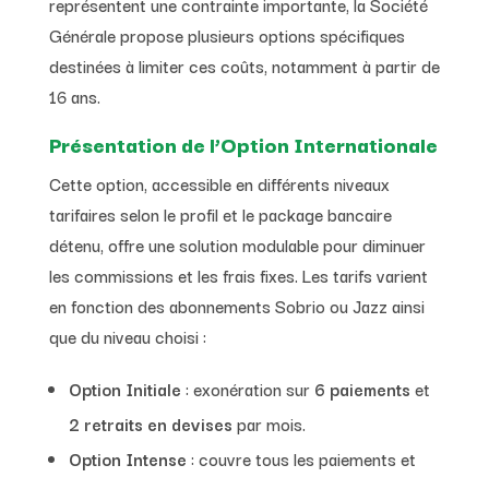
représentent une contrainte importante, la Société
Générale propose plusieurs options spécifiques
destinées à limiter ces coûts, notamment à partir de
16 ans.
Présentation de l’Option Internationale
Cette option, accessible en différents niveaux
tarifaires selon le profil et le package bancaire
détenu, offre une solution modulable pour diminuer
les commissions et les frais fixes. Les tarifs varient
en fonction des abonnements Sobrio ou Jazz ainsi
que du niveau choisi :
Option Initiale
: exonération sur
6 paiements
et
2 retraits en devises
par mois.
Option Intense
: couvre tous les paiements et