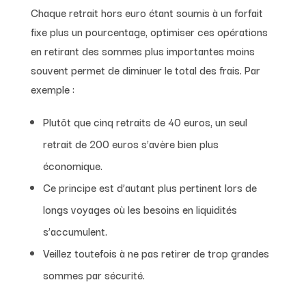
Chaque retrait hors euro étant soumis à un forfait
fixe plus un pourcentage, optimiser ces opérations
en retirant des sommes plus importantes moins
souvent permet de diminuer le total des frais. Par
exemple :
Plutôt que cinq retraits de 40 euros, un seul
retrait de 200 euros s’avère bien plus
économique.
Ce principe est d’autant plus pertinent lors de
longs voyages où les besoins en liquidités
s’accumulent.
Veillez toutefois à ne pas retirer de trop grandes
sommes par sécurité.