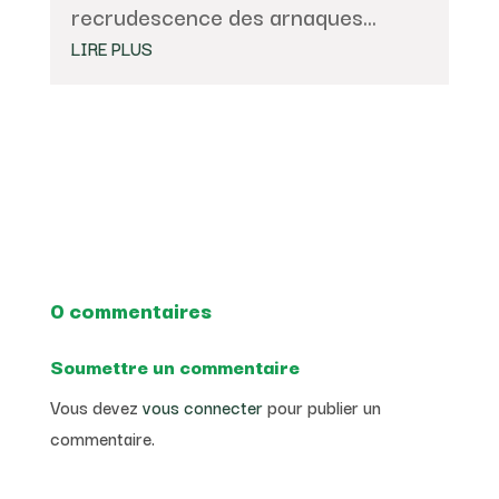
recrudescence des arnaques...
LIRE PLUS
0 commentaires
Soumettre un commentaire
Vous devez
vous connecter
pour publier un
commentaire.