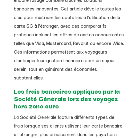
bancaires innovantes. Cet article dévoile toutes les
clés pour maîtriser les coûts liés à l’utilisation de la
carte SG à l’étranger, avec des comparatifs
pratiques incluant les offres de cartes concurrentes
telles que Visa, Mastercard, Revolut ou encore Wise.
Ces informations permettent aux voyageurs
d’anticiper leur gestion financière pour un séjour
serein, tout en générant des économies
substantielles.
Les frais bancaires appliqués par la
Société Générale lors des voyages
hors zone euro
La Société Générale facture différents types de
frais lorsque ses clients utilisent leur carte bancaire
à l’étranger, plus précisément dans les pays hors