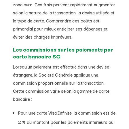
zone euro. Ces frais peuvent rapidement augmenter
selon la nature de la transaction, la devise utilisée et
le type de carte. Comprendre ces coûts est
primordial pour mieux anticiper ses dépenses et
éviter des charges imprévues.
Les commissions sur les paiements par
carte bancaire SG
Lorsqu’un paiement est effectué dans une devise
étrangère, la Société Générale applique une
commission proportionnelle sur la transaction.
Cette commission varie selon la gamme de carte
bancaire :
Pour une carte Visa Infinite, la commission est de
2 %
du montant pour les paiements inférieurs ou