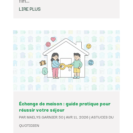
fin...
LIRE PLUS
Échange de maison : guide pratique pour
réussir votre séjour
PAR
MAELYS.GARNIER.50
|
AVR 11, 2026
|
ASTUCES DU
QUOTIDIEN