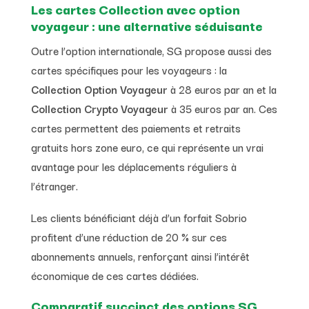
Les cartes Collection avec option
voyageur : une alternative séduisante
Outre l’option internationale, SG propose aussi des
cartes spécifiques pour les voyageurs : la
Collection Option Voyageur
à 28 euros par an et la
Collection Crypto Voyageur
à 35 euros par an. Ces
cartes permettent des paiements et retraits
gratuits hors zone euro, ce qui représente un vrai
avantage pour les déplacements réguliers à
l’étranger.
Les clients bénéficiant déjà d’un forfait Sobrio
profitent d’une réduction de 20 % sur ces
abonnements annuels, renforçant ainsi l’intérêt
économique de ces cartes dédiées.
Comparatif succinct des options SG