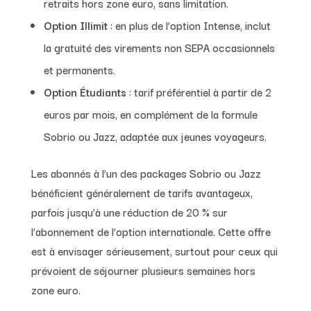
retraits hors zone euro, sans limitation.
Option Illimit
: en plus de l’option Intense, inclut
la gratuité des virements non SEPA occasionnels
et permanents.
Option Étudiants
: tarif préférentiel à partir de 2
euros par mois, en complément de la formule
Sobrio ou Jazz, adaptée aux jeunes voyageurs.
Les abonnés à l’un des packages Sobrio ou Jazz
bénéficient généralement de tarifs avantageux,
parfois jusqu’à une réduction de 20 % sur
l’abonnement de l’option internationale. Cette offre
est à envisager sérieusement, surtout pour ceux qui
prévoient de séjourner plusieurs semaines hors
zone euro.