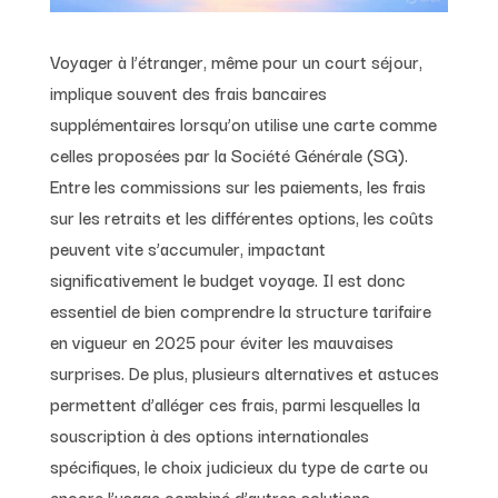
Voyager à l’étranger, même pour un court séjour,
implique souvent des frais bancaires
supplémentaires lorsqu’on utilise une carte comme
celles proposées par la Société Générale (SG).
Entre les commissions sur les paiements, les frais
sur les retraits et les différentes options, les coûts
peuvent vite s’accumuler, impactant
significativement le budget voyage. Il est donc
essentiel de bien comprendre la structure tarifaire
en vigueur en 2025 pour éviter les mauvaises
surprises. De plus, plusieurs alternatives et astuces
permettent d’alléger ces frais, parmi lesquelles la
souscription à des options internationales
spécifiques, le choix judicieux du type de carte ou
encore l’usage combiné d’autres solutions