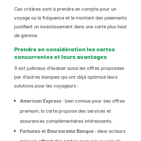
Ces critères sont à prendre en compte pour un
voyage où la fréquence et le montant des paiements
justifient un investissement dans une carte plus haut
de gamme.
Prendre en considération les cartes
concurrentes et leurs avantages
Il est judicieux d’évaluer aussi les offres proposées
par d’autres banques qui ont déjà optimisé leurs
solutions pour les voyageurs :
American Express
: bien connue pour ses offres
premium, la carte propose des services et
assurances complémentaires intéressants.
Fortuneo
et
Boursorama Banque
: deux acteurs
majeurs offrant des cartes avec peu ou pas de