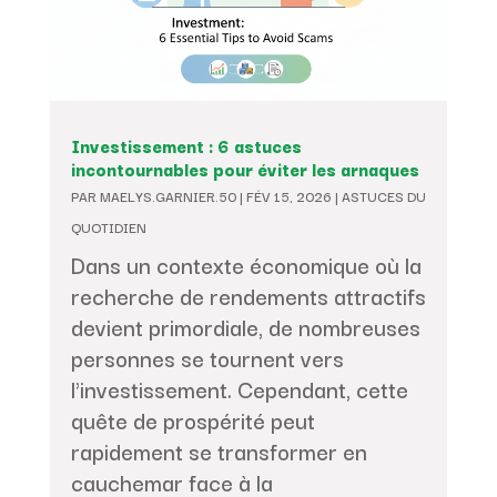
Investissement : 6 astuces
incontournables pour éviter les arnaques
PAR
MAELYS.GARNIER.50
|
FÉV 15, 2026
|
ASTUCES DU
QUOTIDIEN
Dans un contexte économique où la
recherche de rendements attractifs
devient primordiale, de nombreuses
personnes se tournent vers
l'investissement. Cependant, cette
quête de prospérité peut
rapidement se transformer en
cauchemar face à la