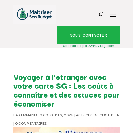
NOUS CONTACTER
Site réalisé par SEPIA-Digicom
Voyager à l’étranger avec
votre carte SG : Les coûts à
connaître et des astuces pour
économiser
PAR
EMMANUE.S.60
|
SEP 19, 2025
|
ASTUCES DU QUOTIDIEN
|
0 COMMENTAIRES