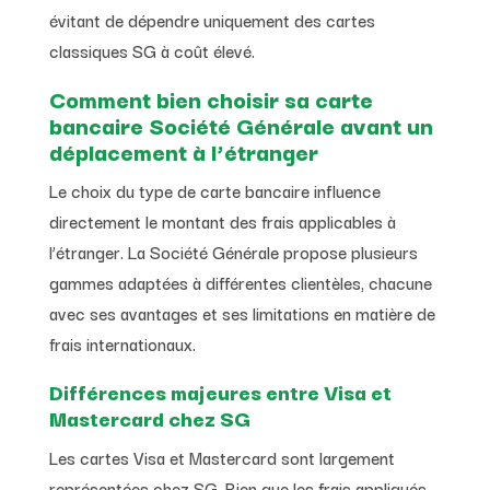
évitant de dépendre uniquement des cartes
classiques SG à coût élevé.
Comment bien choisir sa carte
bancaire Société Générale avant un
déplacement à l’étranger
Le choix du type de carte bancaire influence
directement le montant des frais applicables à
l’étranger. La Société Générale propose plusieurs
gammes adaptées à différentes clientèles, chacune
avec ses avantages et ses limitations en matière de
frais internationaux.
Différences majeures entre Visa et
Mastercard chez SG
Les cartes Visa et Mastercard sont largement
représentées chez SG. Bien que les frais appliqués