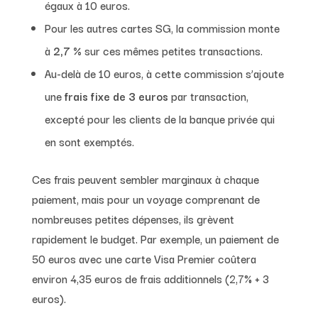
égaux à 10 euros.
Pour les autres cartes SG, la commission monte
à
2,7 %
sur ces mêmes petites transactions.
Au-delà de 10 euros, à cette commission s’ajoute
une
frais fixe de 3 euros
par transaction,
excepté pour les clients de la banque privée qui
en sont exemptés.
Ces frais peuvent sembler marginaux à chaque
paiement, mais pour un voyage comprenant de
nombreuses petites dépenses, ils grèvent
rapidement le budget. Par exemple, un paiement de
50 euros avec une carte Visa Premier coûtera
environ 4,35 euros de frais additionnels (2,7% + 3
euros).