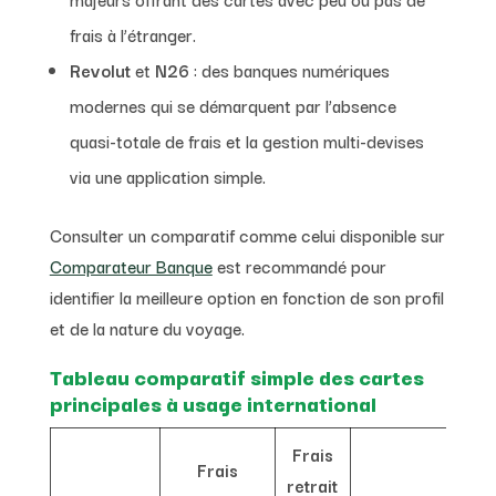
frais à l’étranger.
Revolut
et
N26
: des banques numériques
modernes qui se démarquent par l’absence
quasi-totale de frais et la gestion multi-devises
via une application simple.
Consulter un comparatif comme celui disponible sur
Comparateur Banque
est recommandé pour
identifier la meilleure option en fonction de son profil
et de la nature du voyage.
Tableau comparatif simple des cartes
principales à usage international
Frais
Frais
retrait