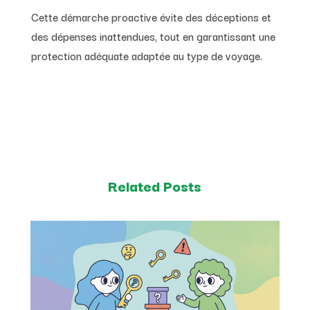
Cette démarche proactive évite des déceptions et
des dépenses inattendues, tout en garantissant une
protection adéquate adaptée au type de voyage.
Related Posts