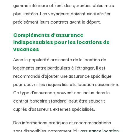
gamme inférieure offrent des garanties utiles mais
plus limitées. Les voyageurs doivent ainsi vérifier
précisément leurs contrats avant le départ.
Compléments d’assurance
indispensables pour les locations de
vacances
Avec la popularité croissante de la location de
logements entre particuliers à l’étranger, il est
recommandé d’ajouter une assurance spécifique
pour couvrir les risques liés à la location saisonnière.
Ce type d’assurance, souvent non inclus dans le
contrat bancaire standard, peut être souscrit
auprès d’assureurs externes spécialisés.
Des informations pratiques et recommandations
sont disponibles, notamment ici :
assurance location