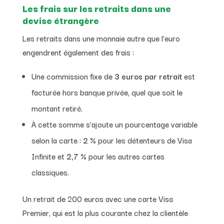
Les frais sur les retraits dans une
devise étrangère
Les retraits dans une monnaie autre que l’euro
engendrent également des frais :
Une commission fixe de
3 euros par retrait
est
facturée hors banque privée, quel que soit le
montant retiré.
À cette somme s’ajoute un pourcentage variable
selon la carte :
2 %
pour les détenteurs de Visa
Infinite et
2,7 %
pour les autres cartes
classiques.
Un retrait de 200 euros avec une carte Visa
Premier, qui est la plus courante chez la clientèle