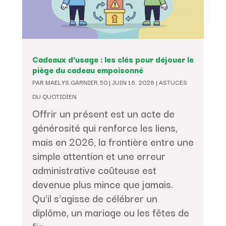
Cadeaux d’usage : les clés pour déjouer le
piège du cadeau empoisonné
PAR
MAELYS.GARNIER.50
|
JUIN 16, 2026
|
ASTUCES
DU QUOTIDIEN
Offrir un présent est un acte de
générosité qui renforce les liens,
mais en 2026, la frontière entre une
simple attention et une erreur
administrative coûteuse est
devenue plus mince que jamais.
Qu'il s'agisse de célébrer un
diplôme, un mariage ou les fêtes de