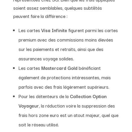
soient assez semblables, quelques subtilités
peuvent faire la différence :
Les cartes
Visa Infinite
figurent parmi les cartes
premium avec des commissions moins élevées
sur les paiements et retraits, ainsi que des
assurances voyage solides.
Les cartes
Mastercard Gold
bénéficiant
également de protections intéressantes, mais
parfois avec des frais légèrement supérieurs.
Pour les détenteurs de la
Collection Option
Voyageur
, la réduction voire la suppression des
frais hors zone euro est un atout majeur, quel que
soit le réseau utilisé.