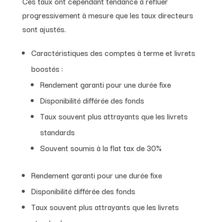
Ces taux ont cependant tendance à refluer
progressivement à mesure que les taux directeurs
sont ajustés.
Caractéristiques des comptes à terme et livrets
boostés :
Rendement garanti pour une durée fixe
Disponibilité différée des fonds
Taux souvent plus attrayants que les livrets
standards
Souvent soumis à la flat tax de 30%
Rendement garanti pour une durée fixe
Disponibilité différée des fonds
Taux souvent plus attrayants que les livrets