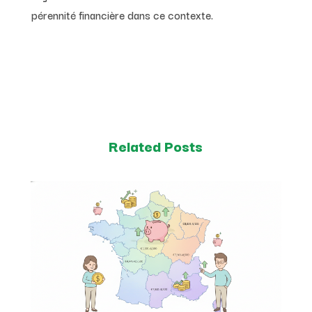
pérennité financière dans ce contexte.
Related Posts