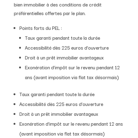
bien immobilier à des conditions de crédit
préférentielles offertes par le plan.
Points forts du PEL :
Taux garanti pendant toute la durée
Accessibilité dès 225 euros d’ouverture
Droit à un prêt immobilier avantageux
Exonération d’impôt sur le revenu pendant 12
ans (avant imposition via flat tax désormais)
Taux garanti pendant toute la durée
Accessibilité dès 225 euros d’ouverture
Droit à un prêt immobilier avantageux
Exonération d’impôt sur le revenu pendant 12 ans
(avant imposition via flat tax désormais)