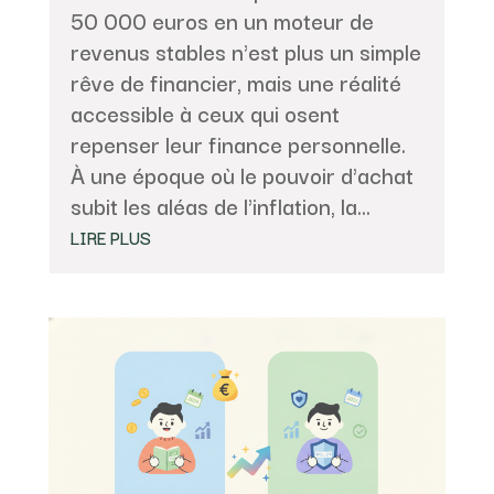
50 000 euros en un moteur de
revenus stables n'est plus un simple
rêve de financier, mais une réalité
accessible à ceux qui osent
repenser leur finance personnelle.
À une époque où le pouvoir d'achat
subit les aléas de l'inflation, la...
LIRE PLUS