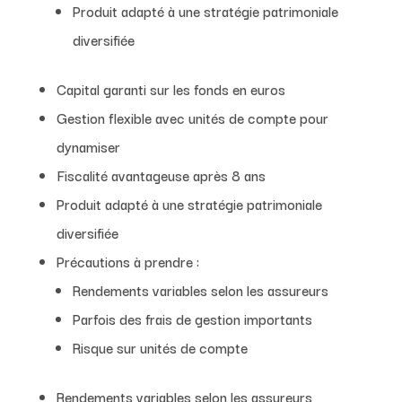
Produit adapté à une stratégie patrimoniale
diversifiée
Capital garanti sur les fonds en euros
Gestion flexible avec unités de compte pour
dynamiser
Fiscalité avantageuse après 8 ans
Produit adapté à une stratégie patrimoniale
diversifiée
Précautions à prendre :
Rendements variables selon les assureurs
Parfois des frais de gestion importants
Risque sur unités de compte
Rendements variables selon les assureurs