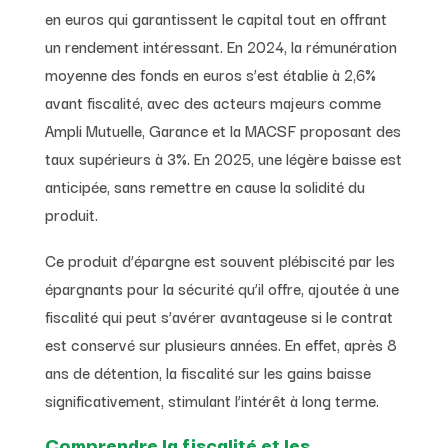
en euros qui garantissent le capital tout en offrant
un rendement intéressant. En 2024, la rémunération
moyenne des fonds en euros s’est établie à 2,6%
avant fiscalité, avec des acteurs majeurs comme
Ampli Mutuelle, Garance et la MACSF proposant des
taux supérieurs à 3%. En 2025, une légère baisse est
anticipée, sans remettre en cause la solidité du
produit.
Ce produit d’épargne est souvent plébiscité par les
épargnants pour la sécurité qu’il offre, ajoutée à une
fiscalité qui peut s’avérer avantageuse si le contrat
est conservé sur plusieurs années. En effet, après 8
ans de détention, la fiscalité sur les gains baisse
significativement, stimulant l’intérêt à long terme.
Comprendre la fiscalité et les