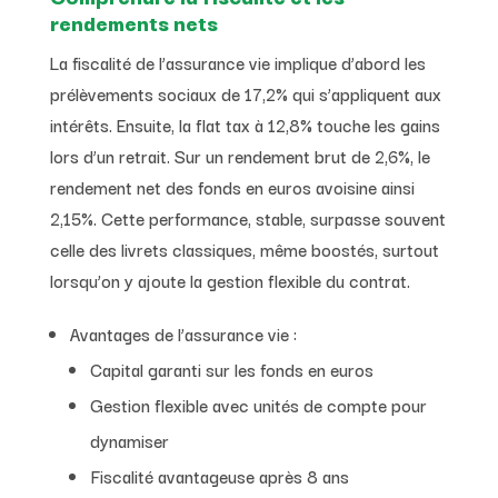
rendements nets
La fiscalité de l’assurance vie implique d’abord les
prélèvements sociaux de 17,2% qui s’appliquent aux
intérêts. Ensuite, la flat tax à 12,8% touche les gains
lors d’un retrait. Sur un rendement brut de 2,6%, le
rendement net des fonds en euros avoisine ainsi
2,15%. Cette performance, stable, surpasse souvent
celle des livrets classiques, même boostés, surtout
lorsqu’on y ajoute la gestion flexible du contrat.
Avantages de l’assurance vie :
Capital garanti sur les fonds en euros
Gestion flexible avec unités de compte pour
dynamiser
Fiscalité avantageuse après 8 ans