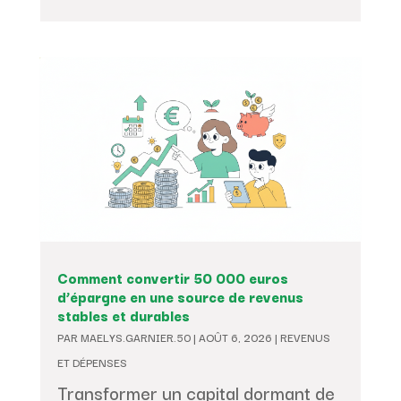
Comment convertir 50 000 euros
d’épargne en une source de revenus
stables et durables
PAR
MAELYS.GARNIER.50
|
AOÛT 6, 2026
|
REVENUS
ET DÉPENSES
Transformer un capital dormant de