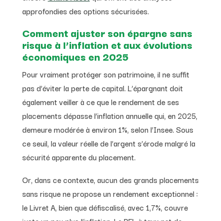
approfondies des options sécurisées.
Comment ajuster son épargne sans
risque à l’inflation et aux évolutions
économiques en 2025
Pour vraiment protéger son patrimoine, il ne suffit
pas d’éviter la perte de capital. L’épargnant doit
également veiller à ce que le rendement de ses
placements dépasse l’inflation annuelle qui, en 2025,
demeure modérée à environ 1%, selon l’Insee. Sous
ce seuil, la valeur réelle de l’argent s’érode malgré la
sécurité apparente du placement.
Or, dans ce contexte, aucun des grands placements
sans risque ne propose un rendement exceptionnel :
le Livret A, bien que défiscalisé, avec 1,7%, couvre
juste un peu plus l’inflation. Le PEL à taux net de