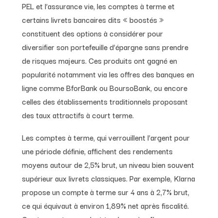
PEL et l’assurance vie, les comptes à terme et
certains livrets bancaires dits « boostés »
constituent des options à considérer pour
diversifier son portefeuille d’épargne sans prendre
de risques majeurs. Ces produits ont gagné en
popularité notamment via les offres des banques en
ligne comme BforBank ou BoursoBank, ou encore
celles des établissements traditionnels proposant
des taux attractifs à court terme.
Les comptes à terme, qui verrouillent l’argent pour
une période définie, affichent des rendements
moyens autour de 2,5% brut, un niveau bien souvent
supérieur aux livrets classiques. Par exemple, Klarna
propose un compte à terme sur 4 ans à 2,7% brut,
ce qui équivaut à environ 1,89% net après fiscalité.