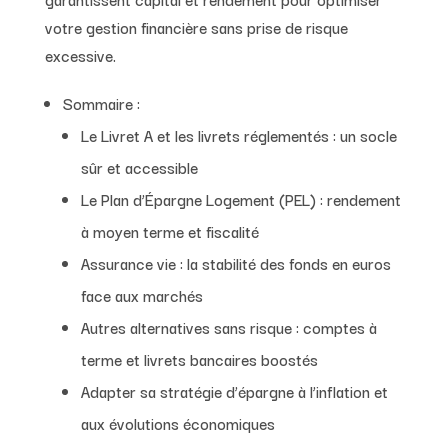
votre gestion financière sans prise de risque
excessive.
Sommaire :
Le Livret A et les livrets réglementés : un socle
sûr et accessible
Le Plan d’Épargne Logement (PEL) : rendement
à moyen terme et fiscalité
Assurance vie : la stabilité des fonds en euros
face aux marchés
Autres alternatives sans risque : comptes à
terme et livrets bancaires boostés
Adapter sa stratégie d’épargne à l’inflation et
aux évolutions économiques