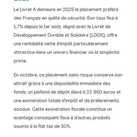
Le Livret A demeure en 2025 le placement préféré
des Français en quête de sécurité. Son taux fixé à
1,7% depuis le 1er août, aligné avec le Livret de
Développement Durable et Solidaire (LDDS), offre
une rentabilité nette d’impôt particulièrement
attractive dans un univers financier où la simplicité
prime.
En octobre, ce placement sans risque conserve son
attrait grâce à une disponibilité immédiate des
fonds, un plafond de dépôt élevé à 22 950 euros et
une exonération totale d’impôt et de prélèvements
sociaux. Cette exonération fiscale constitue un
avantage conséquent face à d’autres produits
soumis à la flat tax de 30%.