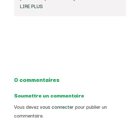
LIRE PLUS
0 commentaires
Soumettre un commentaire
Vous devez
vous connecter
pour publier un
commentaire.