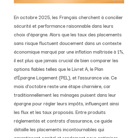
En octobre 2025, les Français cherchent à concilier
sécurité et performance raisonnable dans leurs
choix d’épargne. Alors que les taux des placements
sans risque fluctuent doucement dans un contexte
économique marqué par une inflation maîtrisée à 1%,
il est plus que jamais crucial de bien comparer les
options fiables telles que le Livret A, le Plan
d’Épargne Logement (PEL), et l’assurance vie. Ce
mois d’octobre reste une étape charnière, car
traditionnellement les ménages puisent dans leur
épargne pour régler leurs impôts, influençant ainsi
les flux et les taux proposés. Entre produits
réglementés et contrats d’assurance, ce guide
détaille les placements incontournables qui
garantissent capital et rendement pour optimiser