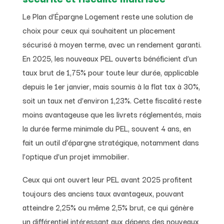
Le Plan d’Épargne Logement reste une solution de
choix pour ceux qui souhaitent un placement
sécurisé à moyen terme, avec un rendement garanti.
En 2025, les nouveaux PEL ouverts bénéficient d’un
taux brut de 1,75% pour toute leur durée, applicable
depuis le 1er janvier, mais soumis à la flat tax à 30%,
soit un taux net d’environ 1,23%. Cette fiscalité reste
moins avantageuse que les livrets réglementés, mais
la durée ferme minimale du PEL, souvent 4 ans, en
fait un outil d’épargne stratégique, notamment dans
l’optique d’un projet immobilier.
Ceux qui ont ouvert leur PEL avant 2025 profitent
toujours des anciens taux avantageux, pouvant
atteindre 2,25% ou même 2,5% brut, ce qui génère
un différentiel intéressant aux dépens des nouveaux