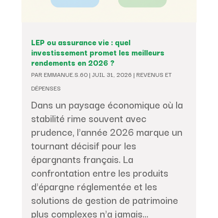
LEP ou assurance vie : quel
investissement promet les meilleurs
rendements en 2026 ?
PAR
EMMANUE.S.60
|
JUIL 31, 2026
|
REVENUS ET
DÉPENSES
Dans un paysage économique où la
stabilité rime souvent avec
prudence, l'année 2026 marque un
tournant décisif pour les
épargnants français. La
confrontation entre les produits
d'épargne réglementée et les
solutions de gestion de patrimoine
plus complexes n'a jamais...