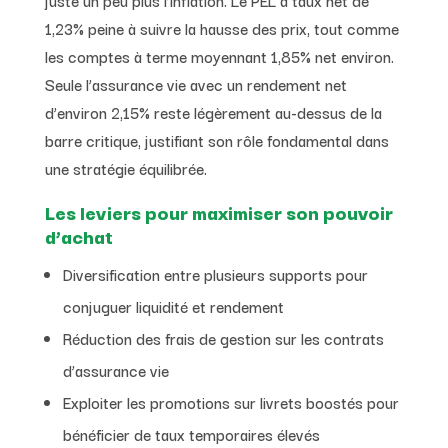
1,23% peine à suivre la hausse des prix, tout comme
les comptes à terme moyennant 1,85% net environ.
Seule l’assurance vie avec un rendement net
d’environ 2,15% reste légèrement au-dessus de la
barre critique, justifiant son rôle fondamental dans
une stratégie équilibrée.
Les leviers pour maximiser son pouvoir
d’achat
Diversification entre plusieurs supports pour
conjuguer liquidité et rendement
Réduction des frais de gestion sur les contrats
d’assurance vie
Exploiter les promotions sur livrets boostés pour
bénéficier de taux temporaires élevés