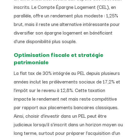
inscrits. Le Compte Épargne Logement (CEL), en
parallèle, offre un rendement plus modeste : 1,25%
brut, mais il reste une alternative intéressante pour
diversifier son épargne logement en bénéficiant
d’une disponibilité plus souple.
Optimisation fiscale et stratégie
patrimoniale
La flat tax de 30% intégrée au PEL depuis plusieurs
années inclut les prélèvements sociaux de 17,2% et
l’impôt sur le revenu à 12,8%. Cette taxation
impacte le rendement net mais reste compétitive
par rapport aux placements bancaires classiques.
Ainsi, choisir d’investir dans un PEL peut être
judicieux lorsqu’il s’inscrit dans un horizon moyen ou
long terme, surtout pour préparer l’acquisition d’un