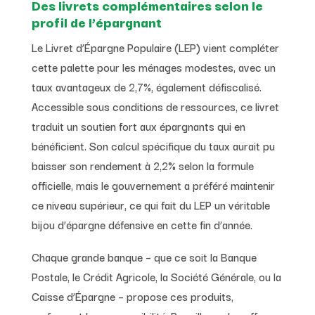
Des livrets complémentaires selon le
profil de l’épargnant
Le Livret d’Épargne Populaire (LEP) vient compléter
cette palette pour les ménages modestes, avec un
taux avantageux de 2,7%, également défiscalisé.
Accessible sous conditions de ressources, ce livret
traduit un soutien fort aux épargnants qui en
bénéficient. Son calcul spécifique du taux aurait pu
baisser son rendement à 2,2% selon la formule
officielle, mais le gouvernement a préféré maintenir
ce niveau supérieur, ce qui fait du LEP un véritable
bijou d’épargne défensive en cette fin d’année.
Chaque grande banque – que ce soit la Banque
Postale, le Crédit Agricole, la Société Générale, ou la
Caisse d’Épargne – propose ces produits,