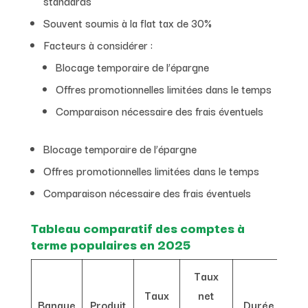
standards
Souvent soumis à la flat tax de 30%
Facteurs à considérer :
Blocage temporaire de l’épargne
Offres promotionnelles limitées dans le temps
Comparaison nécessaire des frais éventuels
Blocage temporaire de l’épargne
Offres promotionnelles limitées dans le temps
Comparaison nécessaire des frais éventuels
Tableau comparatif des comptes à
terme populaires en 2025
Taux
Taux
net
Banque
Produit
Durée