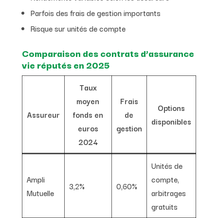
Parfois des frais de gestion importants
Risque sur unités de compte
Comparaison des contrats d’assurance
vie réputés en 2025
Taux
moyen
Frais
Options
Assureur
fonds en
de
disponibles
euros
gestion
2024
Unités de
Ampli
compte,
3,2%
0,60%
Mutuelle
arbitrages
gratuits