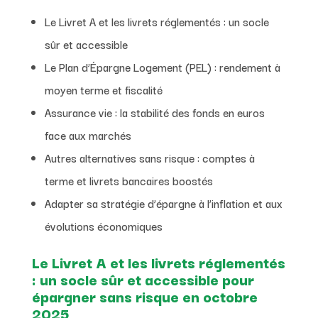
Le Livret A et les livrets réglementés : un socle
sûr et accessible
Le Plan d’Épargne Logement (PEL) : rendement à
moyen terme et fiscalité
Assurance vie : la stabilité des fonds en euros
face aux marchés
Autres alternatives sans risque : comptes à
terme et livrets bancaires boostés
Adapter sa stratégie d’épargne à l’inflation et aux
évolutions économiques
Le Livret A et les livrets réglementés
: un socle sûr et accessible pour
épargner sans risque en octobre
2025