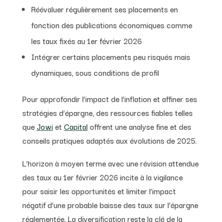
Réévaluer régulièrement ses placements en
fonction des publications économiques comme
les taux fixés au 1er février 2026
Intégrer certains placements peu risqués mais
dynamiques, sous conditions de profil
Pour approfondir l’impact de l’inflation et affiner ses
stratégies d’épargne, des ressources fiables telles
que
Jowi
et
Capital
offrent une analyse fine et des
conseils pratiques adaptés aux évolutions de 2025.
L’horizon à moyen terme avec une révision attendue
des taux au 1er février 2026 incite à la vigilance
pour saisir les opportunités et limiter l’impact
négatif d’une probable baisse des taux sur l’épargne
réglementée. La diversification reste la clé de la