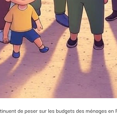
ontinuent de peser sur les budgets des ménages en 