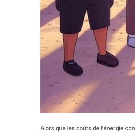
Alors que les coûts de l’énergie c