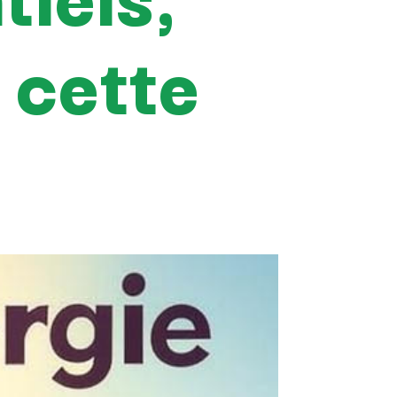
 cette