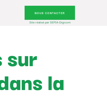
NOUS CONTACTER
Site réalisé par SEPIA-Digicom
 sur
 dans la