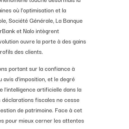
nes où l’optimisation et la
cole, Société Générale, La Banque
rBank et Nalo intègrent
olution ouvre la porte à des gains
ofils des clients.
ns portant sur la confiance à
avis d’imposition, et le degré
intelligence artificielle dans la
 déclarations fiscales ne cesse
gestion de patrimoine. Face à cet
es pour mieux cerner les attentes