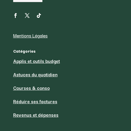
Mentions Légales
Catégories
Applis et outils budget
Astuces du quotidien
Courses & conso
Réduire ses factures
Revenus et dépenses