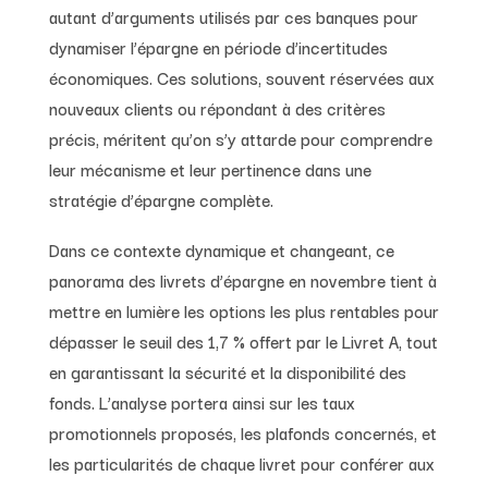
autant d’arguments utilisés par ces banques pour
dynamiser l’épargne en période d’incertitudes
économiques. Ces solutions, souvent réservées aux
nouveaux clients ou répondant à des critères
précis, méritent qu’on s’y attarde pour comprendre
leur mécanisme et leur pertinence dans une
stratégie d’épargne complète.
Dans ce contexte dynamique et changeant, ce
panorama des livrets d’épargne en novembre tient à
mettre en lumière les options les plus rentables pour
dépasser le seuil des 1,7 % offert par le Livret A, tout
en garantissant la sécurité et la disponibilité des
fonds. L’analyse portera ainsi sur les taux
promotionnels proposés, les plafonds concernés, et
les particularités de chaque livret pour conférer aux