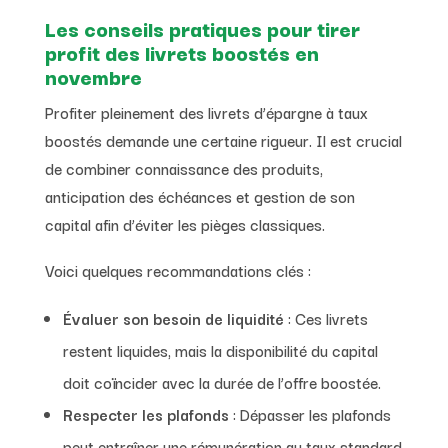
Les conseils pratiques pour tirer
profit des livrets boostés en
novembre
Profiter pleinement des livrets d’épargne à taux
boostés demande une certaine rigueur. Il est crucial
de combiner connaissance des produits,
anticipation des échéances et gestion de son
capital afin d’éviter les pièges classiques.
Voici quelques recommandations clés :
Évaluer son besoin de liquidité
: Ces livrets
restent liquides, mais la disponibilité du capital
doit coïncider avec la durée de l’offre boostée.
Respecter les plafonds
: Dépasser les plafonds
peut entraîner une rémunération au taux standard