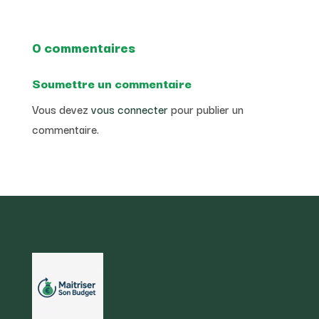
0 commentaires
Soumettre un commentaire
Vous devez
vous connecter
pour publier un
commentaire.