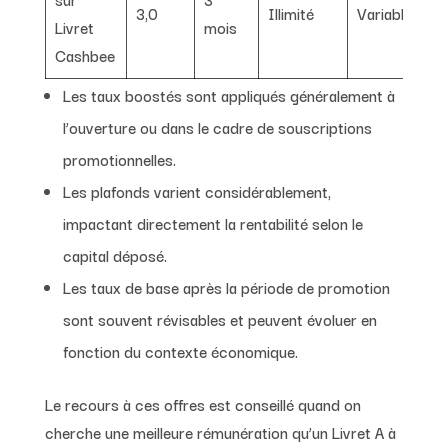
3,0
Illimité
Variable
Livret
mois
Cashbee
Les taux boostés sont appliqués généralement à
l’ouverture ou dans le cadre de souscriptions
promotionnelles.
Les plafonds varient considérablement,
impactant directement la rentabilité selon le
capital déposé.
Les taux de base après la période de promotion
sont souvent révisables et peuvent évoluer en
fonction du contexte économique.
Le recours à ces offres est conseillé quand on
cherche une meilleure rémunération qu’un Livret A à