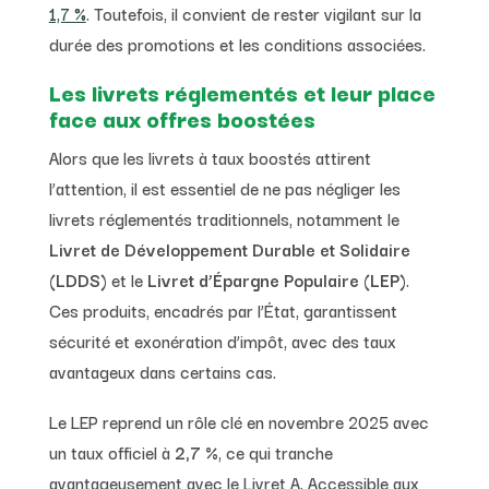
1,7 %
. Toutefois, il convient de rester vigilant sur la
durée des promotions et les conditions associées.
Les livrets réglementés et leur place
face aux offres boostées
Alors que les livrets à taux boostés attirent
l’attention, il est essentiel de ne pas négliger les
livrets réglementés traditionnels, notamment le
Livret de Développement Durable et Solidaire
(LDDS)
et le
Livret d’Épargne Populaire (LEP)
.
Ces produits, encadrés par l’État, garantissent
sécurité et exonération d’impôt, avec des taux
avantageux dans certains cas.
Le LEP reprend un rôle clé en novembre 2025 avec
un taux officiel à
2,7 %
, ce qui tranche
avantageusement avec le Livret A. Accessible aux