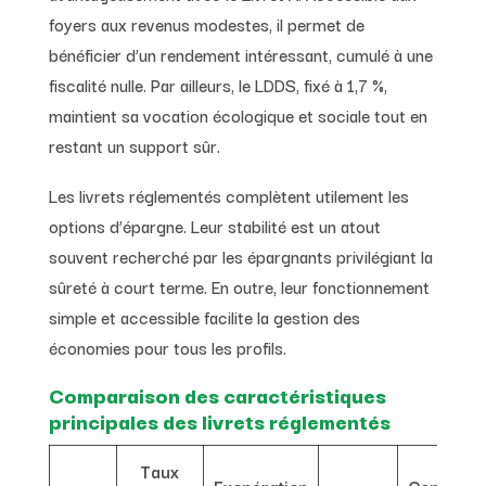
foyers aux revenus modestes, il permet de
bénéficier d’un rendement intéressant, cumulé à une
fiscalité nulle. Par ailleurs, le LDDS, fixé à 1,7 %,
maintient sa vocation écologique et sociale tout en
restant un support sûr.
Les livrets réglementés complètent utilement les
options d’épargne. Leur stabilité est un atout
souvent recherché par les épargnants privilégiant la
sûreté à court terme. En outre, leur fonctionnement
simple et accessible facilite la gestion des
économies pour tous les profils.
Comparaison des caractéristiques
principales des livrets réglementés
Taux
Exonération
Condition