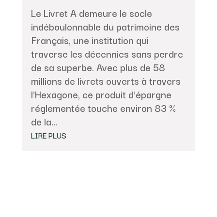
Le Livret A demeure le socle
indéboulonnable du patrimoine des
Français, une institution qui
traverse les décennies sans perdre
de sa superbe. Avec plus de 58
millions de livrets ouverts à travers
l'Hexagone, ce produit d'épargne
réglementée touche environ 83 %
de la...
LIRE PLUS