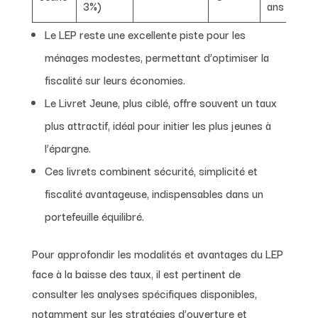
3%)
ans
Le LEP reste une excellente piste pour les
ménages modestes, permettant d’optimiser la
fiscalité sur leurs économies.
Le Livret Jeune, plus ciblé, offre souvent un taux
plus attractif, idéal pour initier les plus jeunes à
l’épargne.
Ces livrets combinent sécurité, simplicité et
fiscalité avantageuse, indispensables dans un
portefeuille équilibré.
Pour approfondir les modalités et avantages du LEP
face à la baisse des taux, il est pertinent de
consulter les analyses spécifiques disponibles,
notamment sur les stratégies d’ouverture et