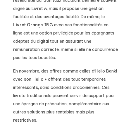
aligné au Livret A, mais il propose une gestion
facilitée et des avantages fidélité. De même, le
Livret Orange ING
avec ses fonctionnalités en
ligne est une option privilégiée pour les épargnants
adeptes du digital tout en assurant une
rémunération correcte, même si elle ne concurrence
pas les taux boostés.
En novembre, des offres comme celles d’Hello Bank!
avec son
Hello +
offrent des taux temporaires
intéressants, sans conditions draconiennes. Ces
livrets traditionnels peuvent servir de support pour
une épargne de précaution, complémentaire aux
autres solutions plus rentables mais plus
restrictives.