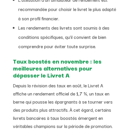
recommandée pour choisir le livret le plus adapté
à son profil financier.
Les rendements des livrets sont soumis à des
conditions spécifiques, qu’il convient de bien
comprendre pour éviter toute surprise.
Taux boostés en novembre : les
meilleures alternatives pour
dépasser le Livret A
Depuis la révision des taux en août, le Livret A
affiche un rendement officiel de
1,7 %
, un taux en
berne qui pousse les épargnants à se tourner vers
des produits plus attractifs. À cet égard, certains
livrets bancaires à taux boostés émergent en
véritables champions sur la période de promotion.