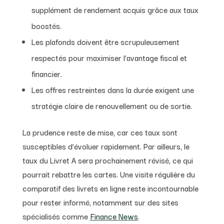
supplément de rendement acquis grâce aux taux
boostés.
Les plafonds doivent être scrupuleusement
respectés pour maximiser l’avantage fiscal et
financier.
Les offres restreintes dans la durée exigent une
stratégie claire de renouvellement ou de sortie.
La prudence reste de mise, car ces taux sont
susceptibles d’évoluer rapidement. Par ailleurs, le
taux du Livret A sera prochainement révisé, ce qui
pourrait rebattre les cartes. Une visite régulière du
comparatif des livrets en ligne reste incontournable
pour rester informé, notamment sur des sites
spécialisés comme
Finance News
.