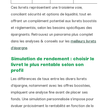
Ces livrets représentent une troisième voie,
conciliant sécurité et options de liquidité, tout en
offrant un complément potentiel aux livrets boostés
et réglementés, selon les besoins spécifiques des
épargnants. Retrouvez un panorama plus complet
dans les analyses & conseils sur les
meilleurs livrets
d’épargne
.
Simulation de rendement : choisir le
livret le plus rentable selon son
profil
Les différences de taux entre les divers livrets
d’épargne, notamment avec les offres boostées,
impliquent une analyse fine avant de placer ses
fonds. Une simulation personnalisée s’impose pour
évaluer précisément la rentabilité en fonction de la