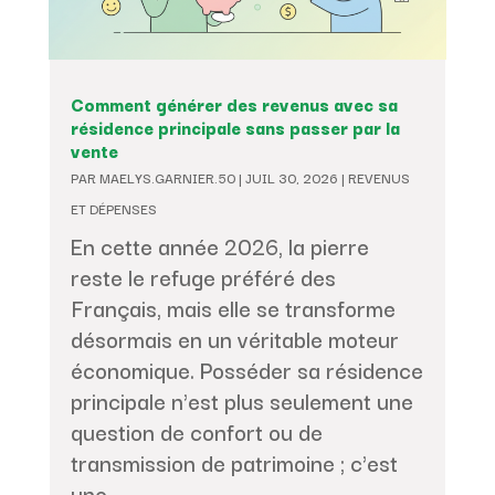
Comment générer des revenus avec sa
résidence principale sans passer par la
vente
PAR
MAELYS.GARNIER.50
|
JUIL 30, 2026
|
REVENUS
ET DÉPENSES
En cette année 2026, la pierre
reste le refuge préféré des
Français, mais elle se transforme
désormais en un véritable moteur
économique. Posséder sa résidence
principale n'est plus seulement une
question de confort ou de
transmission de patrimoine ; c'est
une...