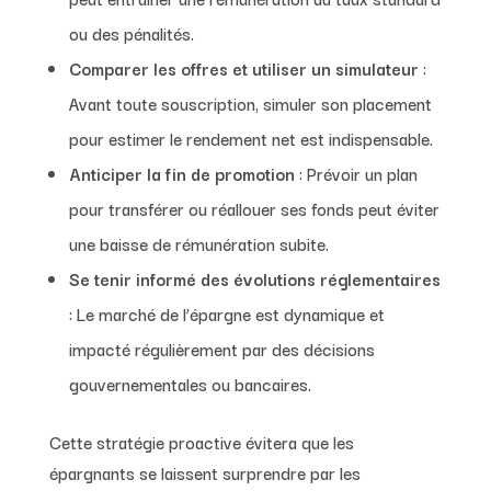
ou des pénalités.
Comparer les offres et utiliser un simulateur
:
Avant toute souscription, simuler son placement
pour estimer le rendement net est indispensable.
Anticiper la fin de promotion
: Prévoir un plan
pour transférer ou réallouer ses fonds peut éviter
une baisse de rémunération subite.
Se tenir informé des évolutions réglementaires
: Le marché de l’épargne est dynamique et
impacté régulièrement par des décisions
gouvernementales ou bancaires.
Cette stratégie proactive évitera que les
épargnants se laissent surprendre par les