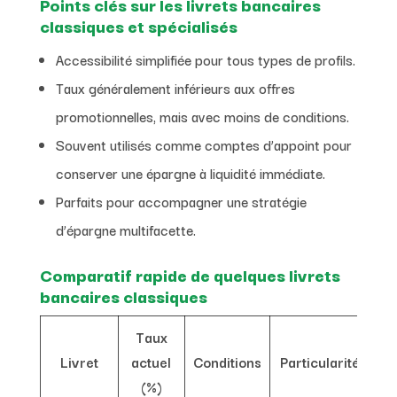
Points clés sur les livrets bancaires
classiques et spécialisés
Accessibilité simplifiée pour tous types de profils.
Taux généralement inférieurs aux offres
promotionnelles, mais avec moins de conditions.
Souvent utilisés comme comptes d’appoint pour
conserver une épargne à liquidité immédiate.
Parfaits pour accompagner une stratégie
d’épargne multifacette.
Comparatif rapide de quelques livrets
bancaires classiques
Taux
Livret
actuel
Conditions
Particularités
(%)