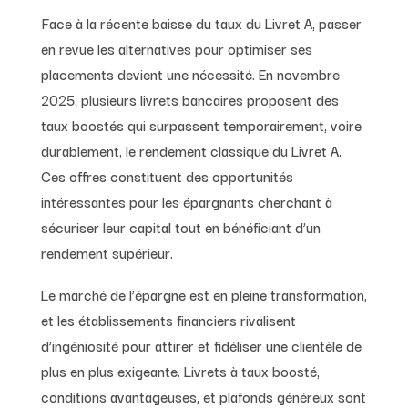
Face à la récente baisse du taux du Livret A, passer
en revue les alternatives pour optimiser ses
placements devient une nécessité. En novembre
2025, plusieurs livrets bancaires proposent des
taux boostés qui surpassent temporairement, voire
durablement, le rendement classique du Livret A.
Ces offres constituent des opportunités
intéressantes pour les épargnants cherchant à
sécuriser leur capital tout en bénéficiant d’un
rendement supérieur.
Le marché de l’épargne est en pleine transformation,
et les établissements financiers rivalisent
d’ingéniosité pour attirer et fidéliser une clientèle de
plus en plus exigeante. Livrets à taux boosté,
conditions avantageuses, et plafonds généreux sont