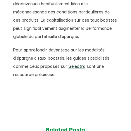
déconvenues habituellement liées à la
méconnaissance des conditions particulières de
ces produits. La capitalisation sur ces taux boostés
peut significativement augmenter la performance
globale du portefeuille d’épargne.
Pour approfondir davantage sur les modalités
d’épargne à taux boostés, les guides spécialisés
comme ceux proposés sur
Selectra
sont une
ressource précieuse.
Related Posts