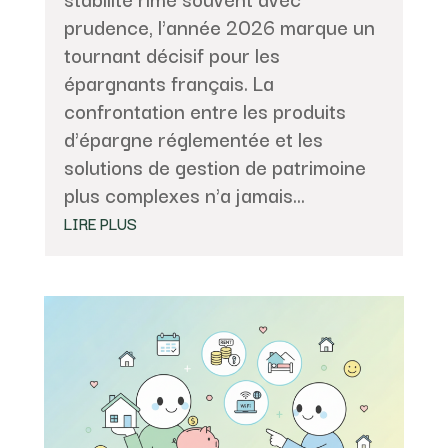
prudence, l'année 2026 marque un
tournant décisif pour les
épargnants français. La
confrontation entre les produits
d'épargne réglementée et les
solutions de gestion de patrimoine
plus complexes n'a jamais...
LIRE PLUS