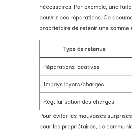
nécessaires. Par exemple, une fuite
couvrir ces réparations. Ce docume
propriétaire de retenir une somme s
Type de retenue
Réparations locatives
Impays loyers/charges
Régularisation des charges
Pour éviter les mauvaises surprises,
pour les propriétaires, de communiq