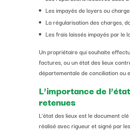
Les impayés de loyers ou charge
La régularisation des charges, d
Les frais laissés impayés par le 
Un propriétaire qui souhaite effec
factures, ou un état des lieux cont
départementale de conciliation ou e
L’importance de l’état
retenues
L’état des lieux est le document clé 
réalisé avec rigueur et signé par le