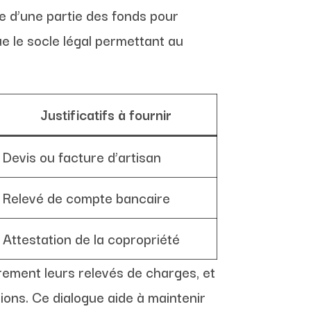
ue d’une partie des fonds pour
e le socle légal permettant au
Justificatifs à fournir
Devis ou facture d’artisan
Relevé de compte bancaire
Attestation de la copropriété
èrement leurs relevés de charges, et
ions. Ce dialogue aide à maintenir