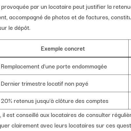
 provoquée par un locataire peut justifier la reten
nt, accompagné de photos et de factures, constitu
ur le dépôt.
Exemple concret
Remplacement d’une porte endommagée
Dernier trimestre locatif non payé
20% retenus jusqu’à clôture des comptes
 il est conseillé aux locataires de consulter réguli
uer clairement avec leurs locataires sur ces quest