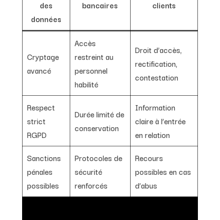
des
bancaires
clients
données
Accès
Droit d’accès,
Cryptage
restreint au
rectification,
avancé
personnel
contestation
habilité
Respect
Information
Durée limité de
strict
claire à l’entrée
conservation
RGPD
en relation
Sanctions
Protocoles de
Recours
pénales
sécurité
possibles en cas
possibles
renforcés
d’abus