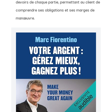
devoirs de chaque partie, permettant au client de
comprendre ses obligations et ses marges de
manœuvre.