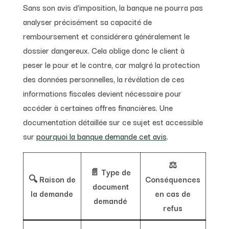
Sans son avis d’imposition, la banque ne pourra pas
analyser précisément sa capacité de
remboursement et considérera généralement le
dossier dangereux. Cela oblige donc le client à
peser le pour et le contre, car malgré la protection
des données personnelles, la révélation de ces
informations fiscales devient nécessaire pour
accéder à certaines offres financières. Une
documentation détaillée sur ce sujet est accessible
sur
pourquoi la banque demande cet avis
.
⚖️
📄 Type de
🔍 Raison de
Conséquences
document
la demande
en cas de
demandé
refus