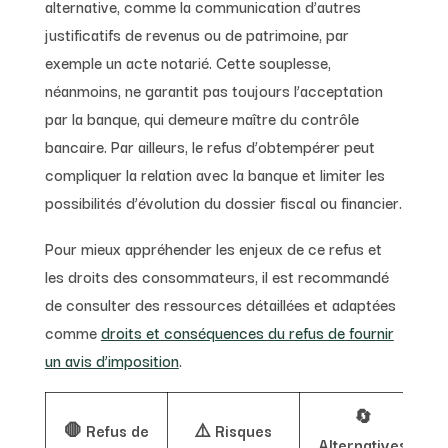
alternative, comme la communication d’autres
justificatifs de revenus ou de patrimoine, par
exemple un acte notarié. Cette souplesse,
néanmoins, ne garantit pas toujours l’acceptation
par la banque, qui demeure maître du contrôle
bancaire. Par ailleurs, le refus d’obtempérer peut
compliquer la relation avec la banque et limiter les
possibilités d’évolution du dossier fiscal ou financier.
Pour mieux appréhender les enjeux de ce refus et
les droits des consommateurs, il est recommandé
de consulter des ressources détaillées et adaptées
comme
droits et conséquences du refus de fournir
un avis d’imposition
.
🔄
🛑 Refus de
⚠️ Risques
Alternatives