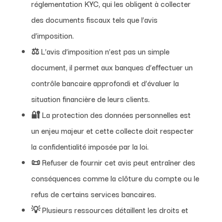
réglementation KYC, qui les obligent à collecter
des documents fiscaux tels que l’avis
d’imposition.
⚖️ L’avis d’imposition n’est pas un simple
document, il permet aux banques d’effectuer un
contrôle bancaire approfondi et d’évaluer la
situation financière de leurs clients.
🔐 La protection des données personnelles est
un enjeu majeur et cette collecte doit respecter
la confidentialité imposée par la loi.
📜 Refuser de fournir cet avis peut entraîner des
conséquences comme la clôture du compte ou le
refus de certains services bancaires.
💡 Plusieurs ressources détaillent les droits et