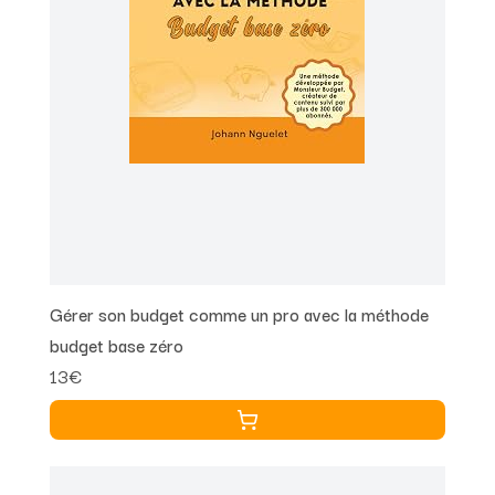
Gérer son budget comme un pro avec la méthode
budget base zéro
13€