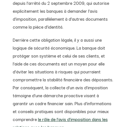
depuis l’arrêté du 2 septembre 2009, qui autorise
explicitement les banques à demander l’avis
d’imposition, parallèlement à d’autres documents
comme la pièce d’identité.
Derrière cette obligation légale, il y a aussi une
logique de sécurité économique. La banque doit
protéger son système et celui de ses clients, et
l’aide de ces documents est un moyen pour elle
d’éviter les situations à risques qui pourraient
compromettre la stabilité financière des déposants.
Par conséquent, la collecte d’un avis d’imposition
témoigne d’une démarche proactive visant à
garantir un cadre financier sain. Plus d’informations
et conseils pratiques sont disponibles pour mieux
comprendre
le rôle de l’avis d’imposition dans les
relations avec les banques
.