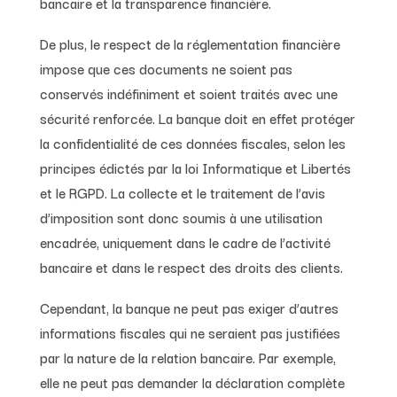
bancaire et la transparence financière.
De plus, le respect de la réglementation financière
impose que ces documents ne soient pas
conservés indéfiniment et soient traités avec une
sécurité renforcée. La banque doit en effet protéger
la confidentialité de ces données fiscales, selon les
principes édictés par la loi Informatique et Libertés
et le RGPD. La collecte et le traitement de l’avis
d’imposition sont donc soumis à une utilisation
encadrée, uniquement dans le cadre de l’activité
bancaire et dans le respect des droits des clients.
Cependant, la banque ne peut pas exiger d’autres
informations fiscales qui ne seraient pas justifiées
par la nature de la relation bancaire. Par exemple,
elle ne peut pas demander la déclaration complète