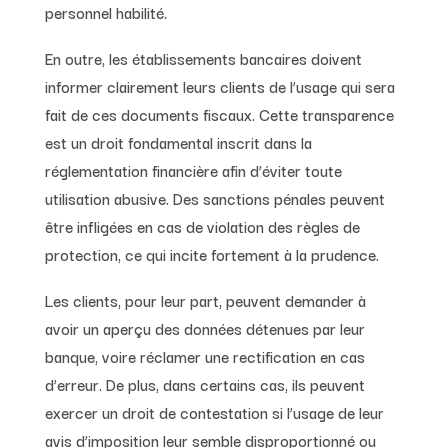
personnel habilité.
En outre, les établissements bancaires doivent
informer clairement leurs clients de l’usage qui sera
fait de ces documents fiscaux. Cette transparence
est un droit fondamental inscrit dans la
réglementation financière afin d’éviter toute
utilisation abusive. Des sanctions pénales peuvent
être infligées en cas de violation des règles de
protection, ce qui incite fortement à la prudence.
Les clients, pour leur part, peuvent demander à
avoir un aperçu des données détenues par leur
banque, voire réclamer une rectification en cas
d’erreur. De plus, dans certains cas, ils peuvent
exercer un droit de contestation si l’usage de leur
avis d’imposition leur semble disproportionné ou