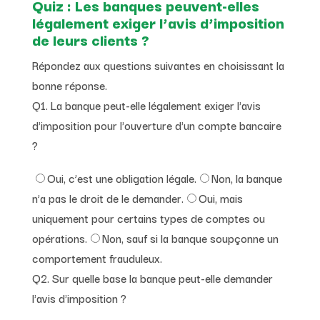
Quiz : Les banques peuvent-elles
légalement exiger l’avis d’imposition
de leurs clients ?
Répondez aux questions suivantes en choisissant la
bonne réponse.
Q1. La banque peut-elle légalement exiger l'avis
d'imposition pour l'ouverture d'un compte bancaire
?
Oui, c’est une obligation légale.
Non, la banque
n’a pas le droit de le demander.
Oui, mais
uniquement pour certains types de comptes ou
opérations.
Non, sauf si la banque soupçonne un
comportement frauduleux.
Q2. Sur quelle base la banque peut-elle demander
l'avis d'imposition ?