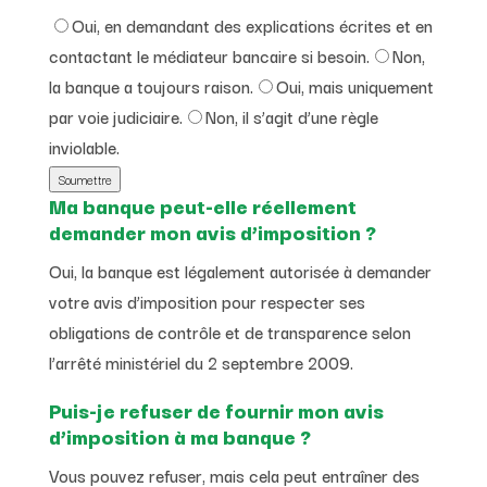
Oui, en demandant des explications écrites et en
contactant le médiateur bancaire si besoin.
Non,
la banque a toujours raison.
Oui, mais uniquement
par voie judiciaire.
Non, il s’agit d’une règle
inviolable.
Soumettre
Ma banque peut-elle réellement
demander mon avis d’imposition ?
Oui, la banque est légalement autorisée à demander
votre avis d’imposition pour respecter ses
obligations de contrôle et de transparence selon
l’arrêté ministériel du 2 septembre 2009.
Puis-je refuser de fournir mon avis
d’imposition à ma banque ?
Vous pouvez refuser, mais cela peut entraîner des