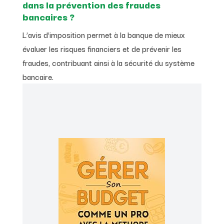
dans la prévention des fraudes
bancaires ?
L’avis d’imposition permet à la banque de mieux
évaluer les risques financiers et de prévenir les
fraudes, contribuant ainsi à la sécurité du système
bancaire.