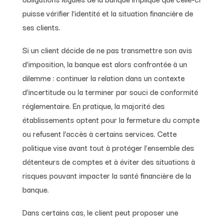
puisse vérifier l’identité et la situation financière de
ses clients.
Si un client décide de ne pas transmettre son avis
d’imposition, la banque est alors confrontée à un
dilemme : continuer la relation dans un contexte
d’incertitude ou la terminer par souci de conformité
réglementaire. En pratique, la majorité des
établissements optent pour la fermeture du compte
ou refusent l’accès à certains services. Cette
politique vise avant tout à protéger l’ensemble des
détenteurs de comptes et à éviter des situations à
risques pouvant impacter la santé financière de la
banque.
Dans certains cas, le client peut proposer une