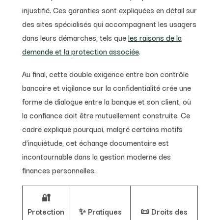
injustifié. Ces garanties sont expliquées en détail sur
des sites spécialisés qui accompagnent les usagers
dans leurs démarches, tels que
les raisons de la
demande et la protection associée
.
Au final, cette double exigence entre bon contrôle
bancaire et vigilance sur la confidentialité crée une
forme de dialogue entre la banque et son client, où
la confiance doit être mutuellement construite. Ce
cadre explique pourquoi, malgré certains motifs
d’inquiétude, cet échange documentaire est
incontournable dans la gestion moderne des
finances personnelles.
🔐
Protection
✨ Pratiques
📜 Droits des