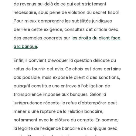
de revenus au-delà de ce qui est strictement
nécessaire, sous peine de violation du secret fiscal.
Pour mieux comprendre les subtilités juridiques
derrière cette exigence, consultez cet article avec
des exemples concrets sur
les droits du client face
à la banque
.
Enfin, il convient d’évoquer la question délicate du
refus de fournir cet avis. Ce choix est dans certains
cas possible, mais expose le client à des sanctions,
puisqu’il constitue une entrave à l’obligation de
transparence imposée aux banques. Selon la
jurisprudence récente, le refus d’obtempérer peut
mener à une rupture de la relation bancaire,
notamment avec la clôture du compte. En somme,
la légalité de l’exigence bancaire se conjugue avec