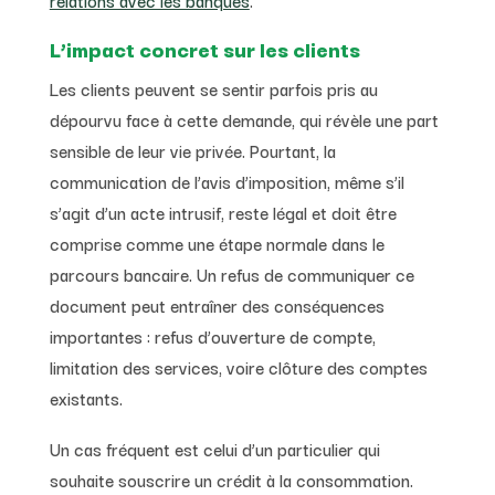
L’impact concret sur les clients
Les clients peuvent se sentir parfois pris au
dépourvu face à cette demande, qui révèle une part
sensible de leur vie privée. Pourtant, la
communication de l’avis d’imposition, même s’il
s’agit d’un acte intrusif, reste légal et doit être
comprise comme une étape normale dans le
parcours bancaire. Un refus de communiquer ce
document peut entraîner des conséquences
importantes : refus d’ouverture de compte,
limitation des services, voire clôture des comptes
existants.
Un cas fréquent est celui d’un particulier qui
souhaite souscrire un crédit à la consommation.