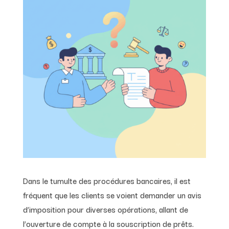
Dans le tumulte des procédures bancaires, il est
fréquent que les clients se voient demander un avis
d’imposition pour diverses opérations, allant de
l’ouverture de compte à la souscription de prêts.