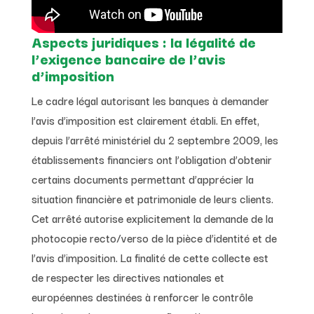
Aspects juridiques : la légalité de
l’exigence bancaire de l’avis
d’imposition
Le cadre légal autorisant les banques à demander
l’avis d’imposition est clairement établi. En effet,
depuis l’arrêté ministériel du 2 septembre 2009, les
établissements financiers ont l’obligation d’obtenir
certains documents permettant d’apprécier la
situation financière et patrimoniale de leurs clients.
Cet arrêté autorise explicitement la demande de la
photocopie recto/verso de la pièce d’identité et de
l’avis d’imposition. La finalité de cette collecte est
de respecter les directives nationales et
européennes destinées à renforcer le contrôle