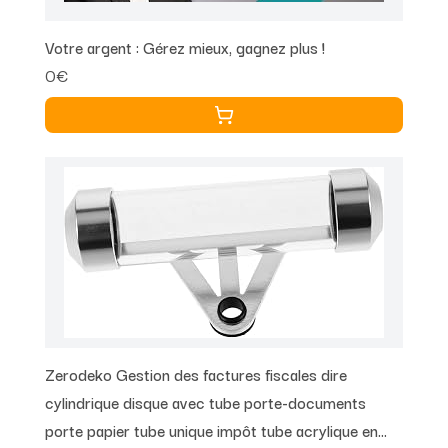
Votre argent : Gérez mieux, gagnez plus !
0€
Zerodeko Gestion des factures fiscales dire
cylindrique disque avec tube porte-documents
porte papier tube unique impôt tube acrylique en