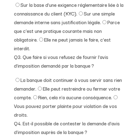
Sur la base d'une exigence réglementaire liée à la
connaissance du client (KYC).
Sur une simple
demande interne sans justification légale.
Parce
que c’est une pratique courante mais non
obligatoire.
Elle ne peut jamais le faire, c’est
interdit.
Q3. Que faire si vous refusez de fournir l'avis
d'imposition demandé par la banque ?
La banque doit continuer à vous servir sans rien
demander.
Elle peut restreindre ou fermer votre
compte.
Rien, cela n'a aucune conséquence.
Vous pouvez porter plainte pour violation de vos
droits.
Q4. Est-il possible de contester la demande d'avis
d'imposition auprès de la banque ?