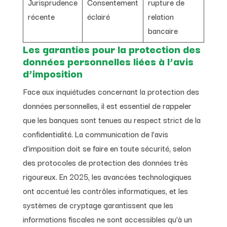
Jurisprudence
Consentement
rupture de
récente
éclairé
relation
bancaire
Les garanties pour la protection des
données personnelles liées à l’avis
d’imposition
Face aux inquiétudes concernant la protection des
données personnelles, il est essentiel de rappeler
que les banques sont tenues au respect strict de la
confidentialité. La communication de l’avis
d’imposition doit se faire en toute sécurité, selon
des protocoles de protection des données très
rigoureux. En 2025, les avancées technologiques
ont accentué les contrôles informatiques, et les
systèmes de cryptage garantissent que les
informations fiscales ne sont accessibles qu’à un