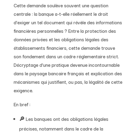
Cette demande soulève souvent une question
centrale : la banque a-t-elle réellement le droit
d’exiger un tel document qui révèle des informations
financières personnelles ? Entre la protection des
données privées et les obligations légales des
établissements financiers, cette demande trouve
son fondement dans un cadre réglementaire strict.
Décryptage d’une pratique devenue incontournable
dans le paysage bancaire français et explication des
mécanismes qui justifient, ou pas, la légalité de cette
exigence.
En bref :
🔎 Les banques ont des obligations légales
précises, notamment dans le cadre de la