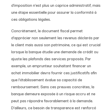
d’imposition n’est plus un caprice administratif, mais
une étape essentielle pour assurer la conformité à
ces obligations légales.
Concrètement, le document fiscal permet
d’apprécier non seulement les revenus déclarés par
le client mais aussi son patrimoine, ce qui est crucial
lorsque la banque étudie une demande de crédit ou
ajuste les plafonds des services proposés. Par
exemple, un emprunteur souhaitant financer un
achat immobilier devra fournir ces justificatifs afin
que l’établissement évalue sa capacité de
remboursement. Sans ces preuves concrètes, la
banque demeure exposée à un risque accru et ne
peut pas répondre favorablement à la demande.
D’ailleurs, ce besoin de transparence est renforcé