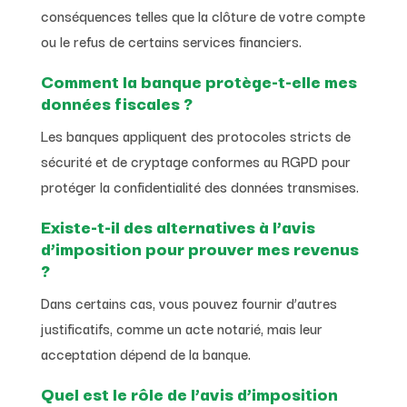
conséquences telles que la clôture de votre compte
ou le refus de certains services financiers.
Comment la banque protège-t-elle mes
données fiscales ?
Les banques appliquent des protocoles stricts de
sécurité et de cryptage conformes au RGPD pour
protéger la confidentialité des données transmises.
Existe-t-il des alternatives à l’avis
d’imposition pour prouver mes revenus
?
Dans certains cas, vous pouvez fournir d’autres
justificatifs, comme un acte notarié, mais leur
acceptation dépend de la banque.
Quel est le rôle de l’avis d’imposition