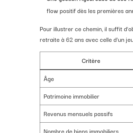
flow positif dès les premières an
Pour illustrer ce chemin, il suffit d
retraite à 62 ans avec celle d’un je
Critère
Âge
Patrimoine immobilier
Revenus mensuels passifs
Nombre de biens immobiliers