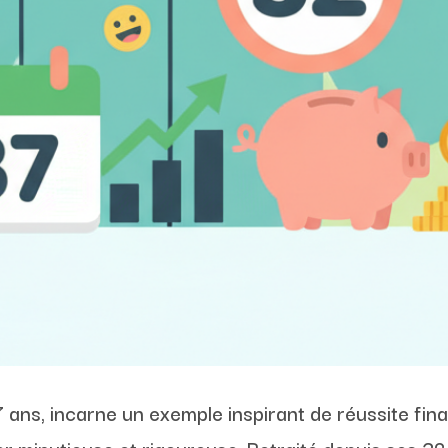
7 ans, incarne un exemple inspirant de réussite fi