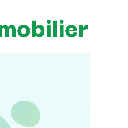
mobilier