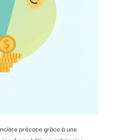
nancière précoce grâce à une