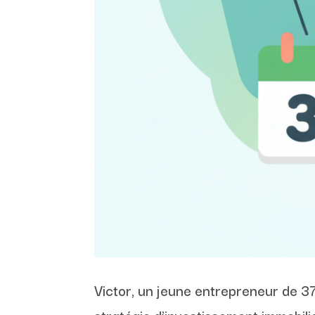
Victor, un jeune entrepreneur de 3