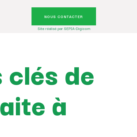
NOUS CONTACTER
Site réalisé par SEPIA-Digicom
s clés de
aite à