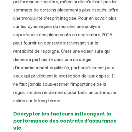
performance régulière, même si elle n’atteint pas les
sommets de certains placements plus risqués, offre
une tranquillité d’esprit inégalée. Pour en savoir plus
sur les dynamiques du marché, une analyse
approfondie des placements en septembre 2025
peut fournir un contexte intéressant sur la
rentabilité de l’épargne. C’est une valeur sûre qui
demeure pertinente dans une stratégie
d’
investissement
équilibrée, particulièrement pour
ceux qui privilégient la protection de leur capital. Il
ne faut jamais sous-estimer l’importance de la
régularité des rendements pour bâtir un patrimoine
solide sur le long terme.
Décrypter les facteurs influençant la
performance des contrats d’assurance
vie