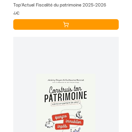
Top'Actuel Fiscalité du patrimoine 2025-2026
4€