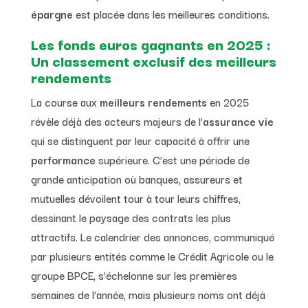
épargne
est placée dans les meilleures conditions.
Les fonds euros gagnants en 2025 :
Un classement exclusif des meilleurs
rendements
La course aux
meilleurs rendements
en 2025
révèle déjà des acteurs majeurs de l’
assurance vie
qui se distinguent par leur capacité à offrir une
performance
supérieure. C’est une période de
grande anticipation où banques, assureurs et
mutuelles dévoilent tour à tour leurs chiffres,
dessinant le paysage des contrats les plus
attractifs. Le calendrier des annonces, communiqué
par plusieurs entités comme le Crédit Agricole ou le
groupe BPCE, s’échelonne sur les premières
semaines de l’année, mais plusieurs noms ont déjà