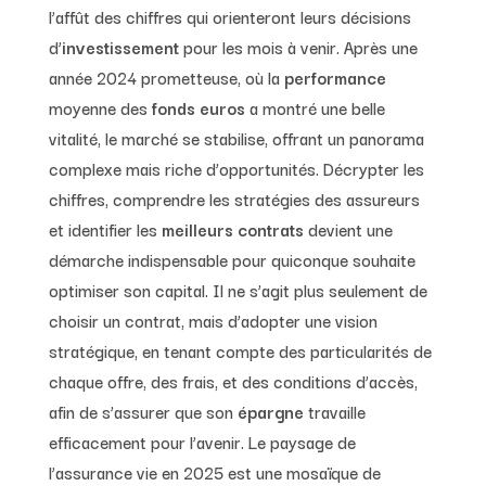
l’affût des chiffres qui orienteront leurs décisions
d’
investissement
pour les mois à venir. Après une
année 2024 prometteuse, où la
performance
moyenne des
fonds euros
a montré une belle
vitalité, le marché se stabilise, offrant un panorama
complexe mais riche d’opportunités. Décrypter les
chiffres, comprendre les stratégies des assureurs
et identifier les
meilleurs contrats
devient une
démarche indispensable pour quiconque souhaite
optimiser son capital. Il ne s’agit plus seulement de
choisir un contrat, mais d’adopter une vision
stratégique, en tenant compte des particularités de
chaque offre, des frais, et des conditions d’accès,
afin de s’assurer que son
épargne
travaille
efficacement pour l’avenir. Le paysage de
l’assurance vie en 2025 est une mosaïque de