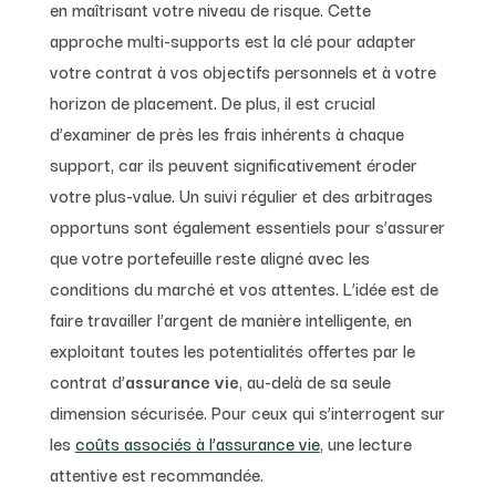
en maîtrisant votre niveau de risque. Cette
approche multi-supports est la clé pour adapter
votre contrat à vos objectifs personnels et à votre
horizon de placement. De plus, il est crucial
d’examiner de près les frais inhérents à chaque
support, car ils peuvent significativement éroder
votre plus-value. Un suivi régulier et des arbitrages
opportuns sont également essentiels pour s’assurer
que votre portefeuille reste aligné avec les
conditions du marché et vos attentes. L’idée est de
faire travailler l’argent de manière intelligente, en
exploitant toutes les potentialités offertes par le
contrat d’
assurance vie
, au-delà de sa seule
dimension sécurisée. Pour ceux qui s’interrogent sur
les
coûts associés à l’assurance vie
, une lecture
attentive est recommandée.