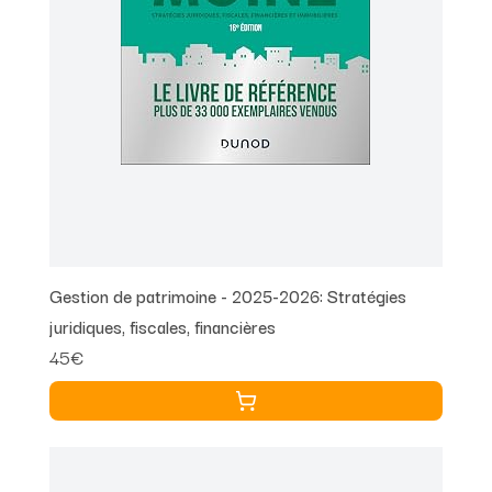
Gestion de patrimoine - 2025-2026: Stratégies
juridiques, fiscales, financières
45€