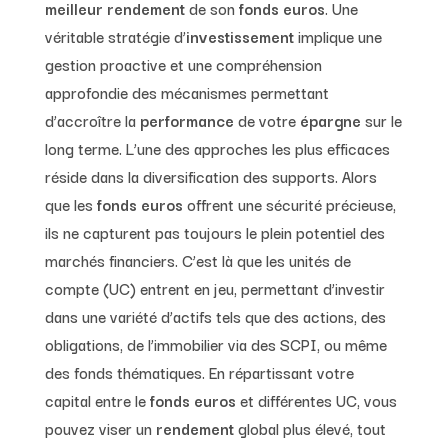
meilleur rendement
de son
fonds euros
. Une
véritable stratégie d’
investissement
implique une
gestion proactive et une compréhension
approfondie des mécanismes permettant
d’accroître la
performance
de votre
épargne
sur le
long terme. L’une des approches les plus efficaces
réside dans la diversification des supports. Alors
que les
fonds euros
offrent une sécurité précieuse,
ils ne capturent pas toujours le plein potentiel des
marchés financiers. C’est là que les unités de
compte (UC) entrent en jeu, permettant d’investir
dans une variété d’actifs tels que des actions, des
obligations, de l’immobilier via des SCPI, ou même
des fonds thématiques. En répartissant votre
capital entre le
fonds euros
et différentes UC, vous
pouvez viser un
rendement
global plus élevé, tout