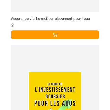
Assurance vie: Le meilleur placement pour tous
$