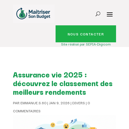
NOUS CONTACTER
Site réalisé par SEPIA-Digicom
Assurance vie 2025 :
découvrez le classement des
meilleurs rendements
PAR
EMMANUE.S.60
|
JAN 9, 2026
|
DIVERS
|
0
COMMENTAIRES