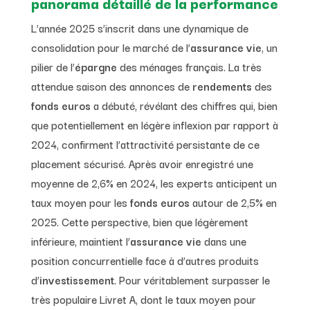
panorama détaillé de la performance
L’année 2025 s’inscrit dans une dynamique de
consolidation pour le marché de l’
assurance vie
, un
pilier de l’
épargne
des ménages français. La très
attendue saison des annonces de
rendements
des
fonds euros
a débuté, révélant des chiffres qui, bien
que potentiellement en légère inflexion par rapport à
2024, confirment l’attractivité persistante de ce
placement sécurisé. Après avoir enregistré une
moyenne de 2,6% en 2024, les experts anticipent un
taux moyen pour les
fonds euros
autour de 2,5% en
2025. Cette perspective, bien que légèrement
inférieure, maintient l’
assurance vie
dans une
position concurrentielle face à d’autres produits
d’
investissement
. Pour véritablement surpasser le
très populaire Livret A, dont le taux moyen pour