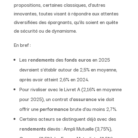
propositions, certaines classiques, d’autres
innovantes, toutes visant à répondre aux attentes
diversifiées des épargnants, qu’ils soient en quête
de sécurité ou de dynamisme.
En bref :
Les
rendements
des
fonds euros
en 2025
devraient s’établir autour de 2,5% en moyenne,
après avoir atteint 2,6% en 2024.
Pour rivaliser avec le Livret A (2,16% en moyenne
pour 2025), un contrat d’
assurance vie
doit
offrir une
performance
brute d’au moins 2,7%.
Certains acteurs se distinguent déjà avec des
rendements
élevés : Ampli Mutuelle (3,75%),