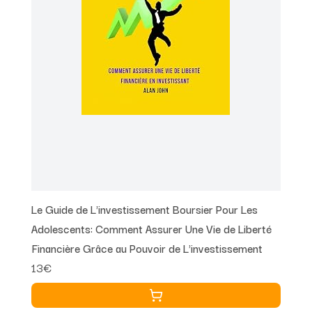
Le Guide de L'investissement Boursier Pour Les
Adolescents: Comment Assurer Une Vie de Liberté
Financière Grâce au Pouvoir de L'investissement
13€