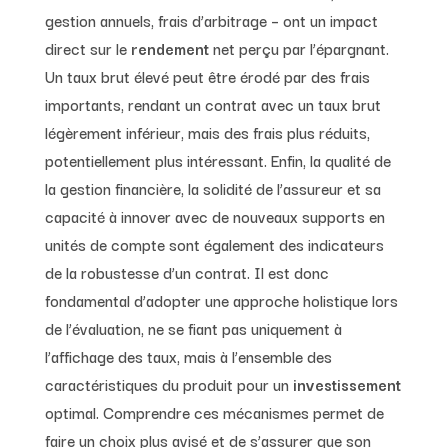
gestion annuels, frais d’arbitrage – ont un impact
direct sur le
rendement
net perçu par l’épargnant.
Un taux brut élevé peut être érodé par des frais
importants, rendant un contrat avec un taux brut
légèrement inférieur, mais des frais plus réduits,
potentiellement plus intéressant. Enfin, la qualité de
la gestion financière, la solidité de l’assureur et sa
capacité à innover avec de nouveaux supports en
unités de compte sont également des indicateurs
de la robustesse d’un contrat. Il est donc
fondamental d’adopter une approche holistique lors
de l’évaluation, ne se fiant pas uniquement à
l’affichage des taux, mais à l’ensemble des
caractéristiques du produit pour un
investissement
optimal. Comprendre ces mécanismes permet de
faire un choix plus avisé et de s’assurer que son