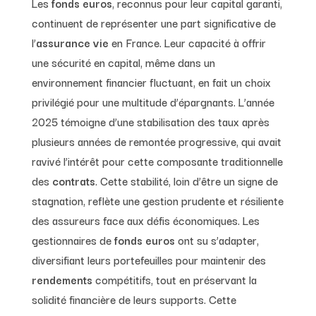
Les
fonds euros
, reconnus pour leur capital garanti,
continuent de représenter une part significative de
l’
assurance vie
en France. Leur capacité à offrir
une sécurité en capital, même dans un
environnement financier fluctuant, en fait un choix
privilégié pour une multitude d’épargnants. L’année
2025 témoigne d’une stabilisation des taux après
plusieurs années de remontée progressive, qui avait
ravivé l’intérêt pour cette composante traditionnelle
des
contrats
. Cette stabilité, loin d’être un signe de
stagnation, reflète une gestion prudente et résiliente
des assureurs face aux défis économiques. Les
gestionnaires de
fonds euros
ont su s’adapter,
diversifiant leurs portefeuilles pour maintenir des
rendements
compétitifs, tout en préservant la
solidité financière de leurs supports. Cette