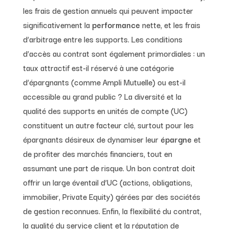
les frais de gestion annuels qui peuvent impacter
significativement la
performance
nette, et les frais
d’arbitrage entre les supports. Les conditions
d’accès au contrat sont également primordiales : un
taux attractif est-il réservé à une catégorie
d’épargnants (comme Ampli Mutuelle) ou est-il
accessible au grand public ? La diversité et la
qualité des supports en unités de compte (UC)
constituent un autre facteur clé, surtout pour les
épargnants désireux de dynamiser leur
épargne
et
de profiter des marchés financiers, tout en
assumant une part de risque. Un bon contrat doit
offrir un large éventail d’UC (actions, obligations,
immobilier, Private Equity) gérées par des sociétés
de gestion reconnues. Enfin, la flexibilité du contrat,
la qualité du service client et la réputation de