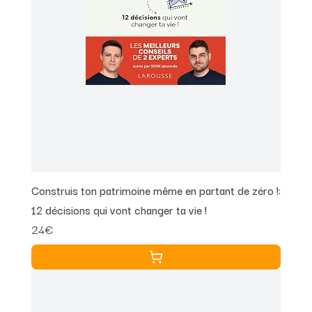
Construis ton patrimoine même en partant de zéro !:
12 décisions qui vont changer ta vie !
24€