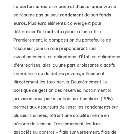
La
performance
d’un
contrat d’assurance vie
ne
se résume pas au seul
rendement
de son
fonds
euros
. Plusieurs éléments convergent pour
déterminer l’attractivité globale d’une offre.
Premièrement, la composition du portefeuille de
l’assureur joue un rôle prépondérant. Les
investissements en obligations d’État, en obligations
d’entreprises, ainsi qu’une part croissante d’actifs
immobiliers ou de dettes privées, influencent
directement les taux servis. Deuxièmement, la
politique de gestion des réserves, notamment la
provision pour participation aux bénéfices (PPB),
permet aux assureurs de lisser les
rendements
sur
plusieurs années, offrant une stabilité même en
période de tension. Troisièmement, les frais
associés au contrat – frais sur versement, frais de