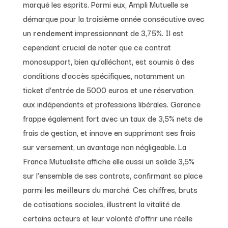
marqué les esprits. Parmi eux, Ampli Mutuelle se
démarque pour la troisième année consécutive avec
un
rendement
impressionnant de 3,75%. Il est
cependant crucial de noter que ce contrat
monosupport, bien qu’alléchant, est soumis à des
conditions d’accès spécifiques, notamment un
ticket d’entrée de 5000 euros et une réservation
aux indépendants et professions libérales. Garance
frappe également fort avec un taux de 3,5% nets de
frais de gestion, et innove en supprimant ses frais
sur versement, un avantage non négligeable. La
France Mutualiste affiche elle aussi un solide 3,5%
sur l’ensemble de ses contrats, confirmant sa place
parmi les
meilleurs
du marché. Ces chiffres, bruts
de cotisations sociales, illustrent la vitalité de
certains acteurs et leur volonté d’offrir une réelle