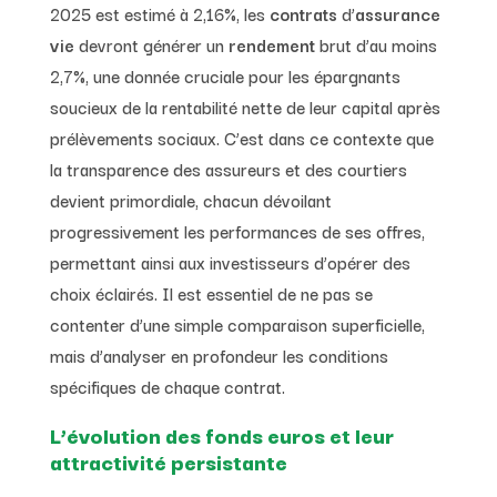
2025 est estimé à 2,16%, les
contrats
d’
assurance
vie
devront générer un
rendement
brut d’au moins
2,7%, une donnée cruciale pour les épargnants
soucieux de la rentabilité nette de leur capital après
prélèvements sociaux. C’est dans ce contexte que
la transparence des assureurs et des courtiers
devient primordiale, chacun dévoilant
progressivement les performances de ses offres,
permettant ainsi aux investisseurs d’opérer des
choix éclairés. Il est essentiel de ne pas se
contenter d’une simple comparaison superficielle,
mais d’analyser en profondeur les conditions
spécifiques de chaque contrat.
L’évolution des fonds euros et leur
attractivité persistante