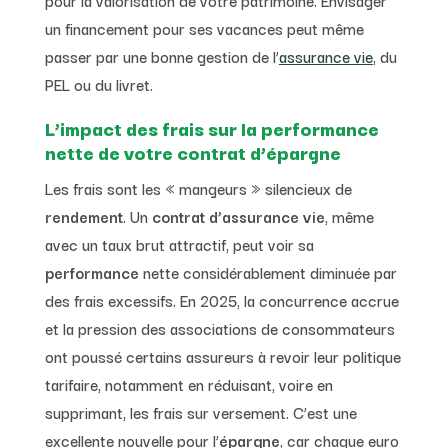
un financement pour ses vacances peut même
passer par une bonne gestion de l’
assurance vie
, du
PEL ou du livret.
L’impact des frais sur la performance
nette de votre contrat d’épargne
Les frais sont les « mangeurs » silencieux de
rendement
. Un
contrat d’assurance vie
, même
avec un taux brut attractif, peut voir sa
performance
nette considérablement diminuée par
des frais excessifs. En 2025, la concurrence accrue
et la pression des associations de consommateurs
ont poussé certains assureurs à revoir leur politique
tarifaire, notamment en réduisant, voire en
supprimant, les frais sur versement. C’est une
excellente nouvelle pour l’
épargne
, car chaque euro