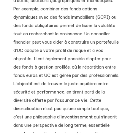
Par exemple, combiner des fonds actions
dynamiques avec des fonds immobiliers (SCPI) ou
des fonds obligataires permet de lisser la volatilité
tout en recherchant la croissance. Un conseiller
financier peut vous aider à construire un portefeuille
d’UC adapté à votre profil de risque et à vos
objectifs. Il est également possible d’opter pour
des fonds à gestion profilée, où la répartition entre
fonds euros et UC est gérée par des professionnels.
L’objectif est de trouver le juste équilibre entre
sécurité et
performance
, en tirant parti de la
diversité offerte par l’
assurance vie
. Cette
diversification n’est pas qu’une simple tactique,
c’est une philosophie d’
investissement
qui s’inscrit
dans une perspective de long terme, essentielle
pour la valorisation de votre patrimoine. Envisager