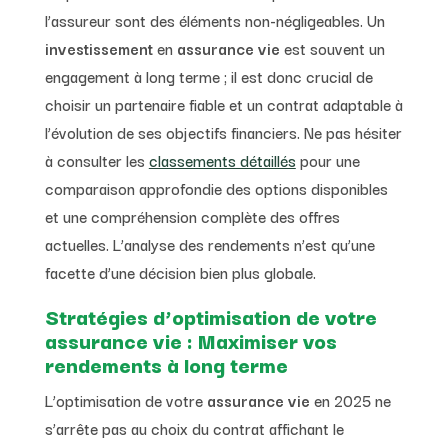
l’assureur sont des éléments non-négligeables. Un
investissement
en
assurance vie
est souvent un
engagement à long terme ; il est donc crucial de
choisir un partenaire fiable et un contrat adaptable à
l’évolution de ses objectifs financiers. Ne pas hésiter
à consulter les
classements détaillés
pour une
comparaison approfondie des options disponibles
et une compréhension complète des offres
actuelles. L’analyse des rendements n’est qu’une
facette d’une décision bien plus globale.
Stratégies d’optimisation de votre
assurance vie : Maximiser vos
rendements à long terme
L’optimisation de votre
assurance vie
en 2025 ne
s’arrête pas au choix du contrat affichant le