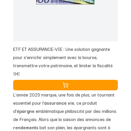
ETF ET ASSURANCE-VIE : Une solution gagnante
pour s’enrichir simplement avec la bourse,
transmettre votre patrimoine, et limiter la fiscalité
9€
L’année 2025 marque, une fois de plus, un tournant
essentiel pour l’
assurance vie
, ce produit
d’
épargne
emblématique plébiscité par des millions
de Français. Alors que la saison des annonces de
rendements
bat son plein, les épargnants sont à