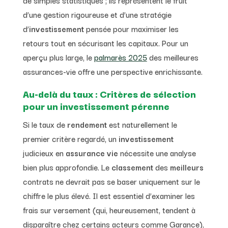
d’une gestion rigoureuse et d’une stratégie
d’
investissement
pensée pour maximiser les
retours tout en sécurisant les capitaux. Pour un
aperçu plus large, le
palmarès 2025
des meilleures
assurances-vie offre une perspective enrichissante.
Au-delà du taux : Critères de sélection
pour un investissement pérenne
Si le taux de
rendement
est naturellement le
premier critère regardé, un
investissement
judicieux en
assurance vie
nécessite une analyse
bien plus approfondie. Le
classement
des
meilleurs
contrats ne devrait pas se baser uniquement sur le
chiffre le plus élevé. Il est essentiel d’examiner les
frais sur versement (qui, heureusement, tendent à
disparaître chez certains acteurs comme Garance),