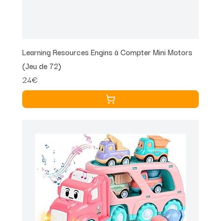
Learning Resources Engins à Compter Mini Motors
(Jeu de 72)
24€