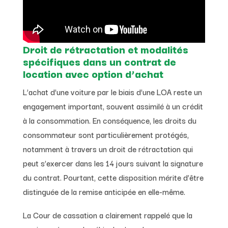
Droit de rétractation et modalités
spécifiques dans un contrat de
location avec option d’achat
L’achat d’une voiture par le biais d’une LOA reste un
engagement important, souvent assimilé à un crédit
à la consommation. En conséquence, les droits du
consommateur sont particulièrement protégés,
notamment à travers un droit de rétractation qui
peut s’exercer dans les 14 jours suivant la signature
du contrat. Pourtant, cette disposition mérite d’être
distinguée de la remise anticipée en elle-même.
La Cour de cassation a clairement rappelé que la