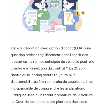
Face à la location avec option d’achat (LOA), une
question revient régulièrement dans l’esprit des
locataires : la remise anticipée du véhicule peut-elle
conduire à l’annulation du contrat ? En 2026, à
l’heure où le leasing séduit toujours plus
d’automobilistes à la recherche de souplesse, il est
indispensable de comprendre les implications
juridiques liées à un retour prématuré de la voiture.
La Cour de cassation, dans plusieurs décisions