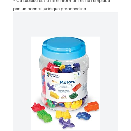
pas un conseil juridique personnalisé.