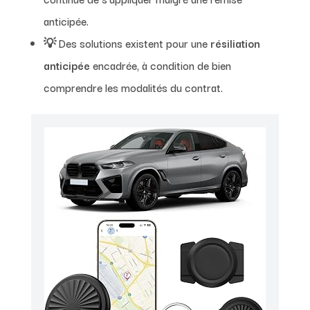
anticipée.
💡 Des solutions existent pour une
résiliation
anticipée
encadrée, à condition de bien
comprendre les modalités du contrat.