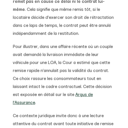
remet pas en cause ce délai ni le contrat lui-
même
. Cela signifie que même remis tôt, si le
locataire décide d’exercer son droit de rétractation
dans ce laps de temps, le contrat peut être annulé
indépendamment de la restitution.
Pour illustrer, dans une affaire récente où un couple
avait demandé la livraison immédiate de leur
véhicule pour une LOA, la Cour a estimé que cette
remise rapide n’annulait pas la validité du contrat.
Ce choix rassure les consommateurs tout en
laissant intact le cadre contractuel. Cette décision
est exposée en détail sur le site
Argus de
l’Assurance
.
Ce contexte juridique invite donc à une lecture
attentive du contrat avant toute initiative de remise