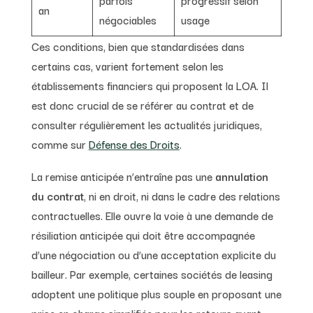
parfois
progressif selon
an
négociables
usage
Ces conditions, bien que standardisées dans
certains cas, varient fortement selon les
établissements financiers qui proposent la LOA. Il
est donc crucial de se référer au contrat et de
consulter régulièrement les actualités juridiques,
comme sur
Défense des Droits
.
La remise anticipée n’entraîne pas une
annulation
du contrat
, ni en droit, ni dans le cadre des relations
contractuelles. Elle ouvre la voie à une demande de
résiliation anticipée qui doit être accompagnée
d’une négociation ou d’une acceptation explicite du
bailleur. Par exemple, certaines sociétés de leasing
adoptent une politique plus souple en proposant une