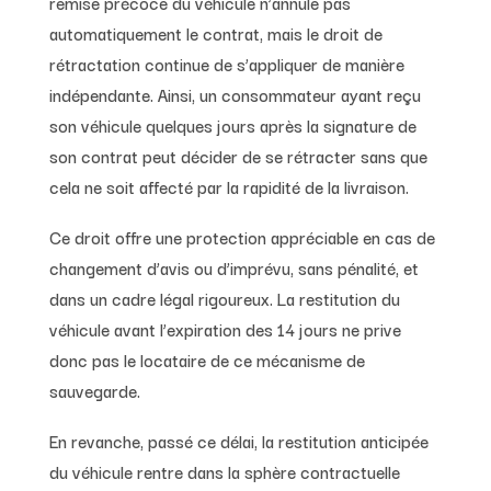
remise précoce du véhicule n’annule pas
automatiquement le contrat, mais le droit de
rétractation continue de s’appliquer de manière
indépendante. Ainsi, un consommateur ayant reçu
son véhicule quelques jours après la signature de
son contrat peut décider de se rétracter sans que
cela ne soit affecté par la rapidité de la livraison.
Ce droit offre une protection appréciable en cas de
changement d’avis ou d’imprévu, sans pénalité, et
dans un cadre légal rigoureux. La restitution du
véhicule avant l’expiration des 14 jours ne prive
donc pas le locataire de ce mécanisme de
sauvegarde.
En revanche, passé ce délai, la restitution anticipée
du véhicule rentre dans la sphère contractuelle