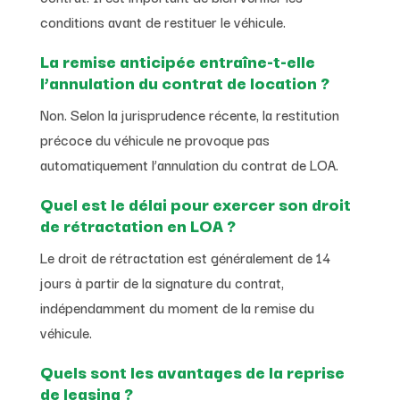
conditions avant de restituer le véhicule.
La remise anticipée entraîne-t-elle
l’annulation du contrat de location ?
Non. Selon la jurisprudence récente, la restitution
précoce du véhicule ne provoque pas
automatiquement l’annulation du contrat de LOA.
Quel est le délai pour exercer son droit
de rétractation en LOA ?
Le droit de rétractation est généralement de 14
jours à partir de la signature du contrat,
indépendamment du moment de la remise du
véhicule.
Quels sont les avantages de la reprise
de leasing ?