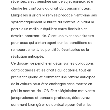
récentes, s’est penchée sur ce sujet épineux et a
clarifié les contours du droit du consommateur.
Malgré les a priori, la remise précoce n’entraîne pas
systématiquement la nullité du contrat, ouvrant la
porte à un meilleur équilibre entre flexibilité et
devoirs contractuels. C’est une avancée salutaire
pour ceux qui s’interrogent sur les conditions de
remboursement, les pénalités éventuelles ou la
résiliation anticipée.
Ce dossier se penche en détail sur les obligations
contractuelles et les droits du locataire, tout en
précisant quand et comment une remise anticipée
de la voiture peut être envisagée sans mettre en
péril le contrat de LOA. Entre législation mouvante,
jurisprudence et conseils pratiques, découvrez
comment bien gérer ce contexte pour éviter les