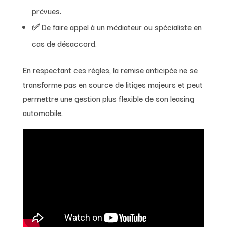
prévues.
✅ De faire appel à un médiateur ou spécialiste en
cas de désaccord.
En respectant ces règles, la remise anticipée ne se
transforme pas en source de litiges majeurs et peut
permettre une gestion plus flexible de son leasing
automobile.