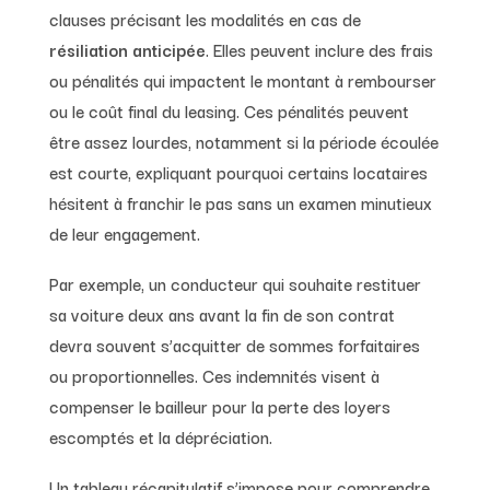
clauses précisant les modalités en cas de
résiliation anticipée
. Elles peuvent inclure des frais
ou pénalités qui impactent le montant à rembourser
ou le coût final du leasing. Ces pénalités peuvent
être assez lourdes, notamment si la période écoulée
est courte, expliquant pourquoi certains locataires
hésitent à franchir le pas sans un examen minutieux
de leur engagement.
Par exemple, un conducteur qui souhaite restituer
sa voiture deux ans avant la fin de son contrat
devra souvent s’acquitter de sommes forfaitaires
ou proportionnelles. Ces indemnités visent à
compenser le bailleur pour la perte des loyers
escomptés et la dépréciation.
Un tableau récapitulatif s’impose pour comprendre