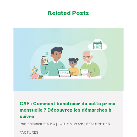
Related Posts
CAF : Comment bénéficier de cette prime
mensuelle ? Découvrez les démarches à
suivre
PAR
EMMANUE.S.60
|
JUIL 26, 2026
|
RÉDUIRE SES
FACTURES