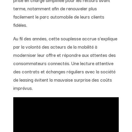
prise en charge simplifiée pour les retours avant
terme, notamment afin de renouveler plus
facilement le parc automobile de leurs clients
fidèles.
Au fil des années, cette souplesse accrue s’explique
par la volonté des acteurs de la mobilité à
moderniser leur offre et répondre aux attentes des
consommateurs connectés. Une lecture attentive
des contrats et échanges réguliers avec la société
de leasing évitent la mauvaise surprise des coûts
imprévus.