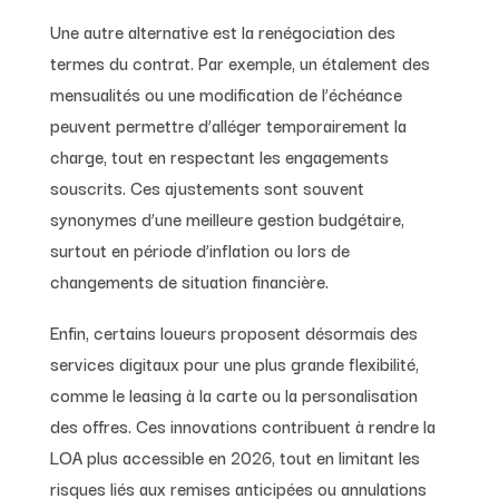
Une autre alternative est la renégociation des
termes du contrat. Par exemple, un étalement des
mensualités ou une modification de l’échéance
peuvent permettre d’alléger temporairement la
charge, tout en respectant les engagements
souscrits. Ces ajustements sont souvent
synonymes d’une meilleure gestion budgétaire,
surtout en période d’inflation ou lors de
changements de situation financière.
Enfin, certains loueurs proposent désormais des
services digitaux pour une plus grande flexibilité,
comme le leasing à la carte ou la personalisation
des offres. Ces innovations contribuent à rendre la
LOA plus accessible en 2026, tout en limitant les
risques liés aux remises anticipées ou annulations