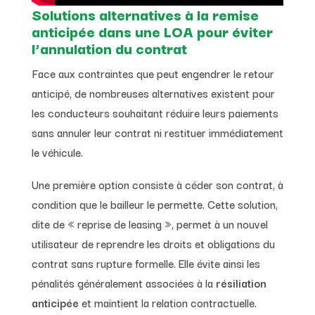
Solutions alternatives à la remise
anticipée dans une LOA pour éviter
l’annulation du contrat
Face aux contraintes que peut engendrer le retour
anticipé, de nombreuses alternatives existent pour
les conducteurs souhaitant réduire leurs paiements
sans annuler leur contrat ni restituer immédiatement
le véhicule.
Une première option consiste à céder son contrat, à
condition que le bailleur le permette. Cette solution,
dite de « reprise de leasing », permet à un nouvel
utilisateur de reprendre les droits et obligations du
contrat sans rupture formelle. Elle évite ainsi les
pénalités généralement associées à la
résiliation
anticipée
et maintient la relation contractuelle.