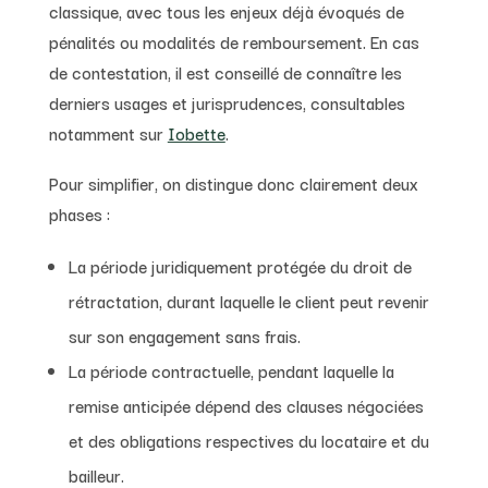
classique, avec tous les enjeux déjà évoqués de
pénalités ou modalités de remboursement. En cas
de contestation, il est conseillé de connaître les
derniers usages et jurisprudences, consultables
notamment sur
Iobette
.
Pour simplifier, on distingue donc clairement deux
phases :
La période juridiquement protégée du droit de
rétractation, durant laquelle le client peut revenir
sur son engagement sans frais.
La période contractuelle, pendant laquelle la
remise anticipée dépend des clauses négociées
et des obligations respectives du locataire et du
bailleur.