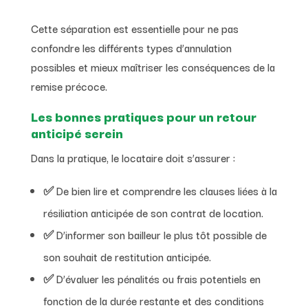
Cette séparation est essentielle pour ne pas
confondre les différents types d’annulation
possibles et mieux maîtriser les conséquences de la
remise précoce.
Les bonnes pratiques pour un retour
anticipé serein
Dans la pratique, le locataire doit s’assurer :
✅ De bien lire et comprendre les clauses liées à la
résiliation anticipée de son contrat de location.
✅ D’informer son bailleur le plus tôt possible de
son souhait de restitution anticipée.
✅ D’évaluer les pénalités ou frais potentiels en
fonction de la durée restante et des conditions