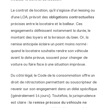
Le contrat de location, qu’il s’agisse d’un leasing ou
d’une LOA, prévoit des
obligations contractuelles
précises entre le locataire et le bailleur. Ces
engagements définissent notamment la durée, le
montant des loyers et la livraison du bien. Or, la
remise anticipée éclaire un point moins normé :
quand le locataire souhaite rendre son véhicule
avant la date prévue, souvent pour changer de
voiture ou faire face à une situation imprévue.
Du côté légal, le Code de la consommation offre un
droit de rétractation permettant au souscripteur de
revenir sur son engagement dans un délai spécifique
(généralement 14 jours). Toutefois, la jurisprudence
est claire :
la remise précoce du véhicule ne