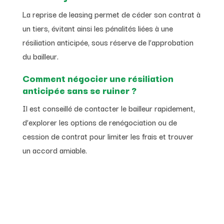
La reprise de leasing permet de céder son contrat à
un tiers, évitant ainsi les pénalités liées à une
résiliation anticipée, sous réserve de l’approbation
du bailleur.
Comment négocier une résiliation
anticipée sans se ruiner ?
Il est conseillé de contacter le bailleur rapidement,
d’explorer les options de renégociation ou de
cession de contrat pour limiter les frais et trouver
un accord amiable.