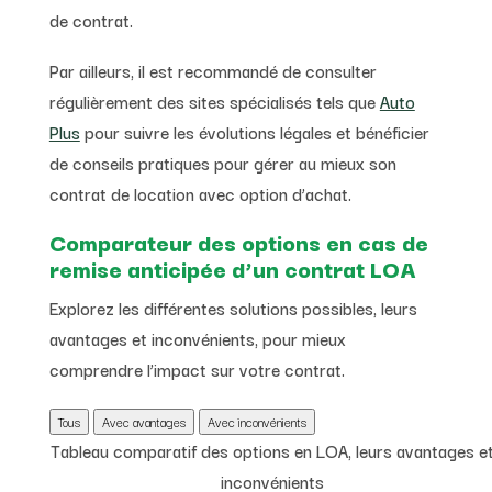
de contrat.
Par ailleurs, il est recommandé de consulter
régulièrement des sites spécialisés tels que
Auto
Plus
pour suivre les évolutions légales et bénéficier
de conseils pratiques pour gérer au mieux son
contrat de location avec option d’achat.
Comparateur des options en cas de
remise anticipée d’un contrat LOA
Explorez les différentes solutions possibles, leurs
avantages et inconvénients, pour mieux
comprendre l’impact sur votre contrat.
Tous
Avec avantages
Avec inconvénients
Tableau comparatif des options en LOA, leurs avantages e
inconvénients