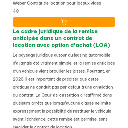
Weber Contrat de location pour locaux vides
4€
Le cadre juridique de la remise
anticipée dans un contrat de
location avec option d’achat (LOA)
Le paysage juridique autour du leasing automobile
n’a jamais été vraiment simple, et la remise anticipée
d’un véhicule vient brouiller les pistes. Pourtant, en
2026, il est important de préciser que cette
pratique ne conduit pas par défaut à une annulation
du contrat. La
Cour de cassation
a réaffirmé dans
plusieurs arrêts que lorsqu’aucune clause ne limite
expressément la possibilité de restituer le véhicule
avant l’échéance, cette remise est permise, sans
invalider le contrat de location.