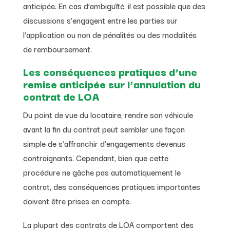
anticipée. En cas d’ambiguïté, il est possible que des
discussions s’engagent entre les parties sur
l’application ou non de pénalités ou des modalités
de remboursement.
Les conséquences pratiques d’une
remise anticipée sur l’annulation du
contrat de LOA
Du point de vue du locataire, rendre son véhicule
avant la fin du contrat peut sembler une façon
simple de s’affranchir d’engagements devenus
contraignants. Cependant, bien que cette
procédure ne gâche pas automatiquement le
contrat, des conséquences pratiques importantes
doivent être prises en compte.
La plupart des contrats de LOA comportent des