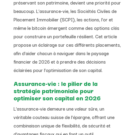
préservant son patrimoine, devient une priorité pour
beaucoup. L’assurance-vie, les Sociétés Civiles de
Placement Immobilier (SCPI), les actions, l’or et
même le bitcoin émergent comme des options clés
pour construire un portefeuille résilient. Cet article
propose un éclairage sur ces différents placements,
afin d’aider chacun à naviguer dans le paysage
financier de 2026 et à prendre des décisions
éclairées pour l’optimisation de son capital.
Assurance-vie : le pilier de la
stratégie patrimoniale pour
optimiser son capital en 2026
L’assurance-vie demeure une valeur sûre, un
véritable couteau suisse de l’épargne, offrant une
combinaison unique de flexibilité, de sécurité et
d’avantages fiscaux qui en font un outil