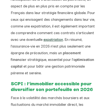
aspect de plus en plus pris en compte par les
Français dans leur stratégie financière globale. Pour
ceux qui envisagent des changements dans leur vie,
comme une expatriation, il est également important
de comprendre comment ces contrats s’articulent
avec une éventuelle
expatriation
. En résumé,
l’assurance-vie en 2026 n’est plus seulement une
épargne de précaution, mais un
placement
financier
stratégique, essentiel pour l’
optimisation
capital
et pour bâtir une gestion patrimoniale
pérenne et sereine.
SCPI : l’immobilier accessible pour
diversifier son portefeuille en 2026
Face à la volatilité des marchés boursiers et aux
fluctuations du marché immobilier direct, les