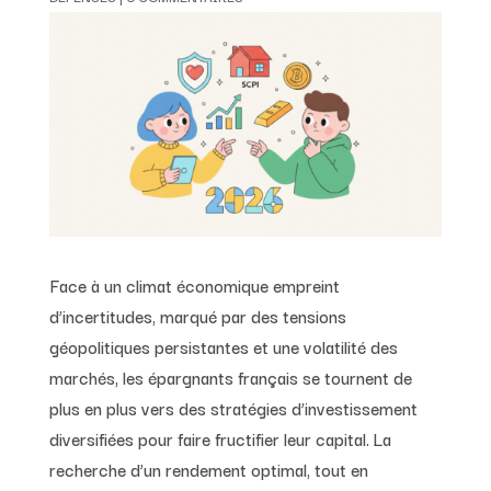
Face à un climat économique empreint
d’incertitudes, marqué par des tensions
géopolitiques persistantes et une volatilité des
marchés, les épargnants français se tournent de
plus en plus vers des stratégies d’investissement
diversifiées pour faire fructifier leur capital. La
recherche d’un rendement optimal, tout en