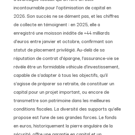
incontournable pour l’optimisation de capital en
2026. Son succès ne se dément pas, et les chiffres
de collecte en témoignent : en 2025, elle a
enregistré une moisson inédite de +44 milliards
d’euros entre janvier et octobre, confirmant son
statut de placement privilégié. Au-delà de sa
réputation de contrat d’épargne, l’assurance-vie se
révèle être un formidable véhicule d’investissement,
capable de s’adapter à tous les objectifs, qu’il
s’agisse de préparer sa retraite, de constituer un
capital pour un projet important, ou encore de
transmettre son patrimoine dans les meilleures
conditions fiscales. La diversité des supports qu’elle
propose est l’une de ses grandes forces. Le fonds
en euros, historiquement la pierre angulaire de la
sécurité, offre une garantie en capital et un