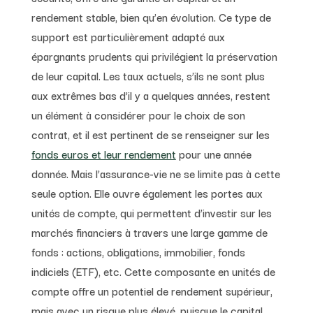
rendement stable, bien qu’en évolution. Ce type de
support est particulièrement adapté aux
épargnants prudents qui privilégient la préservation
de leur capital. Les taux actuels, s’ils ne sont plus
aux extrêmes bas d’il y a quelques années, restent
un élément à considérer pour le choix de son
contrat, et il est pertinent de se renseigner sur les
fonds euros et leur rendement
pour une année
donnée. Mais l’assurance-vie ne se limite pas à cette
seule option. Elle ouvre également les portes aux
unités de compte, qui permettent d’investir sur les
marchés financiers à travers une large gamme de
fonds : actions, obligations, immobilier, fonds
indiciels (ETF), etc. Cette composante en unités de
compte offre un potentiel de rendement supérieur,
mais avec un risque plus élevé, puisque le capital