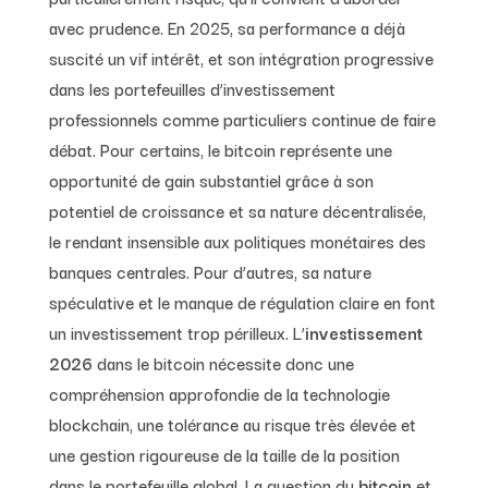
avec prudence. En 2025, sa performance a déjà
suscité un vif intérêt, et son intégration progressive
dans les portefeuilles d’investissement
professionnels comme particuliers continue de faire
débat. Pour certains, le bitcoin représente une
opportunité de gain substantiel grâce à son
potentiel de croissance et sa nature décentralisée,
le rendant insensible aux politiques monétaires des
banques centrales. Pour d’autres, sa nature
spéculative et le manque de régulation claire en font
un investissement trop périlleux. L’
investissement
2026
dans le bitcoin nécessite donc une
compréhension approfondie de la technologie
blockchain, une tolérance au risque très élevée et
une gestion rigoureuse de la taille de la position
dans le portefeuille global. La question du
bitcoin
et