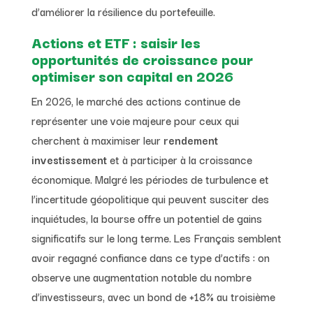
d’améliorer la résilience du portefeuille.
Actions et ETF : saisir les
opportunités de croissance pour
optimiser son capital en 2026
En 2026, le marché des actions continue de
représenter une voie majeure pour ceux qui
cherchent à maximiser leur
rendement
investissement
et à participer à la croissance
économique. Malgré les périodes de turbulence et
l’incertitude géopolitique qui peuvent susciter des
inquiétudes, la bourse offre un potentiel de gains
significatifs sur le long terme. Les Français semblent
avoir regagné confiance dans ce type d’actifs : on
observe une augmentation notable du nombre
d’investisseurs, avec un bond de +18% au troisième