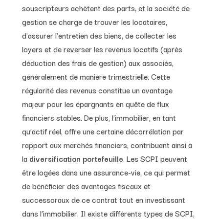
souscripteurs achètent des parts, et la société de
gestion se charge de trouver les locataires,
d’assurer l’entretien des biens, de collecter les
loyers et de reverser les revenus locatifs (après
déduction des frais de gestion) aux associés,
généralement de manière trimestrielle. Cette
régularité des revenus constitue un avantage
majeur pour les épargnants en quête de flux
financiers stables. De plus, l’immobilier, en tant
qu’actif réel, offre une certaine décorrélation par
rapport aux marchés financiers, contribuant ainsi à
la
diversification portefeuille
. Les SCPI peuvent
être logées dans une assurance-vie, ce qui permet
de bénéficier des avantages fiscaux et
successoraux de ce contrat tout en investissant
dans l’immobilier. Il existe différents types de SCPI,