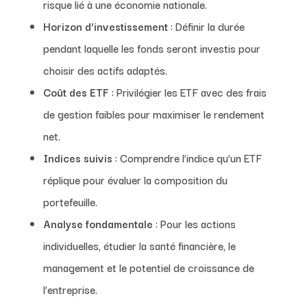
risque lié à une économie nationale.
Horizon d’investissement
: Définir la durée
pendant laquelle les fonds seront investis pour
choisir des actifs adaptés.
Coût des ETF
: Privilégier les ETF avec des frais
de gestion faibles pour maximiser le rendement
net.
Indices suivis
: Comprendre l’indice qu’un ETF
réplique pour évaluer la composition du
portefeuille.
Analyse fondamentale
: Pour les actions
individuelles, étudier la santé financière, le
management et le potentiel de croissance de
l’entreprise.