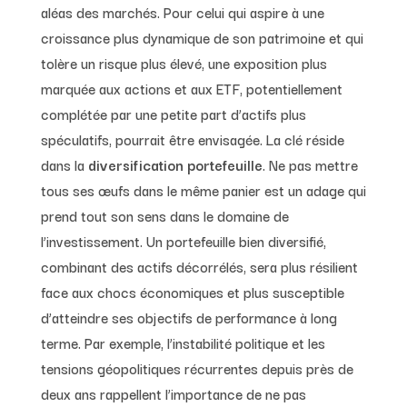
aléas des marchés. Pour celui qui aspire à une
croissance plus dynamique de son patrimoine et qui
tolère un risque plus élevé, une exposition plus
marquée aux actions et aux ETF, potentiellement
complétée par une petite part d’actifs plus
spéculatifs, pourrait être envisagée. La clé réside
dans la
diversification portefeuille
. Ne pas mettre
tous ses œufs dans le même panier est un adage qui
prend tout son sens dans le domaine de
l’investissement. Un portefeuille bien diversifié,
combinant des actifs décorrélés, sera plus résilient
face aux chocs économiques et plus susceptible
d’atteindre ses objectifs de performance à long
terme. Par exemple, l’instabilité politique et les
tensions géopolitiques récurrentes depuis près de
deux ans rappellent l’importance de ne pas