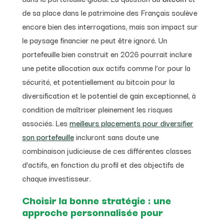
de sa place dans le patrimoine des Français soulève
encore bien des interrogations, mais son impact sur
le paysage financier ne peut être ignoré. Un
portefeuille bien construit en 2026 pourrait inclure
une petite allocation aux actifs comme l’or pour la
sécurité, et potentiellement au bitcoin pour la
diversification et le potentiel de gain exceptionnel, à
condition de maîtriser pleinement les risques
associés. Les
meilleurs placements pour diversifier
son portefeuille
incluront sans doute une
combinaison judicieuse de ces différentes classes
d’actifs, en fonction du profil et des objectifs de
chaque investisseur.
Choisir la bonne stratégie : une
approche personnalisée pour