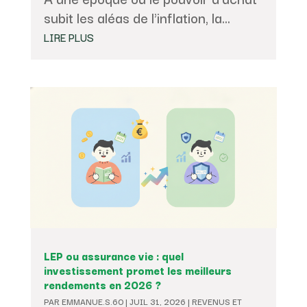
subit les aléas de l'inflation, la...
LIRE PLUS
LEP ou assurance vie : quel
investissement promet les meilleurs
rendements en 2026 ?
PAR
EMMANUE.S.60
|
JUIL 31, 2026
|
REVENUS ET