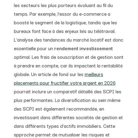
les secteurs les plus porteurs évoluant au fil du
temps. Par exemple, l’essor du e-commerce a
boosté le segment de la logistique, tandis que les
bureaux font face à des enjeux liés au télétravail.
L’analyse des tendances du marché locatif est donc
essentielle pour un
rendement investissement
optimal. Les frais de souscription et de gestion sont
à prendre en compte, car ils impactent la rentabilité
globale. Un article de fond sur les
meilleurs
placements pour fructifier votre argent en 2026
pourrait inclure un comparatif détaillé des SCPI les
plus performantes. La diversification au sein même
des SCPI est également recommandée, en
investissant dans différentes sociétés de gestion et
dans différents types d’actifs immobiliers. Cette
approche permet de mutualiser les risques et