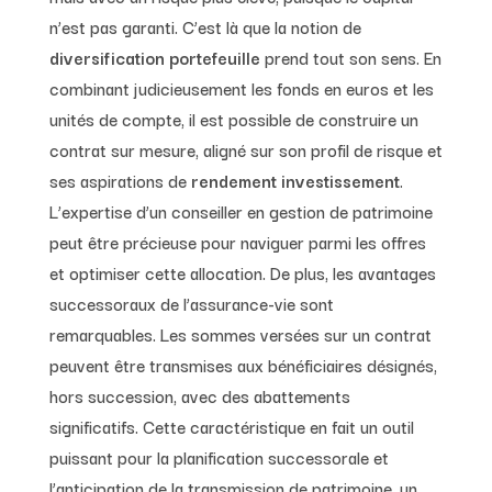
n’est pas garanti. C’est là que la notion de
diversification portefeuille
prend tout son sens. En
combinant judicieusement les fonds en euros et les
unités de compte, il est possible de construire un
contrat sur mesure, aligné sur son profil de risque et
ses aspirations de
rendement investissement
.
L’expertise d’un conseiller en gestion de patrimoine
peut être précieuse pour naviguer parmi les offres
et optimiser cette allocation. De plus, les avantages
successoraux de l’assurance-vie sont
remarquables. Les sommes versées sur un contrat
peuvent être transmises aux bénéficiaires désignés,
hors succession, avec des abattements
significatifs. Cette caractéristique en fait un outil
puissant pour la planification successorale et
l’anticipation de la transmission de patrimoine, un