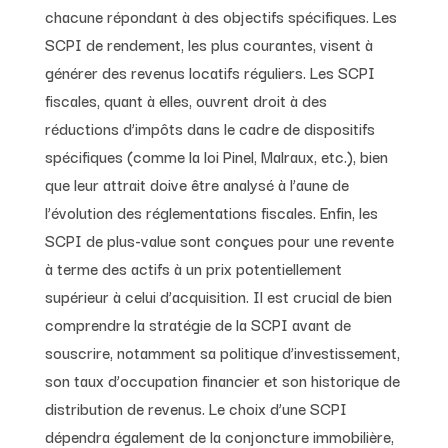
chacune répondant à des objectifs spécifiques. Les
SCPI de rendement, les plus courantes, visent à
générer des revenus locatifs réguliers. Les SCPI
fiscales, quant à elles, ouvrent droit à des
réductions d’impôts dans le cadre de dispositifs
spécifiques (comme la loi Pinel, Malraux, etc.), bien
que leur attrait doive être analysé à l’aune de
l’évolution des réglementations fiscales. Enfin, les
SCPI de plus-value sont conçues pour une revente
à terme des actifs à un prix potentiellement
supérieur à celui d’acquisition. Il est crucial de bien
comprendre la stratégie de la SCPI avant de
souscrire, notamment sa politique d’investissement,
son taux d’occupation financier et son historique de
distribution de revenus. Le choix d’une SCPI
dépendra également de la conjoncture immobilière,