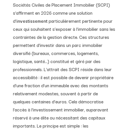
Sociétés Civiles de Placement Immobilier (SCPI)
s’affirment en 2026 comme une solution
d’
investissement
particulièrement pertinente pour
ceux qui souhaitent s’exposer à l’immobilier sans les
contraintes de la gestion directe. Ces structures
permettent d’investir dans un parc immobilier
diversifié (bureaux, commerces, logements,
logistique, santé…) constitué et géré par des
professionnels. L’attrait des SCPI réside dans leur
accessibilité : il est possible de devenir propriétaire
d’une fraction d’un immeuble avec des montants
relativement modestes, souvent à partir de
quelques centaines d’euros. Cela démocratise
l’accès à l’investissement immobilier, auparavant
réservé à une élite ou nécessitant des capitaux
importants. Le principe est simple : les