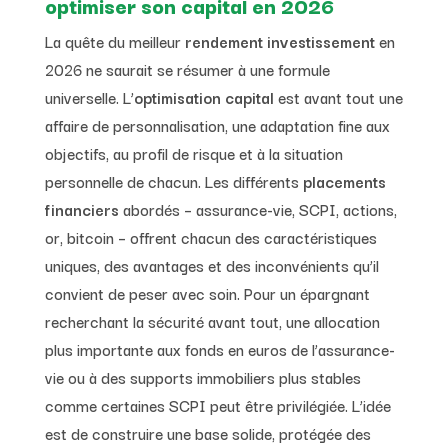
optimiser son capital en 2026
La quête du meilleur
rendement investissement
en
2026 ne saurait se résumer à une formule
universelle. L’
optimisation capital
est avant tout une
affaire de personnalisation, une adaptation fine aux
objectifs, au profil de risque et à la situation
personnelle de chacun. Les différents
placements
financiers
abordés – assurance-vie, SCPI, actions,
or, bitcoin – offrent chacun des caractéristiques
uniques, des avantages et des inconvénients qu’il
convient de peser avec soin. Pour un épargnant
recherchant la sécurité avant tout, une allocation
plus importante aux fonds en euros de l’assurance-
vie ou à des supports immobiliers plus stables
comme certaines SCPI peut être privilégiée. L’idée
est de construire une base solide, protégée des