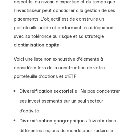
objectifs, du niveau d’expertise et du temps que
l’investisseur peut consacrer à la gestion de ses
placements. L’objectif est de construire un
portefeuille solide et performant, en adéquation
avec sa tolérance au risque et sa stratégie
d’
optimisation capital
.
Voici une liste non exhaustive d’éléments à
considérer lors de la construction de votre
portefeuille d’actions et d’ETF :
Diversification sectorielle
: Ne pas concentrer
ses investissements sur un seul secteur
d’activité.
Diversification géographique
: Investir dans
différentes régions du monde pour réduire le