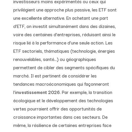
investisseurs moins expérimentés ou ceux qui
privilégient une approche plus passive, les ETF sont
une excellente alternative. En achetant une part
d’ETF, on investit simultanément dans des dizaines,
voire des centaines d’entreprises, réduisant ainsi le
risque lié à la performance d’une seule action. Les
ETF sectoriels, thématiques (technologie, énergies
renouvelables, santé…) ou géographiques
permettent de cibler des segments spécifiques du
marché. Il est pertinent de considérer les
tendances macroéconomiques qui façonneront
l’
investissement 2026
. Par exemple, la transition
écologique et le développement des technologies
vertes pourraient offrir des opportunités de
croissance importantes dans ces secteurs. De
même, la résilience de certaines entreprises face