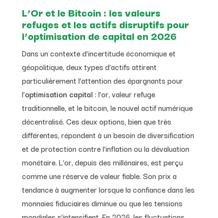
L’Or et le Bitcoin : les valeurs
refuges et les actifs disruptifs pour
l’optimisation de capital en 2026
Dans un contexte d’incertitude économique et
géopolitique, deux types d’actifs attirent
particulièrement l’attention des épargnants pour
l’
optimisation capital
: l’or, valeur refuge
traditionnelle, et le bitcoin, le nouvel actif numérique
décentralisé. Ces deux options, bien que très
différentes, répondent à un besoin de diversification
et de protection contre l’inflation ou la dévaluation
monétaire. L’or, depuis des millénaires, est perçu
comme une réserve de valeur fiable. Son prix a
tendance à augmenter lorsque la confiance dans les
monnaies fiduciaires diminue ou que les tensions
mondiales s’intensifient. En 2026, les fluctuations