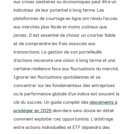
aux crises sanitaires ou économiques peut être un
indicateur de leur potentiel à long terme. Les
plateformes de courtage en ligne ont rendu l’accès
aux marchés plus facile et moins coûteux que
jamais. Il est essentiel de choisir un courtier fiable
et de comprendre les frais associés aux
transactions. La gestion de son portefeuille
d’actions nécessite une vision à long terme et une
certaine résilience face aux fluctuations du marché.
Ignorer les fluctuations quotidiennes et se
concentrer sur les fondamentaux des entreprises
ou la performance globale d’un indice est souvent la
clé du succès. Un guide complet des
placements à
privilégier en 2026
abordera sans doute en détail
comment exploiter ces opportunités. L’arbitrage
entre actions individuelles et ETF dépendra des