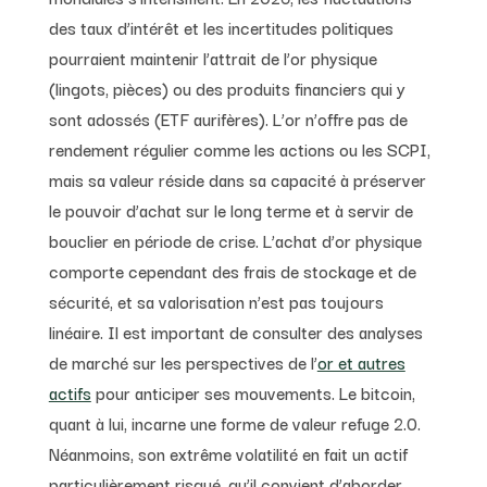
des taux d’intérêt et les incertitudes politiques
pourraient maintenir l’attrait de l’or physique
(lingots, pièces) ou des produits financiers qui y
sont adossés (ETF aurifères). L’or n’offre pas de
rendement régulier comme les actions ou les SCPI,
mais sa valeur réside dans sa capacité à préserver
le pouvoir d’achat sur le long terme et à servir de
bouclier en période de crise. L’achat d’or physique
comporte cependant des frais de stockage et de
sécurité, et sa valorisation n’est pas toujours
linéaire. Il est important de consulter des analyses
de marché sur les perspectives de l’
or et autres
actifs
pour anticiper ses mouvements. Le bitcoin,
quant à lui, incarne une forme de valeur refuge 2.0.
Néanmoins, son extrême volatilité en fait un actif
particulièrement risqué, qu’il convient d’aborder