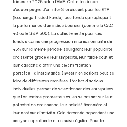
trimestre 2025 selon l’AMF. Cette tendance
s’accompagne d’un intérêt croissant pour les ETF
(Exchange Traded Funds), ces fonds qui répliquent
la performance d’un indice boursier (comme le CAC
40 ou le S&P 500). La collecte nette pour ces
fonds a connu une progression impressionnante de
45% sur la même période, soulignant leur popularité
croissante grâce à leur simplicité, leur faible coût et
leur capacité à offrir une
diversification
portefeuille
instantanée. Investir en actions peut se
faire de différentes manières. L’achat d’actions
individuelles permet de sélectionner des entreprises
que l’on estime prometteuses, en se basant sur leur
potentiel de croissance, leur solidité financière et
leur secteur d’activité. Cela demande cependant une
analyse approfondie et un suivi régulier. Pour les