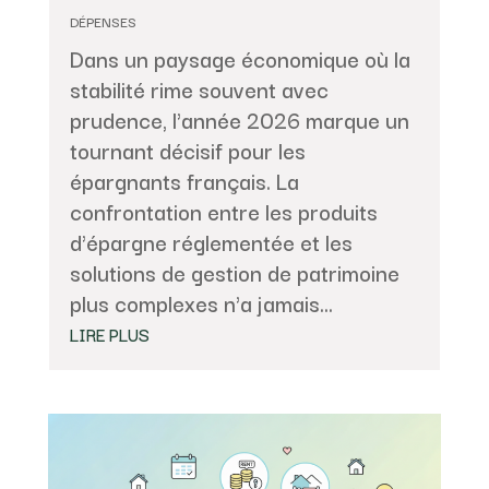
DÉPENSES
Dans un paysage économique où la
stabilité rime souvent avec
prudence, l'année 2026 marque un
tournant décisif pour les
épargnants français. La
confrontation entre les produits
d'épargne réglementée et les
solutions de gestion de patrimoine
plus complexes n'a jamais...
LIRE PLUS