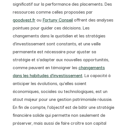
significatif sur la performance des placements. Des
ressources comme celles proposées par
goodvest.fr
ou
Fortuny Conseil
offrent des analyses
pointues pour guider ces décisions. Les
changements dans le quotidien et les stratégies
d’investissement sont constants, et une veille
permanente est nécessaire pour ajuster sa
stratégie et s’adapter aux nouvelles opportunités,
comme peuvent en témoigner les
changements
dans les habitudes d’investissement
. La capacité à
anticiper les évolutions, qu’elles soient
économiques, sociales ou technologiques, est un
atout majeur pour une gestion patrimoniale réussie.
En fin de compte, l’objectif est de bâtir une stratégie
financière solide qui permette non seulement de
préserver, mais aussi de faire croître son capital