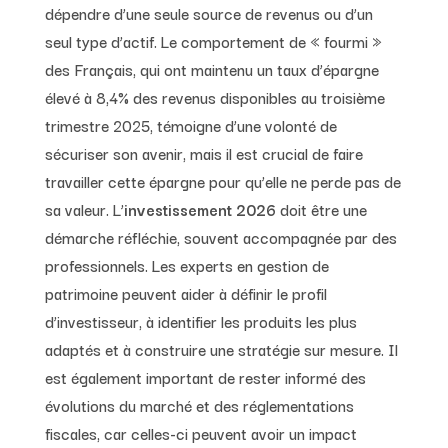
dépendre d’une seule source de revenus ou d’un
seul type d’actif. Le comportement de « fourmi »
des Français, qui ont maintenu un taux d’épargne
élevé à 8,4% des revenus disponibles au troisième
trimestre 2025, témoigne d’une volonté de
sécuriser son avenir, mais il est crucial de faire
travailler cette épargne pour qu’elle ne perde pas de
sa valeur. L’
investissement 2026
doit être une
démarche réfléchie, souvent accompagnée par des
professionnels. Les experts en gestion de
patrimoine peuvent aider à définir le profil
d’investisseur, à identifier les produits les plus
adaptés et à construire une stratégie sur mesure. Il
est également important de rester informé des
évolutions du marché et des réglementations
fiscales, car celles-ci peuvent avoir un impact