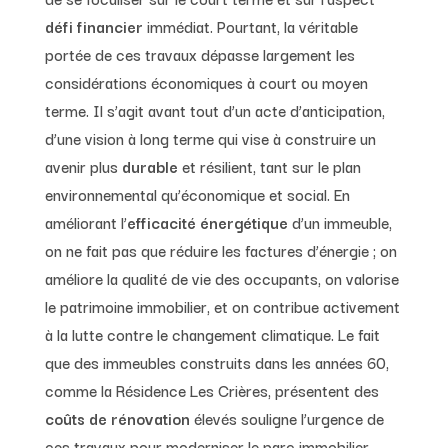
défi financier
immédiat. Pourtant, la véritable
portée de ces travaux dépasse largement les
considérations économiques à court ou moyen
terme. Il s’agit avant tout d’un acte d’anticipation,
d’une vision à long terme qui vise à construire un
avenir plus
durable
et résilient, tant sur le plan
environnemental qu’économique et social. En
améliorant l’
efficacité énergétique
d’un immeuble,
on ne fait pas que réduire les factures d’énergie ; on
améliore la qualité de vie des occupants, on valorise
le patrimoine immobilier, et on contribue activement
à la lutte contre le changement climatique. Le fait
que des immeubles construits dans les années 60,
comme la Résidence Les Crières, présentent des
coûts de rénovation
élevés souligne l’urgence de
ces travaux pour moderniser le parc immobilier