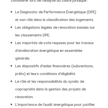
Le Diagnostic de Performance Énergétique (DPE)
et son rôle dans la classification des logements.
Les obligations légales de rénovation basées sur
les classements DPE.
Les majorités de vote requises pour les travaux
d’amélioration énergétique en assemblée
générale.
Les dispositifs d’aides financières (subventions,
prêts) et leurs conditions d’éligibilité.
Le rôle et les responsabilités du syndic de
copropriété dans la gestion des projets de
rénovation.
L’importance de l’audit énergétique pour justifier