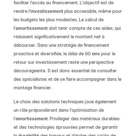
faciliter l’accès au financement. L’objectif est de
rendre l’
investissement
plus accessible, même pour
les budgets les plus modestes. Le calcul de
l’
amortissement
doit tenir compte de ces aides, qui
réduisent significativement le montant net à
débourser. Sans une stratégie de financement
proactive et diversifiée, le délai de 60
ans
pour le
retour sur investissement reste une perspective
décourageante. Il est donc essentiel de consulter
des spécialistes et de se faire accompagner dans le
montage financier.
Le choix des solutions techniques joue également
un rôle prépondérant dans l’optimisation de
l’
amortissement
. Privilégier des matériaux durables
et des technologies éprouvées permet de garantir
la
durabilité
des travaux et d’éviter des coûts de