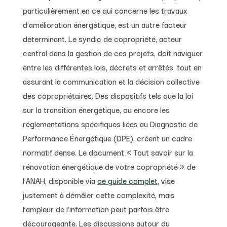
particulièrement en ce qui concerne les travaux
d’amélioration énergétique, est un autre facteur
déterminant. Le syndic de copropriété, acteur
central dans la gestion de ces projets, doit naviguer
entre les différentes lois, décrets et arrêtés, tout en
assurant la communication et la décision collective
des copropriétaires. Des dispositifs tels que la loi
sur la transition énergétique, ou encore les
réglementations spécifiques liées au Diagnostic de
Performance Énergétique (DPE), créent un cadre
normatif dense. Le document « Tout savoir sur la
rénovation énergétique de votre copropriété » de
l’ANAH, disponible via
ce guide complet
, vise
justement à démêler cette complexité, mais
l’ampleur de l’information peut parfois être
décourageante. Les discussions autour du