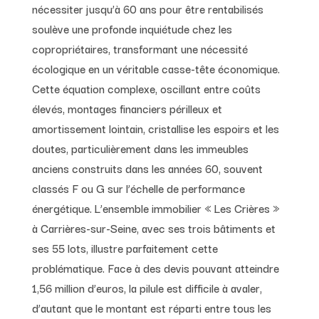
nécessiter jusqu’à 60 ans pour être rentabilisés
soulève une profonde inquiétude chez les
copropriétaires, transformant une nécessité
écologique en un véritable casse-tête économique.
Cette équation complexe, oscillant entre coûts
élevés, montages financiers périlleux et
amortissement lointain, cristallise les espoirs et les
doutes, particulièrement dans les immeubles
anciens construits dans les années 60, souvent
classés F ou G sur l’échelle de performance
énergétique. L’ensemble immobilier « Les Crières »
à Carrières-sur-Seine, avec ses trois bâtiments et
ses 55 lots, illustre parfaitement cette
problématique. Face à des devis pouvant atteindre
1,56 million d’euros, la pilule est difficile à avaler,
d’autant que le montant est réparti entre tous les