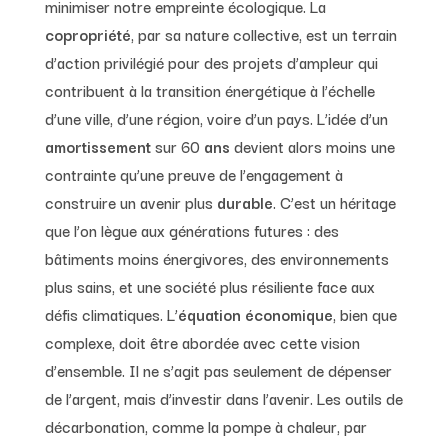
minimiser notre empreinte écologique. La
copropriété
, par sa nature collective, est un terrain
d’action privilégié pour des projets d’ampleur qui
contribuent à la transition énergétique à l’échelle
d’une ville, d’une région, voire d’un pays. L’idée d’un
amortissement
sur 60
ans
devient alors moins une
contrainte qu’une preuve de l’engagement à
construire un avenir plus
durable
. C’est un héritage
que l’on lègue aux générations futures : des
bâtiments moins énergivores, des environnements
plus sains, et une société plus résiliente face aux
défis climatiques. L’
équation économique
, bien que
complexe, doit être abordée avec cette vision
d’ensemble. Il ne s’agit pas seulement de dépenser
de l’argent, mais d’investir dans l’avenir. Les outils de
décarbonation, comme la pompe à chaleur, par