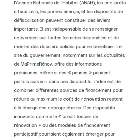
l’Agence Nationale de l’Habitat (ANAH), les éco-prêts
à taux zéro, les primes énergie, et les dispositifs de
défiscalisation peuvent constituer des leviers
importants. Il est indispensable de se renseigner
activement sur toutes les aides disponibles et de
monter des dossiers solides pour en bénéficier. Le
site du gouvernement, notamment sur les actualités
de
MaPrimeRénov
, offre des informations
précieuses, même si des « pauses » peuvent
parfois survenir dans ces dispositifs. L’idée est de
combiner différentes sources de financement pour
réduire au maximum le
coût de rénovation
restant
à la charge des copropriétaires. Des dispositifs
innovants comme le « crédit foncier de
rénovation » ou des modèles de financement
participatif pourraient également émerger pour