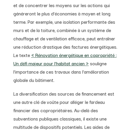
et de concentrer les moyens sur les actions qui
généreront le plus d’économies à moyen et long
terme. Par exemple, une isolation performante des
murs et de la toiture, combinée à un système de
chauffage et de ventilation efficace, peut entraîner
une réduction drastique des factures énergétiques.
Le texte
« Rénovation énergétique en copropriété :
Un défi majeur pour l’habitat ancien »
souligne
l’importance de ces travaux dans l’amélioration
globale du bâtiment.
La diversification des sources de financement est
une autre clé de voûte pour alléger le fardeau
financier des copropriétaires. Au-delà des
subventions publiques classiques, il existe une
multitude de dispositifs potentiels. Les aides de