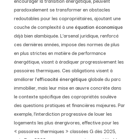
encourager la transition énergétique, peuvent
paradoxalement se transformer en obstacles
redoutables pour les copropriétaires, ajoutant une
couche de complexité à une
équation économique
déjà bien alambiquée. L’arsenal juridique, renforcé
ces dernières années, impose des normes de plus
en plus strictes en matière de performance
énergétique, visant à éradiquer progressivement les
passoires thermiques. Ces obligations visent à
améliorer l’
efficacité énergétique
globale du parc
immobilier, mais leur mise en œuvre concrète dans
le contexte spécifique des copropriétés soulève
des questions pratiques et financières majeures. Par
exemple, l’interdiction progressive de louer les
logements les plus énergivores, effective pour les
« passoires thermiques » classées G dès 2025,