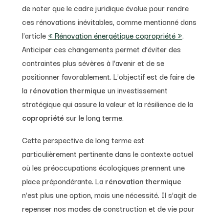
de noter que le cadre juridique évolue pour rendre
ces rénovations inévitables, comme mentionné dans
l’article
« Rénovation énergétique copropriété »
.
Anticiper ces changements permet d’éviter des
contraintes plus sévères à l’avenir et de se
positionner favorablement. L’objectif est de faire de
la
rénovation thermique
un investissement
stratégique qui assure la valeur et la résilience de la
copropriété
sur le long terme.
Cette perspective de long terme est
particulièrement pertinente dans le contexte actuel
où les préoccupations écologiques prennent une
place prépondérante. La
rénovation thermique
n’est plus une option, mais une nécessité. Il s’agit de
repenser nos modes de construction et de vie pour