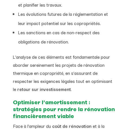
et planifier les travaux.
Les évolutions futures de la réglementation et
leur impact potentiel sur les copropriétés.
Les sanctions en cas de non-respect des
obligations de rénovation.
L’analyse de ces éléments est fondamentale pour
aborder sereinement les projets de rénovation
thermique en copropriété, en s’assurant de
respecter les exigences légales tout en optimisant
le
retour sur investissement
.
Optimiser l’amortissement :
stratégies pour rendre la rénovation
financièrement viable
Face à l’ampleur du
coût de rénovation
et à la