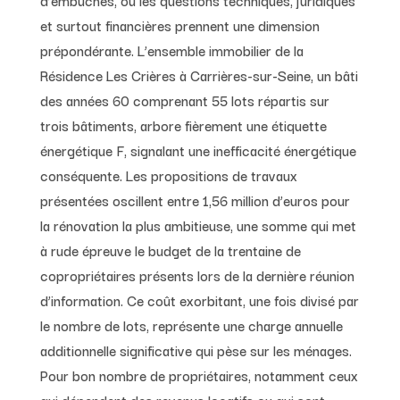
et surtout financières prennent une dimension
prépondérante. L’ensemble immobilier de la
Résidence Les Crières à Carrières-sur-Seine, un bâti
des années 60 comprenant 55 lots répartis sur
trois bâtiments, arbore fièrement une étiquette
énergétique F, signalant une inefficacité énergétique
conséquente. Les propositions de travaux
présentées oscillent entre 1,56 million d’euros pour
la rénovation la plus ambitieuse, une somme qui met
à rude épreuve le budget de la trentaine de
copropriétaires présents lors de la dernière réunion
d’information. Ce coût exorbitant, une fois divisé par
le nombre de lots, représente une charge annuelle
additionnelle significative qui pèse sur les ménages.
Pour bon nombre de propriétaires, notamment ceux
qui dépendent des revenus locatifs ou qui sont