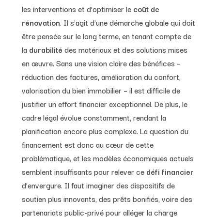
les interventions et d’optimiser le
coût de
rénovation
. Il s’agit d’une démarche globale qui doit
être pensée sur le long terme, en tenant compte de
la
durabilité
des matériaux et des solutions mises
en œuvre. Sans une vision claire des bénéfices –
réduction des factures, amélioration du confort,
valorisation du bien immobilier – il est difficile de
justifier un effort financier exceptionnel. De plus, le
cadre légal évolue constamment, rendant la
planification encore plus complexe. La question du
financement est donc au cœur de cette
problématique, et les modèles économiques actuels
semblent insuffisants pour relever ce
défi financier
d’envergure. Il faut imaginer des dispositifs de
soutien plus innovants, des prêts bonifiés, voire des
partenariats public-privé pour alléger la charge