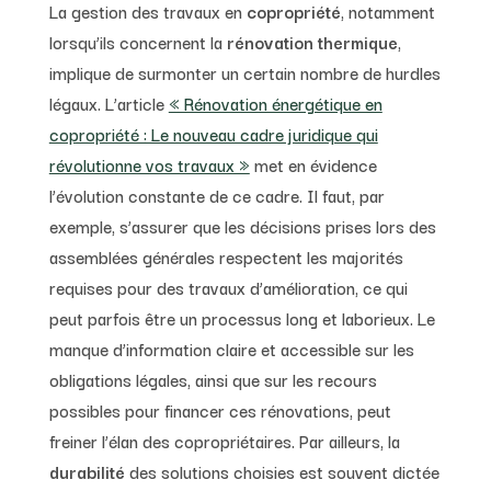
La gestion des travaux en
copropriété
, notamment
lorsqu’ils concernent la
rénovation thermique
,
implique de surmonter un certain nombre de hurdles
légaux. L’article
« Rénovation énergétique en
copropriété : Le nouveau cadre juridique qui
révolutionne vos travaux »
met en évidence
l’évolution constante de ce cadre. Il faut, par
exemple, s’assurer que les décisions prises lors des
assemblées générales respectent les majorités
requises pour des travaux d’amélioration, ce qui
peut parfois être un processus long et laborieux. Le
manque d’information claire et accessible sur les
obligations légales, ainsi que sur les recours
possibles pour financer ces rénovations, peut
freiner l’élan des copropriétaires. Par ailleurs, la
durabilité
des solutions choisies est souvent dictée