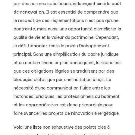
par des normes spécifiques, influençant ainsi le
coût
de rénovation
. Il est essentiel de comprendre que
le respect de ces réglementations n’est pas qu’une
contrainte, mais aussi une opportunité d’améliorer la
qualité de vie et la valeur du patrimoine. Cependant,
le
défi financier
reste le point d’achoppement
principal. Sans une simplification du cadre juridique
et un soutien financier plus conséquent, le risque est
que ces obligations légales se traduisent par des
blocages plutôt que par une incitation à agir. La
nécessité d’une communication fluide entre les
instances juridiques, les professionnels du bâtiment
et les copropriétaires est donc primordiale pour
faire avancer les projets de rénovation énergétique.
Voici une liste non exhaustive des points clés à
considérer lors de l’analyse du cadre juridique :