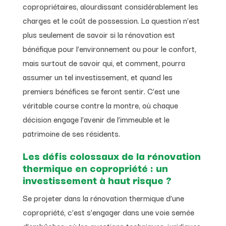
copropriétaires, alourdissant considérablement les
charges et le coût de possession. La question n’est
plus seulement de savoir si la rénovation est
bénéfique pour l’environnement ou pour le confort,
mais surtout de savoir qui, et comment, pourra
assumer un tel investissement, et quand les
premiers bénéfices se feront sentir. C’est une
véritable course contre la montre, où chaque
décision engage l’avenir de l’immeuble et le
patrimoine de ses résidents.
Les défis colossaux de la rénovation
thermique en copropriété : un
investissement à haut risque ?
Se projeter dans la rénovation thermique d’une
copropriété, c’est s’engager dans une voie semée
d’embûches, où les questions techniques, juridiques