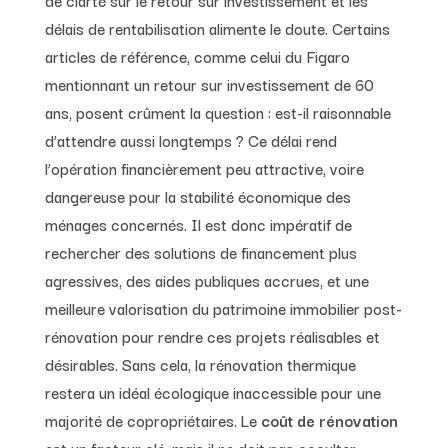
délais de rentabilisation alimente le doute. Certains
articles de référence, comme celui du Figaro
mentionnant un retour sur investissement de 60
ans, posent crûment la question : est-il raisonnable
d’attendre aussi longtemps ? Ce délai rend
l’opération financièrement peu attractive, voire
dangereuse pour la stabilité économique des
ménages concernés. Il est donc impératif de
rechercher des solutions de financement plus
agressives, des aides publiques accrues, et une
meilleure valorisation du patrimoine immobilier post-
rénovation pour rendre ces projets réalisables et
désirables. Sans cela, la rénovation thermique
restera un idéal écologique inaccessible pour une
majorité de copropriétaires. Le
coût de rénovation
est un facteur clé, mais il ne doit pas occulter