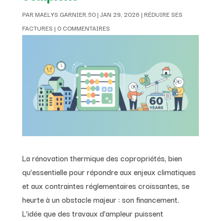
PAR
MAELYS.GARNIER.50
|
JAN 29, 2026
|
RÉDUIRE SES
FACTURES
|
0 COMMENTAIRES
La rénovation thermique des copropriétés, bien
qu’essentielle pour répondre aux enjeux climatiques
et aux contraintes réglementaires croissantes, se
heurte à un obstacle majeur : son financement.
L’idée que des travaux d’ampleur puissent