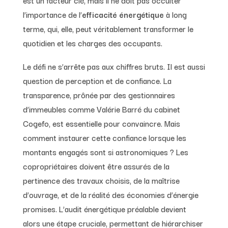
l’importance de l’
efficacité énergétique
à long
terme, qui, elle, peut véritablement transformer le
quotidien et les charges des occupants.
Le défi ne s’arrête pas aux chiffres bruts. Il est aussi
question de perception et de confiance. La
transparence, prônée par des gestionnaires
d’immeubles comme Valérie Barré du cabinet
Cogefo, est essentielle pour convaincre. Mais
comment instaurer cette confiance lorsque les
montants engagés sont si astronomiques ? Les
copropriétaires doivent être assurés de la
pertinence des travaux choisis, de la maîtrise
d’ouvrage, et de la réalité des économies d’énergie
promises. L’audit énergétique préalable devient
alors une étape cruciale, permettant de hiérarchiser