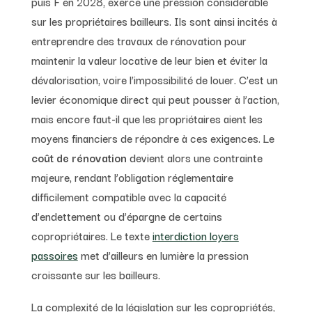
puis F en 2028, exerce une pression considérable
sur les propriétaires bailleurs. Ils sont ainsi incités à
entreprendre des travaux de rénovation pour
maintenir la valeur locative de leur bien et éviter la
dévalorisation, voire l’impossibilité de louer. C’est un
levier économique direct qui peut pousser à l’action,
mais encore faut-il que les propriétaires aient les
moyens financiers de répondre à ces exigences. Le
coût de rénovation
devient alors une contrainte
majeure, rendant l’obligation réglementaire
difficilement compatible avec la capacité
d’endettement ou d’épargne de certains
copropriétaires. Le texte
interdiction loyers
passoires
met d’ailleurs en lumière la pression
croissante sur les bailleurs.
La complexité de la législation sur les copropriétés,