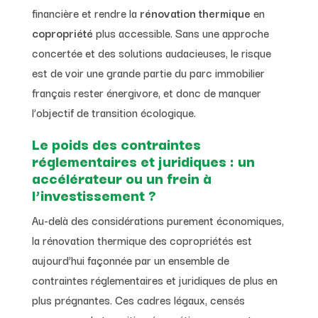
financière et rendre la
rénovation thermique
en
copropriété
plus accessible. Sans une approche
concertée et des solutions audacieuses, le risque
est de voir une grande partie du parc immobilier
français rester énergivore, et donc de manquer
l’objectif de transition écologique.
Le poids des contraintes
réglementaires et juridiques : un
accélérateur ou un frein à
l’investissement ?
Au-delà des considérations purement économiques,
la rénovation thermique des copropriétés est
aujourd’hui façonnée par un ensemble de
contraintes réglementaires et juridiques de plus en
plus prégnantes. Ces cadres légaux, censés