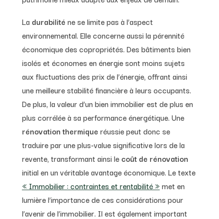
La
durabilité
ne se limite pas à l’aspect
environnemental. Elle concerne aussi la pérennité
économique des copropriétés. Des bâtiments bien
isolés et économes en énergie sont moins sujets
aux fluctuations des prix de l’énergie, offrant ainsi
une meilleure stabilité financière à leurs occupants.
De plus, la valeur d’un bien immobilier est de plus en
plus corrélée à sa performance énergétique. Une
rénovation thermique
réussie peut donc se
traduire par une plus-value significative lors de la
revente, transformant ainsi le
coût de rénovation
initial en un véritable avantage économique. Le texte
« Immobilier : contraintes et rentabilité »
met en
lumière l’importance de ces considérations pour
l’avenir de l’immobilier. Il est également important