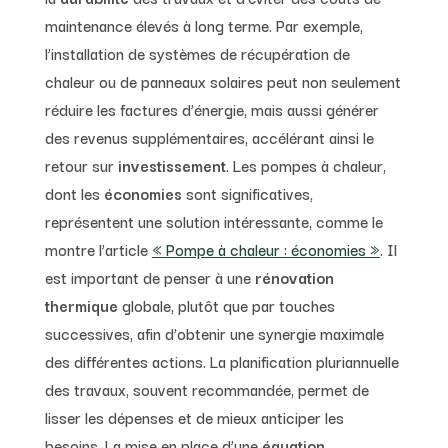
maintenance élevés à long terme. Par exemple,
l’installation de systèmes de récupération de
chaleur ou de panneaux solaires peut non seulement
réduire les factures d’énergie, mais aussi générer
des revenus supplémentaires, accélérant ainsi le
retour sur
investissement
. Les pompes à chaleur,
dont les
économies
sont significatives,
représentent une solution intéressante, comme le
montre l’article
« Pompe à chaleur : économies »
. Il
est important de penser à une
rénovation
thermique
globale, plutôt que par touches
successives, afin d’obtenir une synergie maximale
des différentes actions. La planification pluriannuelle
des travaux, souvent recommandée, permet de
lisser les dépenses et de mieux anticiper les
besoins. La mise en place d’une
équation