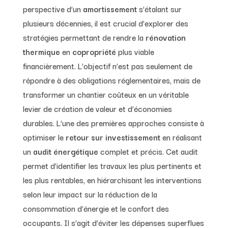
perspective d’un
amortissement
s’étalant sur
plusieurs décennies, il est crucial d’explorer des
stratégies permettant de rendre la
rénovation
thermique
en
copropriété
plus viable
financièrement. L’objectif n’est pas seulement de
répondre à des obligations réglementaires, mais de
transformer un chantier coûteux en un véritable
levier de création de valeur et d’économies
durables. L’une des premières approches consiste à
optimiser le
retour sur investissement
en réalisant
un
audit énergétique
complet et précis. Cet audit
permet d’identifier les travaux les plus pertinents et
les plus rentables, en hiérarchisant les interventions
selon leur impact sur la réduction de la
consommation d’énergie et le confort des
occupants. Il s’agit d’éviter les dépenses superflues