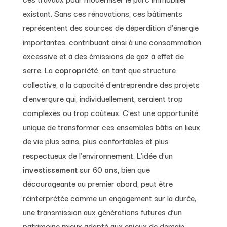
existant. Sans ces rénovations, ces bâtiments
représentent des sources de déperdition d’énergie
importantes, contribuant ainsi à une consommation
excessive et à des émissions de gaz à effet de
serre. La
copropriété
, en tant que structure
collective, a la capacité d’entreprendre des projets
d’envergure qui, individuellement, seraient trop
complexes ou trop coûteux. C’est une opportunité
unique de transformer ces ensembles bâtis en lieux
de vie plus sains, plus confortables et plus
respectueux de l’environnement. L’idée d’un
investissement
sur 60
ans
, bien que
décourageante au premier abord, peut être
réinterprétée comme un engagement sur la durée,
une transmission aux générations futures d’un
patrimoine mieux adapté aux enjeux de demain.