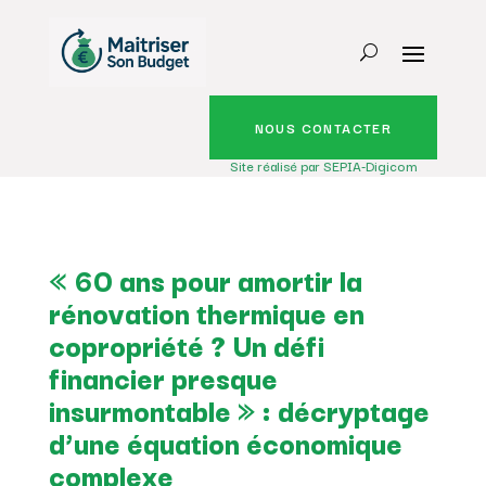
NOUS CONTACTER
Site réalisé par SEPIA-Digicom
« 60 ans pour amortir la
rénovation thermique en
copropriété ? Un défi
financier presque
insurmontable » : décryptage
d’une équation économique
complexe