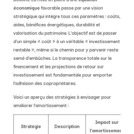
économique
favorable passe par une vision
stratégique qui intègre tous ces paramètres : coûts,
aides, bénéfices énergétiques, durabilité et
valorisation du patrimoine. L’objectif est de passer
d’un simple « coût » à un véritable « investissement
rentable », même si le chemin pour y parvenir reste
semé d’embûches. La transparence totale sur le
financement et les projections de retour sur
investissement est fondamentale pour emporter
l’adhésion des copropriétaires.
Voici un aperçu des stratégies à envisager pour
améliorer l’amortissement :
Impact sur
Stratégie
Description
l’amortissement