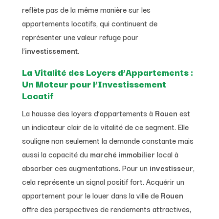
reflète pas de la même manière sur les
appartements locatifs, qui continuent de
représenter une valeur refuge pour
l’
investissement
.
La Vitalité des Loyers d’Appartements :
Un Moteur pour l’Investissement
Locatif
La hausse des loyers d’appartements à
Rouen
est
un indicateur clair de la vitalité de ce segment. Elle
souligne non seulement la demande constante mais
aussi la capacité du
marché immobilier
local à
absorber ces augmentations. Pour un
investisseur
,
cela représente un signal positif fort. Acquérir un
appartement pour le louer dans la ville de
Rouen
offre des perspectives de rendements attractives,