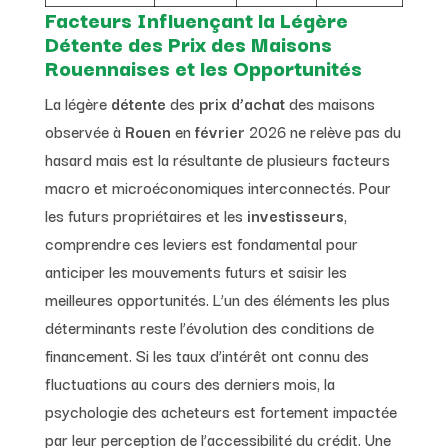
Facteurs Influençant la Légère
Détente des Prix des Maisons
Rouennaises et les Opportunités
La légère
détente
des
prix d’achat
des maisons
observée à
Rouen
en
février
2026 ne relève pas du
hasard mais est la résultante de plusieurs facteurs
macro et microéconomiques interconnectés. Pour
les futurs propriétaires et les
investisseurs
,
comprendre ces leviers est fondamental pour
anticiper les mouvements futurs et saisir les
meilleures opportunités. L’un des éléments les plus
déterminants reste l’évolution des conditions de
financement. Si les taux d’intérêt ont connu des
fluctuations au cours des derniers mois, la
psychologie des acheteurs est fortement impactée
par leur perception de l’accessibilité du crédit. Une