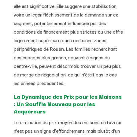
elle est significative. Elle suggère une stabilisation,
voire un léger fléchissement de la demande sur ce
segment, potentiellement influencée par des
conditions de financement plus strictes ou une offre
légèrement supérieure dans certaines zones
périphériques de
Rouen
. Les familles recherchant
des espaces plus grands, souvent éloignés du
centre-ville, peuvent désormais trouver un peu plus
de marge de négociation, ce qui n’était pas le cas
les années précédentes.
La Dynamique des Prix pour les Maisons
: Un Souffle Nouveau pour les
Acquéreurs
La diminution du prix moyen des maisons en
février
n’est pas un signe d’effondrement, mais plutôt d’un