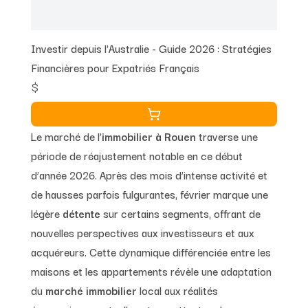
Investir depuis l'Australie - Guide 2026 : Stratégies
Financières pour Expatriés Français
$
Le marché de l’
immobilier à Rouen
traverse une
période de réajustement notable en ce début
d’année 2026. Après des mois d’intense activité et
de hausses parfois fulgurantes, février marque une
légère
détente
sur certains segments, offrant de
nouvelles perspectives aux investisseurs et aux
acquéreurs. Cette dynamique différenciée entre les
maisons et les appartements révèle une adaptation
du
marché immobilier
local aux réalités