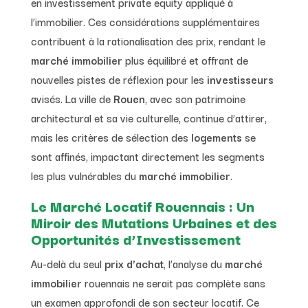
en investissement private equity appliqué à
l’immobilier. Ces considérations supplémentaires
contribuent à la rationalisation des prix, rendant le
marché immobilier
plus équilibré et offrant de
nouvelles pistes de réflexion pour les
investisseurs
avisés. La ville de
Rouen
, avec son patrimoine
architectural et sa vie culturelle, continue d’attirer,
mais les critères de sélection des
logements
se
sont affinés, impactant directement les segments
les plus vulnérables du
marché immobilier
.
Le Marché Locatif Rouennais : Un
Miroir des Mutations Urbaines et des
Opportunités d’Investissement
Au-delà du seul
prix d’achat
, l’analyse du
marché
immobilier
rouennais ne serait pas complète sans
un examen approfondi de son secteur locatif. Ce