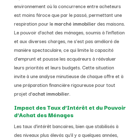
environnement où la concurrence entre acheteurs
est moins féroce que par le passé, permettant une
respiration pour le
marché immobilier
des maisons.
Le pouvoir d’achat des ménages, soumis à l’inflation
et aux diverses charges, ne s’est pas amélioré de
manière spectaculaire, ce qui limite la capacité
d’emprunt et pousse les acquéreurs à réévaluer
leurs priorités et leurs budgets. Cette situation
invite à une analyse minutieuse de chaque offre et à
une préparation financière rigoureuse pour tout
projet d’
achat immobilier
.
Impact des Taux d’Intérêt et du Pouvoir
d’Achat des Ménages
Les taux d’intérêt bancaires, bien que stabilisés à
des niveaux plus élevés qu’il y a quelques années,