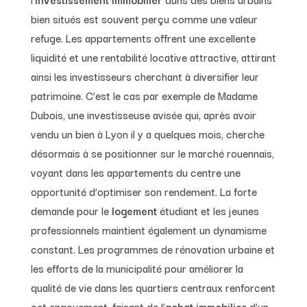
bien situés est souvent perçu comme une valeur
refuge. Les appartements offrent une excellente
liquidité et une rentabilité locative attractive, attirant
ainsi les investisseurs cherchant à diversifier leur
patrimoine. C’est le cas par exemple de Madame
Dubois, une investisseuse avisée qui, après avoir
vendu un bien à Lyon il y a quelques mois, cherche
désormais à se positionner sur le marché rouennais,
voyant dans les appartements du centre une
opportunité d’optimiser son rendement. La forte
demande pour le
logement
étudiant et les jeunes
professionnels maintient également un dynamisme
constant. Les programmes de rénovation urbaine et
les efforts de la municipalité pour améliorer la
qualité de vie dans les quartiers centraux renforcent
cet engouement, faisant de l’
achat immobilier
d’un