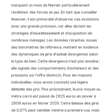
marquant un mois de
février
particulièrement
révélateur des forces en jeu. En tant que conseiller
financier, il est primordial d’observer ces évolutions
avec une grande précision, car elles dictent les
stratégies d’
investissement
et d’acquisition de
nombreux ménages. Les données récentes, issues
des baromètres de référence, mettent en évidence
des dynamiques de
prix d’achat
divergentes selon
le type de bien. Cette divergence n’est pas anodine ;
elle signale des comportements d’acheteurs et des
pressions sur l’offre distincts. Pour les maisons
individuelles, nous avons constaté une légère
détente
des prix. Plus précisément, le prix moyen au
mètre carré est passé de 2825 euros en janvier à
2809 euros en février 2026. Cette
baisse des prix
de 0,57% peut sembler minime à première vue, mais