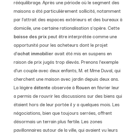
rééquilibrage. Après une période où le segment des
maisons a été particulièrement sollicité, notamment
par l’attrait des espaces extérieurs et des bureaux à
domicile, une certaine rationalisation s’opère. Cette
baisse des prix
peut être interprétée comme une
opportunité pour les acheteurs dont le projet
d’
achat immobilier
avait été mis en suspens en
raison de prix jugés trop élevés. Prenons l’exemple
d’un couple avec deux enfants, M. et Mme Duval, qui
cherchent une maison avec jardin depuis deux ans.
La légère
détente
observée à
Rouen
en février leur
a permis de rouvrir les discussions sur des biens qui
étaient hors de leur portée il y a quelques mois. Les
négociations, bien que toujours serrées, offrent
désormais un terrain plus fertile. Les zones
pavillonnaires autour de la ville, qui avaient vu leurs