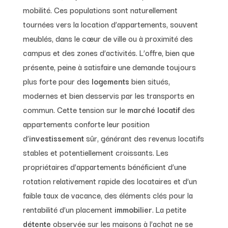
mobilité. Ces populations sont naturellement
tournées vers la location d’appartements, souvent
meublés, dans le cœur de ville ou à proximité des
campus et des zones d’activités. L’offre, bien que
présente, peine à satisfaire une demande toujours
plus forte pour des
logements
bien situés,
modernes et bien desservis par les transports en
commun. Cette tension sur le
marché locatif
des
appartements conforte leur position
d’
investissement
sûr, générant des revenus locatifs
stables et potentiellement croissants. Les
propriétaires d’appartements bénéficient d’une
rotation relativement rapide des locataires et d’un
faible taux de vacance, des éléments clés pour la
rentabilité d’un placement
immobilier
. La petite
détente
observée sur les maisons à l’achat ne se