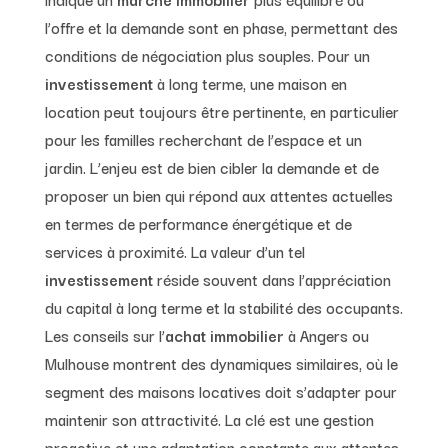
l’offre et la demande sont en phase, permettant des
conditions de négociation plus souples. Pour un
investissement
à long terme, une maison en
location peut toujours être pertinente, en particulier
pour les familles recherchant de l’espace et un
jardin. L’enjeu est de bien cibler la demande et de
proposer un bien qui répond aux attentes actuelles
en termes de performance énergétique et de
services à proximité. La valeur d’un tel
investissement
réside souvent dans l’appréciation
du capital à long terme et la stabilité des occupants.
Les conseils sur l’
achat immobilier
à Angers ou
Mulhouse montrent des dynamiques similaires, où le
segment des maisons locatives doit s’adapter pour
maintenir son attractivité. La clé est une gestion
proactive et une adaptation constante aux attentes