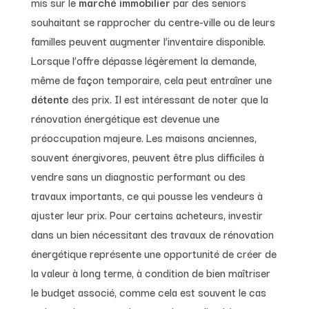
mis sur le
marché immobilier
par des seniors
souhaitant se rapprocher du centre-ville ou de leurs
familles peuvent augmenter l’inventaire disponible.
Lorsque l’offre dépasse légèrement la demande,
même de façon temporaire, cela peut entraîner une
détente
des prix. Il est intéressant de noter que la
rénovation énergétique est devenue une
préoccupation majeure. Les maisons anciennes,
souvent énergivores, peuvent être plus difficiles à
vendre sans un diagnostic performant ou des
travaux importants, ce qui pousse les vendeurs à
ajuster leur prix. Pour certains acheteurs, investir
dans un bien nécessitant des travaux de rénovation
énergétique représente une opportunité de créer de
la valeur à long terme, à condition de bien maîtriser
le budget associé, comme cela est souvent le cas