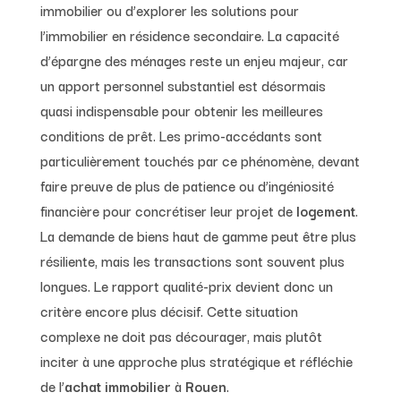
immobilier ou d’explorer les solutions pour
l’immobilier en résidence secondaire. La capacité
d’épargne des ménages reste un enjeu majeur, car
un apport personnel substantiel est désormais
quasi indispensable pour obtenir les meilleures
conditions de prêt. Les primo-accédants sont
particulièrement touchés par ce phénomène, devant
faire preuve de plus de patience ou d’ingéniosité
financière pour concrétiser leur projet de
logement
.
La demande de biens haut de gamme peut être plus
résiliente, mais les transactions sont souvent plus
longues. Le rapport qualité-prix devient donc un
critère encore plus décisif. Cette situation
complexe ne doit pas décourager, mais plutôt
inciter à une approche plus stratégique et réfléchie
de l’
achat immobilier
à
Rouen
.