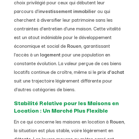
choix privilégié pour ceux qui débutent leur
parcours d’
investissement immobilier
ou qui
cherchent à diversifier leur patrimoine sans les
contraintes d’entretien d’une maison. Cette vitalité
est un atout indéniable pour le développement
économique et social de
Rouen
, garantissant
l’accès à un
logement
pour une population en
constante évolution. La valeur perçue de ces biens
locatifs continue de croître, même si le
prix d’achat
suit une trajectoire légèrement différente pour
d’autres catégories de biens.
Stabilité Relative pour les Maisons en
Location : Un Marché Plus Flexible
En ce qui concerne les maisons en location à
Rouen
,
la situation est plus stable, voire légèrement en
détente
. Les loyers moyens au mètre carré ont