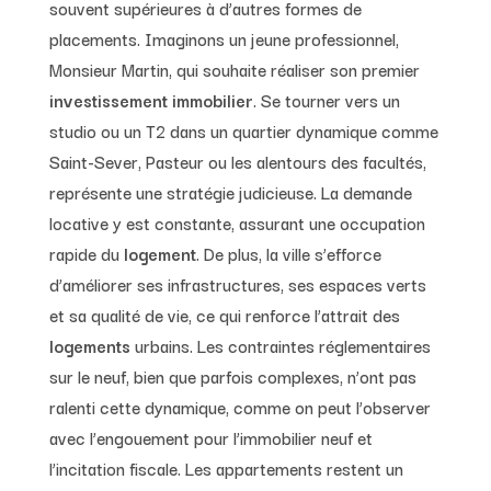
souvent supérieures à d’autres formes de
placements. Imaginons un jeune professionnel,
Monsieur Martin, qui souhaite réaliser son premier
investissement immobilier
. Se tourner vers un
studio ou un T2 dans un quartier dynamique comme
Saint-Sever, Pasteur ou les alentours des facultés,
représente une stratégie judicieuse. La demande
locative y est constante, assurant une occupation
rapide du
logement
. De plus, la ville s’efforce
d’améliorer ses infrastructures, ses espaces verts
et sa qualité de vie, ce qui renforce l’attrait des
logements
urbains. Les contraintes réglementaires
sur le neuf, bien que parfois complexes, n’ont pas
ralenti cette dynamique, comme on peut l’observer
avec l’engouement pour l’immobilier neuf et
l’incitation fiscale. Les appartements restent un