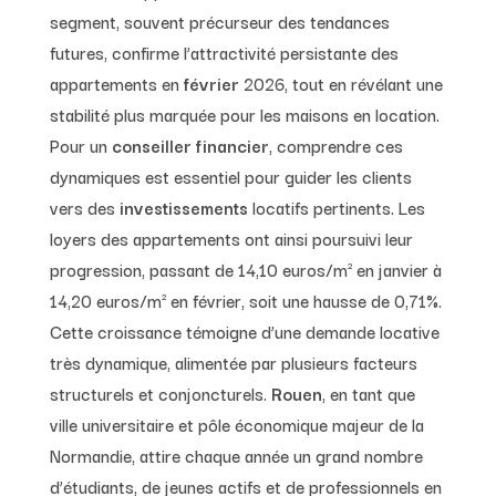
segment, souvent précurseur des tendances
futures, confirme l’attractivité persistante des
appartements en
février
2026, tout en révélant une
stabilité plus marquée pour les maisons en location.
Pour un
conseiller financier
, comprendre ces
dynamiques est essentiel pour guider les clients
vers des
investissements
locatifs pertinents. Les
loyers des appartements ont ainsi poursuivi leur
progression, passant de 14,10 euros/m² en janvier à
14,20 euros/m² en février, soit une hausse de 0,71%.
Cette croissance témoigne d’une demande locative
très dynamique, alimentée par plusieurs facteurs
structurels et conjoncturels.
Rouen
, en tant que
ville universitaire et pôle économique majeur de la
Normandie, attire chaque année un grand nombre
d’étudiants, de jeunes actifs et de professionnels en