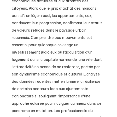
économiques actuelles et aux attentes des
citoyens. Alors que le
prix d’achat
des maisons
connaît un léger recul, les appartements, eux,
continuent leur progression, confirmant leur statut
de valeurs refuges dans le paysage urbain
rouennais. Comprendre ces mouvements est
essentiel pour quiconque envisage un
investissement
judicieux ou l’acquisition d’un
logement
dans la capitale normande, une ville dont
l’attractivité ne cesse de se renforcer, portée par
son dynamisme économique et culturel. L’analyse
des données récentes met en lumière la résilience
de certains secteurs face aux ajustements
conjoncturels, soulignant l’importance d’une
approche éclairée pour naviguer au mieux dans ce
panorama en mutation. Les professionnels du