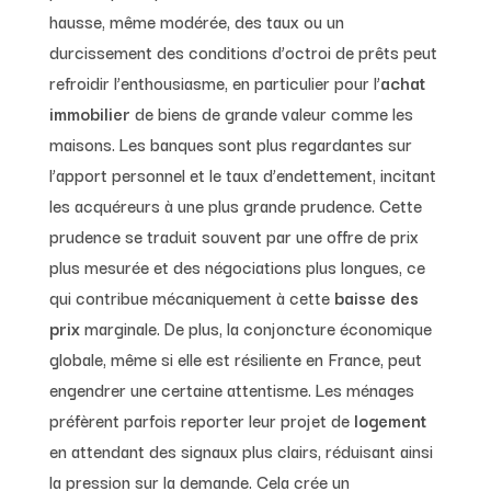
hausse, même modérée, des taux ou un
durcissement des conditions d’octroi de prêts peut
refroidir l’enthousiasme, en particulier pour l’
achat
immobilier
de biens de grande valeur comme les
maisons. Les banques sont plus regardantes sur
l’apport personnel et le taux d’endettement, incitant
les acquéreurs à une plus grande prudence. Cette
prudence se traduit souvent par une offre de prix
plus mesurée et des négociations plus longues, ce
qui contribue mécaniquement à cette
baisse des
prix
marginale. De plus, la conjoncture économique
globale, même si elle est résiliente en France, peut
engendrer une certaine attentisme. Les ménages
préfèrent parfois reporter leur projet de
logement
en attendant des signaux plus clairs, réduisant ainsi
la pression sur la demande. Cela crée un