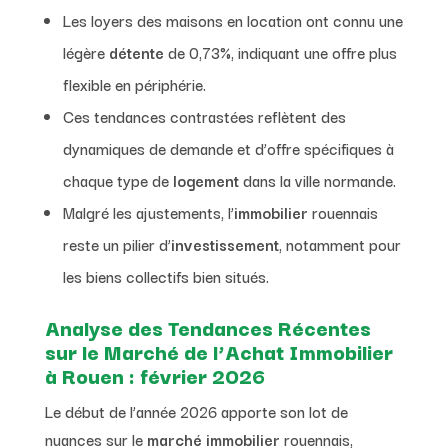
Les loyers des maisons en location ont connu une
légère
détente
de 0,73%, indiquant une offre plus
flexible en périphérie.
Ces tendances contrastées reflètent des
dynamiques de demande et d’offre spécifiques à
chaque type de
logement
dans la ville normande.
Malgré les ajustements, l’
immobilier
rouennais
reste un pilier d’
investissement
, notamment pour
les biens collectifs bien situés.
Analyse des Tendances Récentes
sur le Marché de l’Achat Immobilier
à Rouen : février 2026
Le début de l’année 2026 apporte son lot de
nuances sur le
marché immobilier
rouennais,