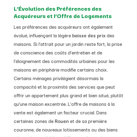
L’Évolution des Préférences des
Acquéreurs et l’Offre de Logements
Les préférences des acquéreurs ont également
évolué, influençant la légère
baisse des prix
des
maisons. Si l’attrait pour un jardin reste fort, la prise
de conscience des coûts d’entretien et de
l’éloignement des commodités urbaines pour les
maisons en périphérie modifie certains choix.
Certains ménages privilégient désormais la
compacité et la proximité des services que peut
offrir un appartement plus grand et bien situé, plutôt
qu’une maison excentrée. L’offre de maisons à la
vente est également un facteur crucial. Dans
certaines zones de
Rouen
et de sa première
couronne, de nouveaux lotissements ou des biens