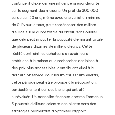
continuent d’exercer une influence prépondérante
sur le segment des maisons. Un prêt de 300 000
euros sur 20 ans, même avec une variation minime
de 0,1% sur le taux, peut représenter des milliers
d’euros sur la durée totale du crédit, sans oublier
que cela peut impacter la capacité d’emprunt totale
de plusieurs dizaines de milliers d’euros. Cette
réalité contraint les acheteurs à revoir leurs
ambitions à la baisse ou à rechercher des biens à
des prix plus accessibles, contribuant ainsi à la
détente
observée. Pour les
investisseurs
avertis,
cette période peut être propice à la négociation,
particulièrement sur des biens qui ont été
surévalués. Un conseiller financier comme Emmanue
S pourrait d’ailleurs orienter ses clients vers des
stratégies permettant d’optimiser l’apport