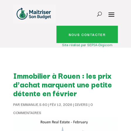
NOUS CONTACTER
Site réalisé par SEPIA-Digicom
Immobilier à Rouen : les prix
d’achat marquent une petite
détente en février
PAR
EMMANUE.S.60
|
FÉV 12, 2026
|
DIVERS
|
0
COMMENTAIRES