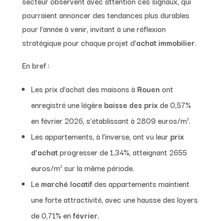
secteur observent avec attention ces signaux, qui
pourraient annoncer des tendances plus durables
pour l’année à venir, invitant à une réflexion
stratégique pour chaque projet d’
achat immobilier
.
En bref :
Les prix d’achat des maisons à
Rouen
ont
enregistré une légère
baisse des prix
de 0,57%
en février 2026, s’établissant à 2809 euros/m².
Les appartements, à l’inverse, ont vu leur
prix
d’achat
progresser de 1,34%, atteignant 2655
euros/m² sur la même période.
Le
marché locatif
des appartements maintient
une forte attractivité, avec une hausse des loyers
de 0,71% en
février
.