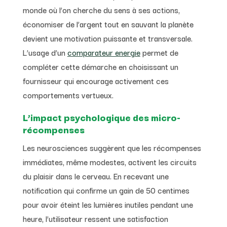
monde où l’on cherche du sens à ses actions,
économiser de l’argent tout en sauvant la planète
devient une motivation puissante et transversale.
L’usage d’un
comparateur energie
permet de
compléter cette démarche en choisissant un
fournisseur qui encourage activement ces
comportements vertueux.
L’impact psychologique des micro-
récompenses
Les neurosciences suggèrent que les récompenses
immédiates, même modestes, activent les circuits
du plaisir dans le cerveau. En recevant une
notification qui confirme un gain de 50 centimes
pour avoir éteint les lumières inutiles pendant une
heure, l’utilisateur ressent une satisfaction