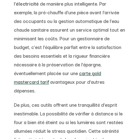
l’
électricité
de manière plus intelligente. Par
exemple, la pré-chauffe d’une pièce avant l’arrivée
des occupants ou la gestion automatique de l’eau
chaude sanitaire assurent un service optimal tout en
minimisant les coûts. Pour un gestionnaire de
budget, c’est l’équilibre parfait entre la satisfaction
des besoins essentiels et la rigueur financière
nécessaire à la préservation de l’épargne,
éventuellement placée sur une
carte gold
mastercard tarif
avantageux pour d’autres
dépenses.
De plus, ces outils offrent une tranquillité d’esprit
inestimable. La possibilité de vérifier à distance si le
four a bien été éteint ou si les lumières sont restées
allumées réduit le stress quotidien. Cette sérénité