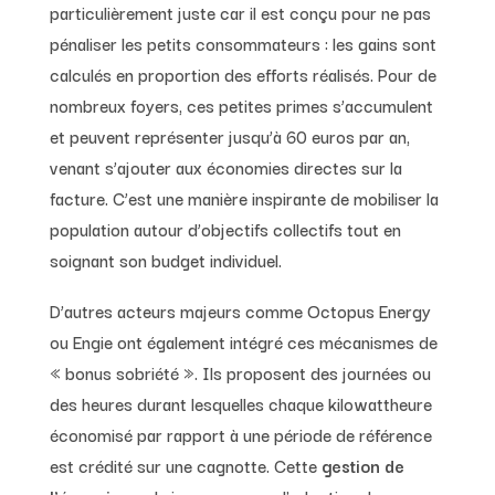
particulièrement juste car il est conçu pour ne pas
pénaliser les petits consommateurs : les gains sont
calculés en proportion des efforts réalisés. Pour de
nombreux foyers, ces petites primes s’accumulent
et peuvent représenter jusqu’à 60 euros par an,
venant s’ajouter aux économies directes sur la
facture. C’est une manière inspirante de mobiliser la
population autour d’objectifs collectifs tout en
soignant son budget individuel.
D’autres acteurs majeurs comme Octopus Energy
ou Engie ont également intégré ces mécanismes de
« bonus sobriété ». Ils proposent des journées ou
des heures durant lesquelles chaque kilowattheure
économisé par rapport à une période de référence
est crédité sur une cagnotte. Cette
gestion de