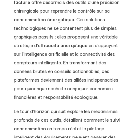
facture
offre désormais des outils d’une précision
chirurgicale pour reprendre le contrôle sur sa
consommation énergétique
. Ces solutions
technologiques ne se contentent plus de simples
graphiques passifs ; elles proposent une véritable
stratégie d’
efficacité énergétique
en s’appuyant
sur l’intelligence artificielle et la connectivité des
compteurs intelligents. En transformant des
données brutes en conseils actionnables, ces
plateformes deviennent des alliées indispensables
pour quiconque souhaite conjuguer économies
financières et responsabilité écologique.
Le tour d’horizon qui suit explore les mécanismes
profonds de ces outils, détaillant comment le
suivi
consommation
en temps réel et le pilotage
intelligent des équipements peuvent générer des