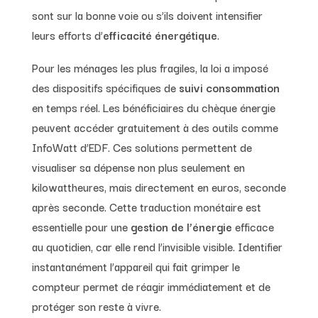
sont sur la bonne voie ou s’ils doivent intensifier
leurs efforts d’
efficacité énergétique
.
Pour les ménages les plus fragiles, la loi a imposé
des dispositifs spécifiques de
suivi consommation
en temps réel. Les bénéficiaires du chèque énergie
peuvent accéder gratuitement à des outils comme
InfoWatt d’EDF. Ces solutions permettent de
visualiser sa dépense non plus seulement en
kilowattheures, mais directement en euros, seconde
après seconde. Cette traduction monétaire est
essentielle pour une
gestion de l’énergie
efficace
au quotidien, car elle rend l’invisible visible. Identifier
instantanément l’appareil qui fait grimper le
compteur permet de réagir immédiatement et de
protéger son reste à vivre.