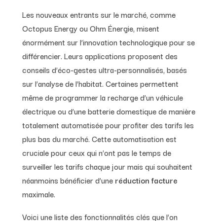
Les nouveaux entrants sur le marché, comme
Octopus Energy ou Ohm Énergie, misent
énormément sur l’innovation technologique pour se
différencier. Leurs applications proposent des
conseils d’éco-gestes ultra-personnalisés, basés
sur l’analyse de l’habitat. Certaines permettent
même de programmer la recharge d’un véhicule
électrique ou d’une batterie domestique de manière
totalement automatisée pour profiter des tarifs les
plus bas du marché. Cette automatisation est
cruciale pour ceux qui n’ont pas le temps de
surveiller les tarifs chaque jour mais qui souhaitent
néanmoins bénéficier d’une
réduction facture
maximale.
Voici une liste des fonctionnalités clés que l’on