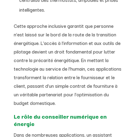
intelligentes.
Cette approche inclusive garantit que personne
n’est laissé sur le bord de la route de la transition
énergétique. L’accès à l’information et aux outils de
pilotage devient un droit fondamental pour lutter
contre la précarité énergétique. En mettant la
technologie au service de l’humain, ces applications
transforment la relation entre le fournisseur et le
client, passant d’un simple contrat de fourniture à
un véritable partenariat pour l’optimisation du
budget domestique.
Le rôle du conseiller numérique en
énergie
Dans de nombreuses applications, un assistant