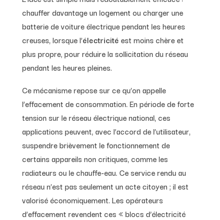
chauffer davantage un logement ou charger une
batterie de voiture électrique pendant les heures
creuses, lorsque l’
électricité
est moins chère et
plus propre, pour réduire la sollicitation du réseau
pendant les heures pleines.
Ce mécanisme repose sur ce qu’on appelle
l’effacement de consommation. En période de forte
tension sur le réseau électrique national, ces
applications peuvent, avec l’accord de l’utilisateur,
suspendre brièvement le fonctionnement de
certains appareils non critiques, comme les
radiateurs ou le chauffe-eau. Ce service rendu au
réseau n’est pas seulement un acte citoyen ; il est
valorisé économiquement. Les opérateurs
d’effacement revendent ces « blocs d’électricité