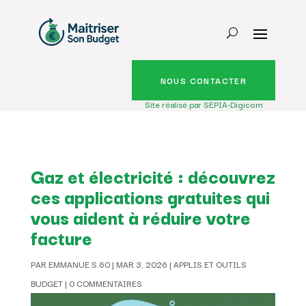
NOUS CONTACTER
Site réalisé par SEPIA-Digicom
Gaz et électricité : découvrez
ces applications gratuites qui
vous aident à réduire votre
facture
PAR
EMMANUE.S.60
|
MAR 3, 2026
|
APPLIS ET OUTILS
BUDGET
|
0 COMMENTAIRES