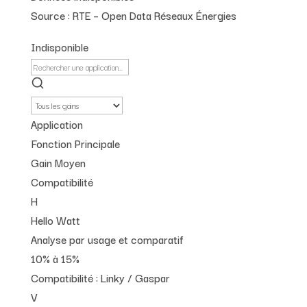
Source : RTE – Open Data Réseaux Énergies
Indisponible
Application
Fonction Principale
Gain Moyen
Compatibilité
H
Hello Watt
Analyse par usage et comparatif
10% à 15%
Compatibilité :
Linky / Gaspar
V