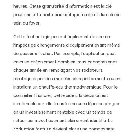
heures. Cette granularité d’information est la clé
pour une
efficacité énergétique
réelle et durable au
sein du foyer.
Cette technologie permet également de simuler
l’impact de changements d’équipement avant même
de passer à l’achat. Par exemple, l’application peut
calculer précisément combien vous économiseriez
chaque année en remplaçant vos radiateurs
électriques par des modèles plus performants ou en
installant un chauffe-eau thermodynamique. Pour le
conseiller financier, cette aide à la décision est
inestimable car elle transforme une dépense perçue
en un investissement rentable avec un temps de
retour sur investissement clairement identifié. La
réduction facture
devient alors une composante