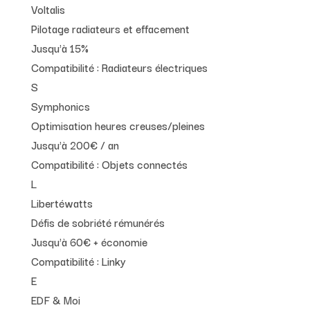
Voltalis
Pilotage radiateurs et effacement
Jusqu'à 15%
Compatibilité :
Radiateurs électriques
S
Symphonics
Optimisation heures creuses/pleines
Jusqu'à 200€ / an
Compatibilité :
Objets connectés
L
Libertéwatts
Défis de sobriété rémunérés
Jusqu'à 60€ + économie
Compatibilité :
Linky
E
EDF & Moi