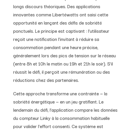
longs discours théoriques. Des applications
innovantes comme Libertéwatts ont saisi cette
opportunité en lançant des défis de sobriété
ponctuels. Le principe est captivant : l’utilisateur
reçoit une notification l’invitant à réduire sa
consommation pendant une heure précise,
généralement lors des pics de tension sur le réseau
(entre 8h et 10h le matin ou 19h et 21h le soir). S’il
réussit le défi, il perçoit une rémunération ou des
réductions chez des partenaires.
Cette approche transforme une contrainte — la
sobriété énergétique — en un jeu gratifiant. Le
lendemain du défi, l’application compare les données
du compteur Linky à la consommation habituelle
pour valider l’effort consenti. Ce système est