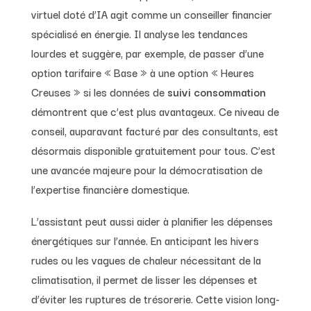
virtuel doté d’IA agit comme un conseiller financier
spécialisé en énergie. Il analyse les tendances
lourdes et suggère, par exemple, de passer d’une
option tarifaire « Base » à une option « Heures
Creuses » si les données de
suivi consommation
démontrent que c’est plus avantageux. Ce niveau de
conseil, auparavant facturé par des consultants, est
désormais disponible gratuitement pour tous. C’est
une avancée majeure pour la démocratisation de
l’expertise financière domestique.
L’assistant peut aussi aider à planifier les dépenses
énergétiques sur l’année. En anticipant les hivers
rudes ou les vagues de chaleur nécessitant de la
climatisation, il permet de lisser les dépenses et
d’éviter les ruptures de trésorerie. Cette vision long-