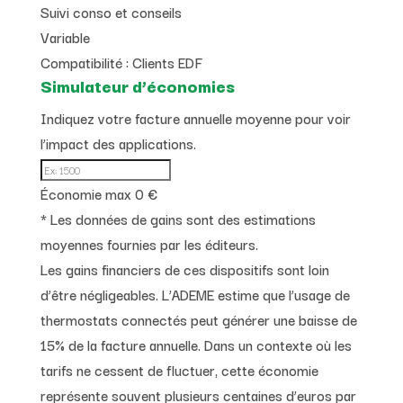
Suivi conso et conseils
Variable
Compatibilité :
Clients EDF
Simulateur d’économies
Indiquez votre facture annuelle moyenne pour voir
l’impact des applications.
Économie max
0 €
* Les données de gains sont des estimations
moyennes fournies par les éditeurs.
Les gains financiers de ces dispositifs sont loin
d’être négligeables. L’ADEME estime que l’usage de
thermostats connectés peut générer une baisse de
15% de la facture annuelle. Dans un contexte où les
tarifs ne cessent de fluctuer, cette économie
représente souvent plusieurs centaines d’euros par