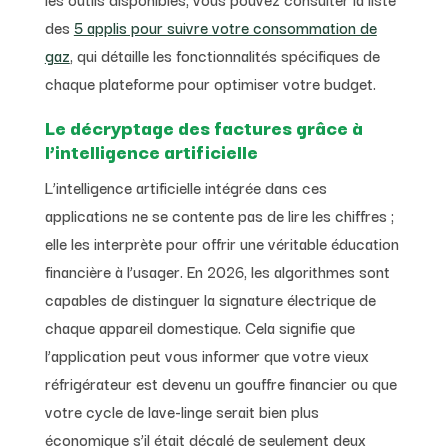
des
5 applis pour suivre votre consommation de
gaz
, qui détaille les fonctionnalités spécifiques de
chaque plateforme pour optimiser votre budget.
Le décryptage des factures grâce à
l’intelligence artificielle
L’intelligence artificielle intégrée dans ces
applications ne se contente pas de lire les chiffres ;
elle les interprète pour offrir une véritable éducation
financière à l’usager. En 2026, les algorithmes sont
capables de distinguer la signature électrique de
chaque appareil domestique. Cela signifie que
l’application peut vous informer que votre vieux
réfrigérateur est devenu un gouffre financier ou que
votre cycle de lave-linge serait bien plus
économique s’il était décalé de seulement deux