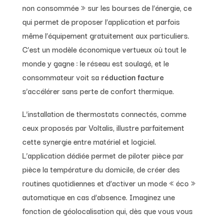
non consommée » sur les bourses de l’énergie, ce
qui permet de proposer l’application et parfois
même l’équipement gratuitement aux particuliers.
C’est un modèle économique vertueux où tout le
monde y gagne : le réseau est soulagé, et le
consommateur voit sa
réduction facture
s’accélérer sans perte de confort thermique.
L’installation de thermostats connectés, comme
ceux proposés par Voltalis, illustre parfaitement
cette synergie entre matériel et logiciel.
L’application dédiée permet de piloter pièce par
pièce la température du domicile, de créer des
routines quotidiennes et d’activer un mode « éco »
automatique en cas d’absence. Imaginez une
fonction de géolocalisation qui, dès que vous vous