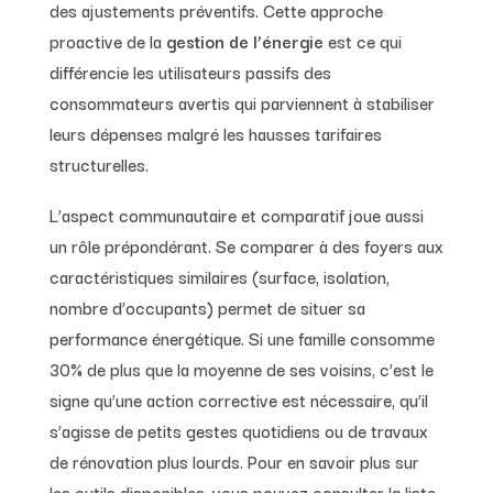
des ajustements préventifs. Cette approche
proactive de la
gestion de l’énergie
est ce qui
différencie les utilisateurs passifs des
consommateurs avertis qui parviennent à stabiliser
leurs dépenses malgré les hausses tarifaires
structurelles.
L’aspect communautaire et comparatif joue aussi
un rôle prépondérant. Se comparer à des foyers aux
caractéristiques similaires (surface, isolation,
nombre d’occupants) permet de situer sa
performance énergétique. Si une famille consomme
30% de plus que la moyenne de ses voisins, c’est le
signe qu’une action corrective est nécessaire, qu’il
s’agisse de petits gestes quotidiens ou de travaux
de rénovation plus lourds. Pour en savoir plus sur
les outils disponibles, vous pouvez consulter la liste