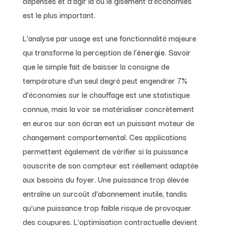
dépenses et d’agir là où le gisement d’économies
est le plus important.
L’analyse par usage est une fonctionnalité majeure
qui transforme la perception de l’
énergie
. Savoir
que le simple fait de baisser la consigne de
température d’un seul degré peut engendrer 7%
d’économies sur le chauffage est une statistique
connue, mais la voir se matérialiser concrètement
en euros sur son écran est un puissant moteur de
changement comportemental. Ces applications
permettent également de vérifier si la puissance
souscrite de son compteur est réellement adaptée
aux besoins du foyer. Une puissance trop élevée
entraîne un surcoût d’abonnement inutile, tandis
qu’une puissance trop faible risque de provoquer
des coupures. L’optimisation contractuelle devient