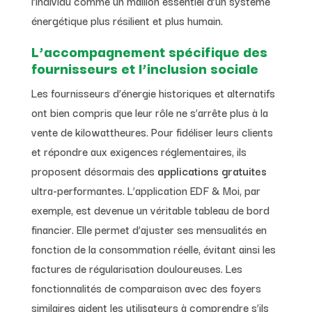
l’individu comme un maillon essentiel d’un système
énergétique plus résilient et plus humain.
L’accompagnement spécifique des
fournisseurs et l’inclusion sociale
Les fournisseurs d’énergie historiques et alternatifs
ont bien compris que leur rôle ne s’arrête plus à la
vente de kilowattheures. Pour fidéliser leurs clients
et répondre aux exigences réglementaires, ils
proposent désormais des
applications gratuites
ultra-performantes. L’application EDF & Moi, par
exemple, est devenue un véritable tableau de bord
financier. Elle permet d’ajuster ses mensualités en
fonction de la consommation réelle, évitant ainsi les
factures de régularisation douloureuses. Les
fonctionnalités de comparaison avec des foyers
similaires aident les utilisateurs à comprendre s’ils