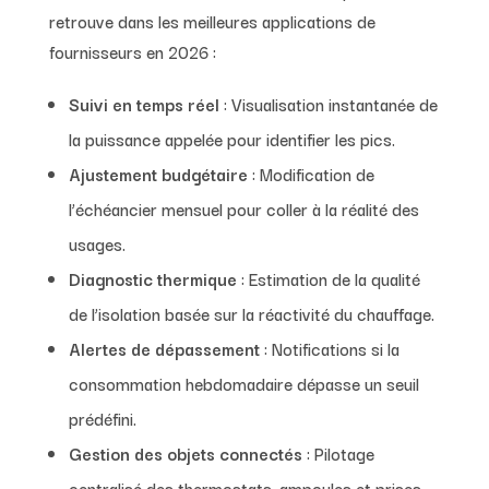
retrouve dans les meilleures applications de
fournisseurs en 2026 :
Suivi en temps réel
: Visualisation instantanée de
la puissance appelée pour identifier les pics.
Ajustement budgétaire
: Modification de
l’échéancier mensuel pour coller à la réalité des
usages.
Diagnostic thermique
: Estimation de la qualité
de l’isolation basée sur la réactivité du chauffage.
Alertes de dépassement
: Notifications si la
consommation hebdomadaire dépasse un seuil
prédéfini.
Gestion des objets connectés
: Pilotage
centralisé des thermostats, ampoules et prises