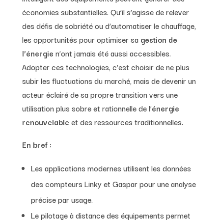
économies substantielles. Qu’il s’agisse de relever
des défis de sobriété ou d’automatiser le chauffage,
les opportunités pour optimiser sa
gestion de
l’énergie
n’ont jamais été aussi accessibles.
Adopter ces technologies, c’est choisir de ne plus
subir les fluctuations du marché, mais de devenir un
acteur éclairé de sa propre transition vers une
utilisation plus sobre et rationnelle de l’
énergie
renouvelable
et des ressources traditionnelles.
En bref :
Les applications modernes utilisent les données
des compteurs Linky et Gaspar pour une analyse
précise par usage.
Le pilotage à distance des équipements permet