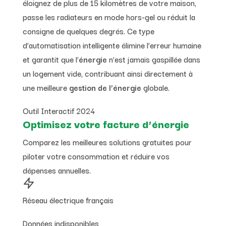
éloignez de plus de 15 kilomètres de votre maison,
passe les radiateurs en mode hors-gel ou réduit la
consigne de quelques degrés. Ce type
d’automatisation intelligente élimine l’erreur humaine
et garantit que l’
énergie
n’est jamais gaspillée dans
un logement vide, contribuant ainsi directement à
une meilleure
gestion de l’énergie
globale.
Outil Interactif 2024
Optimisez votre facture d’énergie
Comparez les meilleures solutions gratuites pour
piloter votre consommation et réduire vos
dépenses annuelles.
Réseau électrique français
Données indisponibles