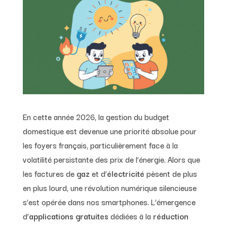
En cette année 2026, la gestion du budget
domestique est devenue une priorité absolue pour
les foyers français, particulièrement face à la
volatilité persistante des prix de l’énergie. Alors que
les factures de
gaz
et d’
électricité
pèsent de plus
en plus lourd, une révolution numérique silencieuse
s’est opérée dans nos smartphones. L’émergence
d’
applications gratuites
dédiées à la
réduction