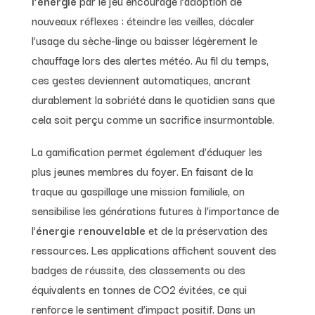
l’énergie
par le jeu encourage l’adoption de
nouveaux réflexes : éteindre les veilles, décaler
l’usage du sèche-linge ou baisser légèrement le
chauffage lors des alertes météo. Au fil du temps,
ces gestes deviennent automatiques, ancrant
durablement la sobriété dans le quotidien sans que
cela soit perçu comme un sacrifice insurmontable.
La gamification permet également d’éduquer les
plus jeunes membres du foyer. En faisant de la
traque au gaspillage une mission familiale, on
sensibilise les générations futures à l’importance de
l’
énergie renouvelable
et de la préservation des
ressources. Les applications affichent souvent des
badges de réussite, des classements ou des
équivalents en tonnes de CO2 évitées, ce qui
renforce le sentiment d’impact positif. Dans un