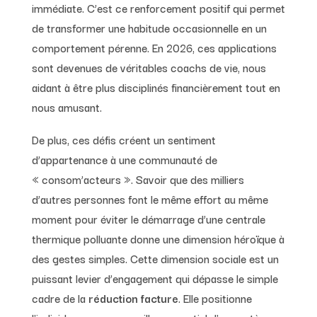
immédiate. C’est ce renforcement positif qui permet
de transformer une habitude occasionnelle en un
comportement pérenne. En 2026, ces applications
sont devenues de véritables coachs de vie, nous
aidant à être plus disciplinés financièrement tout en
nous amusant.
De plus, ces défis créent un sentiment
d’appartenance à une communauté de
« consom’acteurs ». Savoir que des milliers
d’autres personnes font le même effort au même
moment pour éviter le démarrage d’une centrale
thermique polluante donne une dimension héroïque à
des gestes simples. Cette dimension sociale est un
puissant levier d’engagement qui dépasse le simple
cadre de la
réduction facture
. Elle positionne