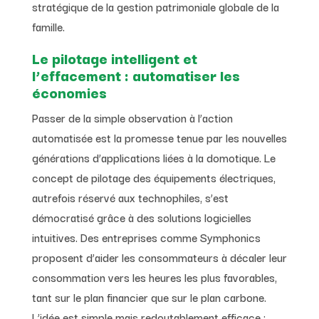
stratégique de la gestion patrimoniale globale de la
famille.
Le pilotage intelligent et
l’effacement : automatiser les
économies
Passer de la simple observation à l’action
automatisée est la promesse tenue par les nouvelles
générations d’applications liées à la domotique. Le
concept de pilotage des équipements électriques,
autrefois réservé aux technophiles, s’est
démocratisé grâce à des solutions logicielles
intuitives. Des entreprises comme Symphonics
proposent d’aider les consommateurs à décaler leur
consommation vers les heures les plus favorables,
tant sur le plan financier que sur le plan carbone.
L’idée est simple mais redoutablement efficace :