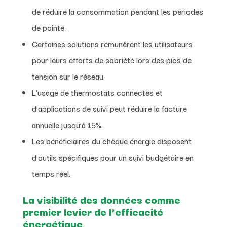
de réduire la consommation pendant les périodes
de pointe.
Certaines solutions rémunèrent les utilisateurs
pour leurs efforts de sobriété lors des pics de
tension sur le réseau.
L’usage de thermostats connectés et
d’applications de suivi peut réduire la facture
annuelle jusqu’à 15%.
Les bénéficiaires du chèque énergie disposent
d’outils spécifiques pour un suivi budgétaire en
temps réel.
La visibilité des données comme
premier levier de l’efficacité
énergétique