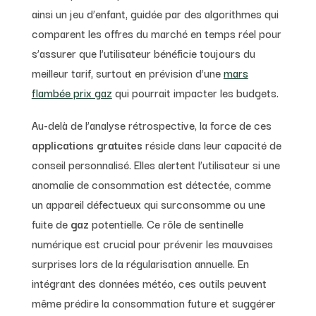
ainsi un jeu d’enfant, guidée par des algorithmes qui
comparent les offres du marché en temps réel pour
s’assurer que l’utilisateur bénéficie toujours du
meilleur tarif, surtout en prévision d’une
mars
flambée prix gaz
qui pourrait impacter les budgets.
Au-delà de l’analyse rétrospective, la force de ces
applications gratuites
réside dans leur capacité de
conseil personnalisé. Elles alertent l’utilisateur si une
anomalie de consommation est détectée, comme
un appareil défectueux qui surconsomme ou une
fuite de
gaz
potentielle. Ce rôle de sentinelle
numérique est crucial pour prévenir les mauvaises
surprises lors de la régularisation annuelle. En
intégrant des données météo, ces outils peuvent
même prédire la consommation future et suggérer