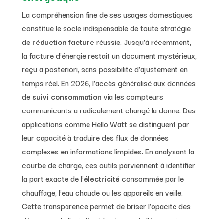
La compréhension fine de ses usages domestiques
constitue le socle indispensable de toute stratégie
de
réduction facture
réussie. Jusqu’à récemment,
la facture d’énergie restait un document mystérieux,
reçu a posteriori, sans possibilité d’ajustement en
temps réel. En 2026, l’accès généralisé aux données
de
suivi consommation
via les compteurs
communicants a radicalement changé la donne. Des
applications comme Hello Watt se distinguent par
leur capacité à traduire des flux de données
complexes en informations limpides. En analysant la
courbe de charge, ces outils parviennent à identifier
la part exacte de l’
électricité
consommée par le
chauffage, l’eau chaude ou les appareils en veille.
Cette transparence permet de briser l’opacité des