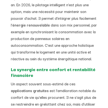
an. En 2026, le pilotage intelligent n’est plus une
option, mais une nécessité pour maintenir son
pouvoir d’achat. Il permet d’intégrer plus facilement
l’
énergie renouvelable
dans son mix personnel, par
exemple en synchronisant la consommation avec la
production de panneaux solaires en
autoconsommation. C’est une approche holistique
qui transforme le logement en une unité active et
réactive au sein du système énergétique national.
La synergie entre confort et rentabilité
financière
Un aspect souvent sous-estimé de ces
applications gratuites
est l’amélioration notable du
confort de vie qu’elles procurent. Il ne s’agit plus de
se restreindre en grelottant chez soi, mais d’utiliser