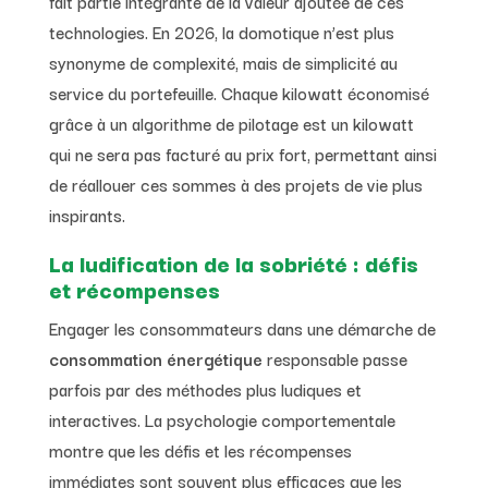
fait partie intégrante de la valeur ajoutée de ces
technologies. En 2026, la domotique n’est plus
synonyme de complexité, mais de simplicité au
service du portefeuille. Chaque kilowatt économisé
grâce à un algorithme de pilotage est un kilowatt
qui ne sera pas facturé au prix fort, permettant ainsi
de réallouer ces sommes à des projets de vie plus
inspirants.
La ludification de la sobriété : défis
et récompenses
Engager les consommateurs dans une démarche de
consommation énergétique
responsable passe
parfois par des méthodes plus ludiques et
interactives. La psychologie comportementale
montre que les défis et les récompenses
immédiates sont souvent plus efficaces que les