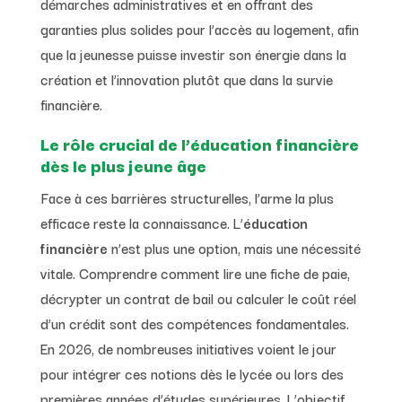
démarches administratives et en offrant des
garanties plus solides pour l’accès au logement, afin
que la jeunesse puisse investir son énergie dans la
création et l’innovation plutôt que dans la survie
financière.
Le rôle crucial de l’éducation financière
dès le plus jeune âge
Face à ces barrières structurelles, l’arme la plus
efficace reste la connaissance. L’
éducation
financière
n’est plus une option, mais une nécessité
vitale. Comprendre comment lire une fiche de paie,
décrypter un contrat de bail ou calculer le coût réel
d’un crédit sont des compétences fondamentales.
En 2026, de nombreuses initiatives voient le jour
pour intégrer ces notions dès le lycée ou lors des
premières années d’études supérieures. L’objectif