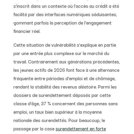
s’inscrit dans un contexte où l’accès au crédit a été
facilité par des interfaces numériques séduisantes,
gommant parfois la perception de l’engagement
financier réel.
Cette situation de vulnérabilité s’explique en partie
par une entrée plus complexe sur le marché du
travail. Contrairement aux générations précédentes,
les jeunes actifs de 2026 font face à une alternance
fréquente entre périodes d’emploi et de chômage,
rendant la stabilité des revenus aléatoire. Parmi les
dossiers de surendettement déposés par cette
classe d’âge, 37 % concernent des personnes sans
emploi, un taux bien supérieur à la moyenne
nationale des surendettés. Pour beaucoup, le
passage par la case
surendettement en forte