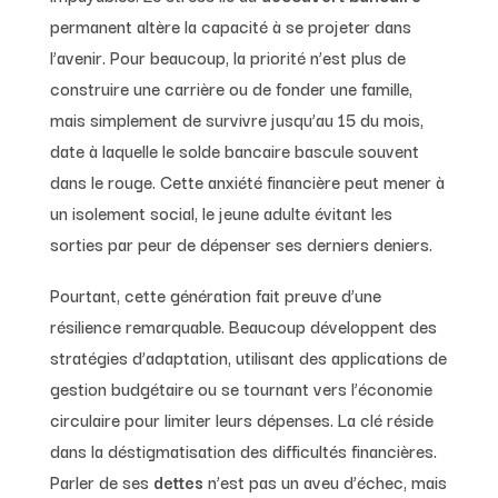
permanent altère la capacité à se projeter dans
l’avenir. Pour beaucoup, la priorité n’est plus de
construire une carrière ou de fonder une famille,
mais simplement de survivre jusqu’au 15 du mois,
date à laquelle le solde bancaire bascule souvent
dans le rouge. Cette anxiété financière peut mener à
un isolement social, le jeune adulte évitant les
sorties par peur de dépenser ses derniers deniers.
Pourtant, cette génération fait preuve d’une
résilience remarquable. Beaucoup développent des
stratégies d’adaptation, utilisant des applications de
gestion budgétaire ou se tournant vers l’économie
circulaire pour limiter leurs dépenses. La clé réside
dans la déstigmatisation des difficultés financières.
Parler de ses
dettes
n’est pas un aveu d’échec, mais