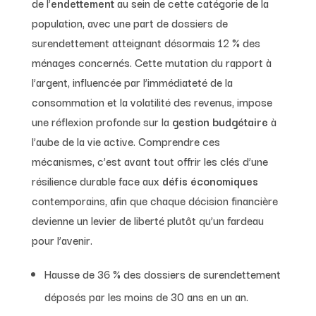
de l’
endettement
au sein de cette catégorie de la
population, avec une part de dossiers de
surendettement atteignant désormais 12 % des
ménages concernés. Cette mutation du rapport à
l’argent, influencée par l’immédiateté de la
consommation et la volatilité des revenus, impose
une réflexion profonde sur la
gestion budgétaire
à
l’aube de la vie active. Comprendre ces
mécanismes, c’est avant tout offrir les clés d’une
résilience durable face aux
défis économiques
contemporains, afin que chaque décision financière
devienne un levier de liberté plutôt qu’un fardeau
pour l’avenir.
Hausse de 36 % des dossiers de surendettement
déposés par les moins de 30 ans en un an.