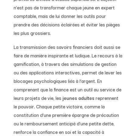
n’est pas de transformer chaque jeune en expert
comptable, mais de lui donner les outils pour
prendre des décisions éclairées et éviter les pièges
les plus grossiers.
La transmission des savoirs financiers doit aussi se
faire de manière inspirante et ludique. Le recours à la
gamification, à travers des simulations de gestion
ou des applications interactives, permet de lever les
blocages psychologiques liés à l’argent. En
comprenant que la finance est un outil au service de
leurs projets de vie, les
jeunes adultes
reprennent
le pouvoir. Chaque petite victoire, comme la
constitution d’une première épargne de précaution
ou le remboursement anticipé d’une petite dette,
renforce la confiance en soi et la capacité à