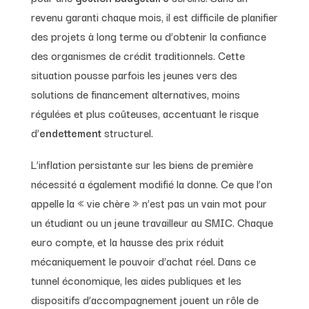
revenu garanti chaque mois, il est difficile de planifier
des projets à long terme ou d’obtenir la confiance
des organismes de crédit traditionnels. Cette
situation pousse parfois les jeunes vers des
solutions de financement alternatives, moins
régulées et plus coûteuses, accentuant le risque
d’
endettement
structurel.
L’inflation persistante sur les biens de première
nécessité a également modifié la donne. Ce que l’on
appelle la « vie chère » n’est pas un vain mot pour
un étudiant ou un jeune travailleur au SMIC. Chaque
euro compte, et la hausse des prix réduit
mécaniquement le pouvoir d’achat réel. Dans ce
tunnel économique, les aides publiques et les
dispositifs d’accompagnement jouent un rôle de