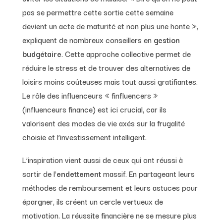
pas se permettre cette sortie cette semaine
devient un acte de maturité et non plus une honte »,
expliquent de nombreux conseillers en
gestion
budgétaire
. Cette approche collective permet de
réduire le stress et de trouver des alternatives de
loisirs moins coûteuses mais tout aussi gratifiantes.
Le rôle des influenceurs « finfluencers »
(influenceurs finance) est ici crucial, car ils
valorisent des modes de vie axés sur la frugalité
choisie et l’investissement intelligent.
L’inspiration vient aussi de ceux qui ont réussi à
sortir de l’
endettement
massif. En partageant leurs
méthodes de remboursement et leurs astuces pour
épargner, ils créent un cercle vertueux de
motivation. La réussite financière ne se mesure plus