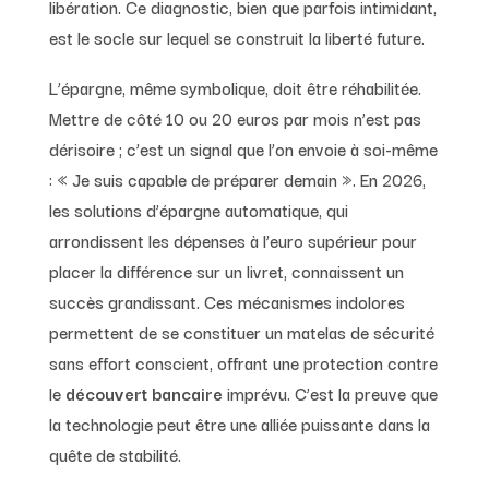
libération. Ce diagnostic, bien que parfois intimidant,
est le socle sur lequel se construit la liberté future.
L’épargne, même symbolique, doit être réhabilitée.
Mettre de côté 10 ou 20 euros par mois n’est pas
dérisoire ; c’est un signal que l’on envoie à soi-même
: « Je suis capable de préparer demain ». En 2026,
les solutions d’épargne automatique, qui
arrondissent les dépenses à l’euro supérieur pour
placer la différence sur un livret, connaissent un
succès grandissant. Ces mécanismes indolores
permettent de se constituer un matelas de sécurité
sans effort conscient, offrant une protection contre
le
découvert bancaire
imprévu. C’est la preuve que
la technologie peut être une alliée puissante dans la
quête de stabilité.