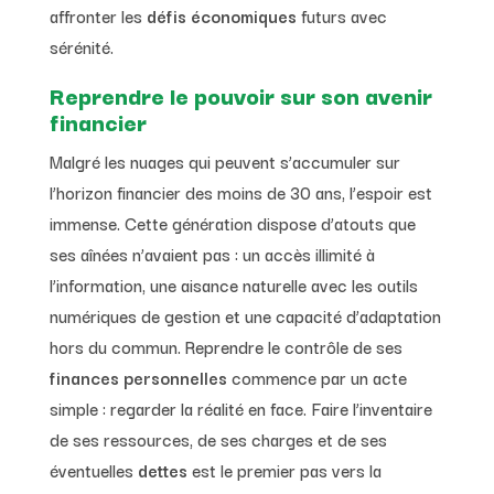
affronter les
défis économiques
futurs avec
sérénité.
Reprendre le pouvoir sur son avenir
financier
Malgré les nuages qui peuvent s’accumuler sur
l’horizon financier des moins de 30 ans, l’espoir est
immense. Cette génération dispose d’atouts que
ses aînées n’avaient pas : un accès illimité à
l’information, une aisance naturelle avec les outils
numériques de gestion et une capacité d’adaptation
hors du commun. Reprendre le contrôle de ses
finances personnelles
commence par un acte
simple : regarder la réalité en face. Faire l’inventaire
de ses ressources, de ses charges et de ses
éventuelles
dettes
est le premier pas vers la