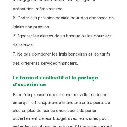
précaution, même minime.
Céder à la pression sociale pour des dépenses de
loisirs non prévues.
Ignorer les alertes de sa banque ou les courriers
de relance.
Ne pas comparer les frais bancaires et les tarifs
des différents services financiers.
La force du collectif et le partage
d’expérience
Face à la pression sociale, une nouvelle tendance
émerge : la transparence financière entre pairs. De
plus en plus de jeunes choisissent de parler
ouvertement de leur budget avec leurs amis pour
éviter les situations de malaise. « Dire qu’on ne peut