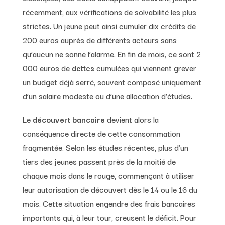
récemment, aux vérifications de solvabilité les plus
strictes. Un jeune peut ainsi cumuler dix crédits de
200 euros auprès de différents acteurs sans
qu’aucun ne sonne l’alarme. En fin de mois, ce sont 2
000 euros de
dettes
cumulées qui viennent grever
un budget déjà serré, souvent composé uniquement
d’un salaire modeste ou d’une allocation d’études.
Le
découvert bancaire
devient alors la
conséquence directe de cette consommation
fragmentée. Selon les études récentes, plus d’un
tiers des jeunes passent près de la moitié de
chaque mois dans le rouge, commençant à utiliser
leur autorisation de découvert dès le 14 ou le 16 du
mois. Cette situation engendre des frais bancaires
importants qui, à leur tour, creusent le déficit. Pour