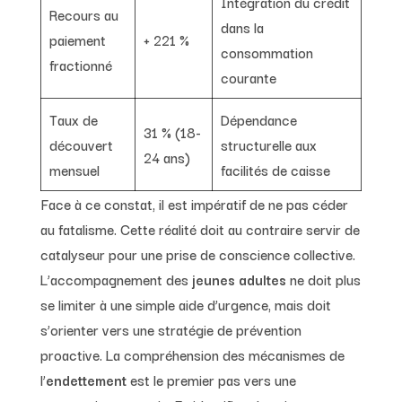
Intégration du crédit
Recours au
dans la
paiement
+ 221 %
consommation
fractionné
courante
Taux de
Dépendance
31 % (18-
découvert
structurelle aux
24 ans)
mensuel
facilités de caisse
Face à ce constat, il est impératif de ne pas céder
au fatalisme. Cette réalité doit au contraire servir de
catalyseur pour une prise de conscience collective.
L’accompagnement des
jeunes adultes
ne doit plus
se limiter à une simple aide d’urgence, mais doit
s’orienter vers une stratégie de prévention
proactive. La compréhension des mécanismes de
l’
endettement
est le premier pas vers une