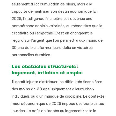
seulement à l’accumulation de biens, mais à la
capacité de maîtriser son destin économique. En
2026, l’intelligence financière est devenue une
compétence sociale valorisée, au même titre que la
créativité ou l’empathie. C’est en changeant le
regard sur l’argent que l’on permettra aux moins de
30 ans de transformer leurs défis en victoires
personnelles durables.
Les obstacles structurels :
logement, inflation et emploi
Il serait injuste d’attribuer les difficultés financières
des
moins de 30 ans
uniquement à leurs choix
individuels ou à un manque de discipline. Le contexte
macroéconomique de 2026 impose des contraintes
lourdes. Le coût de l’accès au logement reste le