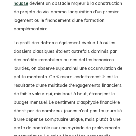
hausse
devient un obstacle majeur à la construction
de projets de vie, comme l’acquisition d’un premier
logement ou le financement d’une formation
complémentaire.
Le profil des
dettes
a également évolué. Là où les
dossiers classiques étaient autrefois dominés par
des crédits immobiliers ou des dettes bancaires
lourdes, on observe aujourd’hui une accumulation de
petits montants. Ce « micro-endettement » est la
résultante d’une multitude d’engagements financiers
de faible valeur qui, mis bout à bout, étranglent le
budget mensuel. Le sentiment d’asphyxie financière
décrit par de nombreux jeunes n’est pas toujours lié
à une dépense somptuaire unique, mais plutôt à une
perte de contrôle sur une myriade de prélèvements
automatiques. La
crise financière
personnelle