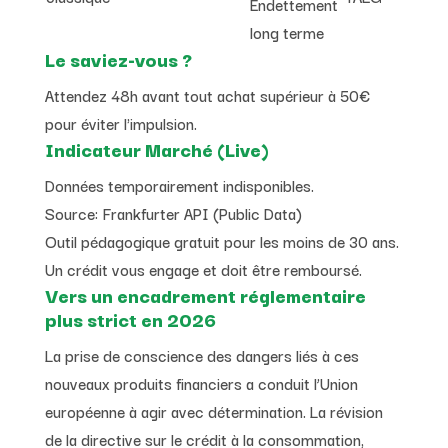
Endettement
long terme
Le saviez-vous ?
Attendez 48h avant tout achat supérieur à 50€
pour éviter l'impulsion.
Indicateur Marché (Live)
Données temporairement indisponibles.
Source: Frankfurter API (Public Data)
Outil pédagogique gratuit pour les moins de 30 ans.
Un crédit vous engage et doit être remboursé.
Vers un encadrement réglementaire
plus strict en 2026
La prise de conscience des dangers liés à ces
nouveaux produits financiers a conduit l’Union
européenne à agir avec détermination. La révision
de la directive sur le crédit à la consommation,