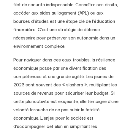
filet de sécurité indispensable. Connaître ses droits,
accéder aux aides au logement (APL) ou aux
bourses d’études est une étape clé de l’
éducation
financière
. C’est une stratégie de défense
nécessaire pour préserver son autonomie dans un
environnement complexe.
Pour naviguer dans ces eaux troubles, la résilience
économique passe par une diversification des
compétences et une grande agilité. Les jeunes de
2026 sont souvent des « slashers », multipliant les
sources de revenus pour sécuriser leur budget. Si
cette pluriactivité est exigeante, elle témoigne d’une
volonté farouche de ne pas subir la fatalité
économique. L’enjeu pour la société est
d’accompagner cet élan en simplifiant les