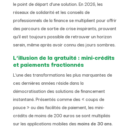
le point de départ d’une solution. En 2026, les
réseaux de solidarité et les conseils de
professionnels de la finance se multiplient pour offrir
des parcours de sortie de crise inspirants, prouvant
qu’il est toujours possible de retrouver un horizon
serein, même après avoir connu des jours sombres.
L’illusion de la gratuité : mini-crédits
et paiements fractionnés
L’une des transformations les plus marquantes de
ces dernières années réside dans la
démocratisation des solutions de financement
instantané. Présentés comme des « coups de
pouce » ou des facilités de paiement, les mini-
crédits de moins de 200 euros se sont multipliés
sur les applications mobiles des
moins de 30 ans
.