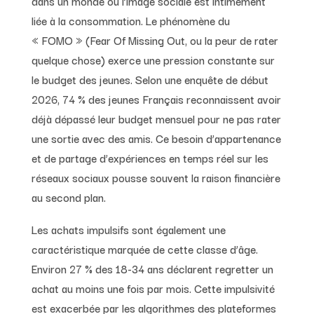
dans un monde où l’image sociale est intimement
liée à la consommation. Le phénomène du
« FOMO » (Fear Of Missing Out, ou la peur de rater
quelque chose) exerce une pression constante sur
le budget des jeunes. Selon une enquête de début
2026, 74 % des jeunes Français reconnaissent avoir
déjà dépassé leur budget mensuel pour ne pas rater
une sortie avec des amis. Ce besoin d’appartenance
et de partage d’expériences en temps réel sur les
réseaux sociaux pousse souvent la raison financière
au second plan.
Les achats impulsifs sont également une
caractéristique marquée de cette classe d’âge.
Environ 27 % des 18-34 ans déclarent regretter un
achat au moins une fois par mois. Cette impulsivité
est exacerbée par les algorithmes des plateformes