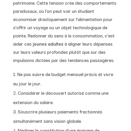
patrimoine. Cette tension crée des comportements
paradoxaux, où l’on peut voir un étudiant
économiser drastiquement sur l’alimentation pour
s’offrir un voyage ou un objet technologique de
pointe. Redonner du sens à la consommation, c’est
aider ces
jeunes adultes
à aligner leurs dépenses
sur leurs valeurs profondes plutôt que sur des
impulsions dictées par des tendances passagères.
Ne pas suivre de budget mensuel précis et vivre
au jour le jour.
Considérer le découvert autorisé comme une
extension du salaire.
Souscrire plusieurs paiements fractionnés
simultanément sans vision globale.
Négliger la constitution d’une épargne de