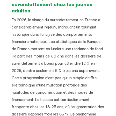
surendettement chez les jeunes
adultes
En 2026, le visage du surendettement en France a
considérablement rajeuni, marquant un tournant
historique dans l’analyse des comportements
financiers nationaux. Les statistiques de la Banque
de France mettent en lumière une tendance de fond
: la part des
moins de 30 ans
dans les dossiers de
surendettement a bondi pour atteindre 12 % en
2025, contre seulement 5 % trois ans auparavant.
Cette progression n’est pas qu’un simple chiffre ;
elle témoigne d’une mutation profonde des
habitudes de consommation et des modes de
financement. La hausse est particulièrement
frappante chez les 18-25 ans, où l’augmentation des
dossiers déposés frôle les 65 %. Ce phénomène