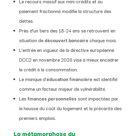
Le recours massif aux mini-crédits et au
paiement fractionné modifie la structure des
dettes.
Près d’un tiers des 18-24 ans se retrouvent en
situation de
découvert bancaire
chaque mois.
L’entrée en vigueur de la directive européenne
DCC2 en novembre 2026 vise à mieux encadrer
le crédit à la consommation.
Le manque d’
éducation financière
est identifié
comme un facteur majeur de vulnérabilité.
Les
finances personnelles
sont impactées par
la hausse du coût du logement et la précarité des
premiers emplois.
La métamorphose du