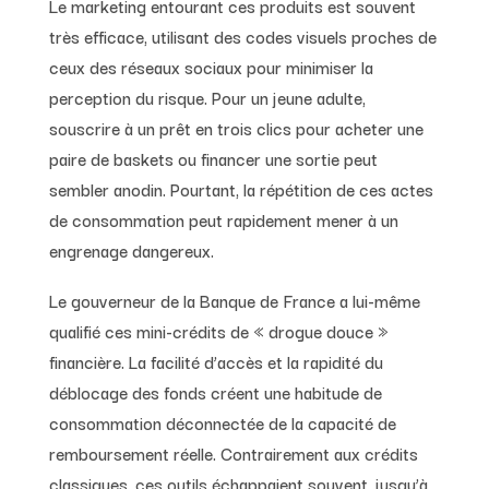
Le marketing entourant ces produits est souvent
très efficace, utilisant des codes visuels proches de
ceux des réseaux sociaux pour minimiser la
perception du risque. Pour un jeune adulte,
souscrire à un prêt en trois clics pour acheter une
paire de baskets ou financer une sortie peut
sembler anodin. Pourtant, la répétition de ces actes
de consommation peut rapidement mener à un
engrenage dangereux.
Le gouverneur de la Banque de France a lui-même
qualifié ces mini-crédits de « drogue douce »
financière. La facilité d’accès et la rapidité du
déblocage des fonds créent une habitude de
consommation déconnectée de la capacité de
remboursement réelle. Contrairement aux crédits
classiques, ces outils échappaient souvent, jusqu’à