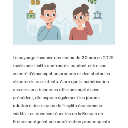
Le paysage financier des
moins de 30 ans
en 2026
révèle une réalité contrastée, oscillant entre une
volonté d’émancipation précoce et des obstacles
structurels persistants. Alors que la numérisation
des services bancaires offre une agilité sans
précédent, elle expose également les
jeunes
adultes
à des risques de fragilité économique
inédits. Les données récentes de la Banque de
France soulignent une accélération préoccupante