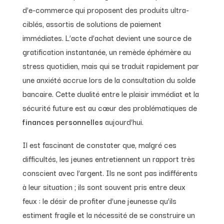
d’e-commerce qui proposent des produits ultra-
ciblés, assortis de solutions de paiement
immédiates. L’acte d’achat devient une source de
gratification instantanée, un remède éphémère au
stress quotidien, mais qui se traduit rapidement par
une anxiété accrue lors de la consultation du solde
bancaire. Cette dualité entre le plaisir immédiat et la
sécurité future est au cœur des problématiques de
finances personnelles
aujourd’hui.
Il est fascinant de constater que, malgré ces
difficultés, les jeunes entretiennent un rapport très
conscient avec l’argent. Ils ne sont pas indifférents
à leur situation ; ils sont souvent pris entre deux
feux : le désir de profiter d’une jeunesse qu’ils
estiment fragile et la nécessité de se construire un