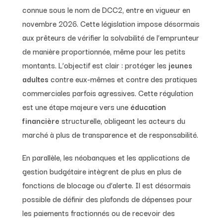
connue sous le nom de DCC2, entre en vigueur en
novembre 2026. Cette législation impose désormais
aux prêteurs de vérifier la solvabilité de l’emprunteur
de manière proportionnée, même pour les petits
montants. L’objectif est clair : protéger les
jeunes
adultes
contre eux-mêmes et contre des pratiques
commerciales parfois agressives. Cette régulation
est une étape majeure vers une
éducation
financière
structurelle, obligeant les acteurs du
marché à plus de transparence et de responsabilité.
En parallèle, les néobanques et les applications de
gestion budgétaire intègrent de plus en plus de
fonctions de blocage ou d’alerte. Il est désormais
possible de définir des plafonds de dépenses pour
les paiements fractionnés ou de recevoir des