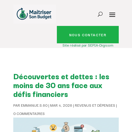
NOUS CONTACTER
Site réalisé par SEPIA-Digicom
Découvertes et dettes : les
moins de 30 ans face aux
défis financiers
PAR
EMMANUE.S.60
|
MAR 4, 2026
|
REVENUS ET DÉPENSES
|
0 COMMENTAIRES