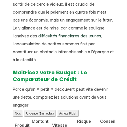
sortir de ce cercle vicieux, il est crucial de
comprendre que le paiement en quatre fois n’est
pas une économie, mais un engagement sur le futur.
La vigilance est de mise, car comme le souligne
l’analyse des
difficultés financières des jeunes
,
l’accumulation de petites sommes finit par
constituer un obstacle infranchissable à l’épargne et
à la stabilité.
Maîtrisez votre Budget : Le
Comparateur de Crédit
Parce qu’un « petit » découvert peut vite devenir
une dette, comparez les solutions avant de vous
engager.
Tous
Urgence (Immédiat)
Achats Plaisir
Montant
Risque
Conseil
Produit
Vitesse