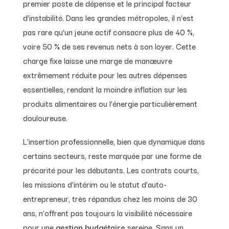
premier poste de dépense et le principal facteur
d’instabilité. Dans les grandes métropoles, il n’est
pas rare qu’un jeune actif consacre plus de 40 %,
voire 50 % de ses revenus nets à son loyer. Cette
charge fixe laisse une marge de manœuvre
extrêmement réduite pour les autres dépenses
essentielles, rendant la moindre inflation sur les
produits alimentaires ou l’énergie particulièrement
douloureuse.
L’insertion professionnelle, bien que dynamique dans
certains secteurs, reste marquée par une forme de
précarité pour les débutants. Les contrats courts,
les missions d’intérim ou le statut d’auto-
entrepreneur, très répandus chez les moins de 30
ans, n’offrent pas toujours la visibilité nécessaire
pour une
gestion budgétaire
sereine. Sans un