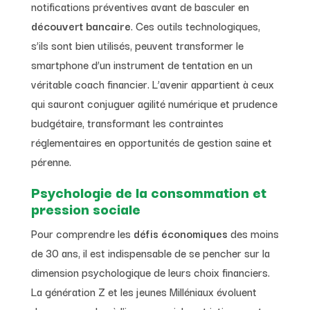
notifications préventives avant de basculer en
découvert bancaire
. Ces outils technologiques,
s’ils sont bien utilisés, peuvent transformer le
smartphone d’un instrument de tentation en un
véritable coach financier. L’avenir appartient à ceux
qui sauront conjuguer agilité numérique et prudence
budgétaire, transformant les contraintes
réglementaires en opportunités de gestion saine et
pérenne.
Psychologie de la consommation et
pression sociale
Pour comprendre les
défis économiques
des moins
de 30 ans, il est indispensable de se pencher sur la
dimension psychologique de leurs choix financiers.
La génération Z et les jeunes Milléniaux évoluent