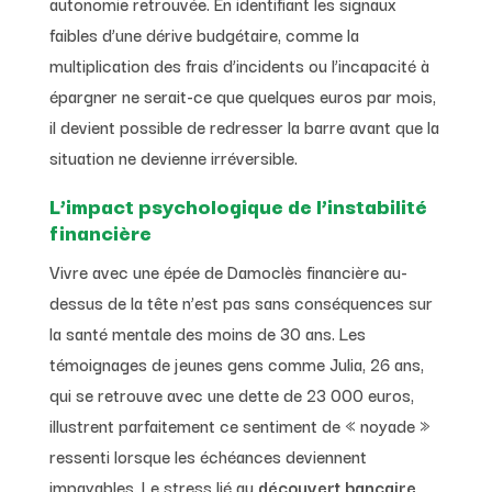
autonomie retrouvée. En identifiant les signaux
faibles d’une dérive budgétaire, comme la
multiplication des frais d’incidents ou l’incapacité à
épargner ne serait-ce que quelques euros par mois,
il devient possible de redresser la barre avant que la
situation ne devienne irréversible.
L’impact psychologique de l’instabilité
financière
Vivre avec une épée de Damoclès financière au-
dessus de la tête n’est pas sans conséquences sur
la santé mentale des moins de 30 ans. Les
témoignages de jeunes gens comme Julia, 26 ans,
qui se retrouve avec une dette de 23 000 euros,
illustrent parfaitement ce sentiment de « noyade »
ressenti lorsque les échéances deviennent
impayables. Le stress lié au
découvert bancaire