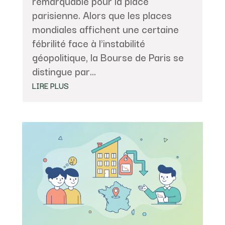
remarquable pour la place
parisienne. Alors que les places
mondiales affichent une certaine
fébrilité face à l'instabilité
géopolitique, la Bourse de Paris se
distingue par...
LIRE PLUS