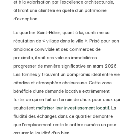
et à la valorisation par l’excellence architecturale,
attirant une clientèle en quête d’un patrimoine
d’exception.
Le quartier Saint-Hélier, quant à lui, confirme sa
réputation de « village dans la ville ». Prisé pour son
ambiance conviviale et ses commerces de
proximité, il voit ses valeurs immobilières
progresser de manière significative en
mars 2026
.
Les familles y trouvent un compromis idéal entre vie
citadine et atmosphère chaleureuse. Cette zone
bénéficie d’une demande locative extrêmement
forte, ce qui en fait un terrain de choix pour ceux qui
souhaitent
maîtriser leur investissement locatif
. La
fluidité des échanges dans ce quartier démontre
que l’emplacement reste le critère numéro un pour
assurer la liquidité d’un bien.