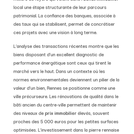
local une étape structurante de leur parcours
patrimonial. La confiance des banques, associée à
des taux qui se stabilisent, permet de concrétiser
ces projets avec une vision à long terme.
L’analyse des transactions récentes montre que les
biens disposant d’un excellent diagnostic de
performance énergétique sont ceux qui tirent le
marché vers le haut. Dans un contexte où les
normes environnementales deviennent un pilier de la
valeur d’un bien, Rennes se positionne comme une
ville précurseure. Les rénovations de qualité dans le
bâti ancien du centre-ville permettent de maintenir
des niveaux de
prix immobilier
élevés, souvent
proches des 5 000 euros pour les petites surfaces
optimisées. L’investissement dans la pierre rennaise