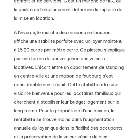
confort et de services. C’est un marché de flux, où
la qualité de l’emplacement détermine la rapidité de
la mise en location.
À l’inverse, le marché des maisons en location
affiche une stabilité parfaite avec un loyer maintenu
à 15,20 euros par mètre carré. Ce plateau s’explique
par une forme de convergence des valeurs
locatives. L’écart entre un appartement de standing
en centre-ville et une maison de faubourg s’est
considérablement réduit. Cette stabilité offre une
visibilité bienvenue pour les locataires familiaux qui
cherchent à stabiliser leur budget logement sur le
long terme. Pour le propriétaire d’une maison, la
rentabilité se trouve moins dans l’augmentation
annuelle du loyer que dans la fidélité des occupants
et la préservation de la valeur vénale du bien,