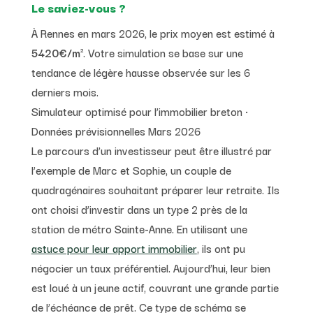
Le saviez-vous ?
À Rennes en mars 2026, le prix moyen est estimé à
5420€/m²
. Votre simulation se base sur une
tendance de légère hausse observée sur les 6
derniers mois.
Simulateur optimisé pour l’immobilier breton •
Données prévisionnelles Mars 2026
Le parcours d’un investisseur peut être illustré par
l’exemple de Marc et Sophie, un couple de
quadragénaires souhaitant préparer leur retraite. Ils
ont choisi d’investir dans un type 2 près de la
station de métro Sainte-Anne. En utilisant une
astuce pour leur apport immobilier
, ils ont pu
négocier un taux préférentiel. Aujourd’hui, leur bien
est loué à un jeune actif, couvrant une grande partie
de l’échéance de prêt. Ce type de schéma se