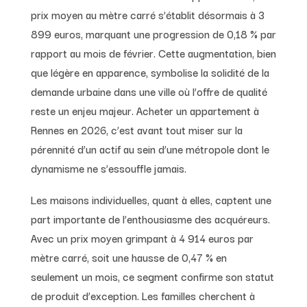
prix moyen au mètre carré s’établit désormais à 3
899 euros, marquant une progression de 0,18 % par
rapport au mois de février. Cette augmentation, bien
que légère en apparence, symbolise la solidité de la
demande urbaine dans une ville où l’offre de qualité
reste un enjeu majeur. Acheter un appartement à
Rennes en 2026, c’est avant tout miser sur la
pérennité d’un actif au sein d’une métropole dont le
dynamisme ne s’essouffle jamais.
Les maisons individuelles, quant à elles, captent une
part importante de l’enthousiasme des acquéreurs.
Avec un prix moyen grimpant à 4 914 euros par
mètre carré, soit une hausse de 0,47 % en
seulement un mois, ce segment confirme son statut
de produit d’exception. Les familles cherchent à