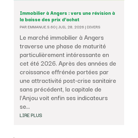
Immobilier à Angers : vers une révision à
la baisse des prix d’achat
PAR
EMMANUE.S.60
|
JUIL 28, 2026
|
DIVERS
Le marché immobilier à Angers
traverse une phase de maturité
particulièrement intéressante en
cet été 2026. Après des années de
croissance effrénée portées par
une attractivité post-crise sanitaire
sans précédent, la capitale de
l'Anjou voit enfin ses indicateurs
se...
LIRE PLUS