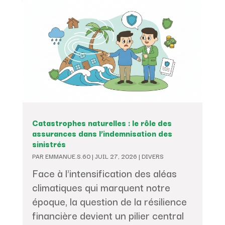
Catastrophes naturelles : le rôle des
assurances dans l’indemnisation des
sinistrés
PAR
EMMANUE.S.60
|
JUIL 27, 2026
|
DIVERS
Face à l'intensification des aléas
climatiques qui marquent notre
époque, la question de la résilience
financière devient un pilier central