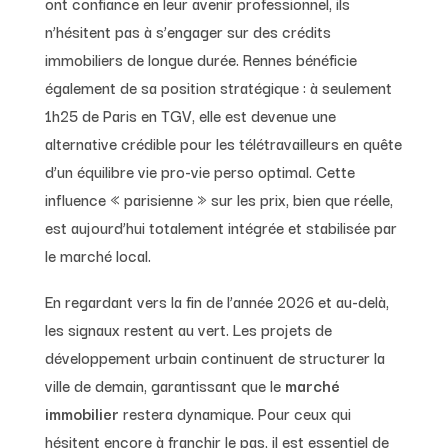
ont confiance en leur avenir professionnel, ils
n’hésitent pas à s’engager sur des crédits
immobiliers de longue durée. Rennes bénéficie
également de sa position stratégique : à seulement
1h25 de Paris en TGV, elle est devenue une
alternative crédible pour les télétravailleurs en quête
d’un équilibre vie pro-vie perso optimal. Cette
influence « parisienne » sur les prix, bien que réelle,
est aujourd’hui totalement intégrée et stabilisée par
le marché local.
En regardant vers la fin de l’année 2026 et au-delà,
les signaux restent au vert. Les projets de
développement urbain continuent de structurer la
ville de demain, garantissant que le
marché
immobilier
restera dynamique. Pour ceux qui
hésitent encore à franchir le pas, il est essentiel de