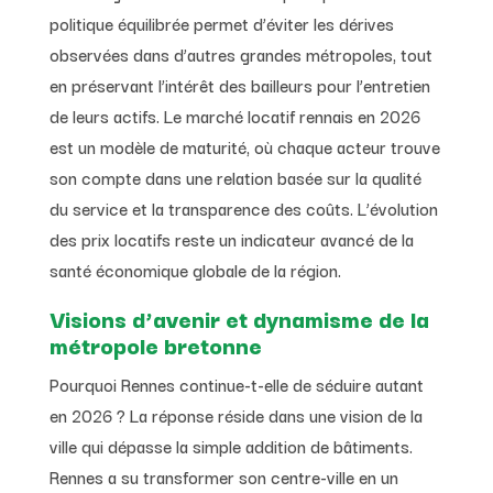
politique équilibrée permet d’éviter les dérives
observées dans d’autres grandes métropoles, tout
en préservant l’intérêt des bailleurs pour l’entretien
de leurs actifs. Le marché locatif rennais en 2026
est un modèle de maturité, où chaque acteur trouve
son compte dans une relation basée sur la qualité
du service et la transparence des coûts. L’évolution
des prix locatifs reste un indicateur avancé de la
santé économique globale de la région.
Visions d’avenir et dynamisme de la
métropole bretonne
Pourquoi Rennes continue-t-elle de séduire autant
en 2026 ? La réponse réside dans une vision de la
ville qui dépasse la simple addition de bâtiments.
Rennes a su transformer son centre-ville en un