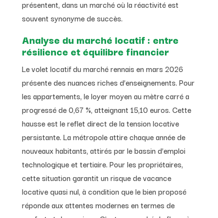
présentent, dans un marché où la réactivité est
souvent synonyme de succès.
Analyse du marché locatif : entre
résilience et équilibre financier
Le volet locatif du marché rennais en mars 2026
présente des nuances riches d’enseignements. Pour
les appartements, le loyer moyen au mètre carré a
progressé de 0,67 %, atteignant 15,10 euros. Cette
hausse est le reflet direct de la tension locative
persistante. La métropole attire chaque année de
nouveaux habitants, attirés par le bassin d’emploi
technologique et tertiaire. Pour les propriétaires,
cette situation garantit un risque de vacance
locative quasi nul, à condition que le bien proposé
réponde aux attentes modernes en termes de