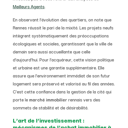
Meilleurs Agents
.
En observant l’évolution des quartiers, on note que
Rennes réussit le pari de la mixité. Les projets neufs
intègrent systématiquement des préoccupations
écologiques et sociales, garantissant que la ville de
demain sera aussi accueillante que celle
d’aujourd’hui. Pour l’acquéreur, cette vision politique
et urbaine est une garantie supplémentaire. Elle
assure que l’environnement immédiat de son futur
logement sera préservé et valorisé au fil des années.
C’est cette confiance dans la gestion de la cité qui
porte le
marché immobilier
rennais vers des
sommets de stabilité et de désirabilité.
L’art de l’investissement :
mécanismes de l’achat immobilier à