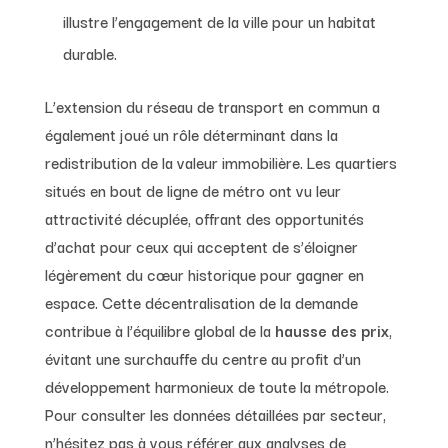
illustre l’engagement de la ville pour un habitat
durable.
L’extension du réseau de transport en commun a
également joué un rôle déterminant dans la
redistribution de la valeur immobilière. Les quartiers
situés en bout de ligne de métro ont vu leur
attractivité décuplée, offrant des opportunités
d’achat pour ceux qui acceptent de s’éloigner
légèrement du cœur historique pour gagner en
espace. Cette décentralisation de la demande
contribue à l’équilibre global de la
hausse des prix
,
évitant une surchauffe du centre au profit d’un
développement harmonieux de toute la métropole.
Pour consulter les données détaillées par secteur,
n’hésitez pas à vous référer aux analyses de