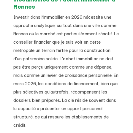
Rennes
Investir dans l’immobilier en 2026 nécessite une
approche analytique, surtout dans une ville comme
Rennes où le marché est particulièrement réactif. Le
conseiller financier que je suis voit en cette
métropole un terrain fertile pour la construction
d’un patrimoine solide. L’
achat immobilier
ne doit
pas être perçu uniquement comme une dépense,
mais comme un levier de croissance personnelle. En
mars 2026, les conditions de financement, bien que
plus sélectives qu’autrefois, récompensent les
dossiers bien préparés. La clé réside souvent dans
la capacité à présenter un apport personnel
structuré, ce qui rassure les établissements de
crédit.