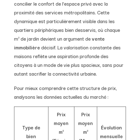
concilier le confort de l’espace privé avec la
proximité des services métropolitains. Cette
dynamique est particulièrement visible dans les
quartiers périphériques bien desservis, où chaque
m² de jardin devient un argument de
vente
immobilière
décisif. La valorisation constante des
maisons reflète une aspiration profonde des
citoyens à un mode de vie plus spacieux, sans pour
autant sacrifier la connectivité urbaine.
Pour mieux comprendre cette structure de prix,
analysons les données actuelles du marché :
Prix
Prix
moyen
moyen
Type de
Évolution
m²
m²
bien
mensuelle