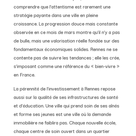
comprendre que l’attentisme est rarement une
stratégie payante dans une ville en pleine
croissance. La progression douce mais constante
observée en ce mois de mars montre qu’il n’y a pas
de bulle, mais une valorisation réelle fondée sur des
fondamentaux économiques solides. Rennes ne se
contente pas de suivre les tendances ; elle les crée,
s’imposant comme une référence du « bien-vivre »
en France.
La pérennité de l’investissement à Rennes repose
aussi sur la qualité de ses infrastructures de santé
et d’éducation. Une ville qui prend soin de ses aînés
et forme ses jeunes est une ville où la demande
immobilière ne faiblira pas. Chaque nouvelle école,
chaque centre de soin ouvert dans un quartier