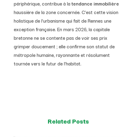
périphérique, contribue à la
tendance immobilière
haussière de la zone concernée. C’est cette vision
holistique de l’urbanisme qui fait de Rennes une
exception française. En mars 2026, la capitale
bretonne ne se contente pas de voir ses prix
grimper doucement ; elle confirme son statut de
métropole humaine, rayonnante et résolument
tournée vers le futur de l’habitat.
Related Posts