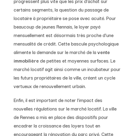
progressent plus vite que les prix d’achat sur
certains segments, la question du passage de
locataire à propriétaire se pose avec acuité. Pour
beaucoup de jeunes Rennais, le loyer payé
mensuellement est désormais très proche d’une
mensualité de crédit. Cette bascule psychologique
alimente la demande sur le marché de la
vente
immobilière
de petites et moyennes surfaces. Le
marché locatif agit ainsi comme un incubateur pour
les futurs propriétaires de la ville, créant un cycle
vertueux de renouvellement urbain.
Enfin, il est important de noter l’impact des
nouvelles régulations sur le marché locatif. La ville
de Rennes a mis en place des dispositifs pour
encadrer la croissance des loyers tout en
encourageant la rénovation du parc privé. Cette