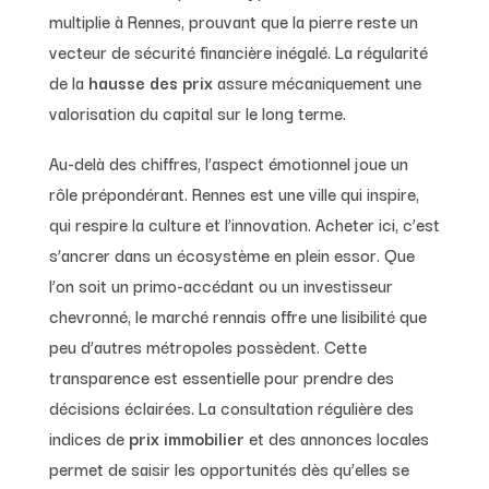
multiplie à Rennes, prouvant que la pierre reste un
vecteur de sécurité financière inégalé. La régularité
de la
hausse des prix
assure mécaniquement une
valorisation du capital sur le long terme.
Au-delà des chiffres, l’aspect émotionnel joue un
rôle prépondérant. Rennes est une ville qui inspire,
qui respire la culture et l’innovation. Acheter ici, c’est
s’ancrer dans un écosystème en plein essor. Que
l’on soit un primo-accédant ou un investisseur
chevronné, le marché rennais offre une lisibilité que
peu d’autres métropoles possèdent. Cette
transparence est essentielle pour prendre des
décisions éclairées. La consultation régulière des
indices de
prix immobilier
et des annonces locales
permet de saisir les opportunités dès qu’elles se