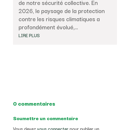
de notre sécurité collective. En
2026, le paysage de la protection
contre les risques climatiques a
profondément évolué,...
LIRE PLUS
0 commentaires
Soumettre un commentaire
Vous devez
vous connecter
pour publier un