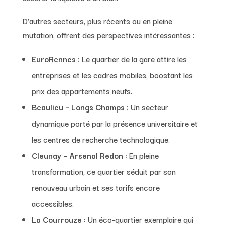
D’autres secteurs, plus récents ou en pleine
mutation, offrent des perspectives intéressantes :
EuroRennes :
Le quartier de la gare attire les
entreprises et les cadres mobiles, boostant les
prix des appartements neufs.
Beaulieu – Longs Champs :
Un secteur
dynamique porté par la présence universitaire et
les centres de recherche technologique.
Cleunay – Arsenal Redon :
En pleine
transformation, ce quartier séduit par son
renouveau urbain et ses tarifs encore
accessibles.
La Courrouze :
Un éco-quartier exemplaire qui