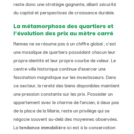
reste donc une stratégie gagnante, alliant sécurité
du capital et perspectives de croissance durable.
La métamorphose des quartiers et
l’évolution des prix au mètre carré
Rennes ne se résume pas à un chiffre global ; c’est
une mosaïque de quartiers possédant chacun leur
propre identité et leur propre courbe de valeur. Le
centre-ville historique continue d’exercer une
fascination magnétique sur les investisseurs. Dans
ce secteur, la rareté des biens disponibles maintient
une pression constante sur les prix. Posséder un
appartement avec le charme de l’ancien, à deux pas
de la place de la Mairie, reste un privilège qui se
négocie souvent au-delà des moyennes observées.
La
tendance immobilière
ici est à la conservation