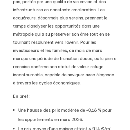
pas, portée par une qualité de vie enviée et des
infrastructures en constante amélioration. Les
acquéreurs, désormais plus sereins, prennent le
temps d’analyser les opportunités dans une
métropole qui a su préserver son âme tout en se
tournant résolument vers l’avenir. Pour les
investisseurs et les familles, ce mois de mars
marque une période de transition douce, où la pierre
rennaise confirme son statut de valeur refuge
incontournable, capable de naviguer avec élégance
à travers les cycles économiques.
En bref :
Une
hausse des prix
modérée de +0,18 % pour
les appartements en mars 2026.
Le prix moyen d’une maison atteint 4 914 €/m²,