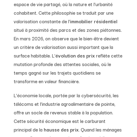
espace de vie partagé, où la nature et l’urbanité
cohabitent. Cette philosophie se traduit par une
valorisation constante de l’
immobilier résidentiel
situé à proximité des parcs et des zones piétonnes.
En mars 2026, on observe que le bien-être devient
un critère de valorisation aussi important que la
surface habitable. L’
évolution des prix
reflète cette
mutation profonde des attentes sociales, où le
temps gagné sur les trajets quotidiens se
transforme en valeur financière.
L’économie locale, portée par la cybersécurité, les
télécoms et l’industrie agroalimentaire de pointe,
offre un socle de revenus stable à la population.
Cette sécurité économique est le carburant
principal de la
hausse des prix
. Quand les ménages