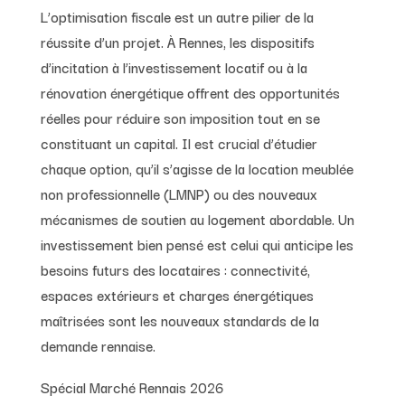
L’optimisation fiscale est un autre pilier de la
réussite d’un projet. À Rennes, les dispositifs
d’incitation à l’investissement locatif ou à la
rénovation énergétique offrent des opportunités
réelles pour réduire son imposition tout en se
constituant un capital. Il est crucial d’étudier
chaque option, qu’il s’agisse de la location meublée
non professionnelle (LMNP) ou des nouveaux
mécanismes de soutien au logement abordable. Un
investissement bien pensé est celui qui anticipe les
besoins futurs des locataires : connectivité,
espaces extérieurs et charges énergétiques
maîtrisées sont les nouveaux standards de la
demande rennaise.
Spécial Marché Rennais 2026