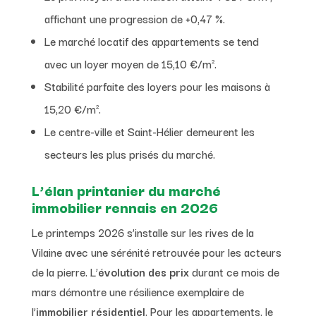
affichant une progression de +0,47 %.
Le marché locatif des appartements se tend
avec un loyer moyen de 15,10 €/m².
Stabilité parfaite des loyers pour les maisons à
15,20 €/m².
Le centre-ville et Saint-Hélier demeurent les
secteurs les plus prisés du marché.
L’élan printanier du marché
immobilier rennais en 2026
Le printemps 2026 s’installe sur les rives de la
Vilaine avec une sérénité retrouvée pour les acteurs
de la pierre. L’
évolution des prix
durant ce mois de
mars démontre une résilience exemplaire de
l’
immobilier résidentiel
. Pour les appartements, le