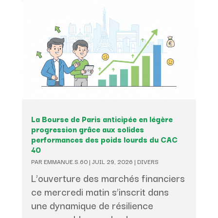
La Bourse de Paris anticipée en légère
progression grâce aux solides
performances des poids lourds du CAC
40
PAR
EMMANUE.S.60
|
JUIL 29, 2026
|
DIVERS
L’ouverture des marchés financiers
ce mercredi matin s’inscrit dans
une dynamique de résilience