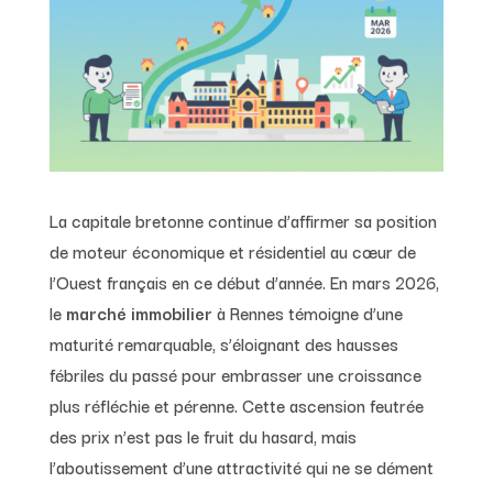
La capitale bretonne continue d’affirmer sa position
de moteur économique et résidentiel au cœur de
l’Ouest français en ce début d’année. En mars 2026,
le
marché immobilier
à Rennes témoigne d’une
maturité remarquable, s’éloignant des hausses
fébriles du passé pour embrasser une croissance
plus réfléchie et pérenne. Cette ascension feutrée
des prix n’est pas le fruit du hasard, mais
l’aboutissement d’une attractivité qui ne se dément