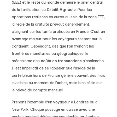
(EEE) et le reste du monde demeure le pilier central
de la tarification au
Crédit Agricole
. Pour les
opérations réalisées en euros au sein de la zone EEE,
la règle de la gratuité prévaut généralement,
s’alignant sur les tarifs pratiqués en France. C’est un
avantage majeur pour les voyageurs restant sur le
continent. Cependant, dès que l’on franchit les
frontières monétaires ou géographiques, le
mécanisme des
coûts de transactions
s’enclenche.
Il est impératif de se rappeler que l’usage de la
carte bleue hors de France génère souvent des frais
invisibles au moment de l’achat, mais bien réels sur
le relevé de compte mensuel.
Prenons l’exemple d’un voyageur à Londres ou à
New York. Chaque passage en caisse avec une
carte standard déclenche une double tarification :