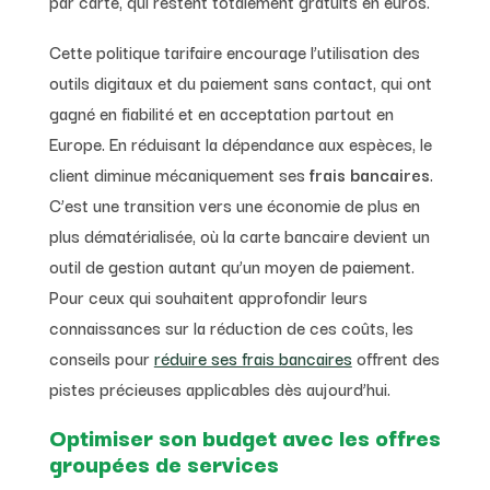
par carte, qui restent totalement gratuits en euros.
Cette politique tarifaire encourage l’utilisation des
outils digitaux et du paiement sans contact, qui ont
gagné en fiabilité et en acceptation partout en
Europe. En réduisant la dépendance aux espèces, le
client diminue mécaniquement ses
frais bancaires
.
C’est une transition vers une économie de plus en
plus dématérialisée, où la carte bancaire devient un
outil de gestion autant qu’un moyen de paiement.
Pour ceux qui souhaitent approfondir leurs
connaissances sur la réduction de ces coûts, les
conseils pour
réduire ses frais bancaires
offrent des
pistes précieuses applicables dès aujourd’hui.
Optimiser son budget avec les offres
groupées de services