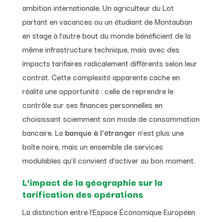
ambition internationale. Un agriculteur du Lot
partant en vacances ou un étudiant de Montauban
en stage à l’autre bout du monde bénéficient de la
même infrastructure technique, mais avec des
impacts tarifaires radicalement différents selon leur
contrat. Cette complexité apparente cache en
réalité une opportunité : celle de reprendre le
contrôle sur ses finances personnelles en
choisissant sciemment son mode de consommation
bancaire. La
banque à l’étranger
n’est plus une
boîte noire, mais un ensemble de services
modulables qu’il convient d’activer au bon moment.
L’impact de la géographie sur la
tarification des opérations
La distinction entre l’Espace Économique Européen