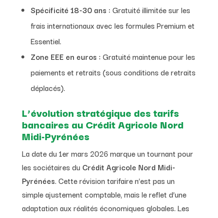
Spécificité 18-30 ans :
Gratuité illimitée sur les
frais internationaux avec les formules Premium et
Essentiel.
Zone EEE en euros :
Gratuité maintenue pour les
paiements et retraits (sous conditions de retraits
déplacés).
L’évolution stratégique des tarifs
bancaires au Crédit Agricole Nord
Midi-Pyrénées
La date du 1er mars 2026 marque un tournant pour
les sociétaires du
Crédit Agricole Nord Midi-
Pyrénées
. Cette révision tarifaire n’est pas un
simple ajustement comptable, mais le reflet d’une
adaptation aux réalités économiques globales. Les