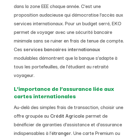
dans la zone EEE chaque année. C’est une
proposition audacieuse qui démocratise l’accès aux
services internationaux. Pour un budget serré, EKO
permet de voyager avec une sécurité bancaire
minimale sans se ruiner en frais de tenue de compte.
Ces
services bancaires internationaux
modulables démontrent que la banque s’adapte à
tous les portefeuilles, de l’étudiant au retraité
voyageur.
L’importance de l’assurance liée aux
cartes internationales
Au-delà des simples frais de transaction, choisir une
offre groupée au
Crédit Agricole
permet de
bénéficier de garanties d’assistance et d’assurance
indispensables à l’
étranger
. Une carte Premium ou