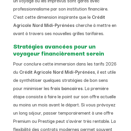
un voyage où les imprévus sont gérés avec
professionnalisme par son institution financière.
C’est cette dimension inspirante que le
Crédit
Agricole Nord Midi-Pyrénées
cherche à mettre en
avant à travers ses nouvelles grilles tarifaires.
Stratégies avancées pour un
voyageur financièrement serein
Pour conclure cette immersion dans les tarifs 2026
du
Crédit Agricole Nord Midi-Pyrénées
, il est utile
de synthétiser quelques stratégies de bon sens
pour minimiser les
frais bancaires
. La première
étape consiste à faire le point sur son offre actuelle
au moins un mois avant le départ. Si vous prévoyez
un long séjour, passer temporairement à une offre
Premium ou Prestige peut s’avérer très rentable. La
flexibilité des contrats modernes permet souvent