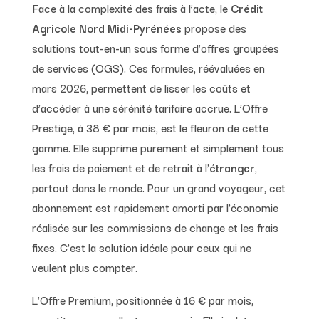
Face à la complexité des frais à l’acte, le
Crédit
Agricole Nord Midi-Pyrénées
propose des
solutions tout-en-un sous forme d’offres groupées
de services (OGS). Ces formules, réévaluées en
mars 2026, permettent de lisser les coûts et
d’accéder à une sérénité tarifaire accrue. L’Offre
Prestige, à 38 € par mois, est le fleuron de cette
gamme. Elle supprime purement et simplement tous
les frais de paiement et de retrait à l’
étranger
,
partout dans le monde. Pour un grand voyageur, cet
abonnement est rapidement amorti par l’économie
réalisée sur les commissions de change et les frais
fixes. C’est la solution idéale pour ceux qui ne
veulent plus compter.
L’Offre Premium, positionnée à 16 € par mois,