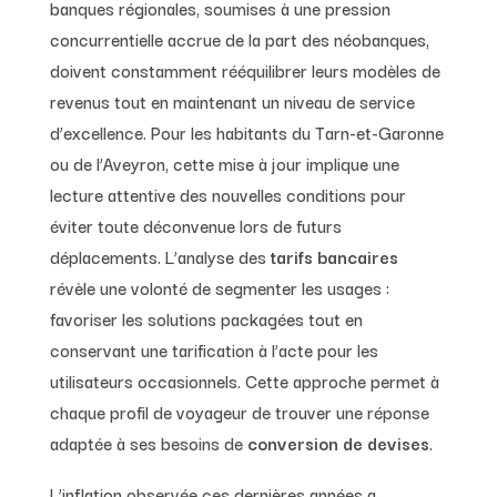
banques régionales, soumises à une pression
concurrentielle accrue de la part des néobanques,
doivent constamment rééquilibrer leurs modèles de
revenus tout en maintenant un niveau de service
d’excellence. Pour les habitants du Tarn-et-Garonne
ou de l’Aveyron, cette mise à jour implique une
lecture attentive des nouvelles conditions pour
éviter toute déconvenue lors de futurs
déplacements. L’analyse des
tarifs bancaires
révèle une volonté de segmenter les usages :
favoriser les solutions packagées tout en
conservant une tarification à l’acte pour les
utilisateurs occasionnels. Cette approche permet à
chaque profil de voyageur de trouver une réponse
adaptée à ses besoins de
conversion de devises
.
L’inflation observée ces dernières années a