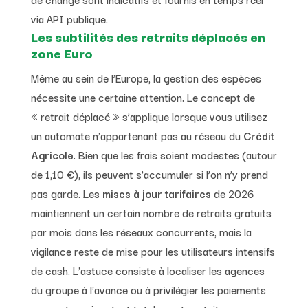
via API publique.
Les subtilités des retraits déplacés en
zone Euro
Même au sein de l’Europe, la gestion des espèces
nécessite une certaine attention. Le concept de
« retrait déplacé » s’applique lorsque vous utilisez
un automate n’appartenant pas au réseau du
Crédit
Agricole
. Bien que les frais soient modestes (autour
de 1,10 €), ils peuvent s’accumuler si l’on n’y prend
pas garde. Les
mises à jour tarifaires
de 2026
maintiennent un certain nombre de retraits gratuits
par mois dans les réseaux concurrents, mais la
vigilance reste de mise pour les utilisateurs intensifs
de cash. L’astuce consiste à localiser les agences
du groupe à l’avance ou à privilégier les paiements