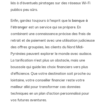
liés à d’éventuels piratages sur des réseaux Wi-Fi
publics peu sûrs.
Enfin, gardez toujours à l’esprit que la
banque à
l’étranger
est un service qui se prépare. En
combinant une connaissance précise des frais de
retrait et de paiement avec une utilisation judicieuse
des offres groupées, les clients du Nord Midi-
Pyrénées peuvent explorer le monde avec audace.
La tarification n’est plus un obstacle, mais une
boussole qui guide les choix financiers vers plus
d’efficience. Que votre destination soit proche ou
lointaine, votre conseiller financier reste votre
meilleur allié pour transformer ces données
techniques en un plan d’action personnalisé pour
vos futures aventures.