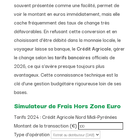
souvent présentée comme une facilité, permet de
voir le montant en euros immédiatement, mais elle
cache fréquemment des taux de change très
défavorables. En refusant cette conversion et en
choisissant d’être débité dans la monnaie locale, le
voyageur laisse sa banque, le
Crédit Agricole
, gérer
le change selon les
tarifs bancaires
officiels de
2026, ce qui s’avère presque toujours plus
avantageux. Cette connaissance technique est la
clé d’une gestion budgétaire rigoureuse loin de ses
bases.
Simulateur de Frais Hors Zone Euro
Tarifs 2024 : Crédit Agricole Nord Midi-Pyrénées
Montant de la transaction (€)
Type d’opération