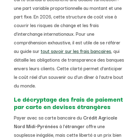
une part variable proportionnelle au montant et une
part fixe. En 2026, cette structure de coût vise à
couvrir les risques de change et les frais
d’interchange internationaux. Pour une
compréhension exhaustive, il est utile de se référer
au guide sur
tout savoir sur les frais bancaires
, qui
détaille les obligations de transparence des banques
envers leurs clients. Cette clarté permet d’anticiper
le coût réel d’un souvenir ou d’un dîner à l’autre bout
du monde.
Le décryptage des frais de paiement
par carte en devises étrangères
Payer avec sa carte bancaire du
Crédit Agricole
Nord Midi-Pyrénées
à l’
étranger
offre une
souplesse inégalée, mais cette liberté a un prix bien