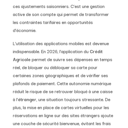
ces ajustements saisonniers. C’est une gestion
active de son compte qui permet de transformer
les contraintes tarifaires en opportunités
d’économie.
L’utilisation des applications mobiles est devenue
indispensable. En 2026, l’application du
Crédit
Agricole
permet de suivre ses dépenses en temps
réel, de bloquer ou débloquer sa carte pour
certaines zones géographiques et de vérifier ses
plafonds de paiement. Cette autonomie numérique
réduit le risque de se retrouver bloqué à une caisse
à l’
étranger
, une situation toujours stressante. De
plus, la mise en place de cartes virtuelles pour les
réservations en ligne sur des sites étrangers ajoute
une couche de sécurité bienvenue, évitant les frais