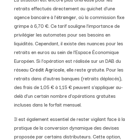
retraits effectués directement au guichet d’une
agence bancaire à l’
étranger
, où la commission fixe
grimpe à 6,70 €. Ce tarif souligne l’importance de
privilégier les automates pour ses besoins en
liquidités. Cependant, il existe des nuances pour les
retraits en euros au sein de l’Espace Économique
Européen. Si l’opération est réalisée sur un DAB du
réseau
Crédit Agricole
, elle reste gratuite. Pour les
retraits dans d’autres banques (retraits déplacés),
des frais de 1,05 € à 1,15 € peuvent s’appliquer au-
delà d’un certain nombre d’opérations gratuites
incluses dans le forfait mensuel.
Il est également essentiel de rester vigilant face à la
pratique de la conversion dynamique des devises
proposée par certains distributeurs. Cette option,