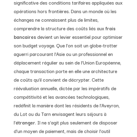
significative des conditions tarifaires appliquées aux
opérations hors frontières. Dans un monde où les
échanges ne connaissent plus de limites,
comprendre la structure des coûts liés aux
frais
bancaires
devient un levier essentiel pour optimiser
son budget voyage. Que l’on soit un globe-trotter
aguerri parcourant l’Asie ou un professionnel en
déplacement régulier au sein de l’Union Européenne,
chaque transaction porte en elle une architecture
de coûts qu’il convient de décrypter. Cette
réévaluation annuelle, dictée par les impératifs de
compétitivité et les avancées technologiques,
redéfinit la manière dont les résidents de l’Aveyron,
du Lot ou du Tarn envisagent leurs séjours à
l’
étranger
. Il ne s’agit plus seulement de disposer
d’un moyen de paiement, mais de choisir l’outil