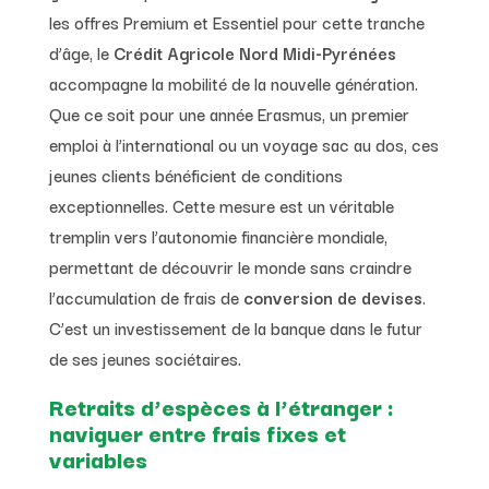
les offres Premium et Essentiel pour cette tranche
d’âge, le
Crédit Agricole Nord Midi-Pyrénées
accompagne la mobilité de la nouvelle génération.
Que ce soit pour une année Erasmus, un premier
emploi à l’international ou un voyage sac au dos, ces
jeunes clients bénéficient de conditions
exceptionnelles. Cette mesure est un véritable
tremplin vers l’autonomie financière mondiale,
permettant de découvrir le monde sans craindre
l’accumulation de frais de
conversion de devises
.
C’est un investissement de la banque dans le futur
de ses jeunes sociétaires.
Retraits d’espèces à l’étranger :
naviguer entre frais fixes et
variables