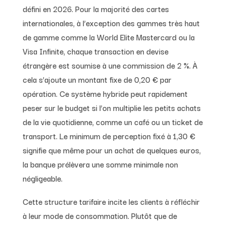
défini en 2026. Pour la majorité des cartes
internationales, à l’exception des gammes très haut
de gamme comme la World Elite Mastercard ou la
Visa Infinite, chaque transaction en devise
étrangère est soumise à une commission de 2 %. À
cela s’ajoute un montant fixe de 0,20 € par
opération. Ce système hybride peut rapidement
peser sur le budget si l’on multiplie les petits achats
de la vie quotidienne, comme un café ou un ticket de
transport. Le minimum de perception fixé à 1,30 €
signifie que même pour un achat de quelques euros,
la banque prélèvera une somme minimale non
négligeable.
Cette structure tarifaire incite les clients à réfléchir
à leur mode de consommation. Plutôt que de