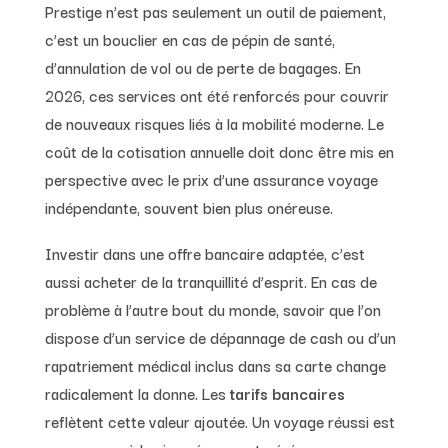
Prestige n’est pas seulement un outil de paiement,
c’est un bouclier en cas de pépin de santé,
d’annulation de vol ou de perte de bagages. En
2026, ces services ont été renforcés pour couvrir
de nouveaux risques liés à la mobilité moderne. Le
coût de la cotisation annuelle doit donc être mis en
perspective avec le prix d’une assurance voyage
indépendante, souvent bien plus onéreuse.
Investir dans une offre bancaire adaptée, c’est
aussi acheter de la tranquillité d’esprit. En cas de
problème à l’autre bout du monde, savoir que l’on
dispose d’un service de dépannage de cash ou d’un
rapatriement médical inclus dans sa carte change
radicalement la donne. Les
tarifs bancaires
reflètent cette valeur ajoutée. Un voyage réussi est