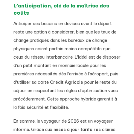
L’anticipation, clé de la maîtrise des
coûts
Anticiper ses besoins en devises avant le départ
reste une option à considérer, bien que les taux de
change pratiqués dans les bureaux de change
physiques soient parfois moins compétitifs que
ceux du réseau interbancaire. L’idéal est de disposer
d’un petit montant en monnaie locale pour les
premières nécessités dès l’arrivée à l’aéroport, puis
d’utiliser sa carte
Crédit Agricole
pour le reste du
séjour en respectant les règles d’optimisation vues
précédemment. Cette approche hybride garantit à
la fois sécurité et flexibilité.
En somme, le voyageur de 2026 est un voyageur
informé. Grâce aux
mises à jour tarifaires
claires