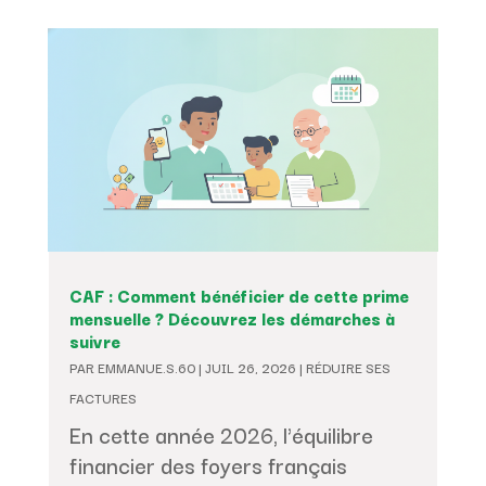
CAF : Comment bénéficier de cette prime
mensuelle ? Découvrez les démarches à
suivre
PAR
EMMANUE.S.60
|
JUIL 26, 2026
|
RÉDUIRE SES
FACTURES
En cette année 2026, l'équilibre
financier des foyers français