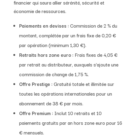
financier qui saura allier sérénité, sécurité et
économie de ressources.
Paiements en devises :
Commission de 2 % du
montant, complétée par un frais fixe de 0,20 €
par opération (minimum 1,30 €).
Retraits hors zone euro :
Frais fixes de 4,05 €
par retrait au distributeur, auxquels s’ajoute une
commission de change de 1,75 %.
Offre Prestige :
Gratuité totale et illimitée sur
toutes les opérations internationales pour un
abonnement de 38 € par mois.
Offre Premium :
Inclut 10 retraits et 10
paiements gratuits par an hors zone euro pour 16
€ mensuels.