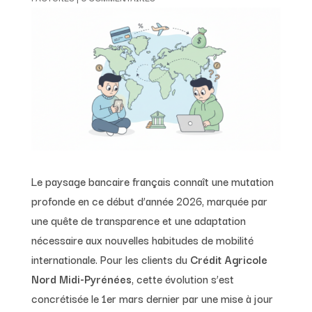
Le paysage bancaire français connaît une mutation
profonde en ce début d’année 2026, marquée par
une quête de transparence et une adaptation
nécessaire aux nouvelles habitudes de mobilité
internationale. Pour les clients du
Crédit Agricole
Nord Midi-Pyrénées
, cette évolution s’est
concrétisée le 1er mars dernier par une mise à jour