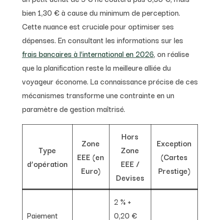
bien 1,30 € à cause du minimum de perception.
Cette nuance est cruciale pour optimiser ses
dépenses. En consultant les informations sur les
frais bancaires à l’international en 2026
, on réalise
que la planification reste la meilleure alliée du
voyageur économe. La connaissance précise de ces
mécanismes transforme une contrainte en un
paramètre de gestion maîtrisé.
Hors
Zone
Exception
Type
Zone
EEE (en
(Cartes
d’opération
EEE /
Euro)
Prestige)
Devises
2 % +
Paiement
0,20 €