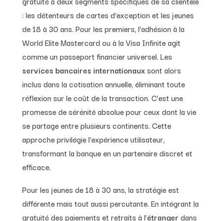
gratuité à deux segments spécifiques de sa clientèle
: les détenteurs de cartes d’exception et les jeunes
de 18 à 30 ans. Pour les premiers, l’adhésion à la
World Elite Mastercard ou à la Visa Infinite agit
comme un passeport financier universel. Les
services bancaires internationaux
sont alors
inclus dans la cotisation annuelle, éliminant toute
réflexion sur le coût de la transaction. C’est une
promesse de sérénité absolue pour ceux dont la vie
se partage entre plusieurs continents. Cette
approche privilégie l’expérience utilisateur,
transformant la banque en un partenaire discret et
efficace.
Pour les jeunes de 18 à 30 ans, la stratégie est
différente mais tout aussi percutante. En intégrant la
gratuité des paiements et retraits à l’
étranger
dans