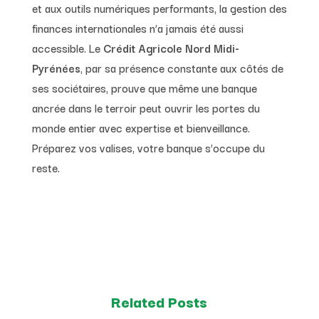
et aux outils numériques performants, la gestion des
finances internationales n’a jamais été aussi
accessible. Le
Crédit Agricole Nord Midi-
Pyrénées
, par sa présence constante aux côtés de
ses sociétaires, prouve que même une banque
ancrée dans le terroir peut ouvrir les portes du
monde entier avec expertise et bienveillance.
Préparez vos valises, votre banque s’occupe du
reste.
Related Posts