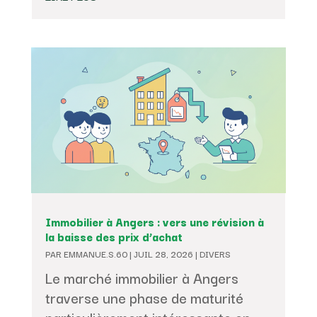
Immobilier à Angers : vers une révision à
la baisse des prix d’achat
PAR
EMMANUE.S.60
|
JUIL 28, 2026
|
DIVERS
Le marché immobilier à Angers
traverse une phase de maturité