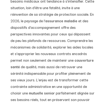
besoins médicaux ont tendance à s’intensifier. Cette
situation, loin d’être une fatalité, invite à une
réinvention de sa stratégie de protection sociale. En
2026, le paysage de l’
assurance maladie
et des
dispositifs d’accompagnement offre des
perspectives innovantes pour ceux qui dépassent
de peu les plafonds de ressources. Comprendre les
mécanismes de solidarité, explorer les aides locales
et s’approprier les nouveaux contrats encadrés
permet non seulement de maintenir une
couverture
santé
de qualité, mais aussi de retrouver une
sérénité indispensable pour profiter pleinement de
ses vieux jours. L’enjeu est de transformer cette
contrainte administrative en une opportunité de
choisir une
mutuelle senior
parfaitement alignée sur
ses besoins réels, tout en préservant son pouvoir