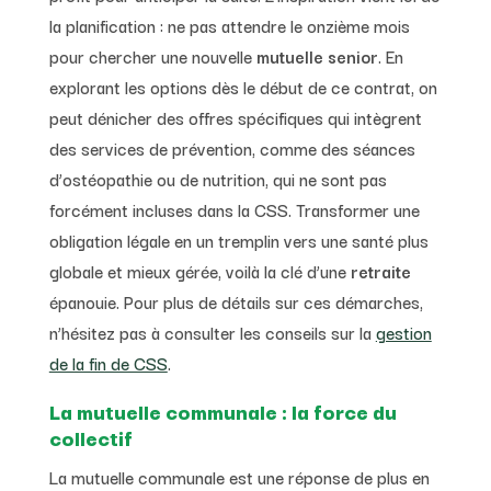
la planification : ne pas attendre le onzième mois
pour chercher une nouvelle
mutuelle senior
. En
explorant les options dès le début de ce contrat, on
peut dénicher des offres spécifiques qui intègrent
des services de prévention, comme des séances
d’ostéopathie ou de nutrition, qui ne sont pas
forcément incluses dans la CSS. Transformer une
obligation légale en un tremplin vers une santé plus
globale et mieux gérée, voilà la clé d’une
retraite
épanouie. Pour plus de détails sur ces démarches,
n’hésitez pas à consulter les conseils sur la
gestion
de la fin de CSS
.
La mutuelle communale : la force du
collectif
La mutuelle communale est une réponse de plus en