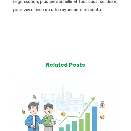
organisation, plus personnelle et tout aussi solidaire,
pour vivre une
retraite
rayonnante de santé.
Related Posts