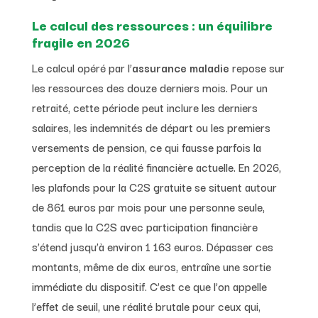
Le calcul des ressources : un équilibre
fragile en 2026
Le calcul opéré par l’
assurance maladie
repose sur
les ressources des douze derniers mois. Pour un
retraité, cette période peut inclure les derniers
salaires, les indemnités de départ ou les premiers
versements de pension, ce qui fausse parfois la
perception de la réalité financière actuelle. En 2026,
les plafonds pour la C2S gratuite se situent autour
de 861 euros par mois pour une personne seule,
tandis que la C2S avec participation financière
s’étend jusqu’à environ 1 163 euros. Dépasser ces
montants, même de dix euros, entraîne une sortie
immédiate du dispositif. C’est ce que l’on appelle
l’effet de seuil, une réalité brutale pour ceux qui,