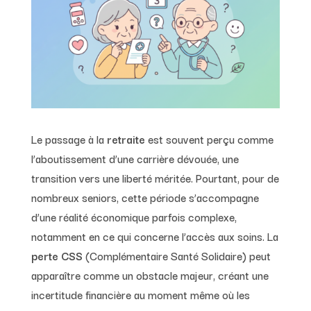
Le passage à la
retraite
est souvent perçu comme
l’aboutissement d’une carrière dévouée, une
transition vers une liberté méritée. Pourtant, pour de
nombreux seniors, cette période s’accompagne
d’une réalité économique parfois complexe,
notamment en ce qui concerne l’accès aux soins. La
perte CSS
(Complémentaire Santé Solidaire) peut
apparaître comme un obstacle majeur, créant une
incertitude financière au moment même où les