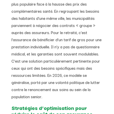
plus populaire face à la hausse des prix des
complémentaires santé. En regroupant les besoins
des habitants d’une même ville, les municipalités
parviennent à négocier des contrats « groupe »
auprès des assureurs. Pour le retraité, c’est
l’assurance de bénéficier d’un tarif de gros pour une
prestation individuelle. Il n’y a pas de questionnaire
médical, et les garanties sont souvent modulables.
C’est une solution particulièrement pertinente pour
ceux qui ont des besoins spécifiques mais des
ressources limitées. En 2026, ce modèle se
généralise, porté par une volonté politique de lutter
contre le renoncement aux soins au sein de la
population senior.
Stratégies d’optimisation pour
réduire le coût de son assurance