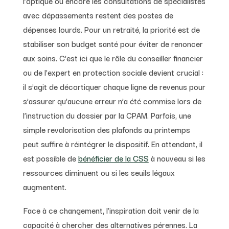
l’optique ou encore les consultations de spécialistes
avec dépassements restent des postes de
dépenses lourds. Pour un retraité, la priorité est de
stabiliser son budget santé pour éviter de renoncer
aux soins. C’est ici que le rôle du conseiller financier
ou de l’expert en protection sociale devient crucial :
il s’agit de décortiquer chaque ligne de revenus pour
s’assurer qu’aucune erreur n’a été commise lors de
l’instruction du dossier par la CPAM. Parfois, une
simple revalorisation des plafonds au printemps
peut suffire à réintégrer le dispositif. En attendant, il
est possible de
bénéficier de la CSS
à nouveau si les
ressources diminuent ou si les seuils légaux
augmentent.
Face à ce changement, l’inspiration doit venir de la
capacité à chercher des alternatives pérennes. La