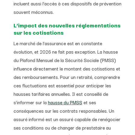
incluent aussi l’accès à ces dispositifs de prévention
souvent méconnus.
L’impact des nouvelles réglementations
sur les cotisations
Le marché de l’assurance est en constante
évolution, et 2026 ne fait pas exception. La hausse
du Plafond Mensuel de la Sécurité Sociale (PMSS)
influence directement le montant des cotisations et
des remboursements. Pour un retraité, comprendre
ces fluctuations est essentiel pour anticiper les
hausses tarifaires annuelles. Il est conseillé de
s’informer sur la
hausse du PMSS
et ses
conséquences sur les contrats responsables. Un
assuré informé est un assuré capable de renégocier
ses conditions ou de changer de prestataire au