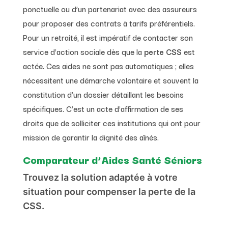
ponctuelle ou d’un partenariat avec des assureurs
pour proposer des contrats à tarifs préférentiels.
Pour un retraité, il est impératif de contacter son
service d’action sociale dès que la
perte CSS
est
actée. Ces aides ne sont pas automatiques ; elles
nécessitent une démarche volontaire et souvent la
constitution d’un dossier détaillant les besoins
spécifiques. C’est un acte d’affirmation de ses
droits que de solliciter ces institutions qui ont pour
mission de garantir la dignité des aînés.
Comparateur d’Aides Santé Séniors
Trouvez la solution adaptée à votre
situation pour compenser la perte de la
CSS.