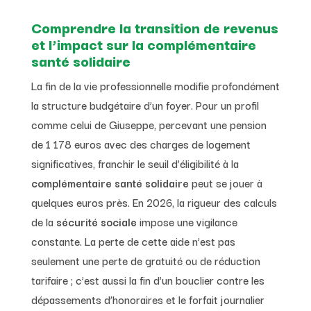
Comprendre la transition de revenus
et l’impact sur la complémentaire
santé solidaire
La fin de la vie professionnelle modifie profondément
la structure budgétaire d’un foyer. Pour un profil
comme celui de Giuseppe, percevant une pension
de 1 178 euros avec des charges de logement
significatives, franchir le seuil d’éligibilité à la
complémentaire santé solidaire
peut se jouer à
quelques euros près. En 2026, la rigueur des calculs
de la
sécurité sociale
impose une vigilance
constante. La perte de cette aide n’est pas
seulement une perte de gratuité ou de réduction
tarifaire ; c’est aussi la fin d’un bouclier contre les
dépassements d’honoraires et le forfait journalier