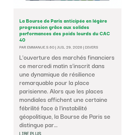
La Bourse de Paris anticipée en légère
progression grâce aux solides
performances des poids lourds du CAC
40
PAR
EMMANUE.S.60
|
JUIL 29, 2026
|
DIVERS
L’ouverture des marchés financiers
ce mercredi matin s’inscrit dans
une dynamique de résilience
remarquable pour la place
parisienne. Alors que les places
mondiales affichent une certaine
fébrilité face à l'instabilité
géopolitique, la Bourse de Paris se
distingue par...
LIRE PLUS