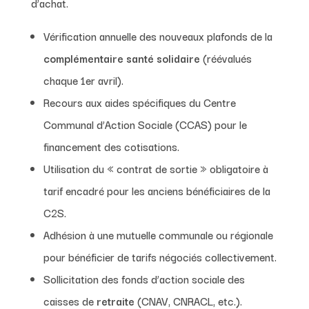
d’achat.
Vérification annuelle des nouveaux plafonds de la
complémentaire santé solidaire
(réévalués
chaque 1er avril).
Recours aux aides spécifiques du Centre
Communal d’Action Sociale (CCAS) pour le
financement des cotisations.
Utilisation du « contrat de sortie » obligatoire à
tarif encadré pour les anciens bénéficiaires de la
C2S.
Adhésion à une mutuelle communale ou régionale
pour bénéficier de tarifs négociés collectivement.
Sollicitation des fonds d’action sociale des
caisses de
retraite
(CNAV, CNRACL, etc.).