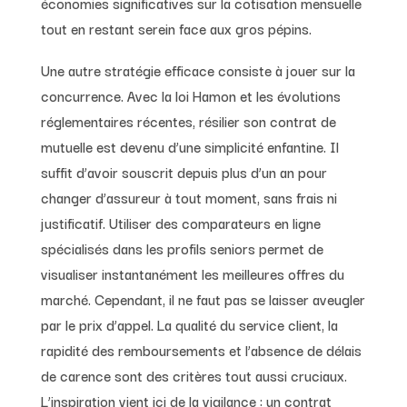
économies significatives sur la cotisation mensuelle
tout en restant serein face aux gros pépins.
Une autre stratégie efficace consiste à jouer sur la
concurrence. Avec la loi Hamon et les évolutions
réglementaires récentes, résilier son contrat de
mutuelle est devenu d’une simplicité enfantine. Il
suffit d’avoir souscrit depuis plus d’un an pour
changer d’assureur à tout moment, sans frais ni
justificatif. Utiliser des comparateurs en ligne
spécialisés dans les profils seniors permet de
visualiser instantanément les meilleures offres du
marché. Cependant, il ne faut pas se laisser aveugler
par le prix d’appel. La qualité du service client, la
rapidité des remboursements et l’absence de délais
de carence sont des critères tout aussi cruciaux.
L’inspiration vient ici de la vigilance : un contrat