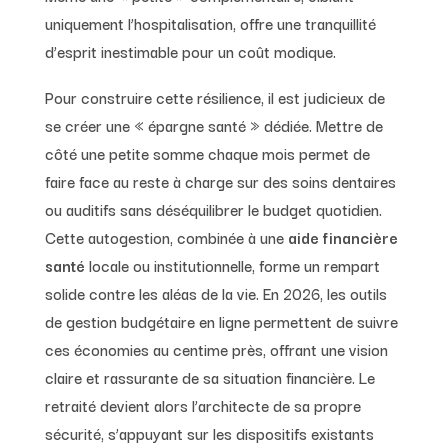
uniquement l’hospitalisation, offre une tranquillité
d’esprit inestimable pour un coût modique.
Pour construire cette résilience, il est judicieux de
se créer une « épargne santé » dédiée. Mettre de
côté une petite somme chaque mois permet de
faire face au reste à charge sur des soins dentaires
ou auditifs sans déséquilibrer le budget quotidien.
Cette autogestion, combinée à une
aide financière
santé
locale ou institutionnelle, forme un rempart
solide contre les aléas de la vie. En 2026, les outils
de gestion budgétaire en ligne permettent de suivre
ces économies au centime près, offrant une vision
claire et rassurante de sa situation financière. Le
retraité devient alors l’architecte de sa propre
sécurité, s’appuyant sur les dispositifs existants