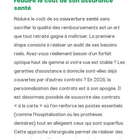
santé
Réduire le coût de sa
couverture santé
sans
sacrifier la qualité des remboursements est un art
que tout retraité gagne à maîtriser. La première
étape consiste à réaliser un audit de ses besoins
réels. Avez-vous réellement besoin d’un forfait
optique haut de gamme si votre vue est stable ? Les
garanties d’assistance à domicile sont-elles déjà
couvertes par d’autres contrats ? En 2026, la
personnalisation des contrats est à son apogée. Il
est désormais possible de souscrire des contrats
« à la carte » où l’on renforce les postes essentiels
(comme l’hospitalisation ou les prothèses
dentaires) tout en allégeant ceux qui sont superflus.
Cette approche chirurgicale permet de réaliser des