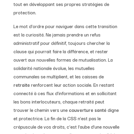
tout en développant ses propres stratégies de
protection.
Le mot d’ordre pour naviguer dans cette transition
est la curiosité. Ne jamais prendre un refus
administratif pour définitif, toujours chercher la
clause qui pourrait faire la différence, et rester
ouvert aux nouvelles formes de mutualisation. La
solidarité nationale évolue, les mutuelles
communales se multiplient, et les caisses de
retraite
renforcent leur action sociale. En restant
connecté à ces flux d’informations et en sollicitant
les bons interlocuteurs, chaque retraité peut
trouver le chemin vers une
couverture santé
digne
et protectrice. La fin de la CSS n’est pas le
crépuscule de vos droits, c’est l’aube d’une nouvelle