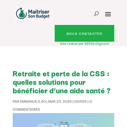
NOUS CONTACTER
Site réalisé par SEPIA-Digicom
Retraite et perte de la CSS :
quelles solutions pour
bénéficier d’une aide santé ?
PAR
EMMANUE.S.60
|
MAR 25, 2026
|
DIVERS
|
0
COMMENTAIRES