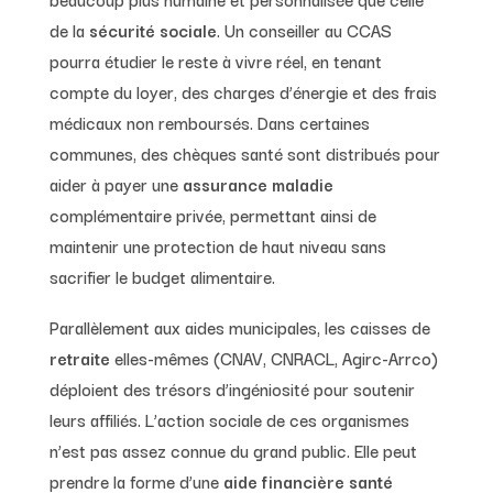
de la
sécurité sociale
. Un conseiller au CCAS
pourra étudier le reste à vivre réel, en tenant
compte du loyer, des charges d’énergie et des frais
médicaux non remboursés. Dans certaines
communes, des chèques santé sont distribués pour
aider à payer une
assurance maladie
complémentaire privée, permettant ainsi de
maintenir une protection de haut niveau sans
sacrifier le budget alimentaire.
Parallèlement aux aides municipales, les caisses de
retraite
elles-mêmes (CNAV, CNRACL, Agirc-Arrco)
déploient des trésors d’ingéniosité pour soutenir
leurs affiliés. L’action sociale de ces organismes
n’est pas assez connue du grand public. Elle peut
prendre la forme d’une
aide financière santé