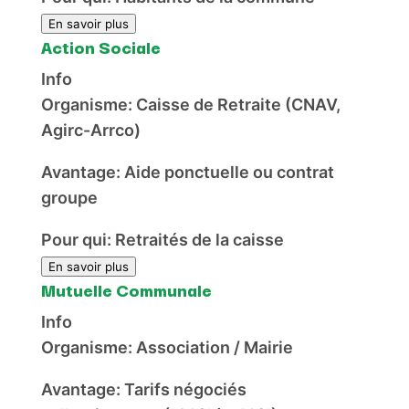
En savoir plus
Action Sociale
Info
Organisme:
Caisse de Retraite (CNAV,
Agirc-Arrco)
Avantage:
Aide ponctuelle ou contrat
groupe
Pour qui:
Retraités de la caisse
En savoir plus
Mutuelle Communale
Info
Organisme:
Association / Mairie
Avantage:
Tarifs négociés