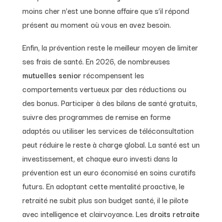
moins cher n’est une bonne affaire que s’il répond
présent au moment où vous en avez besoin.
Enfin, la prévention reste le meilleur moyen de limiter
ses frais de santé. En 2026, de nombreuses
mutuelles senior
récompensent les
comportements vertueux par des réductions ou
des bonus. Participer à des bilans de santé gratuits,
suivre des programmes de remise en forme
adaptés ou utiliser les services de téléconsultation
peut réduire le reste à charge global. La santé est un
investissement, et chaque euro investi dans la
prévention est un euro économisé en soins curatifs
futurs. En adoptant cette mentalité proactive, le
retraité ne subit plus son budget santé, il le pilote
avec intelligence et clairvoyance. Les
droits retraite