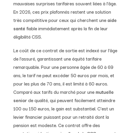
mauvaises surprises tarifaires souvent liées à l’âge.
En 2026, ces prix plafonnés restent une solution
très compétitive pour ceux qui cherchent une
aide
santé
fiable immédiatement après la fin de leur
éligibilité CSS.
Le coût de ce contrat de sortie est indexé sur l’âge
de l’assuré, garantissant une équité tarifaire
remarquable. Pour une personne âgée de 60 à 69
ans, le tarif ne peut excéder 50 euros par mois, et
pour les plus de 70 ans, il est limité à 60 euros.
Comparé aux tarifs du marché pour une
mutuelle
senior
de qualité, qui peuvent facilement atteindre
100 ou 150 euros, le gain est substantiel. C’est un
levier financier puissant pour un retraité dont la
pension est modeste. Ce contrat offre des