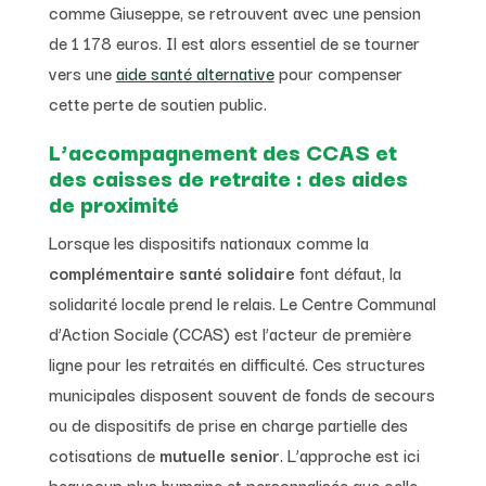
comme Giuseppe, se retrouvent avec une pension
de 1 178 euros. Il est alors essentiel de se tourner
vers une
aide santé alternative
pour compenser
cette perte de soutien public.
L’accompagnement des CCAS et
des caisses de retraite : des aides
de proximité
Lorsque les dispositifs nationaux comme la
complémentaire santé solidaire
font défaut, la
solidarité locale prend le relais. Le Centre Communal
d’Action Sociale (CCAS) est l’acteur de première
ligne pour les retraités en difficulté. Ces structures
municipales disposent souvent de fonds de secours
ou de dispositifs de prise en charge partielle des
cotisations de
mutuelle senior
. L’approche est ici
beaucoup plus humaine et personnalisée que celle