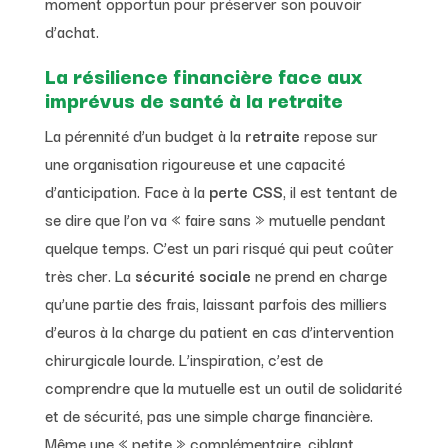
moment opportun pour préserver son pouvoir
d’achat.
La résilience financière face aux
imprévus de santé à la retraite
La pérennité d’un budget à la
retraite
repose sur
une organisation rigoureuse et une capacité
d’anticipation. Face à la
perte CSS
, il est tentant de
se dire que l’on va « faire sans » mutuelle pendant
quelque temps. C’est un pari risqué qui peut coûter
très cher. La
sécurité sociale
ne prend en charge
qu’une partie des frais, laissant parfois des milliers
d’euros à la charge du patient en cas d’intervention
chirurgicale lourde. L’inspiration, c’est de
comprendre que la mutuelle est un outil de solidarité
et de sécurité, pas une simple charge financière.
Même une « petite » complémentaire, ciblant