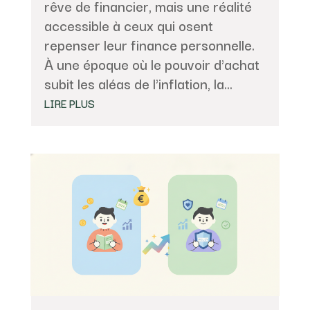
rêve de financier, mais une réalité
accessible à ceux qui osent
repenser leur finance personnelle.
À une époque où le pouvoir d'achat
subit les aléas de l'inflation, la...
LIRE PLUS