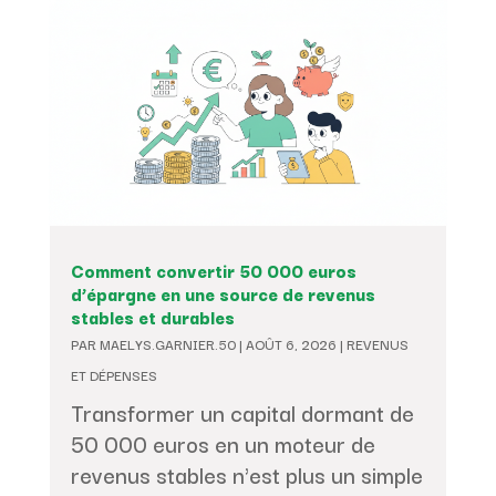
Comment convertir 50 000 euros
d’épargne en une source de revenus
stables et durables
PAR
MAELYS.GARNIER.50
|
AOÛT 6, 2026
|
REVENUS
ET DÉPENSES
Transformer un capital dormant de
50 000 euros en un moteur de
revenus stables n'est plus un simple