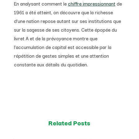
En analysant comment le
chiffre impressionnant
de
1961 a été atteint, on découvre que la richesse
d’une nation repose autant sur ses institutions que
sur la sagesse de ses citoyens. Cette épopée du
livret A et de la prévoyance montre que
l’accumulation de capital est accessible par la
répétition de gestes simples et une attention
constante aux détails du quotidien.
Related Posts