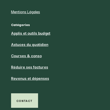
Mentions Légales
Catégories
Applis et outils budget
Astuces du quotidien
Courses & conso
Réduire ses factures
Revenus et dépenses
CONTACT