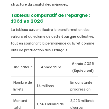
structure du capital des ménages.
Tableau comparatif de l’épargne :
1961 vs 2026
Le tableau suivant illustre la transformation des
valeurs et du volume de cette
épargne
collective,
tout en soulignant la permanence du livret comme
outil de prédilection des
Français
.
Année 2026
Indicateur
Année 1961
(Équivalent)
Nombre de
En constante
14 millions
livrets
progression
Montant
3,223 milliards
1,740 milliard de
total
d’euros