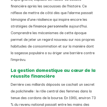
financière après les secousses de l’histoire. Ce
réflexe de mettre de côté dès que l’alarme passait
témoigne d’une résilience qui inspire encore les
stratégies de
finance personnelle
aujourd’hui.
Comprendre les mécanismes de cette époque
permet de jeter un regard nouveau sur nos propres
habitudes de consommation et sur la manière dont
la sagesse populaire a su ériger une barrière contre
l’imprévu.
La gestion domestique au cœur de la
réussite financière
Derrière ces milliards déposés se cachait un secret
de polichinelle : le rôle central des femmes dans la
tenue des cordons de la bourse. En 1961, environ 73
% du revenu national passait entre les mains des