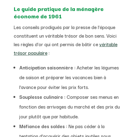
Le guide pratique de la ménagère
économe de 1961
Les conseils prodigués par la presse de l’époque
constituent un véritable trésor de bon sens. Voici
les règles d’or qui ont permis de bâtir ce
véritable
trésor populaire
:
Anticipation saisonnière :
Acheter les légumes
de saison et préparer les vacances bien à
l’avance pour éviter les prix forts.
Souplesse culinaire :
Composer ses menus en
fonction des arrivages du marché et des prix du
jour plutôt que par habitude.
Méfiance des soldes :
Ne pas céder à la
tentation d’acquérir des objets inutiles sous