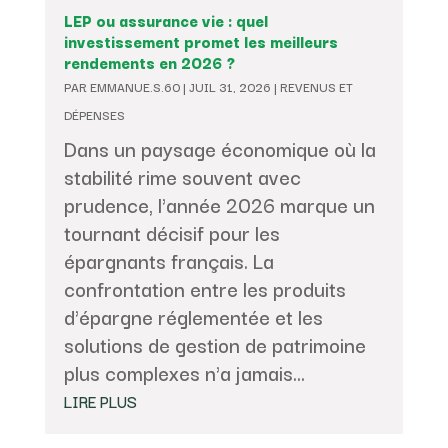
LEP ou assurance vie : quel
investissement promet les meilleurs
rendements en 2026 ?
PAR
EMMANUE.S.60
|
JUIL 31, 2026
|
REVENUS ET
DÉPENSES
Dans un paysage économique où la
stabilité rime souvent avec
prudence, l'année 2026 marque un
tournant décisif pour les
épargnants français. La
confrontation entre les produits
d'épargne réglementée et les
solutions de gestion de patrimoine
plus complexes n'a jamais...
LIRE PLUS