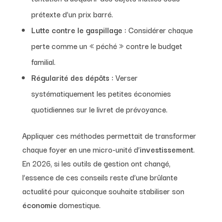
prétexte d’un prix barré.
Lutte contre le gaspillage :
Considérer chaque
perte comme un « péché » contre le budget
familial.
Régularité des dépôts :
Verser
systématiquement les petites économies
quotidiennes sur le livret de prévoyance.
Appliquer ces méthodes permettait de transformer
chaque foyer en une micro-unité d’
investissement
.
En 2026, si les outils de gestion ont changé,
l’essence de ces conseils reste d’une brûlante
actualité pour quiconque souhaite stabiliser son
économie
domestique.