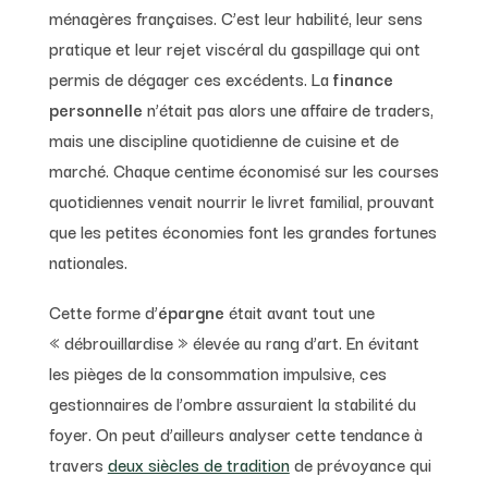
ménagères françaises. C’est leur habilité, leur sens
pratique et leur rejet viscéral du gaspillage qui ont
permis de dégager ces excédents. La
finance
personnelle
n’était pas alors une affaire de traders,
mais une discipline quotidienne de cuisine et de
marché. Chaque centime économisé sur les courses
quotidiennes venait nourrir le livret familial, prouvant
que les petites économies font les grandes fortunes
nationales.
Cette forme d’
épargne
était avant tout une
« débrouillardise » élevée au rang d’art. En évitant
les pièges de la consommation impulsive, ces
gestionnaires de l’ombre assuraient la stabilité du
foyer. On peut d’ailleurs analyser cette tendance à
travers
deux siècles de tradition
de prévoyance qui