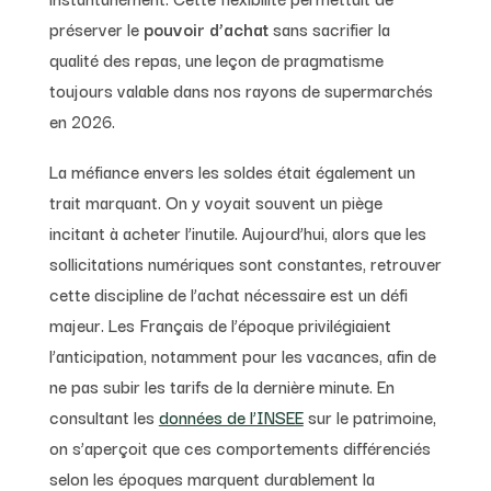
préserver le
pouvoir d’achat
sans sacrifier la
qualité des repas, une leçon de pragmatisme
toujours valable dans nos rayons de supermarchés
en 2026.
La méfiance envers les soldes était également un
trait marquant. On y voyait souvent un piège
incitant à acheter l’inutile. Aujourd’hui, alors que les
sollicitations numériques sont constantes, retrouver
cette discipline de l’achat nécessaire est un défi
majeur. Les Français de l’époque privilégiaient
l’anticipation, notamment pour les vacances, afin de
ne pas subir les tarifs de la dernière minute. En
consultant les
données de l’INSEE
sur le patrimoine,
on s’aperçoit que ces comportements différenciés
selon les époques marquent durablement la