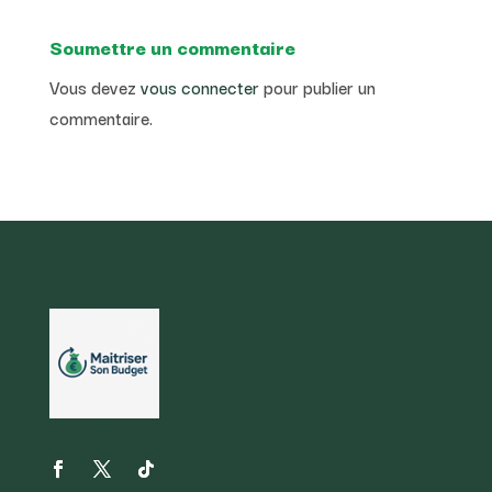
Soumettre un commentaire
Vous devez
vous connecter
pour publier un
commentaire.