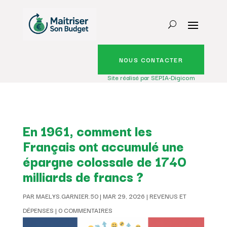
NOUS CONTACTER
Site réalisé par SEPIA-Digicom
En 1961, comment les
Français ont accumulé une
épargne colossale de 1740
milliards de francs ?
PAR
MAELYS.GARNIER.50
|
MAR 29, 2026
|
REVENUS ET
DÉPENSES
|
0 COMMENTAIRES