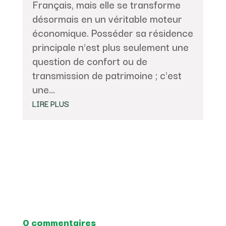
Français, mais elle se transforme
désormais en un véritable moteur
économique. Posséder sa résidence
principale n'est plus seulement une
question de confort ou de
transmission de patrimoine ; c'est
une...
LIRE PLUS
0 commentaires