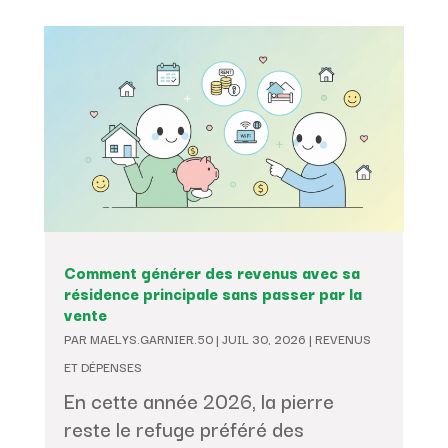
Comment générer des revenus avec sa
résidence principale sans passer par la
vente
PAR
MAELYS.GARNIER.50
|
JUIL 30, 2026
|
REVENUS
ET DÉPENSES
En cette année 2026, la pierre
reste le refuge préféré des