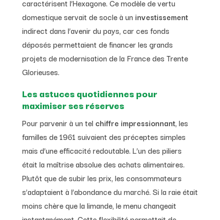
caractérisent l’Hexagone. Ce modèle de vertu
domestique servait de socle à un
investissement
indirect dans l’avenir du pays, car ces fonds
déposés permettaient de financer les grands
projets de modernisation de la France des Trente
Glorieuses.
Les astuces quotidiennes pour
maximiser ses réserves
Pour parvenir à un tel
chiffre impressionnant
, les
familles de 1961 suivaient des préceptes simples
mais d’une efficacité redoutable. L’un des piliers
était la maîtrise absolue des achats alimentaires.
Plutôt que de subir les prix, les consommateurs
s’adaptaient à l’abondance du marché. Si la raie était
moins chère que la limande, le menu changeait
instantanément. Cette flexibilité permettait de