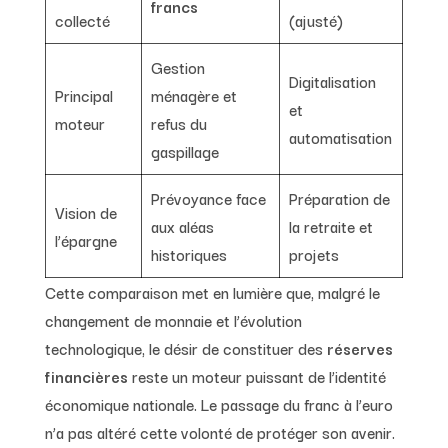
francs
collecté
(ajusté)
Gestion
Digitalisation
Principal
ménagère et
et
moteur
refus du
automatisation
gaspillage
Prévoyance face
Préparation de
Vision de
aux aléas
la retraite et
l’épargne
historiques
projets
Cette comparaison met en lumière que, malgré le
changement de monnaie et l’évolution
technologique, le désir de constituer des
réserves
financières
reste un moteur puissant de l’identité
économique nationale. Le passage du franc à l’euro
n’a pas altéré cette volonté de protéger son avenir.