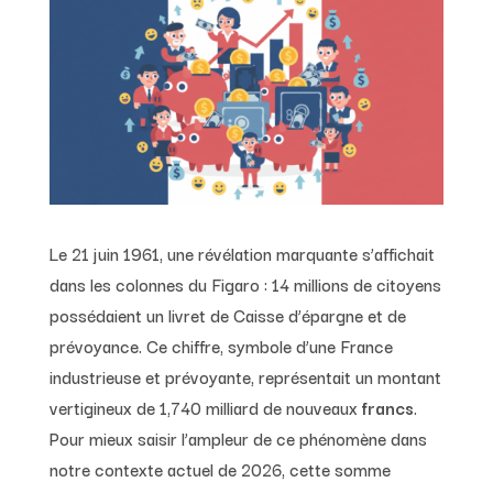
Le 21 juin 1961, une révélation marquante s’affichait
dans les colonnes du Figaro : 14 millions de citoyens
possédaient un livret de Caisse d’épargne et de
prévoyance. Ce chiffre, symbole d’une France
industrieuse et prévoyante, représentait un montant
vertigineux de 1,740 milliard de nouveaux
francs
.
Pour mieux saisir l’ampleur de ce phénomène dans
notre contexte actuel de 2026, cette somme