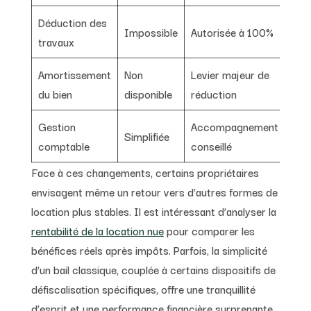
Déduction des
Impossible
Autorisée à 100%
travaux
Amortissement
Non
Levier majeur de
du bien
disponible
réduction
Gestion
Accompagnement
Simplifiée
comptable
conseillé
Face à ces changements, certains propriétaires
envisagent même un retour vers d’autres formes de
location plus stables. Il est intéressant d’analyser la
rentabilité de la location nue
pour comparer les
bénéfices réels après impôts. Parfois, la simplicité
d’un bail classique, couplée à certains dispositifs de
défiscalisation spécifiques, offre une tranquillité
d’esprit et une performance financière surprenante