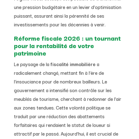
une pression budgétaire en un levier d’optimisation
puissant, assurant ainsi la pérennité de ses
investissements pour les décennies à venir.
Réforme fiscale 2026 : un tournant
pour la rentabilité de votre
patrimoine
Le paysage de la
fiscalité immobilière
a
radicalement changé, mettant fin à l’ère de
l’insouciance pour de nombreux bailleurs. Le
gouvernement a intensifié son contrôle sur les
meublés de tourisme, cherchant à redonner de l’air
aux zones tendues. Cette volonté politique se
traduit par une réduction des abattements
forfaitaires qui rendaient le statut de loueur si
attractif par le passé. Aujourd’hui, il est crucial de