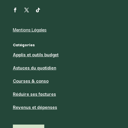
Mentions Légales
Catégories
Applis et outils budget
Astuces du quotidien
Courses & conso
Réduire ses factures
Revenus et dépenses