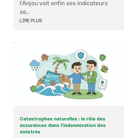
l'Anjou voit enfin ses indicateurs
se...
LIRE PLUS
Catastrophes naturelles : le rôle des
assurances dans l’indemnisation des
sinistrés