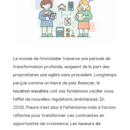
Le monde de l’immobilier traverse une période de
transformation profonde, exigeant de la part des
propriétaires une agilité sans précédent. Longtemps
perçue comme un havre de paix financier, la
location meublée
voit ses fondations vaciller sous
l’effet de nouvelles régulations ambitieuses. En
2026, l’heure n’est plus à l’attentisme mais à l’action
réfléchie pour transformer ces contraintes en
opportunités de croissance. Les
loueurs de