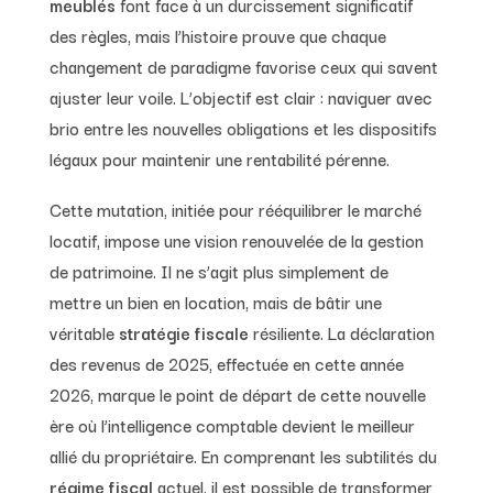
meublés
font face à un durcissement significatif
des règles, mais l’histoire prouve que chaque
changement de paradigme favorise ceux qui savent
ajuster leur voile. L’objectif est clair : naviguer avec
brio entre les nouvelles obligations et les dispositifs
légaux pour maintenir une rentabilité pérenne.
Cette mutation, initiée pour rééquilibrer le marché
locatif, impose une vision renouvelée de la gestion
de patrimoine. Il ne s’agit plus simplement de
mettre un bien en location, mais de bâtir une
véritable
stratégie fiscale
résiliente. La déclaration
des revenus de 2025, effectuée en cette année
2026, marque le point de départ de cette nouvelle
ère où l’intelligence comptable devient le meilleur
allié du propriétaire. En comprenant les subtilités du
régime fiscal
actuel, il est possible de transformer