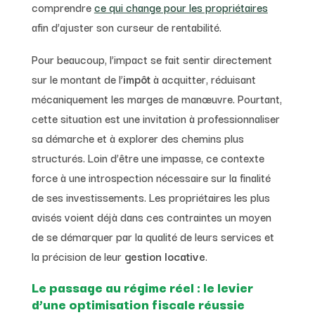
comprendre
ce qui change pour les propriétaires
afin d’ajuster son curseur de rentabilité.
Pour beaucoup, l’impact se fait sentir directement
sur le montant de l’
impôt
à acquitter, réduisant
mécaniquement les marges de manœuvre. Pourtant,
cette situation est une invitation à professionnaliser
sa démarche et à explorer des chemins plus
structurés. Loin d’être une impasse, ce contexte
force à une introspection nécessaire sur la finalité
de ses investissements. Les propriétaires les plus
avisés voient déjà dans ces contraintes un moyen
de se démarquer par la qualité de leurs services et
la précision de leur
gestion locative
.
Le passage au régime réel : le levier
d’une optimisation fiscale réussie