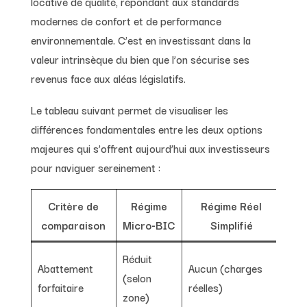
locative de qualité, répondant aux standards
modernes de confort et de performance
environnementale. C’est en investissant dans la
valeur intrinsèque du bien que l’on sécurise ses
revenus face aux aléas législatifs.
Le tableau suivant permet de visualiser les
différences fondamentales entre les deux options
majeures qui s’offrent aujourd’hui aux investisseurs
pour naviguer sereinement :
Critère de
Régime
Régime Réel
comparaison
Micro-BIC
Simplifié
Réduit
Abattement
Aucun (charges
(selon
forfaitaire
réelles)
zone)