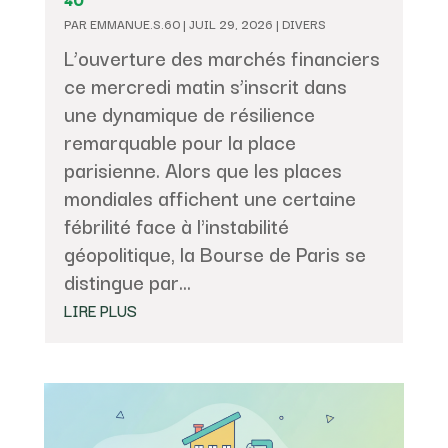
PAR
EMMANUE.S.60
|
JUIL 29, 2026
|
DIVERS
L’ouverture des marchés financiers
ce mercredi matin s’inscrit dans
une dynamique de résilience
remarquable pour la place
parisienne. Alors que les places
mondiales affichent une certaine
fébrilité face à l'instabilité
géopolitique, la Bourse de Paris se
distingue par...
LIRE PLUS