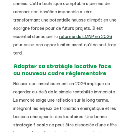
années. Cette technique comptable a permis de
ramener son bénéfice imposable à zéro,
transformant une potentielle hausse d’impôt en une
épargne forcée pour de futurs projets. Il est
essentiel d’anticiper la
réforme du LMNP en 2026
pour saisir ces opportunités avant qu’il ne soit trop
tard.
Adapter sa stratégie locative face
au nouveau cadre réglementaire
Réussir son investissement en 2026 implique de
regarder au-delà de la simple rentabilité immédiate.
Le marché exige une réflexion sur le long terme,
intégrant les enjeux de transition énergétique et les
besoins changeants des locataires. Une bonne
stratégie fiscale
ne peut être dissociée d’une offre