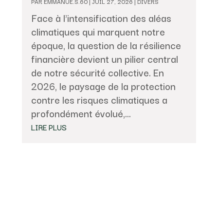
PAR
EMMANUE.S.60
|
JUIL 27, 2026
|
DIVERS
Face à l'intensification des aléas
climatiques qui marquent notre
époque, la question de la résilience
financière devient un pilier central
de notre sécurité collective. En
2026, le paysage de la protection
contre les risques climatiques a
profondément évolué,...
LIRE PLUS