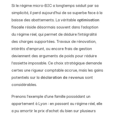
Si le régime micro-BIC a longtemps séduit par sa
simplicité, il perd aujourd’hui de sa superbe face à la
baisse des abattements. La véritable
optimisation
fiscale
réside désormais souvent dans l’adoption
du régime réel, qui permet de déduire l’intégralité
des charges supportées. Travaux de rénovation,
intérêts d’emprunt, ou encore frais de gestion
deviennent des arguments de poids pour réduire
l’assiette imposable. Ce choix stratégique demande
certes une rigueur comptable accrue, mais les gains
potentiels sur la
déclaration de revenus
sont
considérables.
Prenons l’exemple d’une famille possédant un
appartement à Lyon : en passant au régime réel, elle
a pu amortir le prix d’achat du bien sur plusieurs