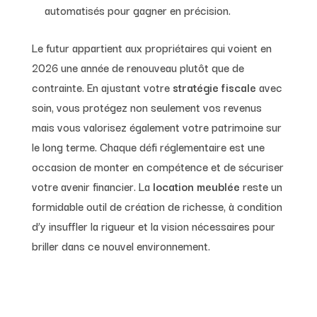
automatisés pour gagner en précision.
Le futur appartient aux propriétaires qui voient en
2026 une année de renouveau plutôt que de
contrainte. En ajustant votre
stratégie fiscale
avec
soin, vous protégez non seulement vos revenus
mais vous valorisez également votre patrimoine sur
le long terme. Chaque défi réglementaire est une
occasion de monter en compétence et de sécuriser
votre avenir financier. La
location meublée
reste un
formidable outil de création de richesse, à condition
d’y insuffler la rigueur et la vision nécessaires pour
briller dans ce nouvel environnement.