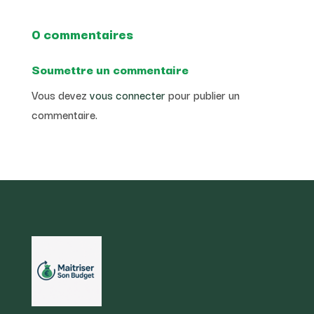
0 commentaires
Soumettre un commentaire
Vous devez
vous connecter
pour publier un
commentaire.