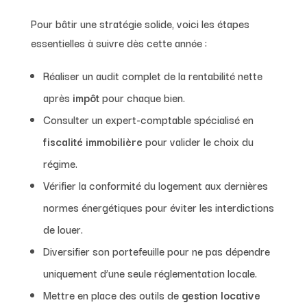
Pour bâtir une stratégie solide, voici les étapes
essentielles à suivre dès cette année :
Réaliser un audit complet de la rentabilité nette
après
impôt
pour chaque bien.
Consulter un expert-comptable spécialisé en
fiscalité immobilière
pour valider le choix du
régime.
Vérifier la conformité du logement aux dernières
normes énergétiques pour éviter les interdictions
de louer.
Diversifier son portefeuille pour ne pas dépendre
uniquement d’une seule réglementation locale.
Mettre en place des outils de
gestion locative