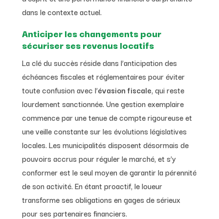
dans le contexte actuel.
Anticiper les changements pour
sécuriser ses revenus locatifs
La clé du succès réside dans l’anticipation des
échéances fiscales et réglementaires pour éviter
toute confusion avec l’
évasion fiscale
, qui reste
lourdement sanctionnée. Une gestion exemplaire
commence par une tenue de compte rigoureuse et
une veille constante sur les évolutions législatives
locales. Les municipalités disposent désormais de
pouvoirs accrus pour réguler le marché, et s’y
conformer est le seul moyen de garantir la pérennité
de son activité. En étant proactif, le loueur
transforme ses obligations en gages de sérieux
pour ses partenaires financiers.