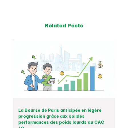
Related Posts
La Bourse de Paris anticipée en légère
progression grâce aux solides
performances des poids lourds du CAC
40