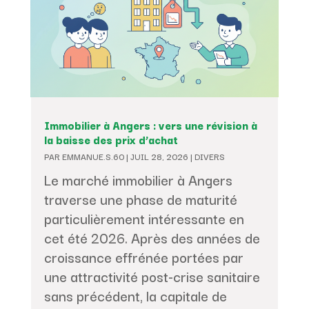
Immobilier à Angers : vers une révision à
la baisse des prix d’achat
PAR
EMMANUE.S.60
|
JUIL 28, 2026
|
DIVERS
Le marché immobilier à Angers
traverse une phase de maturité
particulièrement intéressante en
cet été 2026. Après des années de
croissance effrénée portées par
une attractivité post-crise sanitaire
sans précédent, la capitale de