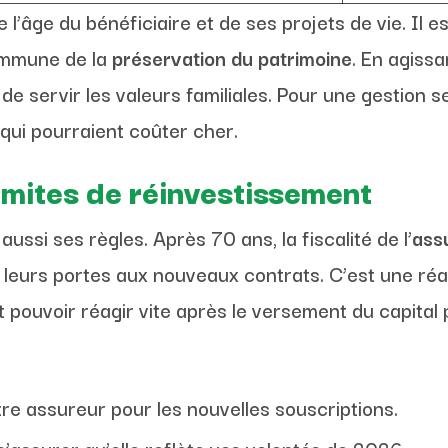
l’âge du bénéficiaire et de ses projets de vie. Il es
commune de la
préservation du patrimoine
. En agiss
 servir les valeurs familiales. Pour une gestion se
qui pourraient coûter cher.
 limites de réinvestissement
aussi ses règles. Après 70 ans, la fiscalité de l’
ass
eurs portes aux nouveaux contrats. C’est une réali
t pouvoir réagir vite après le versement du capital
re assureur pour les nouvelles souscriptions.