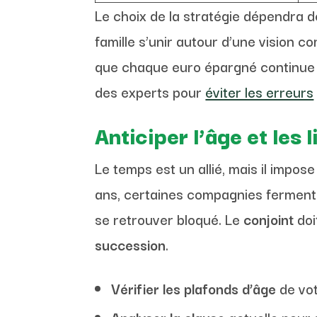
Le choix de la stratégie dépendra de 
famille s’unir autour d’une vision 
que chaque euro épargné continue de
des experts pour
éviter les erreurs
Anticiper l’âge et les
Le temps est un allié, mais il impose 
ans, certaines compagnies ferment l
se retrouver bloqué. Le
conjoint
doi
succession
.
Vérifier les plafonds d’âge
de vot