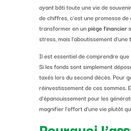
ayant bâti toute une vie de souvenir
de chiffres, c’est une promesse de
transformer en un
piège financier
s
stress, mais l’aboutissement d’une
Il est essentiel de comprendre que
Si les fonds sont simplement dépos
taxés lors du second décès. Pour g
réinvestissement de ces sommes. En
d’épanouissement pour les génération
magnifier l’effort d’une vie plutôt 
Pourquoi l’ass