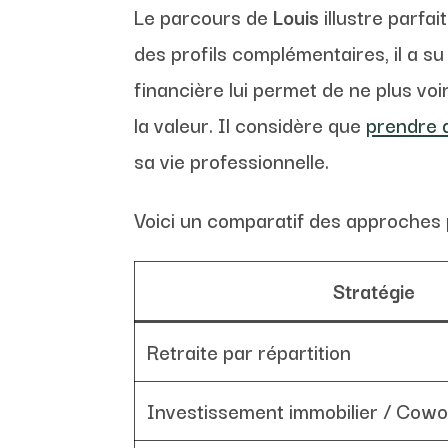
Le parcours de
Louis
illustre parfai
des profils complémentaires, il a 
financière lui permet de ne plus v
la valeur. Il considère que
prendre 
sa vie professionnelle.
Voici un comparatif des approches 
Stratégie
Retraite par répartition
Investissement immobilier / Cowo