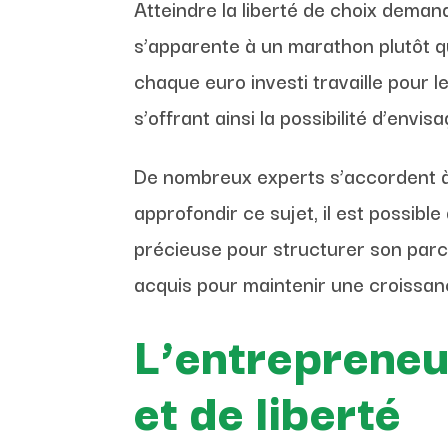
Atteindre la liberté de choix demande
s’apparente à un marathon plutôt q
chaque euro investi travaille pour le
s’offrant ainsi la possibilité d’env
De nombreux experts s’accordent à 
approfondir ce sujet, il est possibl
précieuse pour structurer son par
acquis pour maintenir une croissan
L’entrepreneu
et de liberté