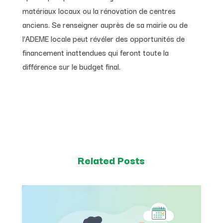
matériaux locaux ou la rénovation de centres
anciens. Se renseigner auprès de sa mairie ou de
l’ADEME locale peut révéler des opportunités de
financement inattendues qui feront toute la
différence sur le budget final.
Related Posts