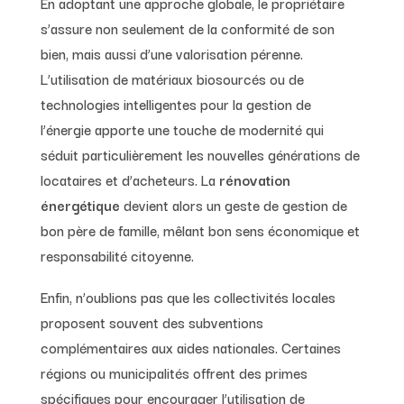
En adoptant une approche globale, le propriétaire
s’assure non seulement de la conformité de son
bien, mais aussi d’une valorisation pérenne.
L’utilisation de matériaux biosourcés ou de
technologies intelligentes pour la gestion de
l’énergie apporte une touche de modernité qui
séduit particulièrement les nouvelles générations de
locataires et d’acheteurs. La
rénovation
énergétique
devient alors un geste de gestion de
bon père de famille, mêlant bon sens économique et
responsabilité citoyenne.
Enfin, n’oublions pas que les collectivités locales
proposent souvent des subventions
complémentaires aux aides nationales. Certaines
régions ou municipalités offrent des primes
spécifiques pour encourager l’utilisation de