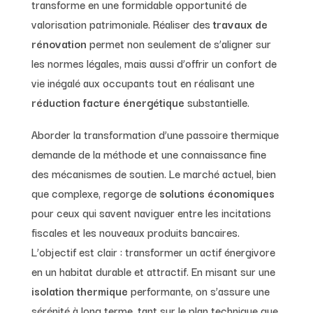
transforme en une formidable opportunité de
valorisation patrimoniale. Réaliser des
travaux de
rénovation
permet non seulement de s’aligner sur
les normes légales, mais aussi d’offrir un confort de
vie inégalé aux occupants tout en réalisant une
réduction facture énergétique
substantielle.
Aborder la transformation d’une passoire thermique
demande de la méthode et une connaissance fine
des mécanismes de soutien. Le marché actuel, bien
que complexe, regorge de
solutions économiques
pour ceux qui savent naviguer entre les incitations
fiscales et les nouveaux produits bancaires.
L’objectif est clair : transformer un actif énergivore
en un habitat durable et attractif. En misant sur une
isolation thermique
performante, on s’assure une
sérénité à long terme, tant sur le plan technique que