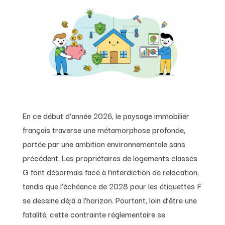
En ce début d’année 2026, le paysage immobilier
français traverse une métamorphose profonde,
portée par une ambition environnementale sans
précédent. Les propriétaires de logements classés
G font désormais face à l’interdiction de relocation,
tandis que l’échéance de 2028 pour les étiquettes F
se dessine déjà à l’horizon. Pourtant, loin d’être une
fatalité, cette contrainte réglementaire se