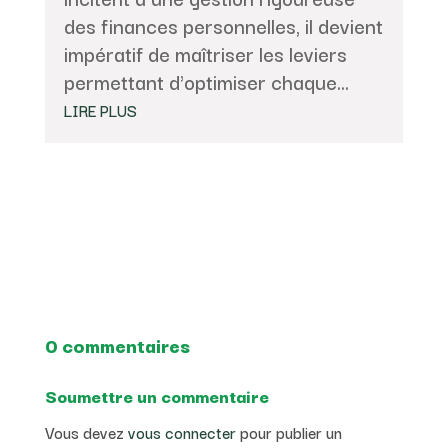
des finances personnelles, il devient
impératif de maîtriser les leviers
permettant d'optimiser chaque...
LIRE PLUS
0 commentaires
Soumettre un commentaire
Vous devez
vous connecter
pour publier un