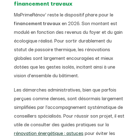
financement travaux
MaPrimeRénov’ reste le dispositif phare pour le
financement travaux
en 2026. Son montant est
modulé en fonction des revenus du foyer et du gain
écologique réalisé. Pour sortir durablement du
statut de passoire thermique, les rénovations
globales sont largement encouragées et mieux
dotées que les gestes isolés, incitant ainsi à une
vision d’ensemble du bâtiment.
Les démarches administratives, bien que parfois
perçues comme denses, sont désormais largement
simplifiées par l’accompagnement systématique de
conseillers spécialisés. Pour réussir son projet, il est
utile de consulter des guides pratiques sur la
rénovation énergétique : astuces
pour éviter les