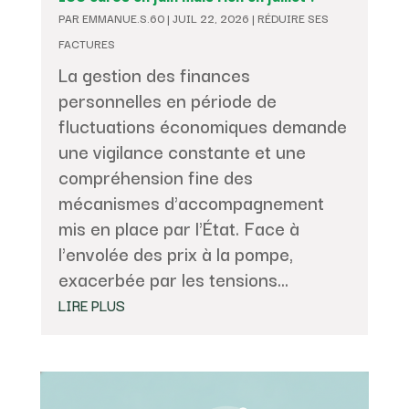
PAR
EMMANUE.S.60
|
JUIL 22, 2026
|
RÉDUIRE SES
FACTURES
La gestion des finances
personnelles en période de
fluctuations économiques demande
une vigilance constante et une
compréhension fine des
mécanismes d'accompagnement
mis en place par l'État. Face à
l'envolée des prix à la pompe,
exacerbée par les tensions...
LIRE PLUS