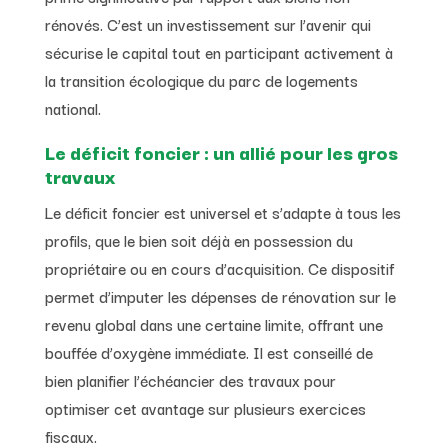
rénovés. C’est un investissement sur l’avenir qui
sécurise le capital tout en participant activement à
la transition écologique du parc de logements
national.
Le déficit foncier : un allié pour les gros
travaux
Le déficit foncier est universel et s’adapte à tous les
profils, que le bien soit déjà en possession du
propriétaire ou en cours d’acquisition. Ce dispositif
permet d’imputer les dépenses de rénovation sur le
revenu global dans une certaine limite, offrant une
bouffée d’oxygène immédiate. Il est conseillé de
bien planifier l’échéancier des travaux pour
optimiser cet avantage sur plusieurs exercices
fiscaux.