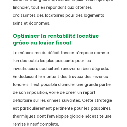
financier, tout en répondant aux attentes
croissantes des locataires pour des logements
sains et économes.
Optimiser la rentabilité locative
grâce au levier fiscal
Le mécanisme du déficit foncier s’impose comme
l’un des outils les plus puissants pour les
investisseurs souhaitant rénover un bien dégradé.
En déduisant le montant des travaux des revenus
fonciers, il est possible d’annuler une grande partie
de son imposition, voire de créer un report
déficitaire sur les années suivantes. Cette stratégie
est particulièrement pertinente pour les
passoires
thermiques
dont l’enveloppe globale nécessite une
remise à neuf complète.