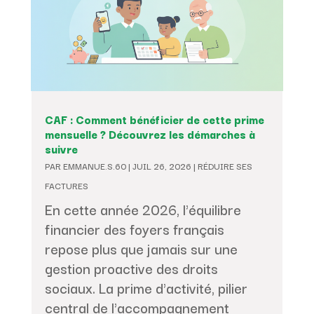
CAF : Comment bénéficier de cette prime
mensuelle ? Découvrez les démarches à
suivre
PAR
EMMANUE.S.60
|
JUIL 26, 2026
|
RÉDUIRE SES
FACTURES
En cette année 2026, l'équilibre
financier des foyers français
repose plus que jamais sur une
gestion proactive des droits
sociaux. La prime d'activité, pilier
central de l'accompagnement