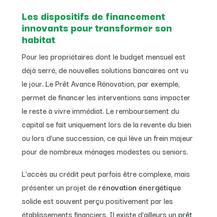
Les dispositifs de financement
innovants pour transformer son
habitat
Pour les propriétaires dont le budget mensuel est
déjà serré, de nouvelles solutions bancaires ont vu
le jour. Le Prêt Avance Rénovation, par exemple,
permet de financer les interventions sans impacter
le reste à vivre immédiat. Le remboursement du
capital se fait uniquement lors de la revente du bien
ou lors d’une succession, ce qui lève un frein majeur
pour de nombreux ménages modestes ou seniors.
L’accès au crédit peut parfois être complexe, mais
présenter un projet de
rénovation énergétique
solide est souvent perçu positivement par les
établissements financiers. Il existe d’ailleurs un
prêt