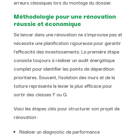
erreurs classiques lors du montage du dossier.
Méthodologie pour une rénovation
réussie et économique
Se lancer dans une rénovation ne s’improvise pas et
nécessite une planification rigoureuse pour garantir
l’efficacité des investissements. La première étape
consiste toujours à réaliser un audit énergétique
complet pour identifier les points de déperdition
prioritaires. Souvent, l’isolation des murs et de la
toiture représente le levier le plus efficace pour
sortir des classes F ou G.
Voici les étapes clés pour structurer son projet de
rénovation :
Réaliser un diagnostic de performance