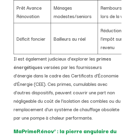
Prêt Avance
Ménages
Remboursement
Rénovation
modestes/seniors
lors de la vente
Réduction de
Déficit foncier
Bailleurs au réel
l’impôt sur le
revenu
Il est également judicieux d’explorer les
primes
énergétiques
versées par les fournisseurs
d’énergie dans le cadre des Certificats d’Économie
d’Énergie (CEE). Ces primes, cumulables avec
d’autres dispositifs, peuvent couvrir une part non
négligeable du coût de l’isolation des combles ou du
remplacement d’un système de chauffage obsolète
par une pompe à chaleur performante.
MaPrimeRénov’ : la pierre angulaire du