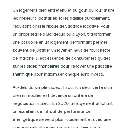
Un logement bien entretenu et au goût du jour attire
les meilleurs locataires et les fidélise durablement,
réduisant ainsi le risque de vacance locative. Pour
un propriétaire à Bordeaux ou à Lyon, transformer
une passoire en un logement performant permet
souvent de justifier un loyer en haut de fourchette
de marché. Il est essentiel de consulter les guides
sur les
aides financières pour rénover une passoire
thermique
pour maximiser chaque euro investi.
Au-delà du simple aspect fiscal, la valeur verte d’un
bien immobilier est devenue un critère de
négociation majeur. En 2026, un logement affichant
un excellent
certificat de performance
énergétique
se vend plus rapidement et avec une
prime significative par rapport aux biens non