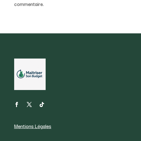
commentaire.
Mentions Légales