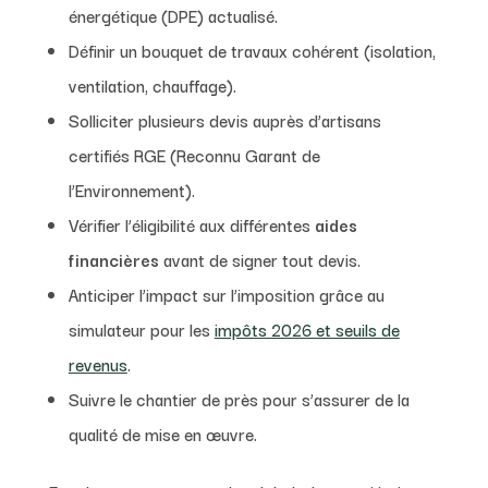
énergétique (DPE) actualisé.
Définir un bouquet de travaux cohérent (isolation,
ventilation, chauffage).
Solliciter plusieurs devis auprès d’artisans
certifiés RGE (Reconnu Garant de
l’Environnement).
Vérifier l’éligibilité aux différentes
aides
financières
avant de signer tout devis.
Anticiper l’impact sur l’imposition grâce au
simulateur pour les
impôts 2026 et seuils de
revenus
.
Suivre le chantier de près pour s’assurer de la
qualité de mise en œuvre.