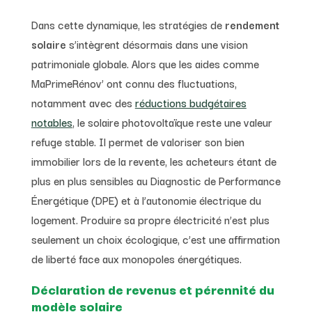
Dans cette dynamique, les stratégies de
rendement
solaire
s’intègrent désormais dans une vision
patrimoniale globale. Alors que les aides comme
MaPrimeRénov’ ont connu des fluctuations,
notamment avec des
réductions budgétaires
notables
, le solaire photovoltaïque reste une valeur
refuge stable. Il permet de valoriser son bien
immobilier lors de la revente, les acheteurs étant de
plus en plus sensibles au Diagnostic de Performance
Énergétique (DPE) et à l’autonomie électrique du
logement. Produire sa propre électricité n’est plus
seulement un choix écologique, c’est une affirmation
de liberté face aux monopoles énergétiques.
Déclaration de revenus et pérennité du
modèle solaire