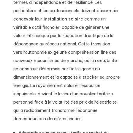
termes d’indépendance et de résilience. Les
particuliers et les professionnels doivent désormais
concevoir leur
installation solaire
comme un
véritable actif financier, capable de générer une
valeur intrinsèque par la réduction drastique de la
dépendance au réseau national. Cette transition
vers l’autonomie exige une compréhension fine des
nouveaux mécanismes de marché, où la
rentabilité
se construit désormais sur l’intelligence du
dimensionnement et la capacité à stocker sa propre
énergie. Le rayonnement solaire, ressource
inépuisable, devient le levier d’un bouclier tarifaire
personnel face à la volatilité des prix de l’électricité
qui a radicalement transformé l’économie
domestique ces dernières années.
Adaptation aux nouveaux tarifs de rachat du