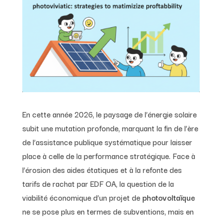
En cette année 2026, le paysage de l’énergie solaire
subit une mutation profonde, marquant la fin de l’ère
de l’assistance publique systématique pour laisser
place à celle de la performance stratégique. Face à
l’érosion des aides étatiques et à la refonte des
tarifs de rachat par EDF OA, la question de la
viabilité économique d’un projet de
photovoltaïque
ne se pose plus en termes de subventions, mais en