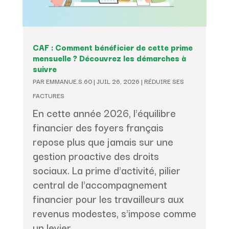
CAF : Comment bénéficier de cette prime
mensuelle ? Découvrez les démarches à
suivre
PAR
EMMANUE.S.60
|
JUIL 26, 2026
|
RÉDUIRE SES
FACTURES
En cette année 2026, l'équilibre
financier des foyers français
repose plus que jamais sur une
gestion proactive des droits
sociaux. La prime d'activité, pilier
central de l'accompagnement
financier pour les travailleurs aux
revenus modestes, s'impose comme
un levier...