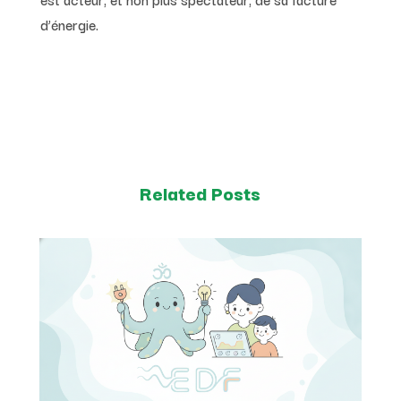
d’énergie.
Related Posts