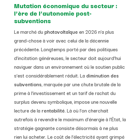
Mutation économique du secteur :
l’ère de l’autonomie post-
subventions
Le marché du
photovoltaïque
en 2026 n’a plus
grand-chose à voir avec celui de la décennie
précédente. Longtemps porté par des politiques
d’incitation généreuses, le secteur doit aujourd’hui
naviguer dans un environnement où le soutien public
s’est considérablement réduit. La
diminution des
subventions
, marquée par une chute brutale de la
prime à l’investissement et un tarif de rachat du
surplus devenu symbolique, impose une nouvelle
lecture de la
rentabilité
. Là où l’on cherchait
autrefois à revendre le maximum d’énergie à l’État, la
stratégie gagnante consiste désormais à ne plus
rien lui acheter. Le coût de l’électricité ayant grimpé