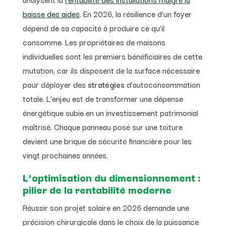
baisse des aides
. En 2026, la résilience d’un foyer
dépend de sa capacité à produire ce qu’il
consomme. Les propriétaires de maisons
individuelles sont les premiers bénéficiaires de cette
mutation, car ils disposent de la surface nécessaire
pour déployer des
stratégies
d’autoconsommation
totale. L’enjeu est de transformer une dépense
énergétique subie en un investissement patrimonial
maîtrisé. Chaque panneau posé sur une toiture
devient une brique de sécurité financière pour les
vingt prochaines années.
L’optimisation du dimensionnement :
pilier de la rentabilité moderne
Réussir son projet solaire en 2026 demande une
précision chirurgicale dans le choix de la puissance