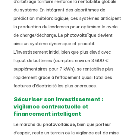
d’arbitrage tarifaire renforce la
rentabilité
globale
du système. En intégrant des algorithmes de
prédiction météorologique, ces systèmes anticipent
la production du lendemain pour optimiser le cycle
de charge/décharge. Le
photovoltaïque
devient
ainsi un système dynamique et proactif.
L’investissement initial, bien que plus élevé avec
l’ajout de batteries (comptez environ 3 600 €
supplémentaires pour 7 kWh), se rentabilise plus
rapidement grâce à l’effacement quasi total des
factures d’électricité les plus onéreuses.
Sécuriser son investissement :
vigilance contractuelle et
financement intelligent
Le marché du
photovoltaïque
, bien que porteur
d’espoir, reste un terrain où la vigilance est de mise.