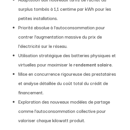
surplus tombés à 1,1 centime par kWh pour les
petites installations.
Priorité absolue à l’autoconsommation pour
contrer l’augmentation massive du prix de
l’électricité sur le réseau.
Utilisation stratégique des batteries physiques et
virtuelles pour maximiser le
rendement solaire
.
Mise en concurrence rigoureuse des prestataires
et analyse détaillée du coût total du crédit de
financement.
Exploration des nouveaux modèles de partage
comme l’autoconsommation collective pour
valoriser chaque kilowatt produit.