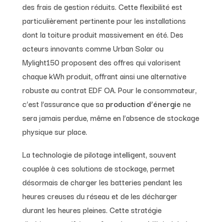
des frais de gestion réduits. Cette flexibilité est
particulièrement pertinente pour les installations
dont la toiture produit massivement en été. Des
acteurs innovants comme Urban Solar ou
Mylight150 proposent des offres qui valorisent
chaque kWh produit, offrant ainsi une alternative
robuste au contrat EDF OA. Pour le consommateur,
c’est l’assurance que sa
production d’énergie
ne
sera jamais perdue, même en l’absence de stockage
physique sur place.
La technologie de pilotage intelligent, souvent
couplée à ces solutions de stockage, permet
désormais de charger les batteries pendant les
heures creuses du réseau et de les décharger
durant les heures pleines. Cette stratégie