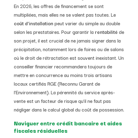
En 2026, les offres de financement se sont
multipliées, mais elles ne se valent pas toutes. Le
coût d’installation
peut varier du simple au double
selon les prestataires. Pour garantir la
rentabilité
de
son projet, il est crucial de ne jamais signer dans la
précipitation, notamment lors de foires ou de salons
où le droit de rétractation est souvent inexistant. Un
conseiller financier recommandera toujours de
mettre en concurrence au moins trois artisans
locaux certifiés RGE (Reconnu Garant de
l’Environnement). La pérennité du service après-
vente est un facteur de risque qu’il ne faut pas
négliger dans le calcul global du coût de possession.
Naviguer entre crédit bancaire et aides
fiscales résiduelles