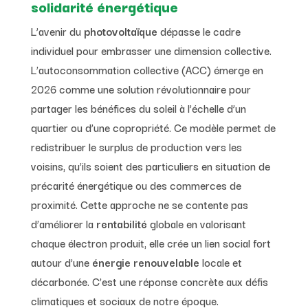
solidarité énergétique
L’avenir du
photovoltaïque
dépasse le cadre
individuel pour embrasser une dimension collective.
L’autoconsommation collective (ACC) émerge en
2026 comme une solution révolutionnaire pour
partager les bénéfices du soleil à l’échelle d’un
quartier ou d’une copropriété. Ce modèle permet de
redistribuer le surplus de production vers les
voisins, qu’ils soient des particuliers en situation de
précarité énergétique ou des commerces de
proximité. Cette approche ne se contente pas
d’améliorer la
rentabilité
globale en valorisant
chaque électron produit, elle crée un lien social fort
autour d’une
énergie renouvelable
locale et
décarbonée. C’est une réponse concrète aux défis
climatiques et sociaux de notre époque.