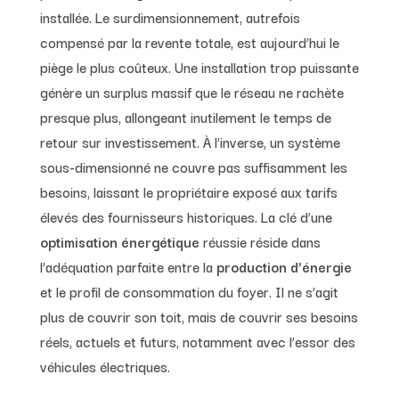
installée. Le surdimensionnement, autrefois
compensé par la revente totale, est aujourd’hui le
piège le plus coûteux. Une installation trop puissante
génère un surplus massif que le réseau ne rachète
presque plus, allongeant inutilement le temps de
retour sur investissement. À l’inverse, un système
sous-dimensionné ne couvre pas suffisamment les
besoins, laissant le propriétaire exposé aux tarifs
élevés des fournisseurs historiques. La clé d’une
optimisation énergétique
réussie réside dans
l’adéquation parfaite entre la
production d’énergie
et le profil de consommation du foyer. Il ne s’agit
plus de couvrir son toit, mais de couvrir ses besoins
réels, actuels et futurs, notamment avec l’essor des
véhicules électriques.