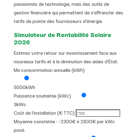
passionnés de technologie, mais des outils de
gestion financière qui permettent de s’affranchir des
tarifs de pointe des fournisseurs d’énergie.
Simulateur de Rentabilité Solaire
2026
Estimez votre retour sur investissement face aux
nouveaux tarifs et à la diminution des aides d’État.
Ma consommation annuelle (kWh)
5000
kWh
Puissance souhaitée (kWc)
3
kWc
Coût de l’installation (€ TTC)
Moyenne constatée : ~2300€ à 2800€ par kWc
posé.