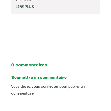
LIRE PLUS
0 commentaires
Soumettre un commentaire
Vous devez
vous connecter
pour publier un
commentaire.