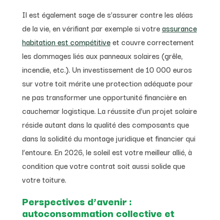
Il est également sage de s’assurer contre les aléas
de la vie, en vérifiant par exemple si votre
assurance
habitation est compétitive
et couvre correctement
les dommages liés aux panneaux solaires (grêle,
incendie, etc.). Un investissement de 10 000 euros
sur votre toit mérite une protection adéquate pour
ne pas transformer une opportunité financière en
cauchemar logistique. La réussite d’un projet solaire
réside autant dans la qualité des composants que
dans la solidité du montage juridique et financier qui
l’entoure. En 2026, le soleil est votre meilleur allié, à
condition que votre contrat soit aussi solide que
votre toiture.
Perspectives d’avenir :
autoconsommation collective et