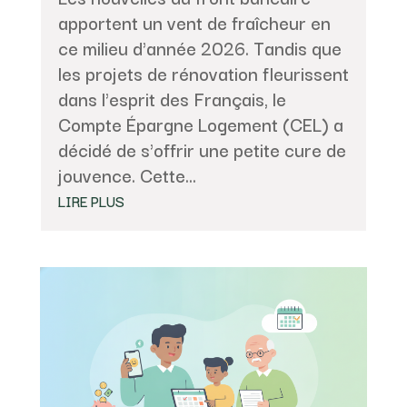
apportent un vent de fraîcheur en
ce milieu d'année 2026. Tandis que
les projets de rénovation fleurissent
dans l'esprit des Français, le
Compte Épargne Logement (CEL) a
décidé de s'offrir une petite cure de
jouvence. Cette...
LIRE PLUS