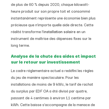
de plus de 60 % depuis 2020, chaque kilowatt-
heure produit sur son propre toit et consommé
instantanément représente une économie bien plus
précieuse que n’importe quelle aide directe. Cette
réalité transforme l’
installation solaire
en un
instrument de maîtrise des dépenses fixes sur le
long terme.
Analyse de la chute des aides et impact
sur le retour sur investissement
Le cadre réglementaire actuel a redéfini les règles
du jeu de manière spectaculaire. Pour les
installations de moins de 9 kWc, le tarif de rachat
du surplus par EDF OA a été divisé par quatre,
passant de 4 centimes à environ 1,1 centime par
kWh. Cette baisse s’accompagne de la menace de