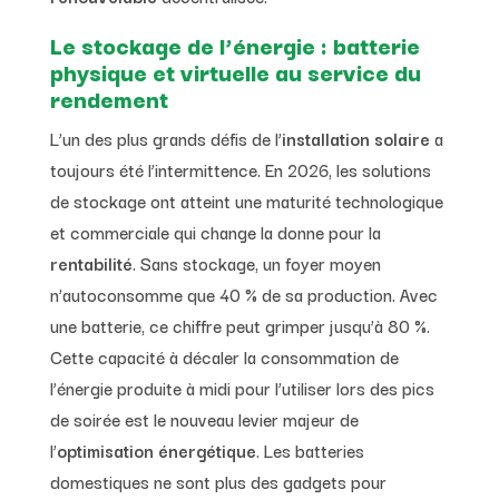
Le stockage de l’énergie : batterie
physique et virtuelle au service du
rendement
L’un des plus grands défis de l’
installation solaire
a
toujours été l’intermittence. En 2026, les solutions
de stockage ont atteint une maturité technologique
et commerciale qui change la donne pour la
rentabilité
. Sans stockage, un foyer moyen
n’autoconsomme que 40 % de sa production. Avec
une batterie, ce chiffre peut grimper jusqu’à 80 %.
Cette capacité à décaler la consommation de
l’énergie produite à midi pour l’utiliser lors des pics
de soirée est le nouveau levier majeur de
l’
optimisation énergétique
. Les batteries
domestiques ne sont plus des gadgets pour