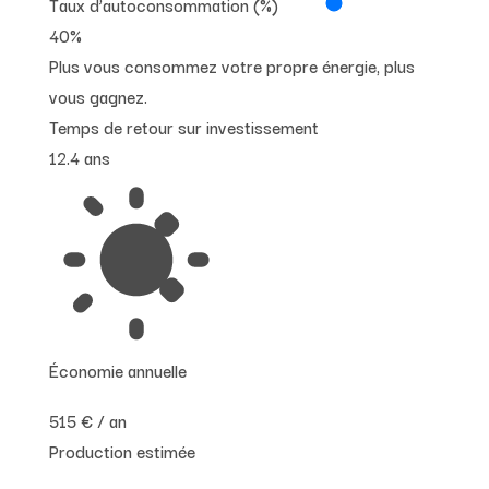
Taux d’autoconsommation (%)
40
%
Plus vous consommez votre propre énergie, plus
vous gagnez.
Temps de retour sur investissement
12.4
ans
Économie annuelle
515 € / an
Production estimée