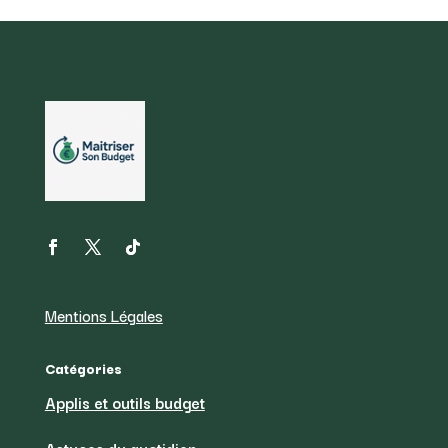
Mentions Légales
Catégories
Applis et outils budget