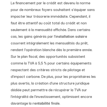
Le financement par le crédit est devenu la norme
pour de nombreux foyers souhaitant s’équiper sans
impacter leur trésorerie immédiate. Cependant, il
faut être attentif au coût total du crédit et non
seulement à la mensualité affichée. Dans certains
cas, les gains générés par l’
installation solaire
couvrent intégralement les mensualités du prêt,
rendant l’opération blanche dès la première année.
Sur le plan fiscal, des opportunités subsistent
comme la TVA à 5,5 % pour certains équipements
respectant des critères stricts de pilotage et
d’impact carbone. De plus, pour les propriétaires les
plus avertis, la création d’une structure juridique
dédiée peut permettre de récupérer la TVA sur
l’intégralité de l’investissement, optimisant encore
davantage la
rentabilité
finale.