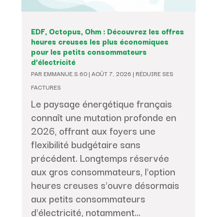
EDF, Octopus, Ohm : Découvrez les offres
heures creuses les plus économiques
pour les petits consommateurs
d’électricité
PAR
EMMANUE.S.60
|
AOÛT 7, 2026
|
RÉDUIRE SES
FACTURES
Le paysage énergétique français
connaît une mutation profonde en
2026, offrant aux foyers une
flexibilité budgétaire sans
précédent. Longtemps réservée
aux gros consommateurs, l'option
heures creuses s'ouvre désormais
aux petits consommateurs
d'électricité, notamment...