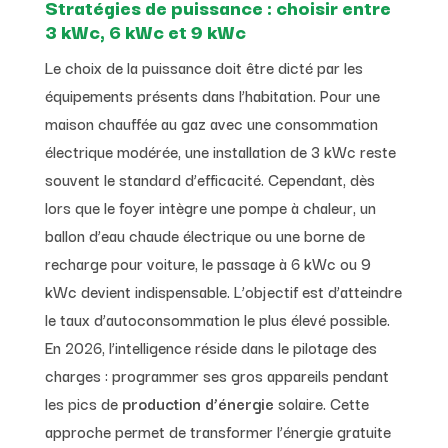
Stratégies de puissance : choisir entre
3 kWc, 6 kWc et 9 kWc
Le choix de la puissance doit être dicté par les
équipements présents dans l’habitation. Pour une
maison chauffée au gaz avec une consommation
électrique modérée, une installation de 3 kWc reste
souvent le standard d’efficacité. Cependant, dès
lors que le foyer intègre une pompe à chaleur, un
ballon d’eau chaude électrique ou une borne de
recharge pour voiture, le passage à 6 kWc ou 9
kWc devient indispensable. L’objectif est d’atteindre
le taux d’autoconsommation le plus élevé possible.
En 2026, l’intelligence réside dans le pilotage des
charges : programmer ses gros appareils pendant
les pics de
production d’énergie
solaire. Cette
approche permet de transformer l’énergie gratuite