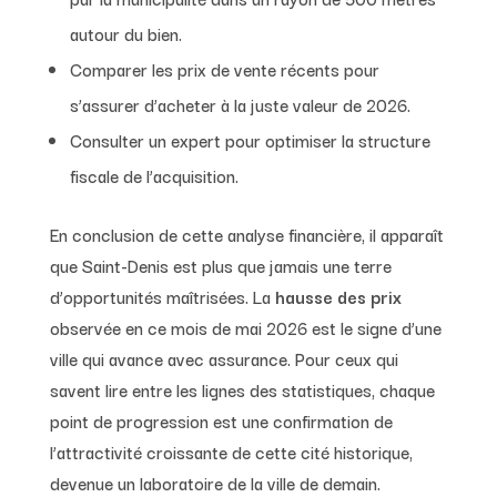
autour du bien.
Comparer les prix de vente récents pour
s’assurer d’acheter à la juste valeur de 2026.
Consulter un expert pour optimiser la structure
fiscale de l’acquisition.
En conclusion de cette analyse financière, il apparaît
que Saint-Denis est plus que jamais une terre
d’opportunités maîtrisées. La
hausse des prix
observée en ce mois de mai 2026 est le signe d’une
ville qui avance avec assurance. Pour ceux qui
savent lire entre les lignes des statistiques, chaque
point de progression est une confirmation de
l’attractivité croissante de cette cité historique,
devenue un laboratoire de la ville de demain.