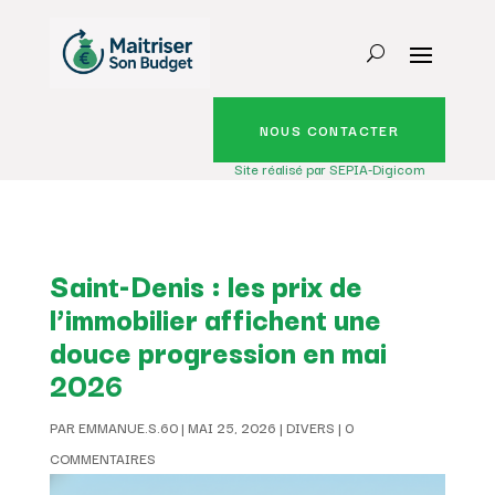
NOUS CONTACTER
Site réalisé par SEPIA-Digicom
Saint-Denis : les prix de
l’immobilier affichent une
douce progression en mai
2026
PAR
EMMANUE.S.60
|
MAI 25, 2026
|
DIVERS
|
0
COMMENTAIRES