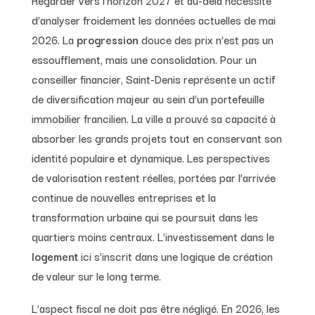
Regarder vers l’horizon 2027 et au-delà nécessite
d’analyser froidement les données actuelles de mai
2026. La
progression
douce des prix n’est pas un
essoufflement, mais une consolidation. Pour un
conseiller financier, Saint-Denis représente un actif
de diversification majeur au sein d’un portefeuille
immobilier francilien. La ville a prouvé sa capacité à
absorber les grands projets tout en conservant son
identité populaire et dynamique. Les perspectives
de valorisation restent réelles, portées par l’arrivée
continue de nouvelles entreprises et la
transformation urbaine qui se poursuit dans les
quartiers moins centraux. L’investissement dans le
logement
ici s’inscrit dans une logique de création
de valeur sur le long terme.
L’aspect fiscal ne doit pas être négligé. En 2026, les