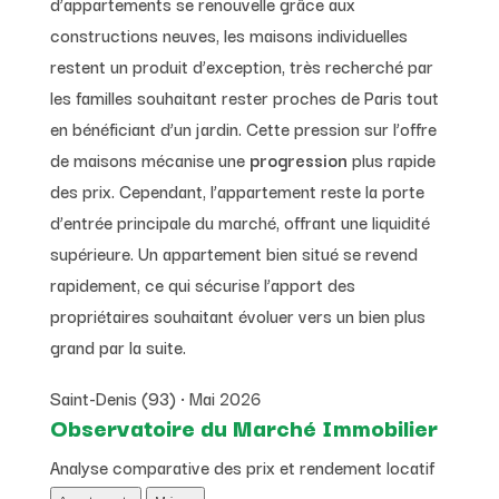
d’appartements se renouvelle grâce aux
constructions neuves, les maisons individuelles
restent un produit d’exception, très recherché par
les familles souhaitant rester proches de Paris tout
en bénéficiant d’un jardin. Cette pression sur l’offre
de maisons mécanise une
progression
plus rapide
des prix. Cependant, l’appartement reste la porte
d’entrée principale du marché, offrant une liquidité
supérieure. Un appartement bien situé se revend
rapidement, ce qui sécurise l’apport des
propriétaires souhaitant évoluer vers un bien plus
grand par la suite.
Saint-Denis (93) • Mai 2026
Observatoire du Marché Immobilier
Analyse comparative des prix et rendement locatif