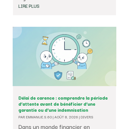
LIRE PLUS
Délai de carence : comprendre la période
d’attente avant de bénéficier d’une
garantie ou d’une indemnisation
PAR
EMMANUE.S.60
|
AOÛT 8, 2026
|
DIVERS
Dans un monde financier en