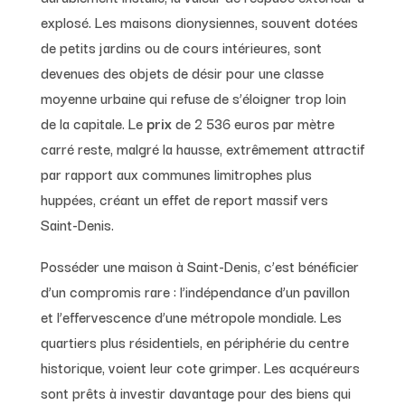
explosé. Les maisons dionysiennes, souvent dotées
de petits jardins ou de cours intérieures, sont
devenues des objets de désir pour une classe
moyenne urbaine qui refuse de s’éloigner trop loin
de la capitale. Le
prix
de 2 536 euros par mètre
carré reste, malgré la hausse, extrêmement attractif
par rapport aux communes limitrophes plus
huppées, créant un effet de report massif vers
Saint-Denis.
Posséder une maison à Saint-Denis, c’est bénéficier
d’un compromis rare : l’indépendance d’un pavillon
et l’effervescence d’une métropole mondiale. Les
quartiers plus résidentiels, en périphérie du centre
historique, voient leur cote grimper. Les acquéreurs
sont prêts à investir davantage pour des biens qui