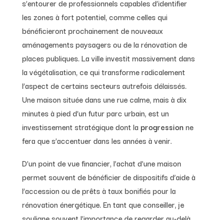
s’entourer de professionnels capables d’identifier
les zones à fort potentiel, comme celles qui
bénéficieront prochainement de nouveaux
aménagements paysagers ou de la rénovation de
places publiques. La ville investit massivement dans
la végétalisation, ce qui transforme radicalement
l’aspect de certains secteurs autrefois délaissés.
Une maison située dans une rue calme, mais à dix
minutes à pied d’un futur parc urbain, est un
investissement stratégique dont la
progression
ne
fera que s’accentuer dans les années à venir.
D’un point de vue financier, l’achat d’une maison
permet souvent de bénéficier de dispositifs d’aide à
l’accession ou de prêts à taux bonifiés pour la
rénovation énergétique. En tant que conseiller, je
souligne souvent l’importance de regarder au-delà