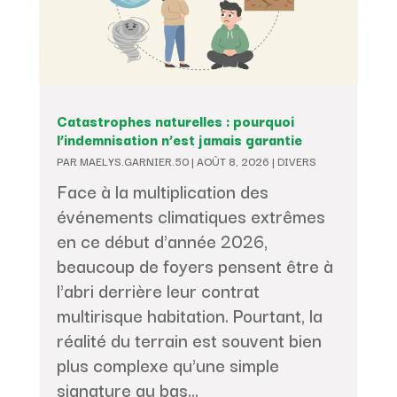
Catastrophes naturelles : pourquoi
l’indemnisation n’est jamais garantie
PAR
MAELYS.GARNIER.50
|
AOÛT 8, 2026
|
DIVERS
Face à la multiplication des
événements climatiques extrêmes
en ce début d'année 2026,
beaucoup de foyers pensent être à
l'abri derrière leur contrat
multirisque habitation. Pourtant, la
réalité du terrain est souvent bien
plus complexe qu'une simple
signature au bas...