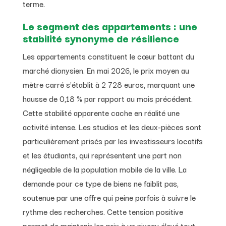
terme.
Le segment des appartements : une
stabilité synonyme de résilience
Les appartements constituent le cœur battant du
marché dionysien. En mai 2026, le prix moyen au
mètre carré s’établit à 2 728 euros, marquant une
hausse de 0,18 % par rapport au mois précédent.
Cette stabilité apparente cache en réalité une
activité intense. Les studios et les deux-pièces sont
particulièrement prisés par les investisseurs locatifs
et les étudiants, qui représentent une part non
négligeable de la population mobile de la ville. La
demande pour ce type de biens ne faiblit pas,
soutenue par une offre qui peine parfois à suivre le
rythme des recherches. Cette tension positive
permet de maintenir les prix à un niveau élevé tout