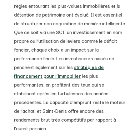
règles entourant les plus-values immobilières et la
détention de patrimoine ont évolué. Il est essentiel
de structurer son acquisition de manière intelligente.
Que ce soit via une SCI, un investissement en nom
propre ou l’utilisation de leviers comme le déficit
foncier, chaque choix a un impact sur la
performance finale. Les investisseurs avisés se
penchent également sur les
stratégies de
financement pour l’immobilier
les plus
performantes, en profitant des taux qui se
stabilisent après les turbulences des années
précédentes. La capacité d’emprunt reste le moteur
de l’achat, et Saint-Denis offre encore des
rendements brut très compétitifs par rapport à
l’ouest parisien.