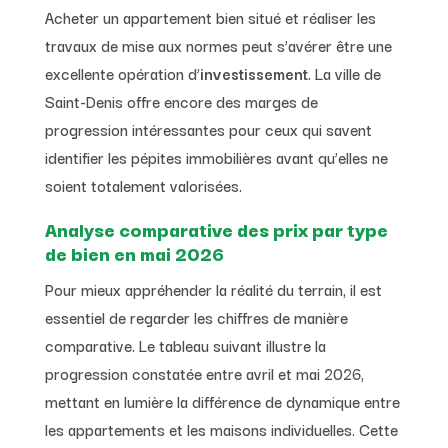
Acheter un appartement bien situé et réaliser les
travaux de mise aux normes peut s’avérer être une
excellente opération d’
investissement
. La ville de
Saint-Denis offre encore des marges de
progression intéressantes pour ceux qui savent
identifier les pépites immobilières avant qu’elles ne
soient totalement valorisées.
Analyse comparative des prix par type
de bien en mai 2026
Pour mieux appréhender la réalité du terrain, il est
essentiel de regarder les chiffres de manière
comparative. Le tableau suivant illustre la
progression constatée entre avril et mai 2026,
mettant en lumière la différence de dynamique entre
les appartements et les maisons individuelles. Cette