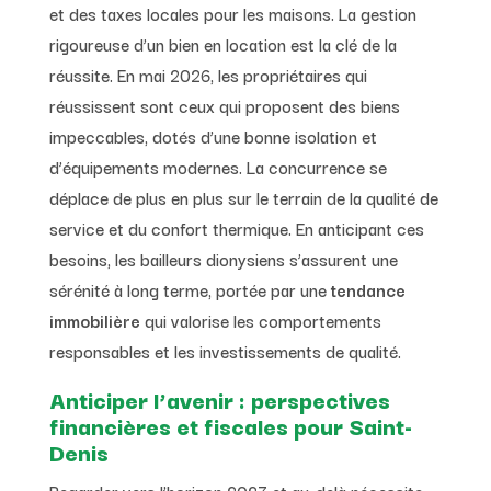
et des taxes locales pour les maisons. La gestion
rigoureuse d’un bien en location est la clé de la
réussite. En mai 2026, les propriétaires qui
réussissent sont ceux qui proposent des biens
impeccables, dotés d’une bonne isolation et
d’équipements modernes. La concurrence se
déplace de plus en plus sur le terrain de la qualité de
service et du confort thermique. En anticipant ces
besoins, les bailleurs dionysiens s’assurent une
sérénité à long terme, portée par une
tendance
immobilière
qui valorise les comportements
responsables et les investissements de qualité.
Anticiper l’avenir : perspectives
financières et fiscales pour Saint-
Denis