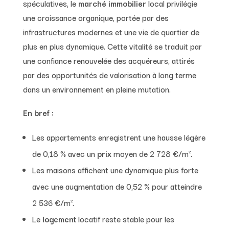
spéculatives, le
marché immobilier
local privilégie
une croissance organique, portée par des
infrastructures modernes et une vie de quartier de
plus en plus dynamique. Cette vitalité se traduit par
une confiance renouvelée des acquéreurs, attirés
par des opportunités de valorisation à long terme
dans un environnement en pleine mutation.
En bref :
Les appartements enregistrent une hausse légère
de 0,18 % avec un
prix
moyen de 2 728 €/m².
Les maisons affichent une dynamique plus forte
avec une augmentation de 0,52 % pour atteindre
2 536 €/m².
Le
logement
locatif reste stable pour les