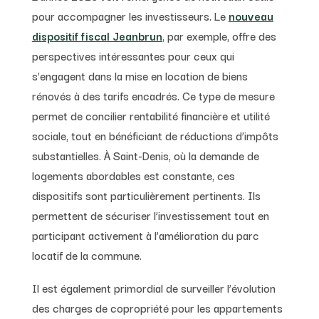
pour accompagner les investisseurs. Le
nouveau
dispositif fiscal Jeanbrun
, par exemple, offre des
perspectives intéressantes pour ceux qui
s’engagent dans la mise en location de biens
rénovés à des tarifs encadrés. Ce type de mesure
permet de concilier rentabilité financière et utilité
sociale, tout en bénéficiant de réductions d’impôts
substantielles. À Saint-Denis, où la demande de
logements abordables est constante, ces
dispositifs sont particulièrement pertinents. Ils
permettent de sécuriser l’investissement tout en
participant activement à l’amélioration du parc
locatif de la commune.
Il est également primordial de surveiller l’évolution
des charges de copropriété pour les appartements