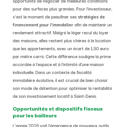
opportunité de négocier de meilleures conditions
pour des surfaces plus grandes. Pour l’investisseur,
c’est le moment de peaufiner ses
stratégies de
financement pour l’immobilier
afin de maintenir un
rendement attractif. Malgré le léger recul du loyer
des maisons, elles restent plus chères à la location
que les appartements, avec un écart de 1,50 euro
par mètre carré. Cette différence souligne la prime
accordée à l’espace et à l’intimité d’une maison
individuelle. Dans un contexte de fiscalité
immobilière évolutive, il est crucial de bien choisir
son mode de détention pour optimiser la rentabilité
de son investissement locatif à Saint-Denis.
Opportunités et dispositifs fiscaux
pour les bailleurs
L’année 2026 voit l’émergence de nouveaux outils