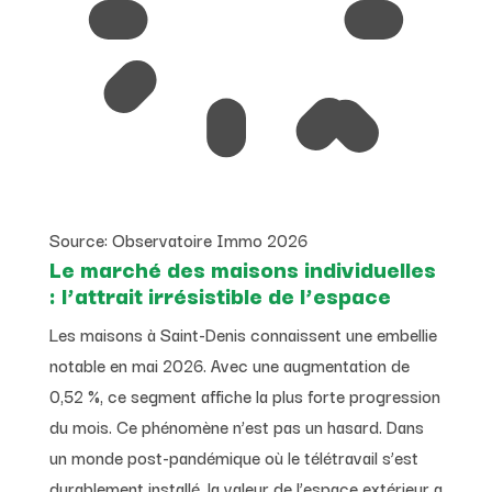
Source: Observatoire Immo 2026
Le marché des maisons individuelles
: l’attrait irrésistible de l’espace
Les maisons à Saint-Denis connaissent une embellie
notable en mai 2026. Avec une augmentation de
0,52 %, ce segment affiche la plus forte progression
du mois. Ce phénomène n’est pas un hasard. Dans
un monde post-pandémique où le télétravail s’est
durablement installé, la valeur de l’espace extérieur a