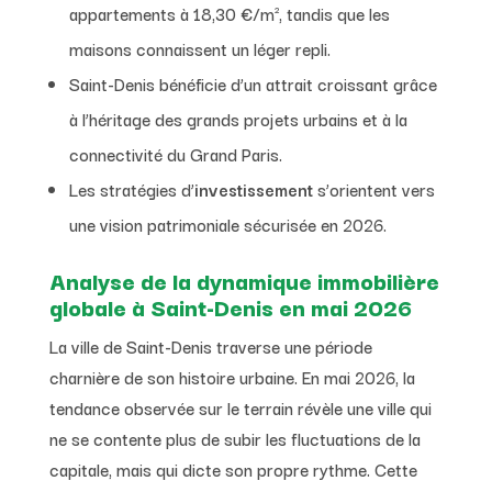
appartements à 18,30 €/m², tandis que les
maisons connaissent un léger repli.
Saint-Denis bénéficie d’un attrait croissant grâce
à l’héritage des grands projets urbains et à la
connectivité du Grand Paris.
Les stratégies d’
investissement
s’orientent vers
une vision patrimoniale sécurisée en 2026.
Analyse de la dynamique immobilière
globale à Saint-Denis en mai 2026
La ville de Saint-Denis traverse une période
charnière de son histoire urbaine. En mai 2026, la
tendance observée sur le terrain révèle une ville qui
ne se contente plus de subir les fluctuations de la
capitale, mais qui dicte son propre rythme. Cette