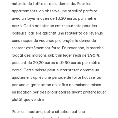
naturels de l’offre et de la demande. Pour les
appartements, on observe une stabilité parfaite
avec un loyer moyen de 18,30 euros par mètre
carré. Cette constance est rassurante pour les
bailleurs, car elle garantit une régularité de revenus
sans risque de vacance prolongée, la demande
restant extrêmement forte. En revanche, le marché
locatif des maisons subit un léger repli de 1,98 %,
passant de 20,20 euros à 19,80 euros par mètre
carré. Cette baisse peut s’interpréter comme un
ajustement après une période de forte hausse, ou
par une augmentation de l’offre de maisons mises
en location par des propriétaires ayant préféré louer
plutôt que vendre.
Pour un locataire, cette situation est une