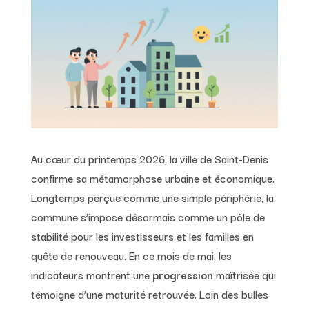
Au cœur du printemps 2026, la ville de Saint-Denis
confirme sa métamorphose urbaine et économique.
Longtemps perçue comme une simple périphérie, la
commune s’impose désormais comme un pôle de
stabilité pour les investisseurs et les familles en
quête de renouveau. En ce mois de mai, les
indicateurs montrent une
progression
maîtrisée qui
témoigne d’une maturité retrouvée. Loin des bulles