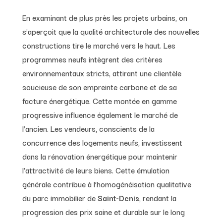
En examinant de plus près les projets urbains, on
s’aperçoit que la qualité architecturale des nouvelles
constructions tire le marché vers le haut. Les
programmes neufs intègrent des critères
environnementaux stricts, attirant une clientèle
soucieuse de son empreinte carbone et de sa
facture énergétique. Cette montée en gamme
progressive influence également le marché de
l’ancien. Les vendeurs, conscients de la
concurrence des logements neufs, investissent
dans la rénovation énergétique pour maintenir
l’attractivité de leurs biens. Cette émulation
générale contribue à l’homogénéisation qualitative
du parc immobilier de
Saint-Denis
, rendant la
progression des prix saine et durable sur le long