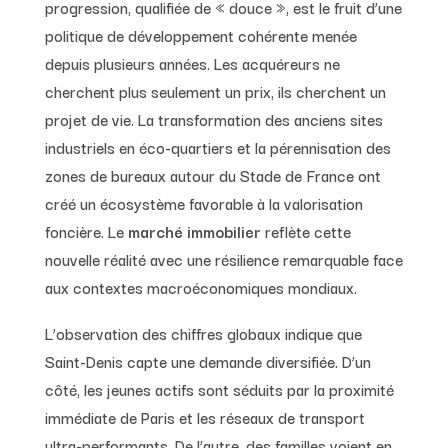
progression, qualifiée de « douce », est le fruit d’une
politique de développement cohérente menée
depuis plusieurs années. Les acquéreurs ne
cherchent plus seulement un prix, ils cherchent un
projet de vie. La transformation des anciens sites
industriels en éco-quartiers et la pérennisation des
zones de bureaux autour du Stade de France ont
créé un écosystème favorable à la valorisation
foncière. Le
marché immobilier
reflète cette
nouvelle réalité avec une résilience remarquable face
aux contextes macroéconomiques mondiaux.
L’observation des chiffres globaux indique que
Saint-Denis capte une demande diversifiée. D’un
côté, les jeunes actifs sont séduits par la proximité
immédiate de Paris et les réseaux de transport
ultra-performants. De l’autre, des familles voient en