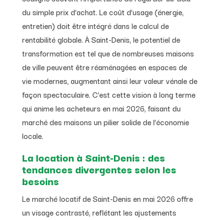
du simple prix d’achat. Le coût d’usage (énergie,
entretien) doit être intégré dans le calcul de
rentabilité globale. À Saint-Denis, le potentiel de
transformation est tel que de nombreuses maisons
de ville peuvent être réaménagées en espaces de
vie modernes, augmentant ainsi leur valeur vénale de
façon spectaculaire. C’est cette vision à long terme
qui anime les acheteurs en mai 2026, faisant du
marché des maisons un pilier solide de l’économie
locale.
La location à Saint-Denis : des
tendances divergentes selon les
besoins
Le marché locatif de Saint-Denis en mai 2026 offre
un visage contrasté, reflétant les ajustements