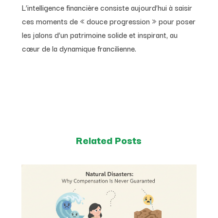
L’intelligence financière consiste aujourd’hui à saisir
ces moments de « douce progression » pour poser
les jalons d’un patrimoine solide et inspirant, au
cœur de la dynamique francilienne.
Related Posts