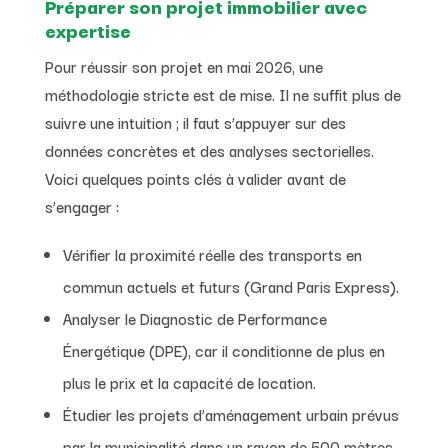
Préparer son projet immobilier avec
expertise
Pour réussir son projet en mai 2026, une
méthodologie stricte est de mise. Il ne suffit plus de
suivre une intuition ; il faut s’appuyer sur des
données concrètes et des analyses sectorielles.
Voici quelques points clés à valider avant de
s’engager :
Vérifier la proximité réelle des transports en
commun actuels et futurs (Grand Paris Express).
Analyser le Diagnostic de Performance
Énergétique (DPE), car il conditionne de plus en
plus le prix et la capacité de location.
Étudier les projets d’aménagement urbain prévus
par la municipalité dans un rayon de 500 mètres