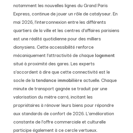
notamment les nouvelles lignes du Grand Paris
Express, continue de jouer un rôle de catalyseur. En
mai 2026, l’interconnexion entre les différents
quartiers de la ville et les centres d’affaires parisiens
est une réalité quotidienne pour des milliers
dionysiens. Cette accessibilité renforce
mécaniquement l’attractivité de chaque
logement
situé à proximité des gares. Les experts
s’accordent à dire que cette connectivité est le
socle de la
tendance immobilière
actuelle. Chaque
minute de transport gagnée se traduit par une
valorisation du mètre carré, incitant les
propriétaires à rénover leurs biens pour répondre
aux standards de confort de 2026. L’amélioration
constante de l’offre commerciale et culturelle
participe également à ce cercle vertueux.