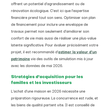
offrent un potentiel d’agrandissement ou de
rénovation écologique. C’est ici que l’expertise
financière prend tout son sens. Optimiser son plan
de financement pour inclure une enveloppe de
travaux permet non seulement d’améliorer son
confort de vie mais aussi de réaliser une plus-value
latente significative. Pour évaluer précisément votre
projet, il est recommandé d’
estimer la valeur d’un
patrimoine
via des outils de simulation mis à jour
avec les données de mai 2026.
Stratégies d’acquisition pour les
familles et les investisseurs
L’achat d’une maison en 2026 nécessite une
préparation rigoureuse. La concurrence est rude, et
les biens de qualité partent vite. Il est conseillé de