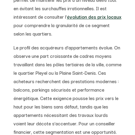
en évitant les surchauffes irrationnelles. Il est
intéressant de consulter l’
évolution des prix locaux
pour comprendre la granularité de ce segment
selon les quartiers.
Le profil des acquéreurs d’appartements évolue. On
observe une part croissante de cadres moyens
travaillant dans les pôles tertiaires de la ville, comme
le quartier Pleyel ou la Plaine Saint-Denis. Ces
acheteurs recherchent des prestations modernes :
balcons, parkings sécurisés et performance
énergétique. Cette exigence pousse les prix vers le
haut pour les biens sans défaut, tandis que les
appartements nécessitant des travaux lourds
voient leur décote s’accentuer. Pour un conseiller
financier, cette segmentation est une opportunité.