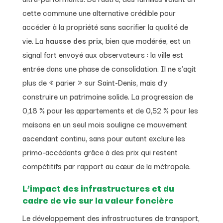
cette commune une alternative crédible pour
accéder à la propriété sans sacrifier la qualité de
vie. La
hausse des prix
, bien que modérée, est un
signal fort envoyé aux observateurs : la ville est
entrée dans une phase de consolidation. Il ne s’agit
plus de « parier » sur Saint-Denis, mais d’y
construire un patrimoine solide. La progression de
0,18 % pour les appartements et de 0,52 % pour les
maisons en un seul mois souligne ce mouvement
ascendant continu, sans pour autant exclure les
primo-accédants grâce à des prix qui restent
compétitifs par rapport au cœur de la métropole.
L’impact des infrastructures et du
cadre de vie sur la valeur foncière
Le développement des infrastructures de transport,