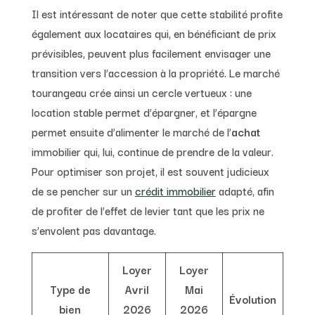
Il est intéressant de noter que cette stabilité profite
également aux locataires qui, en bénéficiant de prix
prévisibles, peuvent plus facilement envisager une
transition vers l’accession à la propriété. Le marché
tourangeau crée ainsi un cercle vertueux : une
location stable permet d’épargner, et l’épargne
permet ensuite d’alimenter le marché de l’
achat
immobilier qui, lui, continue de prendre de la valeur.
Pour optimiser son projet, il est souvent judicieux
de se pencher sur un
crédit immobilier
adapté, afin
de profiter de l’effet de levier tant que les prix ne
s’envolent pas davantage.
Loyer
Loyer
Type de
Avril
Mai
Évolution
bien
2026
2026