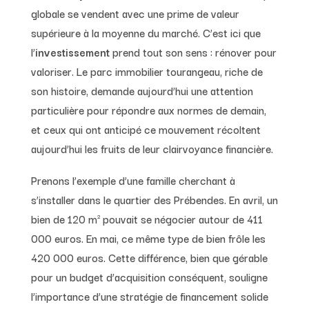
globale se vendent avec une prime de valeur
supérieure à la moyenne du marché. C’est ici que
l’
investissement
prend tout son sens : rénover pour
valoriser. Le parc immobilier tourangeau, riche de
son histoire, demande aujourd’hui une attention
particulière pour répondre aux normes de demain,
et ceux qui ont anticipé ce mouvement récoltent
aujourd’hui les fruits de leur clairvoyance financière.
Prenons l’exemple d’une famille cherchant à
s’installer dans le quartier des Prébendes. En avril, un
bien de 120 m² pouvait se négocier autour de 411
000 euros. En mai, ce même type de bien frôle les
420 000 euros. Cette différence, bien que gérable
pour un budget d’acquisition conséquent, souligne
l’importance d’une stratégie de financement solide