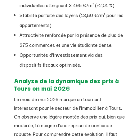
individuelles atteignant 3 496 €/m² (+2,01 %).
Stabilité parfaite des loyers (13,80 €/m² pour les
appartements).
Attractivité renforcée par la présence de plus de
275 commerces et une vie étudiante dense.
Opportunités d’
investissement
via des
dispositifs fiscaux optimisés.
Analyse de la dynamique des prix à
Tours en mai 2026
Le mois de mai 2026 marque un tournant
intéressant pour le secteur de l’
immobilier
à Tours.
On observe une légère montée des prix qui, bien que
modérée, témoigne d’une reprise de confiance
robuste. Pour comprendre cette évolution, il faut