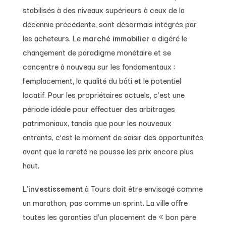
stabilisés à des niveaux supérieurs à ceux de la
décennie précédente, sont désormais intégrés par
les acheteurs. Le
marché immobilier
a digéré le
changement de paradigme monétaire et se
concentre à nouveau sur les fondamentaux :
l’emplacement, la qualité du bâti et le potentiel
locatif. Pour les propriétaires actuels, c’est une
période idéale pour effectuer des arbitrages
patrimoniaux, tandis que pour les nouveaux
entrants, c’est le moment de saisir des opportunités
avant que la rareté ne pousse les prix encore plus
haut.
L’
investissement
à Tours doit être envisagé comme
un marathon, pas comme un sprint. La ville offre
toutes les garanties d’un placement de « bon père