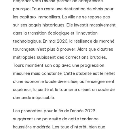
Regarder vers l’avenir permet de comprendre
pourquoi Tours reste une destination de choix pour
les capitaux immobiliers. La ville ne se repose pas
sur ses acquis historiques. Elle investit massivement
dans la transition écologique et l’innovation
technologique. En mai 2026, la résilience du marché
tourangeau n’est plus à prouver. Alors que d’autres
métropoles subissent des corrections brutales,
Tours maintient son cap avec une progression
mesurée mais constante. Cette stabilité est le reflet
d’une économie locale diversifiée, où l’enseignement
supérieur, la santé et le tourisme créent un socle de
demande inépuisable.
Les pronostics pour la fin de l’année 2026
suggèrent une poursuite de cette tendance
haussière modérée. Les taux d’intérêt, bien que