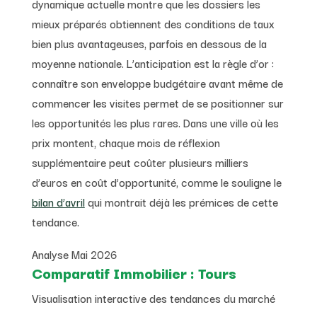
dynamique actuelle montre que les dossiers les
mieux préparés obtiennent des conditions de taux
bien plus avantageuses, parfois en dessous de la
moyenne nationale. L’anticipation est la règle d’or :
connaître son enveloppe budgétaire avant même de
commencer les visites permet de se positionner sur
les opportunités les plus rares. Dans une ville où les
prix montent, chaque mois de réflexion
supplémentaire peut coûter plusieurs milliers
d’euros en coût d’opportunité, comme le souligne le
bilan d’avril
qui montrait déjà les prémices de cette
tendance.
Analyse Mai 2026
Comparatif Immobilier : Tours
Visualisation interactive des tendances du marché