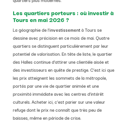
quartiers plus modernes.
Les quartiers porteurs : où investir à
Tours en mai 2026 ?
La géographie de l’
investissement
à Tours se
dessine avec précision en ce mois de mai. Quatre
quartiers se distinguent particulièrement par leur
potentiel de valorisation. En tête de liste, le quartier
des Halles continue d’attirer une clientèle aisée et
des investisseurs en quête de prestige. C’est ici que
les prix atteignent les sommets de la métropole,
portés par une vie de quartier animée et une
proximité immédiate avec les centres d’intérêt
culturels. Acheter ici, c’est parier sur une valeur
refuge dont le prix ne connaît que très peu de
baisses, même en période de crise.