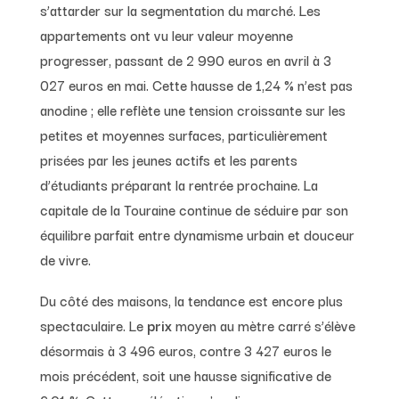
s’attarder sur la segmentation du marché. Les
appartements ont vu leur valeur moyenne
progresser, passant de 2 990 euros en avril à 3
027 euros en mai. Cette hausse de 1,24 % n’est pas
anodine ; elle reflète une tension croissante sur les
petites et moyennes surfaces, particulièrement
prisées par les jeunes actifs et les parents
d’étudiants préparant la rentrée prochaine. La
capitale de la Touraine continue de séduire par son
équilibre parfait entre dynamisme urbain et douceur
de vivre.
Du côté des maisons, la tendance est encore plus
spectaculaire. Le
prix
moyen au mètre carré s’élève
désormais à 3 496 euros, contre 3 427 euros le
mois précédent, soit une hausse significative de