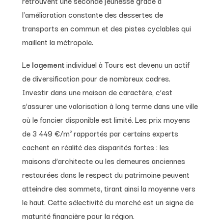
retrouvent une seconde jeunesse grâce à
l’amélioration constante des dessertes de
transports en commun et des pistes cyclables qui
maillent la métropole.
Le
logement
individuel à Tours est devenu un actif
de diversification pour de nombreux cadres.
Investir dans une maison de caractère, c’est
s’assurer une valorisation à long terme dans une ville
où le foncier disponible est limité. Les prix moyens
de 3 449 €/m² rapportés par certains experts
cachent en réalité des disparités fortes : les
maisons d’architecte ou les demeures anciennes
restaurées dans le respect du patrimoine peuvent
atteindre des sommets, tirant ainsi la moyenne vers
le haut. Cette sélectivité du marché est un signe de
maturité financière pour la région.