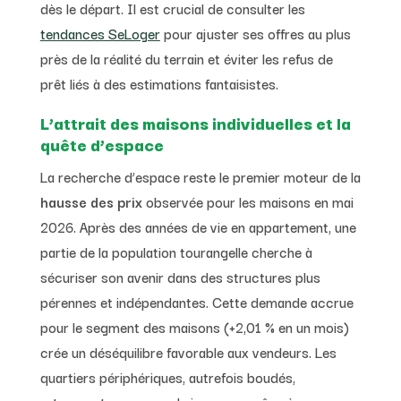
dès le départ. Il est crucial de consulter les
tendances SeLoger
pour ajuster ses offres au plus
près de la réalité du terrain et éviter les refus de
prêt liés à des estimations fantaisistes.
L’attrait des maisons individuelles et la
quête d’espace
La recherche d’espace reste le premier moteur de la
hausse des prix
observée pour les maisons en mai
2026. Après des années de vie en appartement, une
partie de la population tourangelle cherche à
sécuriser son avenir dans des structures plus
pérennes et indépendantes. Cette demande accrue
pour le segment des maisons (+2,01 % en un mois)
crée un déséquilibre favorable aux vendeurs. Les
quartiers périphériques, autrefois boudés,