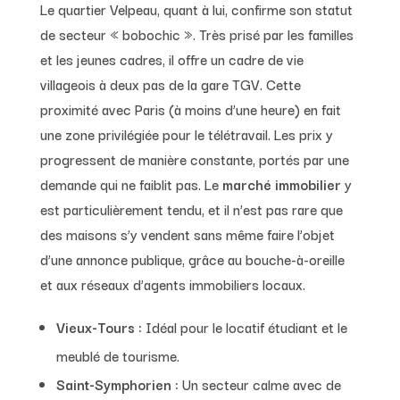
Le quartier Velpeau, quant à lui, confirme son statut
de secteur « bobochic ». Très prisé par les familles
et les jeunes cadres, il offre un cadre de vie
villageois à deux pas de la gare TGV. Cette
proximité avec Paris (à moins d’une heure) en fait
une zone privilégiée pour le télétravail. Les prix y
progressent de manière constante, portés par une
demande qui ne faiblit pas. Le
marché immobilier
y
est particulièrement tendu, et il n’est pas rare que
des maisons s’y vendent sans même faire l’objet
d’une annonce publique, grâce au bouche-à-oreille
et aux réseaux d’agents immobiliers locaux.
Vieux-Tours :
Idéal pour le locatif étudiant et le
meublé de tourisme.
Saint-Symphorien :
Un secteur calme avec de