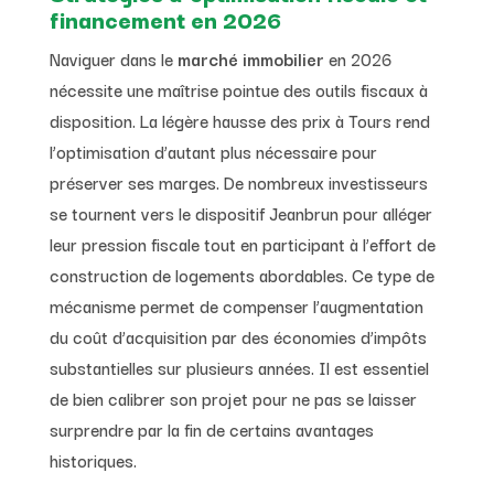
financement en 2026
Naviguer dans le
marché immobilier
en 2026
nécessite une maîtrise pointue des outils fiscaux à
disposition. La légère hausse des prix à Tours rend
l’optimisation d’autant plus nécessaire pour
préserver ses marges. De nombreux investisseurs
se tournent vers le dispositif Jeanbrun pour alléger
leur pression fiscale tout en participant à l’effort de
construction de logements abordables. Ce type de
mécanisme permet de compenser l’augmentation
du coût d’acquisition par des économies d’impôts
substantielles sur plusieurs années. Il est essentiel
de bien calibrer son projet pour ne pas se laisser
surprendre par la fin de certains avantages
historiques.