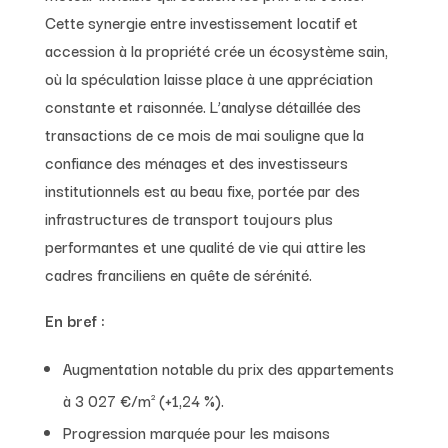
Cette synergie entre investissement locatif et
accession à la propriété crée un écosystème sain,
où la spéculation laisse place à une appréciation
constante et raisonnée. L’analyse détaillée des
transactions de ce mois de mai souligne que la
confiance des ménages et des investisseurs
institutionnels est au beau fixe, portée par des
infrastructures de transport toujours plus
performantes et une qualité de vie qui attire les
cadres franciliens en quête de sérénité.
En bref :
Augmentation notable du prix des appartements
à 3 027 €/m² (+1,24 %).
Progression marquée pour les maisons