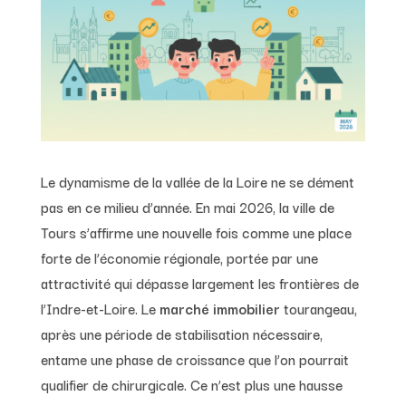
Le dynamisme de la vallée de la Loire ne se dément
pas en ce milieu d’année. En mai 2026, la ville de
Tours s’affirme une nouvelle fois comme une place
forte de l’économie régionale, portée par une
attractivité qui dépasse largement les frontières de
l’Indre-et-Loire. Le
marché immobilier
tourangeau,
après une période de stabilisation nécessaire,
entame une phase de croissance que l’on pourrait
qualifier de chirurgicale. Ce n’est plus une hausse