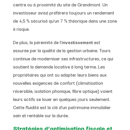
centre ou à proximité du site de Grandmont. Un
investisseur avisé préférera toujours un rendement
de 4,5 % sécurisé qu’un 7 % théorique dans une zone
à risque.
De plus, la pérennité de l’
investissement
est
assurée par la qualité de la gestion urbaine. Tours
continue de moderniser ses infrastructures, ce qui
soutient la demande locative à long terme. Les
propriétaires qui ont su adapter leurs biens aux
nouvelles exigences de confort (climatisation
réversible, isolation phonique, fibre optique) voient
leurs actifs se louer en quelques jours seulement.
Cette fluidité est la clé d’un patrimoine immobilier
sain et rentable sur la durée.
Stratégies d’optimisation fiscale et