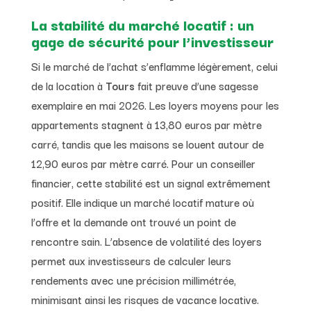
La stabilité du marché locatif : un
gage de sécurité pour l’investisseur
Si le marché de l’achat s’enflamme légèrement, celui
de la location à
Tours
fait preuve d’une sagesse
exemplaire en mai 2026. Les loyers moyens pour les
appartements stagnent à 13,80 euros par mètre
carré, tandis que les maisons se louent autour de
12,90 euros par mètre carré. Pour un conseiller
financier, cette stabilité est un signal extrêmement
positif. Elle indique un marché locatif mature où
l’offre et la demande ont trouvé un point de
rencontre sain. L’absence de volatilité des loyers
permet aux investisseurs de calculer leurs
rendements avec une précision millimétrée,
minimisant ainsi les risques de vacance locative.