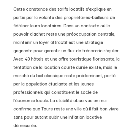
Cette constance des tarifs locatifs s’explique en
partie par la volonté des propriétaires-bailleurs de
fidéliser leurs locataires. Dans un contexte où le
pouvoir d’achat reste une préoccupation centrale,
maintenir un loyer attractif est une stratégie
gagnante pour garantir un flux de trésorerie régulier.
Avec 43 hôtels et une offre touristique florissante, la
tentation de la location courte durée existe, mais le
marché du bail classique reste prédominant, porté
par la population étudiante et les jeunes
professionnels qui constituent le socle de
l’économie locale. La stabilité observée en mai
confirme que Tours reste une ville où il fait bon vivre
sans pour autant subir une inflation locative
démesurée.