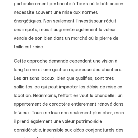
particulièrement pertinente à Tours où le bâti ancien
nécessite souvent une mise aux normes
énergétiques. Non seulement l’investisseur réduit
ses impôts, mais il augmente également la valeur
vénale de son bien dans un marché où la pierre de
taille est reine.
Cette approche demande cependant une vision à
long terme et une gestion rigoureuse des chantiers.
Les artisans locaux, bien que qualifiés, sont très
sollicités, ce qui peut impacter les délais de mise en
location. Néanmoins, l’effort en vaut la chandelle : un
appartement de caractère entièrement rénové dans
le Vieux-Tours se loue non seulement plus cher, mais
il prend également une valeur patrimoniale
considérable, insensible aux aléas conjoncturels des