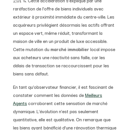
2,01 %. Cette accélération s’explique par une
raréfaction de l’offre de biens individuels avec
extérieur à proximité immédiate du centre-ville. Les
acquéreurs privilégient désormais les actifs offrant
un espace vert, même réduit, transformant la
maison de ville en un produit de luxe accessible.
Cette mutation du
marché immobilier
local impose
aux acheteurs une réactivité sans faille, car les
délais de transaction se raccourcissent pour les
biens sans défaut.
En tant qu’observateur financier, il est fascinant de
constater comment les données de
Meilleurs
Agents
corroborent cette sensation de marché
dynamique. L’évolution n’est pas seulement
quantitative, elle est qualitative. On remarque que
les biens ayant bénéficié d’une rénovation thermique