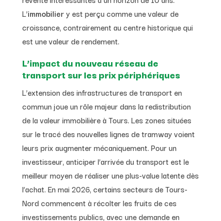
L’
immobilier
y est perçu comme une valeur de
croissance, contrairement au centre historique qui
est une valeur de rendement.
L’impact du nouveau réseau de
transport sur les prix périphériques
L’extension des infrastructures de transport en
commun joue un rôle majeur dans la redistribution
de la valeur immobilière à Tours. Les zones situées
sur le tracé des nouvelles lignes de tramway voient
leurs prix augmenter mécaniquement. Pour un
investisseur, anticiper l’arrivée du transport est le
meilleur moyen de réaliser une plus-value latente dès
l’achat. En mai 2026, certains secteurs de Tours-
Nord commencent à récolter les fruits de ces
investissements publics, avec une demande en