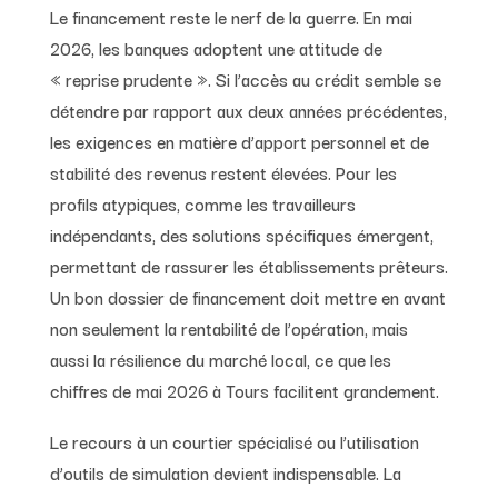
Le financement reste le nerf de la guerre. En mai
2026, les banques adoptent une attitude de
« reprise prudente ». Si l’accès au crédit semble se
détendre par rapport aux deux années précédentes,
les exigences en matière d’apport personnel et de
stabilité des revenus restent élevées. Pour les
profils atypiques, comme les travailleurs
indépendants, des solutions spécifiques émergent,
permettant de rassurer les établissements prêteurs.
Un bon dossier de financement doit mettre en avant
non seulement la rentabilité de l’opération, mais
aussi la résilience du marché local, ce que les
chiffres de mai 2026 à Tours facilitent grandement.
Le recours à un courtier spécialisé ou l’utilisation
d’outils de simulation devient indispensable. La