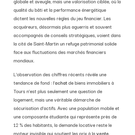
globale et aveugle, mais une valorisation ciblée, où la
qualité du bâti et la performance énergétique
dictent les nouvelles règles du jeu financier. Les
acquéreurs, désormais plus aguerris et souvent
accompagnés de conseils stratégiques, voient dans
la cité de Saint-Martin un refuge patrimonial solide
face aux fluctuations des marchés financiers
mondiaux.
L’observation des chiffres récents révèle une
tendance de fond : l’
achat
de biens immobiliers à
Tours n’est plus seulement une question de
logement, mais une véritable démarche de
sécurisation d’actifs. Avec une population mobile et
une composante étudiante qui représente près de
12 % des habitants, la demande locative reste le
moteur invisible qui soutient les prix à la
vente
.