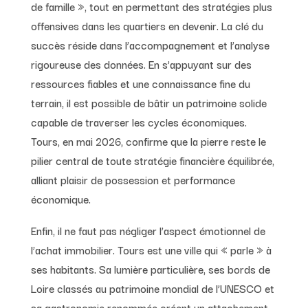
de famille », tout en permettant des stratégies plus
offensives dans les quartiers en devenir. La clé du
succès réside dans l’accompagnement et l’analyse
rigoureuse des données. En s’appuyant sur des
ressources fiables et une connaissance fine du
terrain, il est possible de bâtir un patrimoine solide
capable de traverser les cycles économiques.
Tours, en mai 2026, confirme que la pierre reste le
pilier central de toute stratégie financière équilibrée,
alliant plaisir de possession et performance
économique.
Enfin, il ne faut pas négliger l’aspect émotionnel de
l’achat immobilier. Tours est une ville qui « parle » à
ses habitants. Sa lumière particulière, ses bords de
Loire classés au patrimoine mondial de l’UNESCO et
sa gastronomie renommée créent un attachement