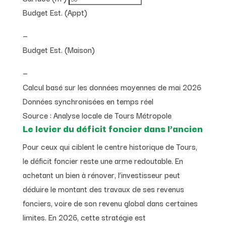
Budget Est. (Appt)
—
Budget Est. (Maison)
—
Calcul basé sur les données moyennes de mai 2026
Données synchronisées en temps réel
Source : Analyse locale de Tours Métropole
Le levier du déficit foncier dans l’ancien
Pour ceux qui ciblent le centre historique de Tours,
le déficit foncier reste une arme redoutable. En
achetant un bien à rénover, l’investisseur peut
déduire le montant des travaux de ses revenus
fonciers, voire de son revenu global dans certaines
limites. En 2026, cette stratégie est