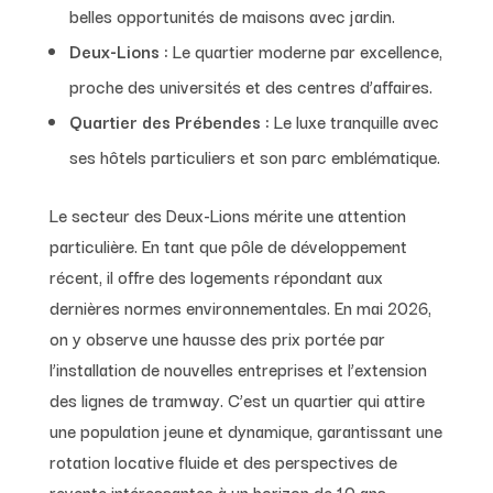
belles opportunités de maisons avec jardin.
Deux-Lions :
Le quartier moderne par excellence,
proche des universités et des centres d’affaires.
Quartier des Prébendes :
Le luxe tranquille avec
ses hôtels particuliers et son parc emblématique.
Le secteur des Deux-Lions mérite une attention
particulière. En tant que pôle de développement
récent, il offre des logements répondant aux
dernières normes environnementales. En mai 2026,
on y observe une hausse des prix portée par
l’installation de nouvelles entreprises et l’extension
des lignes de tramway. C’est un quartier qui attire
une population jeune et dynamique, garantissant une
rotation locative fluide et des perspectives de
revente intéressantes à un horizon de 10 ans.