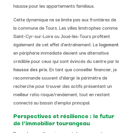
hausse pour les appartements familiaux.
Cette dynamique ne se limite pas aux frontières de
la commune de Tours. Les villes limitrophes comme
Saint-Cyr-sur-Loire ou Joué-lès-Tours profitent
également de cet effet d’entraînement. Le
logement
en périphérie immédiate devient une alternative
crédible pour ceux qui sont évincés du centre par la
hausse des prix
. En tant que conseiller financier, je
recommande souvent d’élargir le périmètre de
recherche pour trouver des actifs présentant un
meilleur ratio risque/rendement, tout en restant
connecté au bassin d’emploi principal.
Perspectives et résilience : le futur
de l’immobilier tourangeau