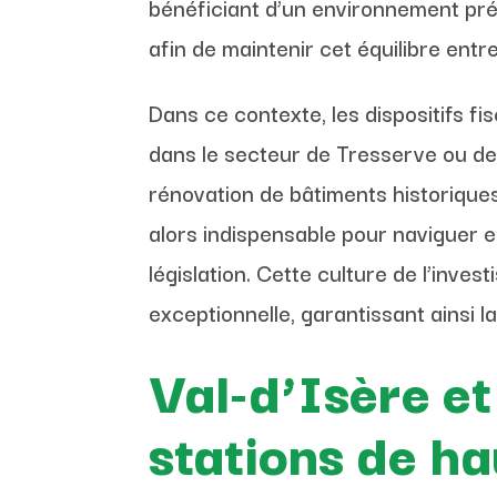
bénéficiant d’un environnement pré
afin de maintenir cet équilibre entr
Dans ce contexte, les dispositifs f
dans le secteur de Tresserve ou de 
rénovation de bâtiments historiques 
alors indispensable pour naviguer en
législation. Cette culture de l’inve
exceptionnelle, garantissant ainsi l
Val-d’Isère et
stations de ha