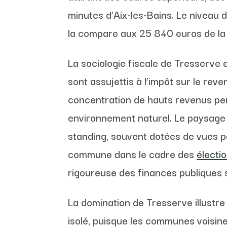
minutes d’Aix-les-Bains. Le niveau 
la compare aux 25 840 euros de la
La sociologie fiscale de Tresserve 
sont assujettis à l’impôt sur le reve
concentration de hauts revenus per
environnement naturel. Le paysage 
standing, souvent dotées de vues p
commune dans le cadre des
électi
rigoureuse des finances publiques 
La domination de Tresserve illustre
isolé, puisque les communes voisine