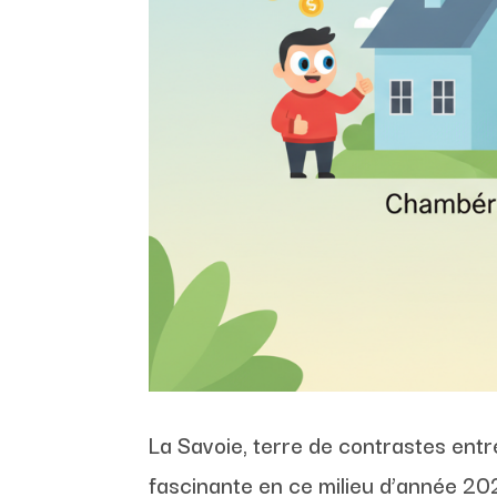
La Savoie, terre de contrastes entr
fascinante en ce milieu d’année 20