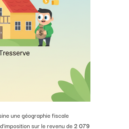
ssine une géographie fiscale
d’imposition sur le revenu de
2 079