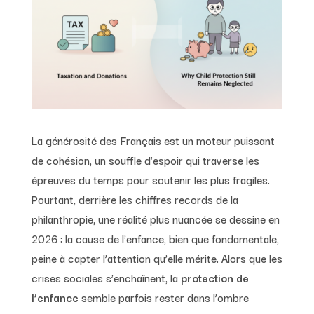
La générosité des Français est un moteur puissant
de cohésion, un souffle d’espoir qui traverse les
épreuves du temps pour soutenir les plus fragiles.
Pourtant, derrière les chiffres records de la
philanthropie, une réalité plus nuancée se dessine en
2026 : la cause de l’enfance, bien que fondamentale,
peine à capter l’attention qu’elle mérite. Alors que les
crises sociales s’enchaînent, la
protection de
l’enfance
semble parfois rester dans l’ombre