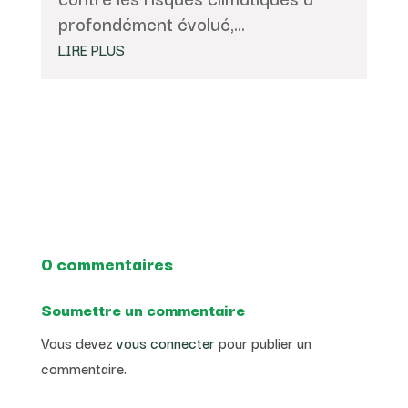
profondément évolué,...
LIRE PLUS
0 commentaires
Soumettre un commentaire
Vous devez
vous connecter
pour publier un
commentaire.