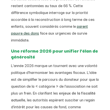
restent cantonnées au taux de 66 %. Cette
différence symbolique interroge sur la priorité
accordée à la reconstruction à long terme de ces
enfants, souvent considérés comme le
parent
pauvre des dons
face aux urgences de survie
immédiate.
Une réforme 2026 pour unifier l’élan de
générosité
L’année 2026 marque un tournant avec une volonté
politique d’harmoniser les avantages fiscaux. L’idée
est de simplifier le parcours du donateur pour que la
question de la « catégorie » de l’association ne soit
plus un frein. En clarifiant les
enjeux de la fiscalité
actuelle
, les autorités espèrent susciter un regain
d’intérêt pour les causes de fond, comme