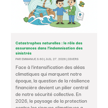
Catastrophes naturelles : le rôle des
assurances dans l’indemnisation des
sinistrés
PAR
EMMANUE.S.60
|
JUIL 27, 2026
|
DIVERS
Face à l'intensification des aléas
climatiques qui marquent notre
époque, la question de la résilience
financière devient un pilier central
de notre sécurité collective. En
2026, le paysage de la protection
contre les risques climatiques a