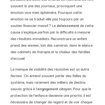
souvent la une des journaux, provoquant une
émotion vive mais éphémère. Pourquoi cette
émotion ne se traduit-elle pas toujours par un
soutien financier massif ? Le
délaissement
de cette
cause s’explique parfois par la difficulté à mesurer
des résultats immédiats. Reconstruire un enfant
prend des années, loin des caméras, dans le silence
des cabinets de thérapie et la chaleur des familles
d’accueil.
Le manque de visibilité des réussites est un autre
facteur. On entend souvent parler des failles du
système, mais rarement des milliers de destins
sauvés grâce à l’
engagement citoyen
. Pour que la
protection de l’enfance devienne une priorité, il est
nécessaire de changer de regard et de voir chaque