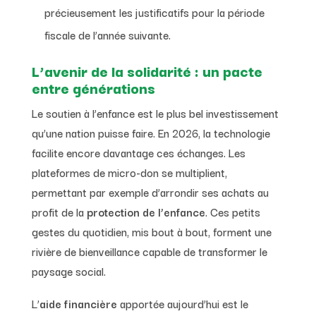
précieusement les justificatifs pour la période
fiscale de l’année suivante.
L’avenir de la solidarité : un pacte
entre générations
Le soutien à l’enfance est le plus bel investissement
qu’une nation puisse faire. En 2026, la technologie
facilite encore davantage ces échanges. Les
plateformes de micro-don se multiplient,
permettant par exemple d’arrondir ses achats au
profit de la
protection de l’enfance
. Ces petits
gestes du quotidien, mis bout à bout, forment une
rivière de bienveillance capable de transformer le
paysage social.
L’
aide financière
apportée aujourd’hui est le