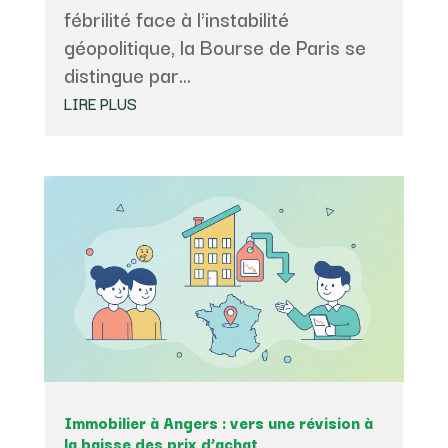
fébrilité face à l'instabilité
géopolitique, la Bourse de Paris se
distingue par...
LIRE PLUS
Immobilier à Angers : vers une révision à
la baisse des prix d’achat