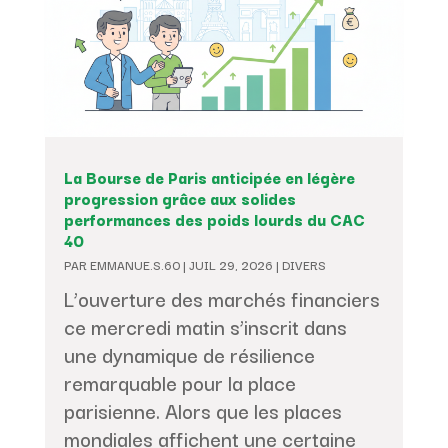
La Bourse de Paris anticipée en légère
progression grâce aux solides
performances des poids lourds du CAC
40
PAR
EMMANUE.S.60
|
JUIL 29, 2026
|
DIVERS
L’ouverture des marchés financiers
ce mercredi matin s’inscrit dans
une dynamique de résilience
remarquable pour la place
parisienne. Alors que les places
mondiales affichent une certaine