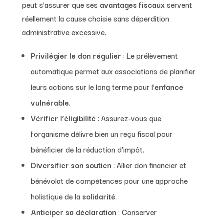
peut s’assurer que ses
avantages fiscaux
servent
réellement la cause choisie sans déperdition
administrative excessive.
Privilégier le don régulier
: Le prélèvement
automatique permet aux associations de planifier
leurs actions sur le long terme pour l’
enfance
vulnérable
.
Vérifier l’éligibilité
: Assurez-vous que
l’organisme délivre bien un reçu fiscal pour
bénéficier de la réduction d’impôt.
Diversifier son soutien
: Allier don financier et
bénévolat de compétences pour une approche
holistique de la
solidarité
.
Anticiper sa déclaration
: Conserver