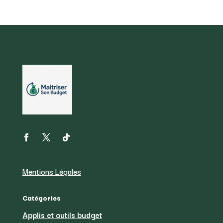
Mentions Légales
Catégories
Applis et outils budget