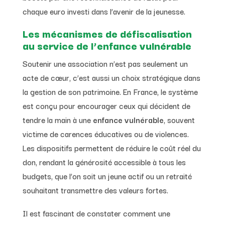
chaque euro investi dans l’avenir de la jeunesse.
Les mécanismes de défiscalisation
au service de l’enfance vulnérable
Soutenir une association n’est pas seulement un
acte de cœur, c’est aussi un choix stratégique dans
la gestion de son patrimoine. En France, le système
est conçu pour encourager ceux qui décident de
tendre la main à une
enfance vulnérable
, souvent
victime de carences éducatives ou de violences.
Les dispositifs permettent de réduire le coût réel du
don, rendant la générosité accessible à tous les
budgets, que l’on soit un jeune actif ou un retraité
souhaitant transmettre des valeurs fortes.
Il est fascinant de constater comment une