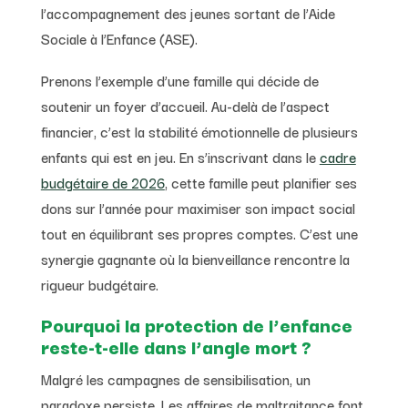
l’accompagnement des jeunes sortant de l’Aide
Sociale à l’Enfance (ASE).
Prenons l’exemple d’une famille qui décide de
soutenir un foyer d’accueil. Au-delà de l’aspect
financier, c’est la stabilité émotionnelle de plusieurs
enfants qui est en jeu. En s’inscrivant dans le
cadre
budgétaire de 2026
, cette famille peut planifier ses
dons sur l’année pour maximiser son impact social
tout en équilibrant ses propres comptes. C’est une
synergie gagnante où la bienveillance rencontre la
rigueur budgétaire.
Pourquoi la protection de l’enfance
reste-t-elle dans l’angle mort ?
Malgré les campagnes de sensibilisation, un
paradoxe persiste. Les affaires de maltraitance font