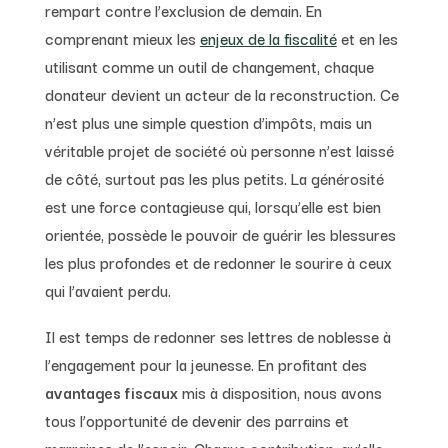
rempart contre l’exclusion de demain. En
comprenant mieux les
enjeux de la fiscalité
et en les
utilisant comme un outil de changement, chaque
donateur devient un acteur de la reconstruction. Ce
n’est plus une simple question d’impôts, mais un
véritable projet de société où personne n’est laissé
de côté, surtout pas les plus petits. La générosité
est une force contagieuse qui, lorsqu’elle est bien
orientée, possède le pouvoir de guérir les blessures
les plus profondes et de redonner le sourire à ceux
qui l’avaient perdu.
Il est temps de redonner ses lettres de noblesse à
l’engagement pour la jeunesse. En profitant des
avantages fiscaux
mis à disposition, nous avons
tous l’opportunité de devenir des parrains et
marraines de l’espoir. Chaque contribution, qu’elle