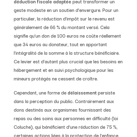
déduction fiscale adaptée
peut transformer un
geste modeste en un soutien d’envergure. Pour un
particulier, la réduction d’impôt sur le revenu est
généralement de 66 % du montant versé. Cela
signifie qu’un don de 100 euros ne coûte réellement
que 34 euros au donateur, tout en apportant
l’intégralité de la somme à la structure bénéficiaire.
Ce levier est d’autant plus crucial que les besoins en
hébergement et en suivi psychologique pour les
mineurs protégés ne cessent de croître.
Cependant, une forme de
délaissement
persiste
dans la perception du public. Contrairement aux
dons destinés aux organismes fournissant des
repas ou des soins aux personnes en difficulté (loi
Coluche), qui bénéficient d’une réduction de 75 %,
certaines actions liées à la protection de l’enfance