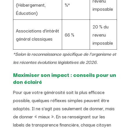
revenu
(Hébergement,
%*
imposable
Éducation)
20 % du
Associations d’intérêt
66 %
revenu
général classiques
imposable
*Selon la reconnaissance spécifique de l’organisme et
les récentes évolutions législatives de 2026.
Maximiser son impact : conseils pour un
don éclairé
Pour que votre générosité soit la plus efficace
possible, quelques réflexes simples peuvent être
adoptés. Il ne s’agit pas seulement de donner, mais
de donner « mieux ». En se renseignant sur les
labels de transparence financière, chaque citoyen