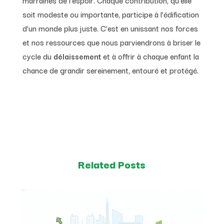
soit modeste ou importante, participe à l’édification
d’un monde plus juste. C’est en unissant nos forces
et nos ressources que nous parviendrons à briser le
cycle du
délaissement
et à offrir à chaque enfant la
chance de grandir sereinement, entouré et protégé.
Related Posts