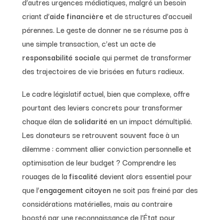
d’autres urgences médiatiques, malgré un besoin
criant d’
aide financière
et de structures d’accueil
pérennes. Le geste de donner ne se résume pas à
une simple transaction, c’est un acte de
responsabilité sociale
qui permet de transformer
des trajectoires de vie brisées en futurs radieux.
Le cadre législatif actuel, bien que complexe, offre
pourtant des leviers concrets pour transformer
chaque élan de
solidarité
en un impact démultiplié.
Les donateurs se retrouvent souvent face à un
dilemme : comment allier conviction personnelle et
optimisation de leur budget ? Comprendre les
rouages de la
fiscalité
devient alors essentiel pour
que l’
engagement citoyen
ne soit pas freiné par des
considérations matérielles, mais au contraire
boosté par une reconnaissance de l’État pour