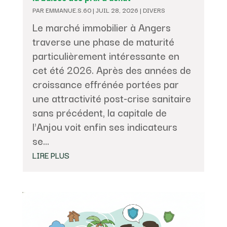
PAR
EMMANUE.S.60
|
JUIL 28, 2026
|
DIVERS
Le marché immobilier à Angers
traverse une phase de maturité
particulièrement intéressante en
cet été 2026. Après des années de
croissance effrénée portées par
une attractivité post-crise sanitaire
sans précédent, la capitale de
l'Anjou voit enfin ses indicateurs
se...
LIRE PLUS