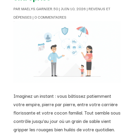
PAR
MAELYS.GARNIER.50
|
JUIN 10, 2026
|
REVENUS ET
DÉPENSES
|
0 COMMENTAIRES
Imaginez un instant : vous bâtissez patiemment
votre empire, pierre par pierre, entre votre carrière
florissante et votre cocon familial. Tout semble sous
contrôle jusqu’au jour où un grain de sable vient
gripper les rouages bien huilés de votre quotidien.