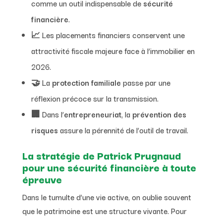
comme un outil indispensable de
sécurité
financière
.
📈 Les placements financiers conservent une
attractivité fiscale majeure face à l’immobilier en
2026.
🤝 La
protection familiale
passe par une
réflexion précoce sur la transmission.
🏢 Dans l’
entrepreneuriat
, la
prévention des
risques
assure la pérennité de l’outil de travail.
La stratégie de Patrick Prugnaud
pour une sécurité financière à toute
épreuve
Dans le tumulte d’une vie active, on oublie souvent
que le patrimoine est une structure vivante. Pour