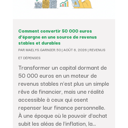
Comment convertir 50 000 euros
d’épargne en une source de revenus
stables et durables
PAR
MAELYS.GARNIER.50
|
AOÛT 6, 2026
|
REVENUS
ET DÉPENSES
Transformer un capital dormant de
50 000 euros en un moteur de
revenus stables n'est plus un simple
rêve de financier, mais une réalité
accessible à ceux qui osent
repenser leur finance personnelle.
À une époque où le pouvoir d'achat
subit les aléas de l'inflation, la...