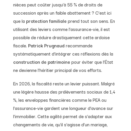
nièces peut coûter jusqu’à 55 % de droits de
succession après un faible abattement ? C’est ici
que la
protection familiale
prend tout son sens. En
utilisant des leviers comme l’assurance-vie, il est
possible de réduire drastiquement cette ardoise
fiscale.
Patrick Prugnaud
recommande
systématiquement d’intégrer ces réflexions dès la
construction de patrimoine
pour éviter que l’État
ne devienne l’héritier principal de vos efforts.
En 2026, la fiscalité reste un levier puissant. Malgré
une légère hausse des prélèvements sociaux de 1,4
%, les enveloppes financières comme le PEA ou
l’assurance-vie gardent une longueur d’avance sur
l’immobilier. Cette agilité permet de s’adapter aux
changements de vie, qu’il s’agisse d’un mariage,