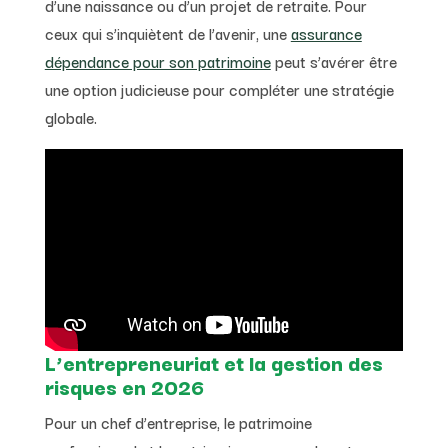
d’une naissance ou d’un projet de retraite. Pour
ceux qui s’inquiètent de l’avenir, une
assurance
dépendance pour son patrimoine
peut s’avérer être
une option judicieuse pour compléter une stratégie
globale.
L’entrepreneuriat et la gestion des
risques en 2026
Pour un chef d’entreprise, le patrimoine