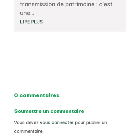
transmission de patrimoine ; c'est
une...
LIRE PLUS
0 commentaires
Soumettre un commentaire
Vous devez
vous connecter
pour publier un
commentaire.