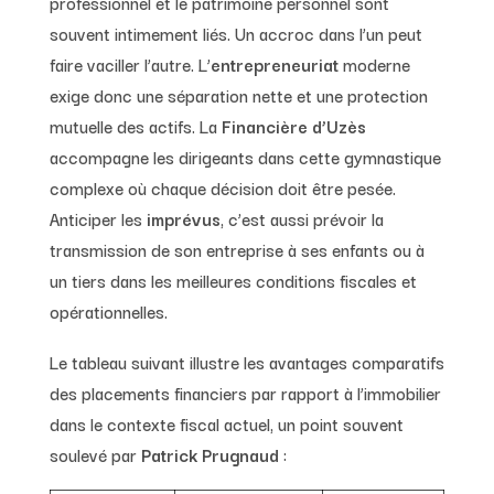
professionnel et le patrimoine personnel sont
souvent intimement liés. Un accroc dans l’un peut
faire vaciller l’autre. L’
entrepreneuriat
moderne
exige donc une séparation nette et une protection
mutuelle des actifs. La
Financière d’Uzès
accompagne les dirigeants dans cette gymnastique
complexe où chaque décision doit être pesée.
Anticiper les
imprévus
, c’est aussi prévoir la
transmission de son entreprise à ses enfants ou à
un tiers dans les meilleures conditions fiscales et
opérationnelles.
Le tableau suivant illustre les avantages comparatifs
des placements financiers par rapport à l’immobilier
dans le contexte fiscal actuel, un point souvent
soulevé par
Patrick Prugnaud
: