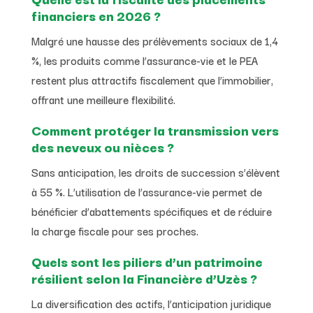
financiers en 2026 ?
Malgré une hausse des prélèvements sociaux de 1,4
%, les produits comme l’assurance-vie et le PEA
restent plus attractifs fiscalement que l’immobilier,
offrant une meilleure flexibilité.
Comment protéger la transmission vers
des neveux ou nièces ?
Sans anticipation, les droits de succession s’élèvent
à 55 %. L’utilisation de l’assurance-vie permet de
bénéficier d’abattements spécifiques et de réduire
la charge fiscale pour ses proches.
Quels sont les piliers d’un patrimoine
résilient selon la Financière d’Uzès ?
La diversification des actifs, l’anticipation juridique