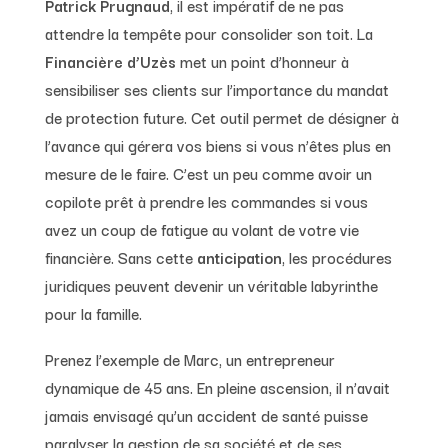
Patrick Prugnaud
, il est impératif de ne pas
attendre la tempête pour consolider son toit. La
Financière d’Uzès
met un point d’honneur à
sensibiliser ses clients sur l’importance du mandat
de protection future. Cet outil permet de désigner à
l’avance qui gérera vos biens si vous n’êtes plus en
mesure de le faire. C’est un peu comme avoir un
copilote prêt à prendre les commandes si vous
avez un coup de fatigue au volant de votre vie
financière. Sans cette
anticipation
, les procédures
juridiques peuvent devenir un véritable labyrinthe
pour la famille.
Prenez l’exemple de Marc, un entrepreneur
dynamique de 45 ans. En pleine ascension, il n’avait
jamais envisagé qu’un accident de santé puisse
paralyser la gestion de sa société et de ses