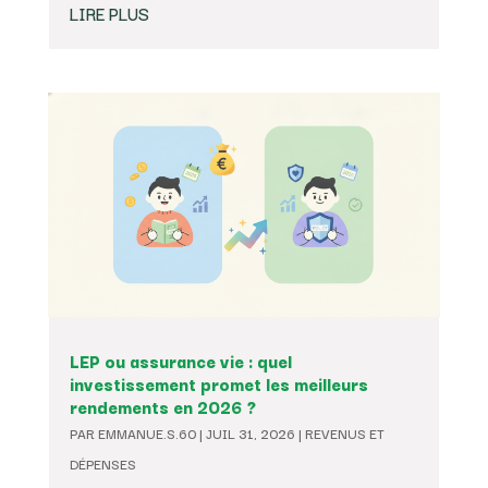
LIRE PLUS
LEP ou assurance vie : quel
investissement promet les meilleurs
rendements en 2026 ?
PAR
EMMANUE.S.60
|
JUIL 31, 2026
|
REVENUS ET
DÉPENSES