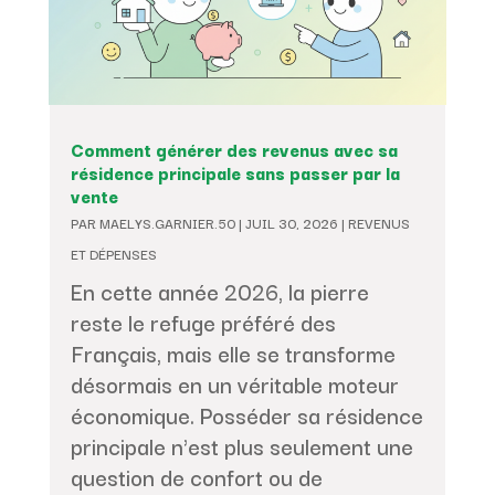
Comment générer des revenus avec sa
résidence principale sans passer par la
vente
PAR
MAELYS.GARNIER.50
|
JUIL 30, 2026
|
REVENUS
ET DÉPENSES
En cette année 2026, la pierre
reste le refuge préféré des
Français, mais elle se transforme
désormais en un véritable moteur
économique. Posséder sa résidence
principale n'est plus seulement une
question de confort ou de