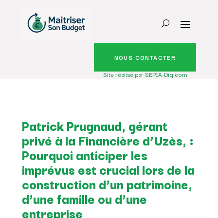
NOUS CONTACTER
Site réalisé par SEPIA-Digicom
Patrick Prugnaud, gérant
privé à la Financière d’Uzès, :
Pourquoi anticiper les
imprévus est crucial lors de la
construction d’un patrimoine,
d’une famille ou d’une
entreprise