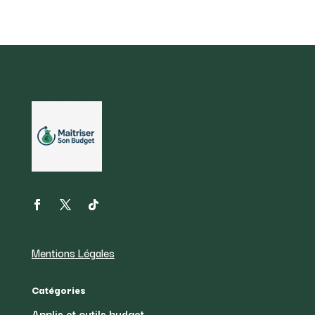
Mentions Légales
Catégories
Applis et outils budget