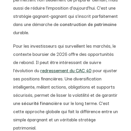
aussi de réduire l’imposition d’aujourd’hui. C’est une
stratégie gagnant-gagnant qui s’inscrit parfaitement
dans une démarche de
construction de patrimoine
durable.
Pour les investisseurs qui surveillent les marchés, le
contexte boursier de 2026 offre des opportunités
de rebond. Il peut être intéressant de suivre
l’évolution du
redressement du CAC 40
pour ajuster
ses positions financières. Une diversification
intelligente, mêlant actions, obligations et supports
sécurisés, permet de lisser la volatilité et de garantir
une
sécurité financière
sur le long terme. C’est
cette approche globale qui fait la différence entre un
simple épargnant et un véritable stratège
patrimonial.