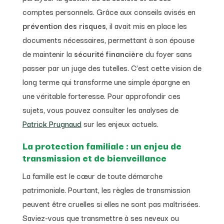
comptes personnels. Grâce aux conseils avisés en
prévention des risques
, il avait mis en place les
documents nécessaires, permettant à son épouse
de maintenir la
sécurité financière
du foyer sans
passer par un juge des tutelles. C’est cette vision de
long terme qui transforme une simple épargne en
une véritable forteresse. Pour approfondir ces
sujets, vous pouvez consulter les analyses de
Patrick Prugnaud
sur les enjeux actuels.
La protection familiale : un enjeu de
transmission et de bienveillance
La famille est le cœur de toute démarche
patrimoniale. Pourtant, les règles de transmission
peuvent être cruelles si elles ne sont pas maîtrisées.
Saviez-vous que transmettre à ses neveux ou