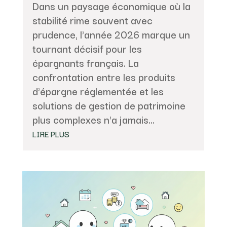
Dans un paysage économique où la
stabilité rime souvent avec
prudence, l'année 2026 marque un
tournant décisif pour les
épargnants français. La
confrontation entre les produits
d'épargne réglementée et les
solutions de gestion de patrimoine
plus complexes n'a jamais...
LIRE PLUS