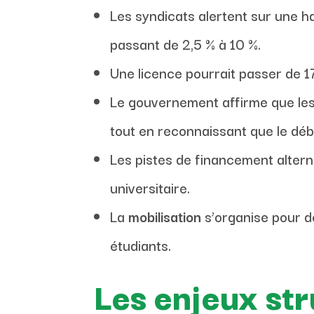
Les syndicats alertent sur une ha
passant de 2,5 % à 10 %.
Une licence pourrait passer de 1
Le gouvernement affirme que les
tout en reconnaissant que le déba
Les pistes de financement alterna
universitaire.
La
mobilisation
s’organise pour d
étudiants.
Les enjeux st