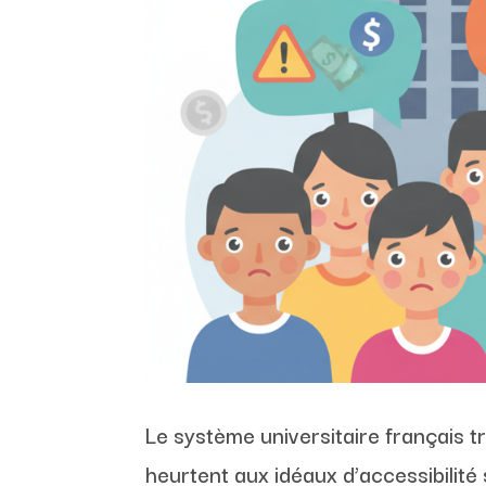
Le système universitaire français 
heurtent aux idéaux d’accessibilité