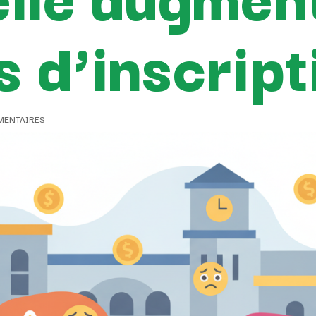
s d’inscript
MENTAIRES