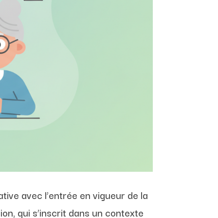
ive avec l’entrée en vigueur de la
ion, qui s’inscrit dans un contexte