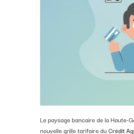
Le paysage bancaire de la Haute-Gar
nouvelle grille tarifaire du
Crédit Ag