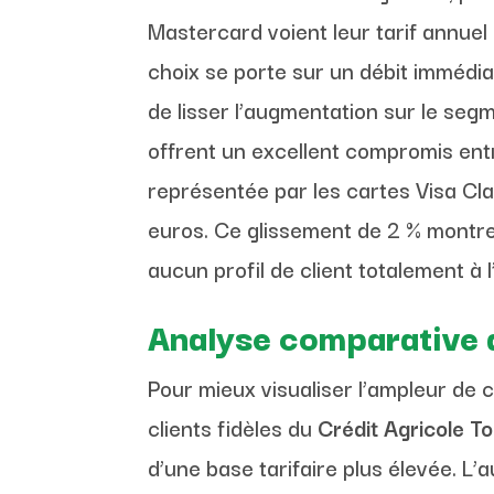
Mastercard voient leur tarif annuel
choix se porte sur un débit immédia
de lisser l’augmentation sur le segm
offrent un excellent compromis ent
représentée par les cartes Visa Cla
euros. Ce glissement de 2 % montr
aucun profil de client totalement à l’
Analyse comparative d
Pour mieux visualiser l’ampleur de 
clients fidèles du
Crédit Agricole T
d’une base tarifaire plus élevée. L