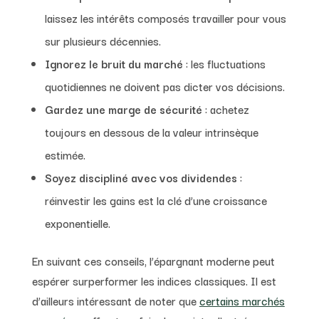
laissez les intérêts composés travailler pour vous
sur plusieurs décennies.
Ignorez le bruit du marché
: les fluctuations
quotidiennes ne doivent pas dicter vos décisions.
Gardez une marge de sécurité
: achetez
toujours en dessous de la valeur intrinsèque
estimée.
Soyez discipliné avec vos dividendes
:
réinvestir les gains est la clé d’une croissance
exponentielle.
En suivant ces conseils, l’épargnant moderne peut
espérer surperformer les indices classiques. Il est
d’ailleurs intéressant de noter que
certains marchés