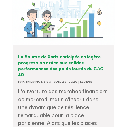
La Bourse de Paris anticipée en légère
progression grâce aux solides
performances des poids lourds du CAC
40
PAR
EMMANUE.S.60
|
JUIL 29, 2026
|
DIVERS
L’ouverture des marchés financiers
ce mercredi matin s’inscrit dans
une dynamique de résilience
remarquable pour la place
parisienne. Alors que les places