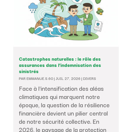
Catastrophes naturelles : le rôle des
assurances dans l’indemnisation des
sinistrés
PAR
EMMANUE.S.60
|
JUIL 27, 2026
|
DIVERS
Face à l'intensification des aléas
climatiques qui marquent notre
époque, la question de la résilience
financière devient un pilier central
de notre sécurité collective. En
2026, le paysage de la protection