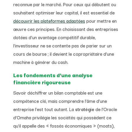
reconnue par le marché. Pour ceux qui débutent ou
souhaitent optimiser leur capital, il est essentiel de
découvrir les plateformes adaptées
pour mettre en
œuvre ces principes. En choisissant des entreprises
dotées d’un avantage compétitif durable,
l’investisseur ne se contente pas de parier sur un
cours de bourse ; il devient le copropriétaire d’une
machine à générer du cash.
Les fondements d’une analyse
financière rigoureuse
Savoir déchiffrer un bilan comptable est une
compétence clé, mais comprendre l’âme d’une
entreprise l’est tout autant. La
stratégie
de l’Oracle
d’Omaha privilégie les sociétés qui possèdent ce
qu’il appelle des « fossés économiques » (moats),