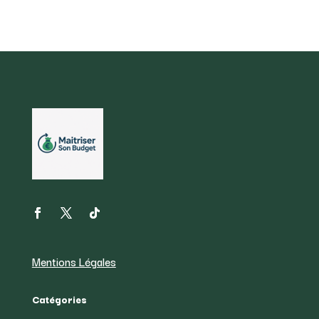
Mentions Légales
Catégories