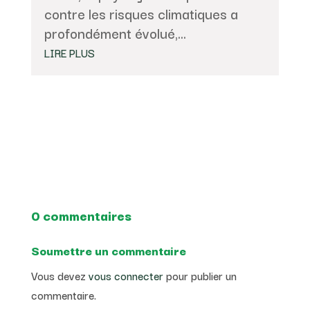
contre les risques climatiques a
profondément évolué,...
LIRE PLUS
0 commentaires
Soumettre un commentaire
Vous devez
vous connecter
pour publier un
commentaire.