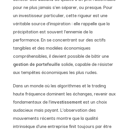
pour ne plus jamais s’en séparer, ou presque. Pour
un investisseur particulier, cette rigueur est une
véritable source d’inspiration : elle rappelle que la
précipitation est souvent l’ennemie de la
performance. En se concentrant sur des actifs
tangibles et des modèles économiques
compréhensibles, il devient possible de bâtir une
gestion de portefeuille
solide, capable de résister
aux tempêtes économiques les plus rudes.
Dans un monde où les algorithmes et le trading
haute fréquence dominent les échanges, revenir aux
fondamentaux de l’
investissement
est un choix
audacieux mais payant. L’observation des
mouvements récents montre que la qualité
intrinsèque d’une entreprise finit toujours par être