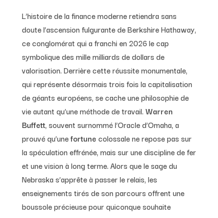
L’histoire de la finance moderne retiendra sans
doute l’ascension fulgurante de Berkshire Hathaway,
ce conglomérat qui a franchi en 2026 le cap
symbolique des mille milliards de dollars de
valorisation. Derrière cette réussite monumentale,
qui représente désormais trois fois la capitalisation
de géants européens, se cache une philosophie de
vie autant qu’une méthode de travail.
Warren
Buffett
, souvent surnommé l’Oracle d’Omaha, a
prouvé qu’une
fortune
colossale ne repose pas sur
la spéculation effrénée, mais sur une discipline de fer
et une vision à long terme. Alors que le sage du
Nebraska s’apprête à passer le relais, les
enseignements tirés de son parcours offrent une
boussole précieuse pour quiconque souhaite