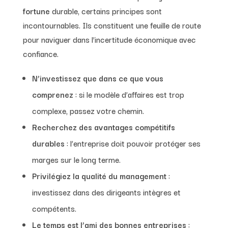
fortune
durable, certains principes sont
incontournables. Ils constituent une feuille de route
pour naviguer dans l’incertitude économique avec
confiance.
N’investissez que dans ce que vous
comprenez
: si le modèle d’affaires est trop
complexe, passez votre chemin.
Recherchez des avantages compétitifs
durables
: l’entreprise doit pouvoir protéger ses
marges sur le long terme.
Privilégiez la qualité du management
:
investissez dans des dirigeants intègres et
compétents.
Le temps est l’ami des bonnes entreprises
: