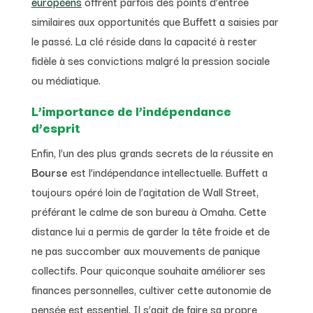
européens
offrent parfois des points d’entrée
similaires aux opportunités que Buffett a saisies par
le passé. La clé réside dans la capacité à rester
fidèle à ses convictions malgré la pression sociale
ou médiatique.
L’importance de l’indépendance
d’esprit
Enfin, l’un des plus grands secrets de la réussite en
Bourse
est l’indépendance intellectuelle. Buffett a
toujours opéré loin de l’agitation de Wall Street,
préférant le calme de son bureau à Omaha. Cette
distance lui a permis de garder la tête froide et de
ne pas succomber aux mouvements de panique
collectifs. Pour quiconque souhaite améliorer ses
finances personnelles, cultiver cette autonomie de
pensée est essentiel. Il s’agit de faire sa propre