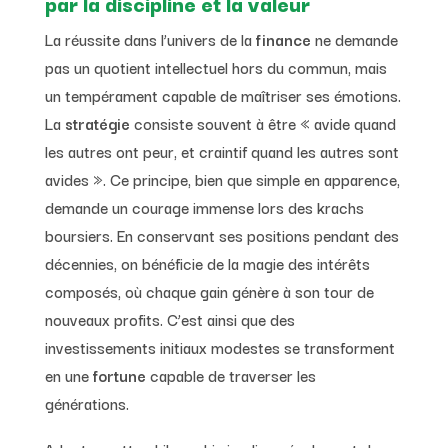
par la discipline et la valeur
La réussite dans l’univers de la
finance
ne demande
pas un quotient intellectuel hors du commun, mais
un tempérament capable de maîtriser ses émotions.
La
stratégie
consiste souvent à être « avide quand
les autres ont peur, et craintif quand les autres sont
avides ». Ce principe, bien que simple en apparence,
demande un courage immense lors des krachs
boursiers. En conservant ses positions pendant des
décennies, on bénéficie de la magie des intérêts
composés, où chaque gain génère à son tour de
nouveaux profits. C’est ainsi que des
investissements initiaux modestes se transforment
en une
fortune
capable de traverser les
générations.