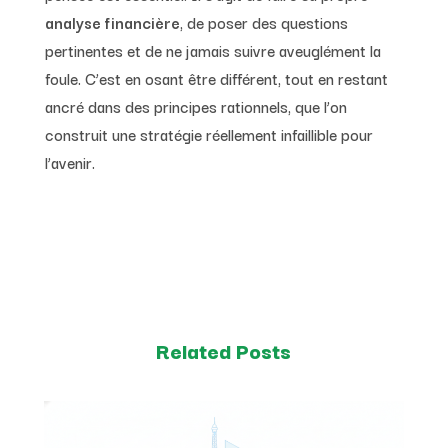
analyse financière
, de poser des questions
pertinentes et de ne jamais suivre aveuglément la
foule. C’est en osant être différent, tout en restant
ancré dans des principes rationnels, que l’on
construit une stratégie réellement infaillible pour
l’avenir.
Related Posts