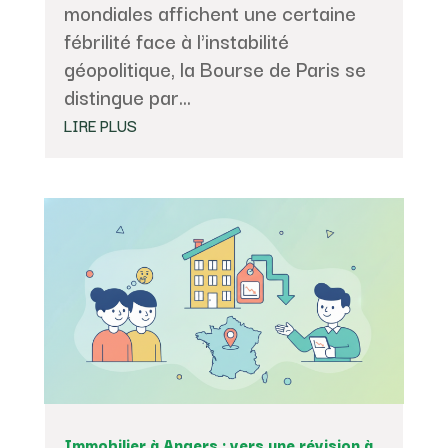
mondiales affichent une certaine
fébrilité face à l'instabilité
géopolitique, la Bourse de Paris se
distingue par...
LIRE PLUS
Immobilier à Angers : vers une révision à