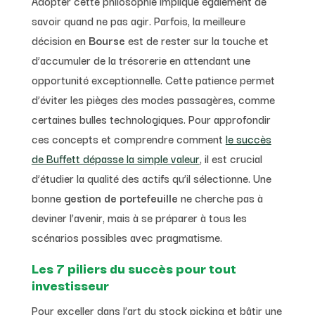
Adopter cette philosophie implique également de
savoir quand ne pas agir. Parfois, la meilleure
décision en
Bourse
est de rester sur la touche et
d’accumuler de la trésorerie en attendant une
opportunité exceptionnelle. Cette patience permet
d’éviter les pièges des modes passagères, comme
certaines bulles technologiques. Pour approfondir
ces concepts et comprendre comment
le succès
de Buffett dépasse la simple valeur
, il est crucial
d’étudier la qualité des actifs qu’il sélectionne. Une
bonne
gestion de portefeuille
ne cherche pas à
deviner l’avenir, mais à se préparer à tous les
scénarios possibles avec pragmatisme.
Les 7 piliers du succès pour tout
investisseur
Pour exceller dans l’art du stock picking et bâtir une