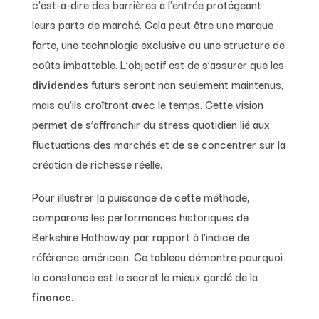
c’est-à-dire des barrières à l’entrée protégeant
leurs parts de marché. Cela peut être une marque
forte, une technologie exclusive ou une structure de
coûts imbattable. L’objectif est de s’assurer que les
dividendes
futurs seront non seulement maintenus,
mais qu’ils croîtront avec le temps. Cette vision
permet de s’affranchir du stress quotidien lié aux
fluctuations des marchés et de se concentrer sur la
création de richesse réelle.
Pour illustrer la puissance de cette méthode,
comparons les performances historiques de
Berkshire Hathaway par rapport à l’indice de
référence américain. Ce tableau démontre pourquoi
la constance est le secret le mieux gardé de la
finance
.