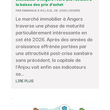
la baisse des prix d’achat
PAR
EMMANUE.S.60
|
JUIL 28, 2026
|
DIVERS
Le marché immobilier à Angers
traverse une phase de maturité
particulièrement intéressante en
cet été 2026. Après des années de
croissance effrénée portées par
une attractivité post-crise sanitaire
sans précédent, la capitale de
l'Anjou voit enfin ses indicateurs
se...
LIRE PLUS