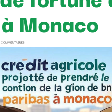
 à Monaco
0 COMMENTAIRES