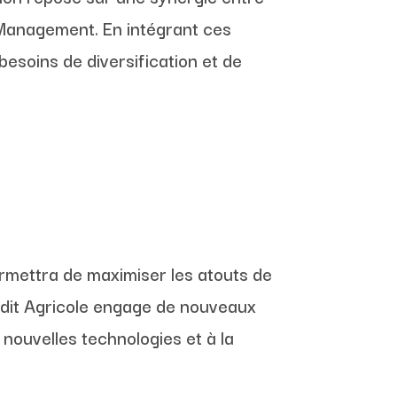
 Management. En intégrant ces
besoins de diversification et de
ermettra de maximiser les atouts de
édit Agricole engage de nouveaux
 nouvelles technologies et à la