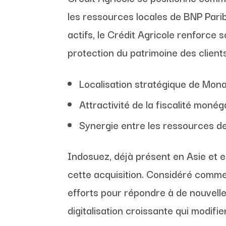
les ressources locales de BNP Pari
actifs, le Crédit Agricole renforce 
protection du patrimoine des client
Localisation stratégique de Mona
Attractivité de la fiscalité moné
Synergie entre les ressources 
Indosuez, déjà présent en Asie et 
cette acquisition. Considéré comme
efforts pour répondre à de nouvelle
digitalisation croissante qui modifien