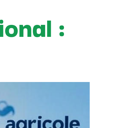
ional :