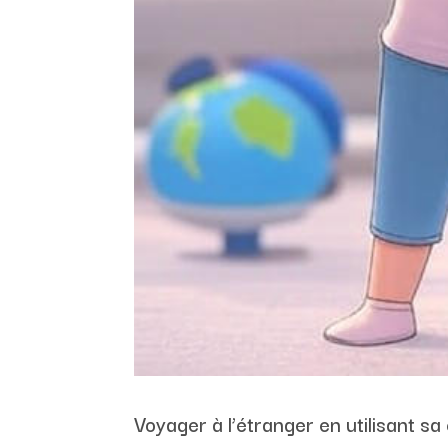
Voyager à l’étranger en utilisant s