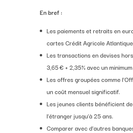
En bref :
Les paiements et retraits en eur
cartes Crédit Agricole Atlantiqu
Les transactions en devises hors
3,65 € + 2,35% avec un minimum d
Les offres groupées comme l’Offr
un coût mensuel significatif.
Les jeunes clients bénéficient de
l’étranger jusqu’à 25 ans.
Comparer avec d’autres banques