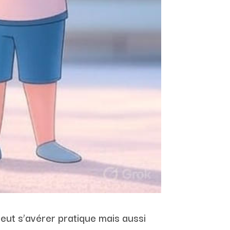
peut s’avérer pratique mais aussi