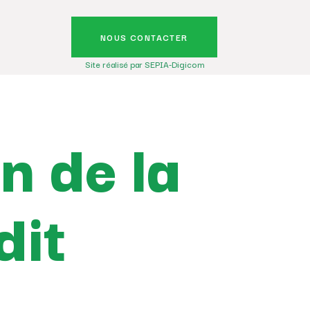
NOUS CONTACTER
Site réalisé par SEPIA-Digicom
on de la
dit
e