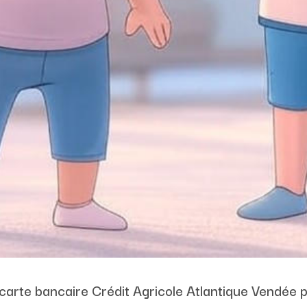
a carte bancaire Crédit Agricole Atlantique Vendée 