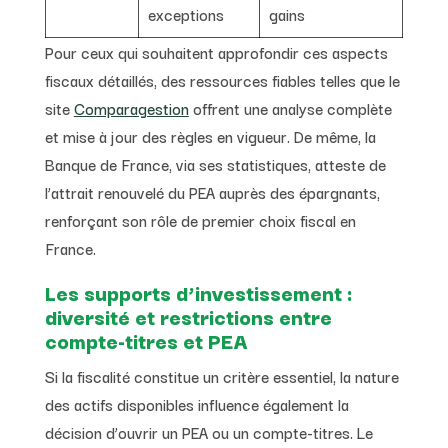
exceptions
gains
Pour ceux qui souhaitent approfondir ces aspects
fiscaux détaillés, des ressources fiables telles que le
site
Comparagestion
offrent une analyse complète
et mise à jour des règles en vigueur. De même, la
Banque de France, via ses statistiques, atteste de
l’attrait renouvelé du PEA auprès des épargnants,
renforçant son rôle de premier choix fiscal en
France.
Les supports d’investissement :
diversité et restrictions entre
compte-titres et PEA
Si la fiscalité constitue un critère essentiel, la nature
des actifs disponibles influence également la
décision d’ouvrir un PEA ou un compte-titres. Le