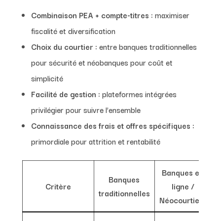
Combinaison PEA + compte-titres :
maximiser
fiscalité et diversification
Choix du courtier :
entre banques traditionnelles
pour sécurité et néobanques pour coût et
simplicité
Facilité de gestion :
plateformes intégrées
privilégier pour suivre l’ensemble
Connaissance des frais et offres spécifiques :
primordiale pour attrition et rentabilité
Banques en
Banques
Critère
ligne /
traditionnelles
Néocourtiers