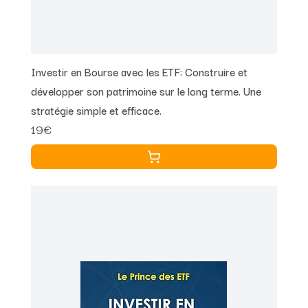
Investir en Bourse avec les ETF: Construire et
développer son patrimoine sur le long terme. Une
stratégie simple et efficace.
19€