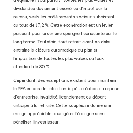
dividendes deviennent exonérés d’impôt sur le
revenu, seuls les prélèvements sociaux subsistent
au taux de 17,2 %. Cette exonération est un levier
puissant pour créer une épargne fleurissante sur le
long terme. Toutefois, tout retrait avant ce délai
entraîne la clôture automatique du plan et
l’imposition de toutes les plus-values au taux
standard de 30 %.
Cependant, des exceptions existent pour maintenir
le PEA en cas de retrait anticipé : création ou reprise
d’entreprise, invalidité, licenciement ou départ
anticipé à la retraite. Cette souplesse donne une
marge appréciable pour gérer l’épargne sans
pénaliser l’investisseur.