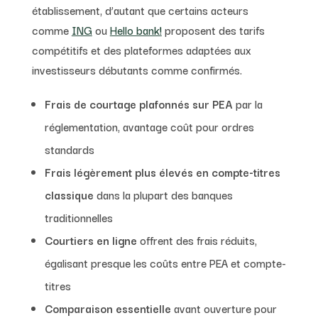
établissement, d’autant que certains acteurs
comme
ING
ou
Hello bank!
proposent des tarifs
compétitifs et des plateformes adaptées aux
investisseurs débutants comme confirmés.
Frais de courtage plafonnés sur PEA
par la
réglementation, avantage coût pour ordres
standards
Frais légèrement plus élevés en compte-titres
classique
dans la plupart des banques
traditionnelles
Courtiers en ligne
offrent des frais réduits,
égalisant presque les coûts entre PEA et compte-
titres
Comparaison essentielle
avant ouverture pour