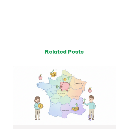
Related Posts