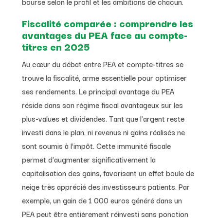
bourse selon le profil et les ambitions de chacun.
Fiscalité comparée : comprendre les
avantages du PEA face au compte-
titres en 2025
Au cœur du débat entre PEA et compte-titres se
trouve la fiscalité, arme essentielle pour optimiser
ses rendements. Le principal avantage du PEA
réside dans son régime fiscal avantageux sur les
plus-values et dividendes. Tant que l’argent reste
investi dans le plan, ni revenus ni gains réalisés ne
sont soumis à l’impôt. Cette immunité fiscale
permet d’augmenter significativement la
capitalisation des gains, favorisant un effet boule de
neige très apprécié des investisseurs patients. Par
exemple, un gain de 1 000 euros généré dans un
PEA peut être entièrement réinvesti sans ponction