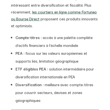
intéressant entre diversification et fiscalité. Plus
récemment,
les courtiers en ligne comme Fortuneo
ou Bourse Direct
proposent ces produits innovants
et optimisés.
Compte-titres :
accès à une palette complète
d’actifs financiers à l’échelle mondiale
PEA :
focus sur les valeurs européennes et
supports liés, limitation géographique
ETF éligibles PEA :
solution intermédiaire pour
diversification internationale en PEA
Diversification :
meilleure avec compte-titres
pour couvrir secteurs, devises et zones
géographiques