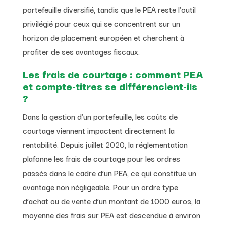
portefeuille diversifié, tandis que le PEA reste l’outil
privilégié pour ceux qui se concentrent sur un
horizon de placement européen et cherchent à
profiter de ses avantages fiscaux.
Les frais de courtage : comment PEA
et compte-titres se différencient-ils
?
Dans la gestion d’un portefeuille, les coûts de
courtage viennent impactent directement la
rentabilité. Depuis juillet 2020, la réglementation
plafonne les frais de courtage pour les ordres
passés dans le cadre d’un PEA, ce qui constitue un
avantage non négligeable. Pour un ordre type
d’achat ou de vente d’un montant de 1000 euros, la
moyenne des frais sur PEA est descendue à environ