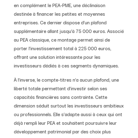
en complément le PEA-PME, une déclinaison
destinée à financer les petites et moyennes
entreprises. Ce dernier dispose d’un plafond
supplémentaire allant jusqu’à 75 000 euros. Associé
au PEA classique, ce montage permet ainsi de
porter l’investissement total à 225 000 euros,
offrant une solution intéressante pour les
investisseurs dédiés à ces segments dynamiques.
À l’inverse, le compte-titres n’a aucun plafond, une
liberté totale permettant d’investir selon ses
capacités financières sans contrainte. Cette
dimension séduit surtout les investisseurs ambitieux
ou professionnels. Elle s’adapte aussi à ceux qui ont
déjà rempli leur PEA et souhaitent poursuivre leur
développement patrimonial par des choix plus