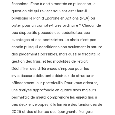
financiers. Face à cette montée en puissance, la
question clé qui revient souvent est : faut-il
privilégier le Plan d’Épargne en Actions (PEA) ou
opter pour un compte-titres ordinaire ? Chacun de
ces dispositifs possède ses spécificités, ses
avantages et ses contraintes. Le choix n’est pas
anodin puisqu’il conditionne non seulement la nature
des placements possibles, mais aussi la fiscalité, la
gestion des frais, et les modalités de retrait.
Déchiffrer ces différences s’impose pour les
investisseurs débutants désireux de structurer
efficacement leur portefeuille. Pour vous orienter,
une analyse approfondie en quatre axes majeurs
permettra de mieux comprendre les enjeux liés à
ces deux enveloppes, à la lumière des tendances de
2025 et des attentes des épargnants français.