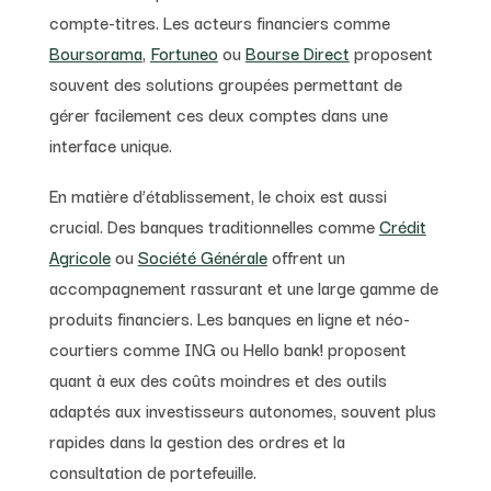
compte-titres. Les acteurs financiers comme
Boursorama
,
Fortuneo
ou
Bourse Direct
proposent
souvent des solutions groupées permettant de
gérer facilement ces deux comptes dans une
interface unique.
En matière d’établissement, le choix est aussi
crucial. Des banques traditionnelles comme
Crédit
Agricole
ou
Société Générale
offrent un
accompagnement rassurant et une large gamme de
produits financiers. Les banques en ligne et néo-
courtiers comme ING ou Hello bank! proposent
quant à eux des coûts moindres et des outils
adaptés aux investisseurs autonomes, souvent plus
rapides dans la gestion des ordres et la
consultation de portefeuille.