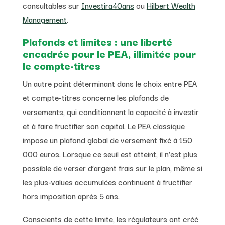
consultables sur
Investira40ans
ou
Hilbert Wealth
Management
.
Plafonds et limites : une liberté
encadrée pour le PEA, illimitée pour
le compte-titres
Un autre point déterminant dans le choix entre PEA
et compte-titres concerne les plafonds de
versements, qui conditionnent la capacité à investir
et à faire fructifier son capital. Le PEA classique
impose un plafond global de versement fixé à 150
000 euros. Lorsque ce seuil est atteint, il n’est plus
possible de verser d’argent frais sur le plan, même si
les plus-values accumulées continuent à fructifier
hors imposition après 5 ans.
Conscients de cette limite, les régulateurs ont créé