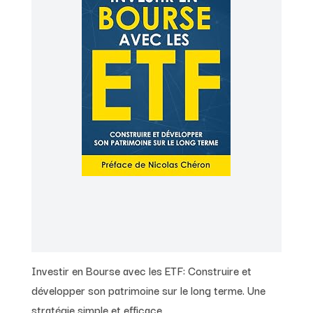
Investir en Bourse avec les ETF: Construire et
développer son patrimoine sur le long terme. Une
stratégie simple et efficace.