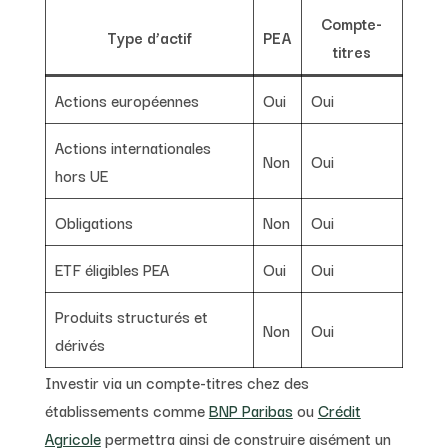
Compte-
Type d’actif
PEA
titres
Actions européennes
Oui
Oui
Actions internationales
Non
Oui
hors UE
Obligations
Non
Oui
ETF éligibles PEA
Oui
Oui
Produits structurés et
Non
Oui
dérivés
Investir via un compte-titres chez des
établissements comme
BNP Paribas
ou
Crédit
Agricole
permettra ainsi de construire aisément un