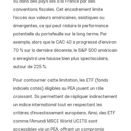
ou dans des pays liés à la France par des
conventions fiscales. Cet encadrement limite
l’accès aux valeurs américaines, asiatiques ou
émergentes, ce qui peut réduire la performance
potentielle du portefeuille sur le long terme. Par
exemple, alors que le CAC 40 a progressé d’environ
70 % sur la dernière décennie, le S&P 500 américain
a enregistré une hausse bien plus spectaculaire,
autour de 225 %.
Pour contourner cette limitation, les ETF (fonds
indiciels cotés) éligibles au PEA jouent un rôle
croissant. Ils permettent de répliquer indirectement
un indice international tout en respectant les
critères d’investissement européens. Ainsi, des ETF
comme l’Amundi MSCI World UCITS sont
accessibles via un PEA, offrant un compromis