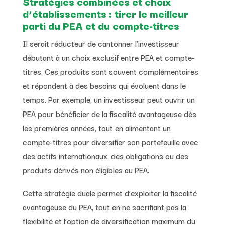
Stratégies combinées et choix
d’établissements : tirer le meilleur
parti du PEA et du compte-titres
Il serait réducteur de cantonner l’investisseur
débutant à un choix exclusif entre PEA et compte-
titres. Ces produits sont souvent complémentaires
et répondent à des besoins qui évoluent dans le
temps. Par exemple, un investisseur peut ouvrir un
PEA pour bénéficier de la fiscalité avantageuse dès
les premières années, tout en alimentant un
compte-titres pour diversifier son portefeuille avec
des actifs internationaux, des obligations ou des
produits dérivés non éligibles au PEA.
Cette stratégie duale permet d’exploiter la fiscalité
avantageuse du PEA, tout en ne sacrifiant pas la
flexibilité et l’option de diversification maximum du