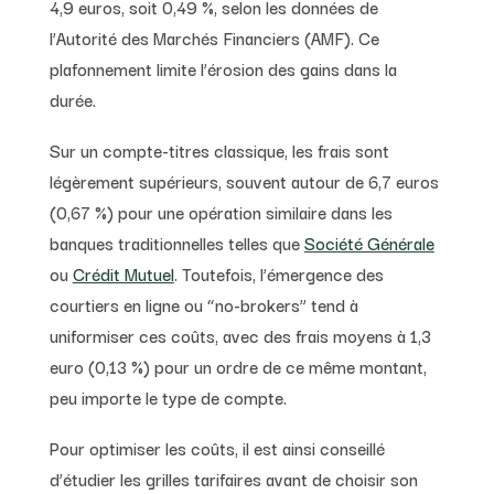
4,9 euros, soit 0,49 %, selon les données de
l’Autorité des Marchés Financiers (AMF). Ce
plafonnement limite l’érosion des gains dans la
durée.
Sur un compte-titres classique, les frais sont
légèrement supérieurs, souvent autour de 6,7 euros
(0,67 %) pour une opération similaire dans les
banques traditionnelles telles que
Société Générale
ou
Crédit Mutuel
. Toutefois, l’émergence des
courtiers en ligne ou “no-brokers” tend à
uniformiser ces coûts, avec des frais moyens à 1,3
euro (0,13 %) pour un ordre de ce même montant,
peu importe le type de compte.
Pour optimiser les coûts, il est ainsi conseillé
d’étudier les grilles tarifaires avant de choisir son