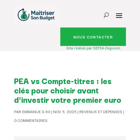
NOUS CONTACTER
Site réalisé par SEPIA-Digicom
PEA vs Compte-titres : les
clés pour choisir avant
d’investir votre premier euro
PAR
EMMANUE.S.60
|
NOV 5, 2025
|
REVENUS ET DÉPENSES
|
0 COMMENTAIRES