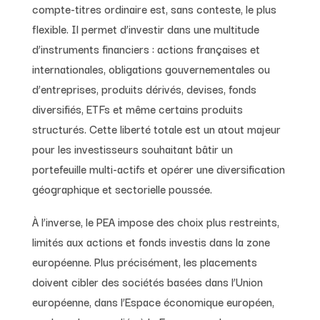
compte-titres ordinaire est, sans conteste, le plus
flexible. Il permet d’investir dans une multitude
d’instruments financiers : actions françaises et
internationales, obligations gouvernementales ou
d’entreprises, produits dérivés, devises, fonds
diversifiés, ETFs et même certains produits
structurés. Cette liberté totale est un atout majeur
pour les investisseurs souhaitant bâtir un
portefeuille multi-actifs et opérer une diversification
géographique et sectorielle poussée.
À l’inverse, le PEA impose des choix plus restreints,
limités aux actions et fonds investis dans la zone
européenne. Plus précisément, les placements
doivent cibler des sociétés basées dans l’Union
européenne, dans l’Espace économique européen,