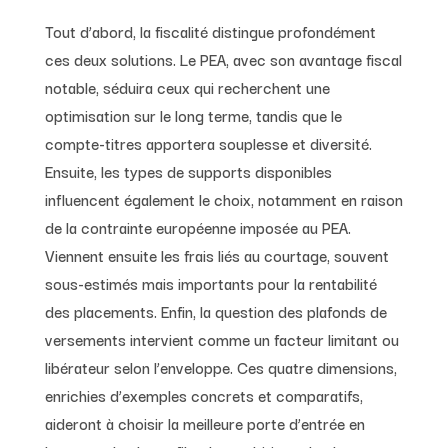
Tout d’abord, la fiscalité distingue profondément
ces deux solutions. Le PEA, avec son avantage fiscal
notable, séduira ceux qui recherchent une
optimisation sur le long terme, tandis que le
compte-titres apportera souplesse et diversité.
Ensuite, les types de supports disponibles
influencent également le choix, notamment en raison
de la contrainte européenne imposée au PEA.
Viennent ensuite les frais liés au courtage, souvent
sous-estimés mais importants pour la rentabilité
des placements. Enfin, la question des plafonds de
versements intervient comme un facteur limitant ou
libérateur selon l’enveloppe. Ces quatre dimensions,
enrichies d’exemples concrets et comparatifs,
aideront à choisir la meilleure porte d’entrée en