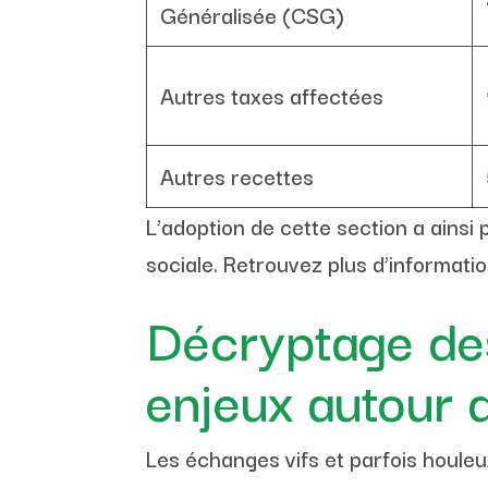
Généralisée (CSG)
Autres taxes affectées
Autres recettes
L’adoption de cette section a ainsi
sociale. Retrouvez plus d’informati
Décryptage des
enjeux autour 
Les échanges vifs et parfois houleu