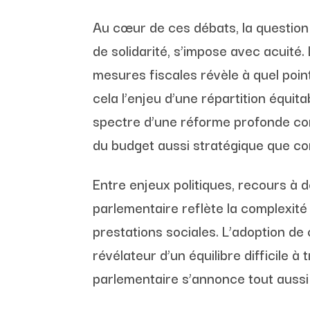
Au cœur de ces débats, la question 
de solidarité, s’impose avec acuité.
mesures fiscales révèle à quel point
cela l’enjeu d’une répartition équit
spectre d’une réforme profonde con
du budget aussi stratégique que co
Entre enjeux politiques, recours à d
parlementaire reflète la complexité
prestations sociales. L’adoption de c
révélateur d’un équilibre difficile 
parlementaire s’annonce tout aussi 