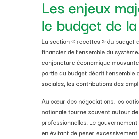
Les enjeux maj
le budget de la
La section « recettes » du budget d
financier de l’ensemble du système.
conjoncture économique mouvante et
partie du budget décrit l’ensemble 
sociales, les contributions des empl
Au cœur des négociations, les cotis
nationale tourne souvent autour de 
professionnelles. Le gouvernement c
en évitant de peser excessivement s