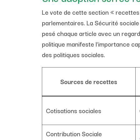
Le vote de cette section « recettes
parlementaires. La Sécurité sociale 
pesé chaque article avec un regard 
politique manifeste l’importance c
des politiques sociales.
Sources de recettes
Cotisations sociales
Contribution Sociale