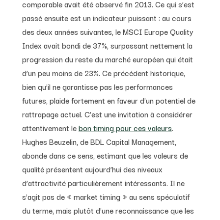
comparable avait été observé fin 2013. Ce qui s’est
passé ensuite est un indicateur puissant : au cours
des deux années suivantes, le MSCI Europe Quality
Index avait bondi de 37%, surpassant nettement la
progression du reste du marché européen qui était
d’un peu moins de 23%. Ce précédent historique,
bien qu’il ne garantisse pas les performances
futures, plaide fortement en faveur d’un potentiel de
rattrapage actuel. C’est une invitation à considérer
attentivement le
bon timing pour ces valeurs
.
Hughes Beuzelin, de BDL Capital Management,
abonde dans ce sens, estimant que les valeurs de
qualité présentent aujourd’hui des niveaux
d’attractivité particulièrement intéressants. Il ne
s’agit pas de « market timing » au sens spéculatif
du terme, mais plutôt d’une reconnaissance que les