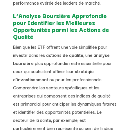
performance avérée des leaders de marché.
L’Analyse Boursière Approfondie
pour Identifier les Meilleures
Opportunités parmi les Actions de
Qualité
Bien que les ETF offrent une voie simplifiée pour
investir dans les
actions de qualité
, une
analyse
boursière
plus approfondie reste essentielle pour
ceux qui souhaitent affiner leur
stratégie
d’investissement
ou pour les professionnels.
Comprendre les secteurs spécifiques et les
entreprises qui composent ces indices de qualité
est primordial pour anticiper les dynamiques futures
et identifier des opportunités potentielles. Le
secteur de la santé, par exemple, est
particulièrement bien représenté au sein de l’indice