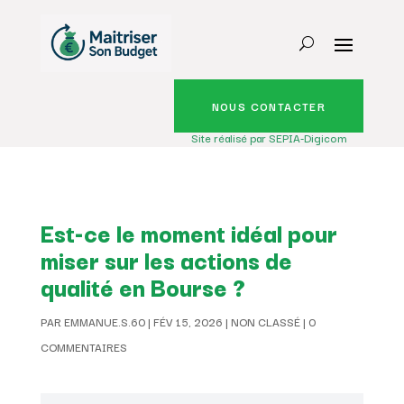
NOUS CONTACTER
Site réalisé par SEPIA-Digicom
Est-ce le moment idéal pour
miser sur les actions de
qualité en Bourse ?
PAR
EMMANUE.S.60
|
FÉV 15, 2026
|
NON CLASSÉ
|
0
COMMENTAIRES