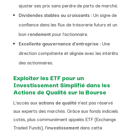
ajuster ses prix sans perdre de parts de marché.
Dividendes stables ou croissants :
Un signe de
confiance dans les flux de trésorerie futurs et un
bon
rendement
pour l’actionnaire.
Excellente gouvernance d’entreprise :
Une
direction compétente et alignée avec les intérêts
des actionnaires.
Exploiter les ETF pour un
Investissement Simplifié dans les
Actions de Qualité sur la Bourse
L’accès aux
actions de qualité
n’est pas réservé
aux experts des marchés. Grâce aux fonds indiciels
cotés, plus communément appelés ETF (Exchange
Traded Funds), l’
investissement
dans cette