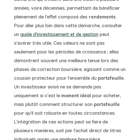
années, voire décennies, permettant de bénéficier
pleinement de l’effet composé des
rendements
.
Pour aller plus loin dans cette démarche, consulter
un
guide d’investissement et de gestion
peut
s’avérer très utile. Ces valeurs ne sont pas
seulement pour les périodes de croissance ; elles
démontrent souvent une meilleure tenue lors des
phases de correction boursière, agissant comme un
coussin protecteur pour l’ensemble du
portefeuille
.
Un investisseur avisé ne se demande pas
uniquement si c’est le
moment idéal
pour acheter,
mais plutôt comment structurer son
portefeuille
pour qu’il soit robuste en toutes circonstances.
L’intégration de ces actions peut se faire de
plusieurs manières, soit par l’achat direct de titres
individuels après une
analyse boursière