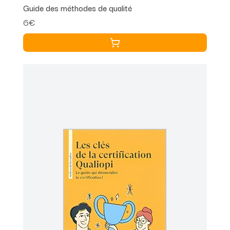
Guide des méthodes de qualité
6€