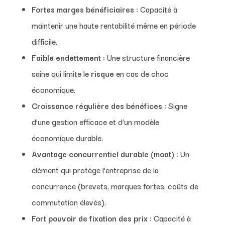
Fortes marges bénéficiaires :
Capacité à
maintenir une haute rentabilité même en période
difficile.
Faible endettement :
Une structure financière
saine qui limite le
risque
en cas de choc
économique.
Croissance régulière des bénéfices :
Signe
d’une gestion efficace et d’un modèle
économique durable.
Avantage concurrentiel durable (moat) :
Un
élément qui protège l’entreprise de la
concurrence (brevets, marques fortes, coûts de
commutation élevés).
Fort pouvoir de fixation des prix :
Capacité à