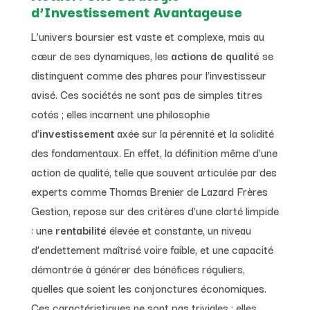
d’Investissement Avantageuse
L’univers boursier est vaste et complexe, mais au
cœur de ses dynamiques, les
actions de qualité
se
distinguent comme des phares pour l’investisseur
avisé. Ces sociétés ne sont pas de simples titres
cotés ; elles incarnent une philosophie
d’
investissement
axée sur la pérennité et la solidité
des fondamentaux. En effet, la définition même d’une
action de qualité, telle que souvent articulée par des
experts comme Thomas Brenier de Lazard Frères
Gestion, repose sur des critères d’une clarté limpide
: une
rentabilité
élevée et constante, un niveau
d’endettement maîtrisé voire faible, et une capacité
démontrée à générer des bénéfices réguliers,
quelles que soient les conjonctures économiques.
Ces caractéristiques ne sont pas triviales ; elles