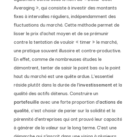
Averaging », qui consiste à investir des montants
fixes à intervalles réguliers, indépendamment des
fluctuations du marché. Cette méthode permet de
lisser le prix d’achat moyen et de se prémunir
contre la tentation de vouloir « timer » le marché,
une pratique souvent illusoire et contre-productive.
En effet, comme de nombreuses études le
démontrent, tenter de saisir le point bas ou le point
haut du marché est une quête ardue. L’essentiel
réside plutôt dans la durée de l’
investissement
et la
qualité des actifs détenus. Construire un
portefeuille
avec une forte proportion d’
actions de
qualité
, c’est choisir de parier sur la solidité et la
pérennité d’entreprises qui ont prouvé leur capacité
à générer de la valeur sur le long terme. C’est une
démarche qui s’inscrit dans une vision à plusieurs