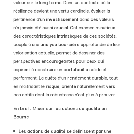
valeur sur le long terme. Dans un contexte où la
résilience devient une vertu cardinale, évaluer la
pertinence d’un
investissement
dans ces valeurs
n’a jamais été aussi crucial. Cet examen minutieux
des caractéristiques intrinsèques de ces sociétés,
couplé à une
analyse boursière
approfondie de leur
valorisation actuelle, permet de dessiner des
perspectives encourageantes pour ceux qui
aspirent à construire un
portefeuille
solide et
performant. La quête d’un
rendement
durable, tout
en maîtrisant le
risque
, oriente naturellement vers
ces actifs dont la robustesse n’est plus à prouver.
En bref : Miser sur les actions de qualité en
Bourse
Les
actions de qualité
se définissent par une