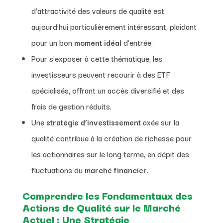
d’attractivité des valeurs de qualité est
aujourd’hui particulièrement intéressant, plaidant
pour un bon
moment idéal
d’entrée.
Pour s’exposer à cette thématique, les
investisseurs peuvent recourir à des ETF
spécialisés, offrant un accès diversifié et des
frais de gestion réduits.
Une
stratégie d’investissement
axée sur la
qualité contribue à la création de richesse pour
les actionnaires sur le long terme, en dépit des
fluctuations du
marché financier
.
Comprendre les Fondamentaux des
Actions de Qualité sur le Marché
Actuel : Une Stratégie