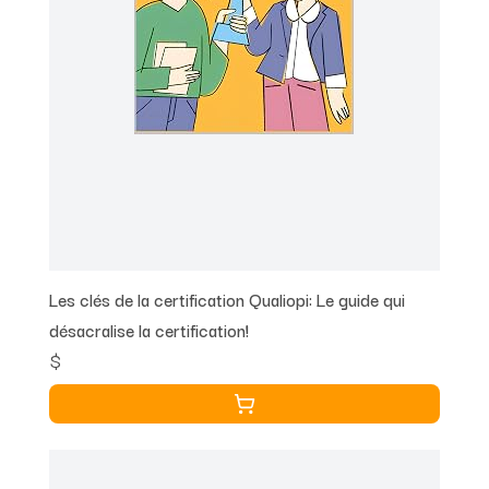
Les clés de la certification Qualiopi: Le guide qui
désacralise la certification!
$