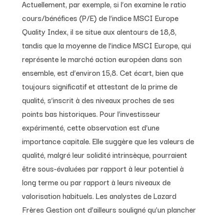
Actuellement, par exemple, si l’on examine le ratio
cours/bénéfices (P/E) de l’indice MSCI Europe
Quality Index, il se situe aux alentours de 18,8,
tandis que la moyenne de l’indice MSCI Europe, qui
représente le marché action européen dans son
ensemble, est d’environ 15,8. Cet écart, bien que
toujours significatif et attestant de la prime de
qualité, s’inscrit à des niveaux proches de ses
points bas historiques. Pour l’investisseur
expérimenté, cette observation est d’une
importance capitale. Elle suggère que les valeurs de
qualité, malgré leur solidité intrinsèque, pourraient
être sous-évaluées par rapport à leur potentiel à
long terme ou par rapport à leurs niveaux de
valorisation habituels. Les analystes de Lazard
Frères Gestion ont d’ailleurs souligné qu’un plancher