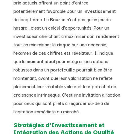
prix actuels offrent un point d’entrée
potentiellement favorable pour un
investissement
de long terme. La
Bourse
n’est pas qu’un jeu de
hasard ; c’est un calcul d’opportunités. Pour un
investisseur cherchant à maximiser son
rendement
tout en minimisant le
risque
sur une décennie,
l’examen de ces chiffres est révélateur. Il indique
que le
moment idéal
pour intégrer ces actions
robustes dans un
portefeuille
pourrait bien être
maintenant, avant que leur valorisation ne reflète
pleinement leur véritable valeur et leur potentiel de
croissance intrinsèque. C’est une invitation à l’action
pour ceux qui sont prêts à regarder au-delà de
l’agitation immédiate du marché.
Stratégies d’Investissement et
Intégration des Actions de Qualité