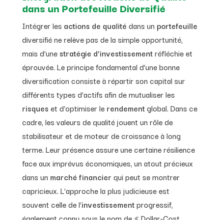
dans un Portefeuille Diversifié
Intégrer les
actions de qualité
dans un
portefeuille
diversifié ne relève pas de la simple opportunité,
mais d’une
stratégie d’investissement
réfléchie et
éprouvée. Le principe fondamental d’une bonne
diversification consiste à répartir son capital sur
différents types d’actifs afin de mutualiser les
risques
et d’optimiser le
rendement
global. Dans ce
cadre, les valeurs de qualité jouent un rôle de
stabilisateur et de moteur de croissance à long
terme. Leur présence assure une certaine résilience
face aux imprévus économiques, un atout précieux
dans un
marché financier
qui peut se montrer
capricieux. L’approche la plus judicieuse est
souvent celle de l’
investissement
progressif,
également connu sous le nom de « Dollar-Cost