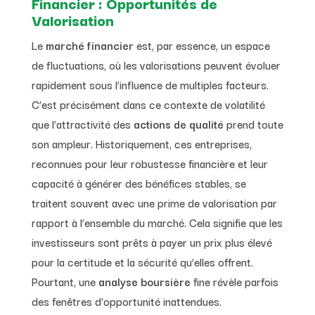
Financier : Opportunités de
Valorisation
Le
marché financier
est, par essence, un espace
de fluctuations, où les valorisations peuvent évoluer
rapidement sous l’influence de multiples facteurs.
C’est précisément dans ce contexte de volatilité
que l’attractivité des
actions de qualité
prend toute
son ampleur. Historiquement, ces entreprises,
reconnues pour leur robustesse financière et leur
capacité à générer des bénéfices stables, se
traitent souvent avec une prime de valorisation par
rapport à l’ensemble du marché. Cela signifie que les
investisseurs sont prêts à payer un prix plus élevé
pour la certitude et la sécurité qu’elles offrent.
Pourtant, une
analyse boursière
fine révèle parfois
des fenêtres d’opportunité inattendues.