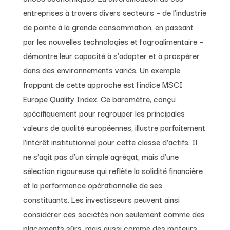
entreprises à travers divers secteurs – de l’industrie
de pointe à la grande consommation, en passant
par les nouvelles technologies et l’agroalimentaire –
démontre leur capacité à s’adapter et à prospérer
dans des environnements variés. Un exemple
frappant de cette approche est l’indice MSCI
Europe Quality Index. Ce baromètre, conçu
spécifiquement pour regrouper les principales
valeurs de qualité européennes, illustre parfaitement
l’intérêt institutionnel pour cette classe d’actifs. Il
ne s’agit pas d’un simple agrégat, mais d’une
sélection rigoureuse qui reflète la solidité financière
et la performance opérationnelle de ses
constituants. Les investisseurs peuvent ainsi
considérer ces sociétés non seulement comme des
placements sûrs, mais aussi comme des moteurs