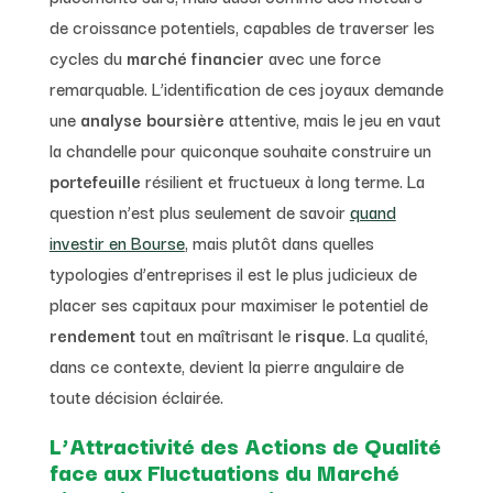
de croissance potentiels, capables de traverser les
cycles du
marché financier
avec une force
remarquable. L’identification de ces joyaux demande
une
analyse boursière
attentive, mais le jeu en vaut
la chandelle pour quiconque souhaite construire un
portefeuille
résilient et fructueux à long terme. La
question n’est plus seulement de savoir
quand
investir en Bourse
, mais plutôt dans quelles
typologies d’entreprises il est le plus judicieux de
placer ses capitaux pour maximiser le potentiel de
rendement
tout en maîtrisant le
risque
. La qualité,
dans ce contexte, devient la pierre angulaire de
toute décision éclairée.
L’Attractivité des Actions de Qualité
face aux Fluctuations du Marché