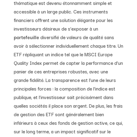
thématique est devenu étonnamment simple et
accessible à un large public. Ces instruments
financiers offrent une solution élégante pour les
investisseurs désireux de s’exposer à un
portefeuille
diversifié de valeurs de qualité sans
avoir à sélectionner individuellement chaque titre. Un
ETF répliquant un indice tel que le MSCI Europe
Quality Index permet de capter la performance d’un
panier de ces entreprises robustes, avec une
grande fidélité. La transparence est l’une de leurs
principales forces : la composition de l’indice est
publique, et l’investisseur sait précisément dans
quelles sociétés il place son argent. De plus, les frais
de gestion des ETF sont généralement bien
inférieurs à ceux des fonds de gestion active, ce qui,
sur le long terme, a un impact significatif sur le