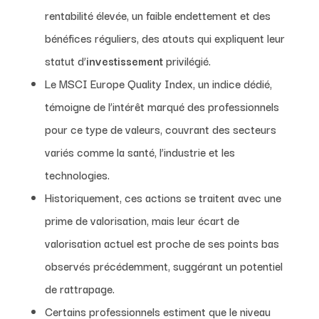
rentabilité élevée, un faible endettement et des
bénéfices réguliers, des atouts qui expliquent leur
statut d’
investissement
privilégié.
Le MSCI Europe Quality Index, un indice dédié,
témoigne de l’intérêt marqué des professionnels
pour ce type de valeurs, couvrant des secteurs
variés comme la santé, l’industrie et les
technologies.
Historiquement, ces actions se traitent avec une
prime de valorisation, mais leur écart de
valorisation actuel est proche de ses points bas
observés précédemment, suggérant un potentiel
de rattrapage.
Certains professionnels estiment que le niveau