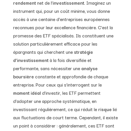
rendement
net de l’
investissement
. Imaginez un
instrument qui, pour un coût minime, vous donne
accès à une centaine d’entreprises européennes
reconnues pour leur excellence financière. C’est la
promesse des ETF spécialisés. Ils constituent une
solution particulièrement efficace pour les
épargnants qui cherchent une
stratégie
d’investissement
à la fois diversifiée et
performante, sans nécessiter une
analyse
boursière
constante et approfondie de chaque
entreprise. Pour ceux qui s’interrogent sur le
moment idéal
d’investir, les ETF permettent
d’adopter une approche systématique, en
investissant régulièrement, ce qui réduit le
risque
lié
aux fluctuations de court terme. Cependant, il existe
un point à considérer : généralement, ces ETF sont