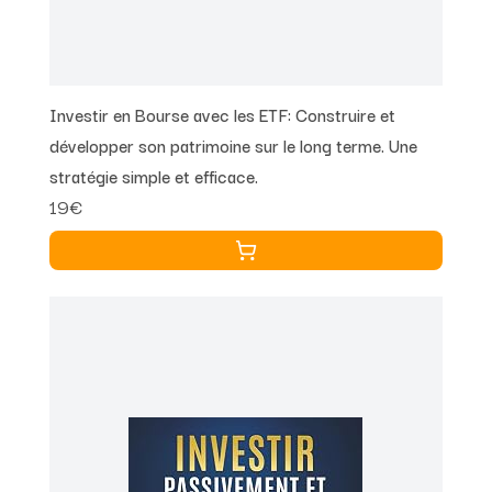
Investir en Bourse avec les ETF: Construire et
développer son patrimoine sur le long terme. Une
stratégie simple et efficace.
19€