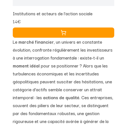
Institutions et acteurs de l'action sociale
14€
Le
marché financier
, un univers en constante
évolution, confronte régulièrement les investisseurs
à une interrogation fondamentale : existe-t-il un
moment idéal
pour se positionner ? Alors que les
turbulences économiques et les incertitudes
géopolitiques peuvent susciter des hésitations, une
catégorie d’actifs semble conserver un attrait
intemporel : les
actions de qualité
. Ces entreprises,
souvent des piliers de leur secteur, se distinguent
par des fondamentaux robustes, une gestion
rigoureuse et une capacité avérée à générer de la