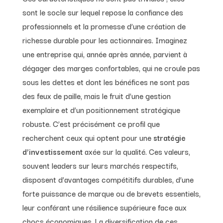
sont le socle sur lequel repose la confiance des
professionnels et la promesse d’une création de
richesse durable pour les actionnaires. Imaginez
une entreprise qui, année après année, parvient à
dégager des marges confortables, qui ne croule pas
sous les dettes et dont les bénéfices ne sont pas
des feux de paille, mais le fruit d’une gestion
exemplaire et d’un positionnement stratégique
robuste. C’est précisément ce profil que
recherchent ceux qui optent pour une
stratégie
d’investissement
axée sur la qualité. Ces valeurs,
souvent leaders sur leurs marchés respectifs,
disposent d’avantages compétitifs durables, d’une
forte puissance de marque ou de brevets essentiels,
leur conférant une résilience supérieure face aux
chocs économiques. La diversification de ces