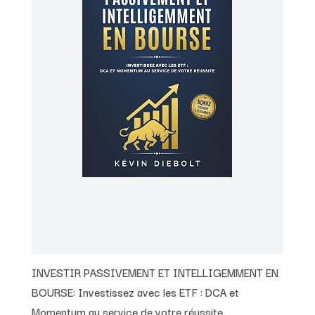
INVESTIR PASSIVEMENT ET INTELLIGEMMENT EN
BOURSE: Investissez avec les ETF : DCA et
Momentum au service de votre réussite