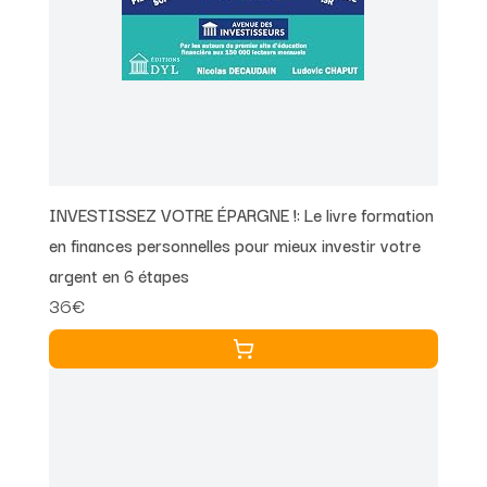
INVESTISSEZ VOTRE ÉPARGNE !: Le livre formation
en finances personnelles pour mieux investir votre
argent en 6 étapes
36€