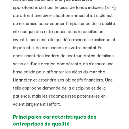
approfondie, soit par le biais de fonds indiciels (ETF)
qui offrent une diversification immédiate. La clé est
de ne jamais sous-estimer l’importance de la qualité
intrinsèque des entreprises dans lesquelles on
investit, car c’est elle qui déterminera la résilience et
le potentiel de croissance de votre capital. En
choisissant des leaders de secteur, dotés de bilans
sains et d’une gestion compétente, on s’assure une
base solide pour affronter les aléas du
marché
financier
et atteindre ses objectifs financiers. Une
telle approche demande de la discipline et de la
patience, mais les récompenses potentielles en
valent largement l’effort.
Principales caractéristiques des
entreprises de qualité