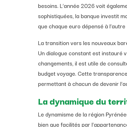
besoins. L’année 2026 voit égalemen
sophistiquées, la banque investit m
que chaque euro dépensé à l’autre 
La transition vers les nouveaux bar
Un dialogue constant est instauré 
changements, il est utile de consult
budget voyage. Cette transparence e
permettant à chacun de devenir l’a
La dynamique du territ
Le dynamisme de la région Pyrénée
bien que facilités par l’appartenanc