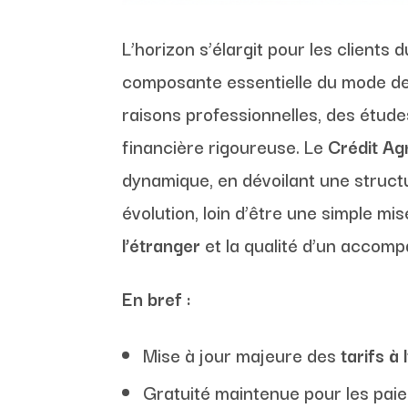
L’horizon s’élargit pour les clients
composante essentielle du mode de 
raisons professionnelles, des étud
financière rigoureuse. Le
Crédit Ag
dynamique, en dévoilant une structu
évolution, loin d’être une simple mis
l’étranger
et la qualité d’un accom
En bref :
Mise à jour majeure des
tarifs à 
Gratuité maintenue pour les pai