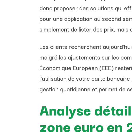
donc proposer des solutions qui eff
pour une application au second seme
simplement de lister des prix, mais
Les clients recherchent aujourd’hui 
malgré les ajustements sur les com
Économique Européen (EEE) restent 
l’utilisation de votre carte bancaire
gestion quotidienne et permet de se 
Analyse détai
zone euro en