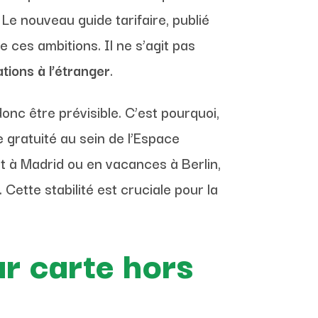
Le nouveau guide tarifaire, publié
ces ambitions. Il ne s’agit pas
tions à l’étranger
.
donc être prévisible. C’est pourquoi,
gratuité au sein de l’Espace
t à Madrid ou en vacances à Berlin,
 Cette stabilité est cruciale pour la
ar carte hors