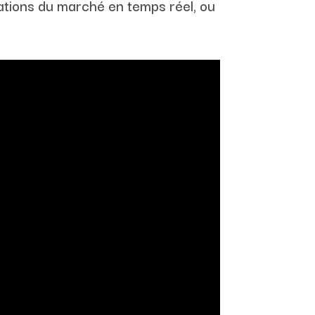
riations du marché en temps réel, ou