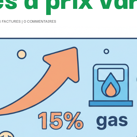
S FACTURES
|
0 COMMENTAIRES