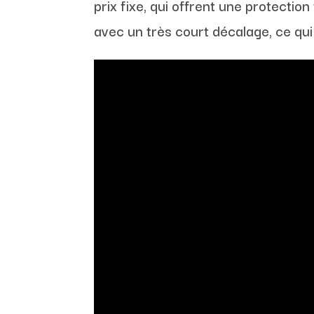
prix fixe, qui offrent une protectio
avec un très court décalage, ce qui