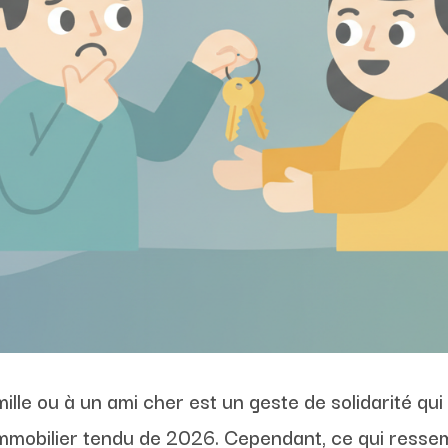
ille ou à un ami cher est un geste de solidarité qu
immobilier tendu de 2026. Cependant, ce qui resse