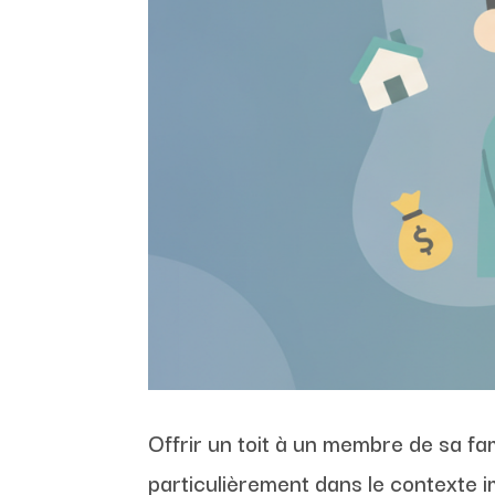
Offrir un toit à un membre de sa fam
particulièrement dans le contexte 