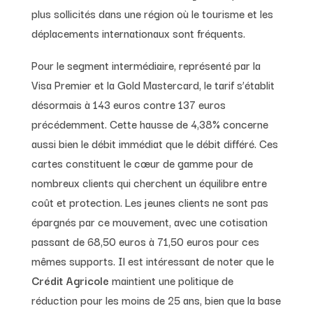
plus sollicités dans une région où le tourisme et les
déplacements internationaux sont fréquents.
Pour le segment intermédiaire, représenté par la
Visa Premier et la Gold Mastercard, le tarif s’établit
désormais à 143 euros contre 137 euros
précédemment. Cette hausse de 4,38% concerne
aussi bien le débit immédiat que le débit différé. Ces
cartes constituent le cœur de gamme pour de
nombreux clients qui cherchent un équilibre entre
coût et protection. Les jeunes clients ne sont pas
épargnés par ce mouvement, avec une cotisation
passant de 68,50 euros à 71,50 euros pour ces
mêmes supports. Il est intéressant de noter que le
Crédit Agricole
maintient une politique de
réduction pour les moins de 25 ans, bien que la base