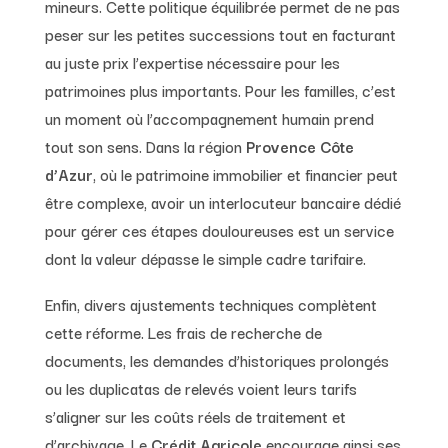
mineurs. Cette politique équilibrée permet de ne pas
peser sur les petites successions tout en facturant
au juste prix l’expertise nécessaire pour les
patrimoines plus importants. Pour les familles, c’est
un moment où l’accompagnement humain prend
tout son sens. Dans la région
Provence Côte
d’Azur
, où le patrimoine immobilier et financier peut
être complexe, avoir un interlocuteur bancaire dédié
pour gérer ces étapes douloureuses est un service
dont la valeur dépasse le simple cadre tarifaire.
Enfin, divers ajustements techniques complètent
cette réforme. Les frais de recherche de
documents, les demandes d’historiques prolongés
ou les duplicatas de relevés voient leurs tarifs
s’aligner sur les coûts réels de traitement et
d’archivage. Le
Crédit Agricole
encourage ainsi ses