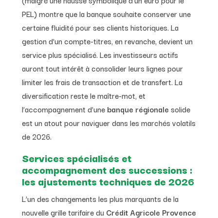
PEL) montre que la banque souhaite conserver une
certaine fluidité pour ses clients historiques. La
gestion d’un compte-titres, en revanche, devient un
service plus spécialisé. Les investisseurs actifs
auront tout intérêt à consolider leurs lignes pour
limiter les frais de transaction et de transfert. La
diversification reste le maître-mot, et
l’accompagnement d’une
banque régionale
solide
est un atout pour naviguer dans les marchés volatils
de 2026.
Services spécialisés et
accompagnement des successions :
les ajustements techniques de 2026
L’un des changements les plus marquants de la
nouvelle grille tarifaire du
Crédit Agricole Provence