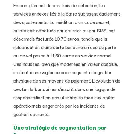
En complément de ces frais de détention, les
services annexes liés à la carte subissent également
des ajustements. La réédition d’un code secret,
qu’elle soit effectuée par courrier ou par SMS, est
désormais facturée 10,70 euros, tandis que la
refabrication d’une carte bancaire en cas de perte
ou de vol passe à 11,60 euros en service normal.
Ces hausses, bien que modérées en valeur absolue,
incitent à une vigilance accrue quant à la gestion
physique de ses moyens de paiement. L’évolution de
ces
tarifs bancaires
s’inscrit dans une logique de
responsabilisation des utilisateurs face aux coûts
opérationnels engendrés par les incidents de
gestion courante.
Une stratégie de segmentation par