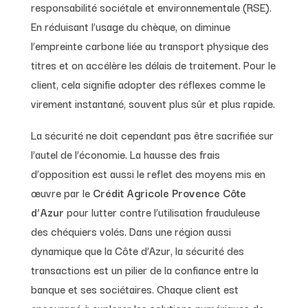
responsabilité sociétale et environnementale (RSE).
En réduisant l’usage du chèque, on diminue
l’empreinte carbone liée au transport physique des
titres et on accélère les délais de traitement. Pour le
client, cela signifie adopter des réflexes comme le
virement instantané, souvent plus sûr et plus rapide.
La sécurité ne doit cependant pas être sacrifiée sur
l’autel de l’économie. La hausse des frais
d’opposition est aussi le reflet des moyens mis en
œuvre par le
Crédit Agricole Provence Côte
d’Azur
pour lutter contre l’utilisation frauduleuse
des chéquiers volés. Dans une région aussi
dynamique que la Côte d’Azur, la sécurité des
transactions est un pilier de la confiance entre la
banque et ses sociétaires. Chaque client est
encouragé à explorer les solutions numériques de