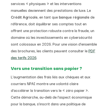
services « physiques » et les interventions
manuelles deviennent des prestations de luxe. Le
Crédit Agricole
, en tant que
banque régionale
de
référence, doit équilibrer ses comptes tout en
offrant une protection robuste contre la fraude, un
domaine où les investissements en cybersécurité
sont colossaux en 2026. Pour une vision d’ensemble
des brochures, les clients peuvent consulter le
PDF
des tarifs 2026
.
Vers une transition sans papier ?
L’augmentation des frais liés aux chèques et aux
courriers NPAI montre une volonté claire
d’accélérer la transition vers le « zéro papier ».
Cette démarche, au-delà de l’aspect économique
pour la banque, s’inscrit dans une politique de