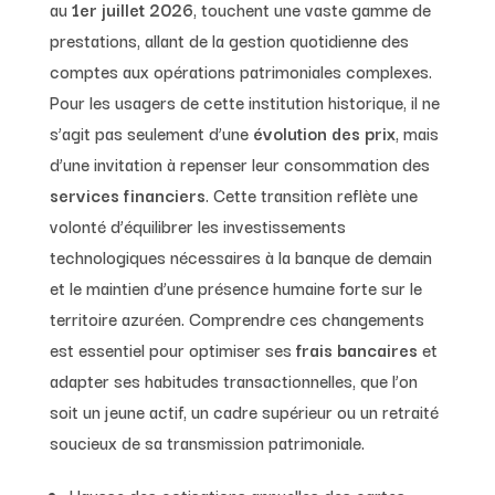
au
1er juillet 2026
, touchent une vaste gamme de
prestations, allant de la gestion quotidienne des
comptes aux opérations patrimoniales complexes.
Pour les usagers de cette institution historique, il ne
s’agit pas seulement d’une
évolution des prix
, mais
d’une invitation à repenser leur consommation des
services financiers
. Cette transition reflète une
volonté d’équilibrer les investissements
technologiques nécessaires à la banque de demain
et le maintien d’une présence humaine forte sur le
territoire azuréen. Comprendre ces changements
est essentiel pour optimiser ses
frais bancaires
et
adapter ses habitudes transactionnelles, que l’on
soit un jeune actif, un cadre supérieur ou un retraité
soucieux de sa transmission patrimoniale.
Hausse des cotisations annuelles des cartes