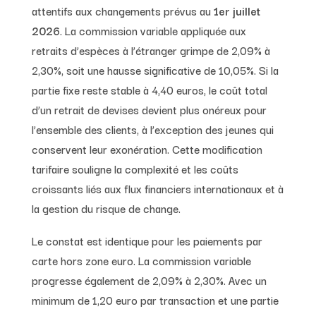
attentifs aux changements prévus au
1er juillet
2026
. La commission variable appliquée aux
retraits d’espèces à l’étranger grimpe de 2,09% à
2,30%, soit une hausse significative de 10,05%. Si la
partie fixe reste stable à 4,40 euros, le coût total
d’un retrait de devises devient plus onéreux pour
l’ensemble des clients, à l’exception des jeunes qui
conservent leur exonération. Cette modification
tarifaire souligne la complexité et les coûts
croissants liés aux flux financiers internationaux et à
la gestion du risque de change.
Le constat est identique pour les paiements par
carte hors zone euro. La commission variable
progresse également de 2,09% à 2,30%. Avec un
minimum de 1,20 euro par transaction et une partie