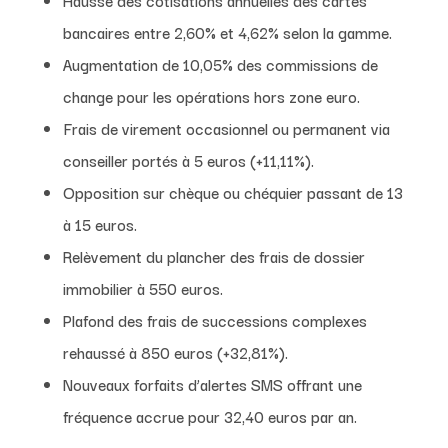
bancaires entre 2,60% et 4,62% selon la gamme.
Augmentation de 10,05% des commissions de
change pour les opérations hors zone euro.
Frais de virement occasionnel ou permanent via
conseiller portés à 5 euros (+11,11%).
Opposition sur chèque ou chéquier passant de 13
à 15 euros.
Relèvement du plancher des frais de dossier
immobilier à 550 euros.
Plafond des frais de successions complexes
rehaussé à 850 euros (+32,81%).
Nouveaux forfaits d’alertes SMS offrant une
fréquence accrue pour 32,40 euros par an.