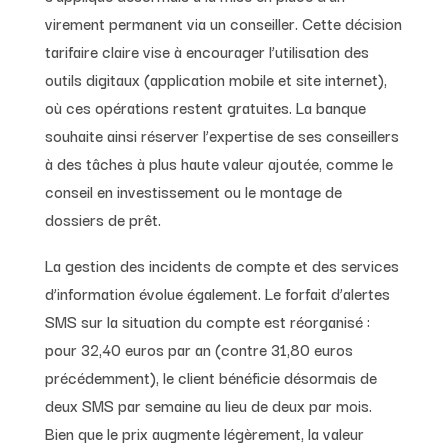
virement permanent via un conseiller. Cette décision
tarifaire claire vise à encourager l’utilisation des
outils digitaux (application mobile et site internet),
où ces opérations restent gratuites. La banque
souhaite ainsi réserver l’expertise de ses conseillers
à des tâches à plus haute valeur ajoutée, comme le
conseil en investissement ou le montage de
dossiers de prêt.
La gestion des incidents de compte et des services
d’information évolue également. Le forfait d’alertes
SMS sur la situation du compte est réorganisé :
pour 32,40 euros par an (contre 31,80 euros
précédemment), le client bénéficie désormais de
deux SMS par semaine au lieu de deux par mois.
Bien que le prix augmente légèrement, la valeur