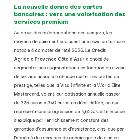
La nouvelle donne des cartes
bancaires : vers une valorisation des
services premium
Au cœur des préoccupations des usagers, les
moyens de paiement subissent une révision tarifaire
notable à compter de l’été 2026. Le
Crédit
Agricole Provence Côte d’Azur
a choisi de
segmenter ses augmentations en fonction du niveau
de service associé à chaque carte. Les cartes de
prestige, telles que la Visa Infinite et la World Elite
Mastercard, voient leur cotisation annuelle passer
de 325 euros à 340 euros en débit différé, ce qui
représente une progression de 4,62%. Cette hausse
s’explique par l’enrichissement constant des
garanties d’assurance et d’assistance, ainsi que par
l’accès à des services de conciergerie de plus en