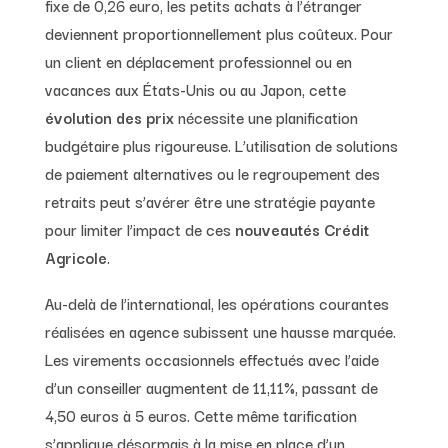
fixe de 0,26 euro, les petits achats à l’étranger
deviennent proportionnellement plus coûteux. Pour
un client en déplacement professionnel ou en
vacances aux États-Unis ou au Japon, cette
évolution des prix
nécessite une planification
budgétaire plus rigoureuse. L’utilisation de solutions
de paiement alternatives ou le regroupement des
retraits peut s’avérer être une stratégie payante
pour limiter l’impact de ces
nouveautés Crédit
Agricole
.
Au-delà de l’international, les opérations courantes
réalisées en agence subissent une hausse marquée.
Les virements occasionnels effectués avec l’aide
d’un conseiller augmentent de 11,11%, passant de
4,50 euros à 5 euros. Cette même tarification
s’applique désormais à la mise en place d’un