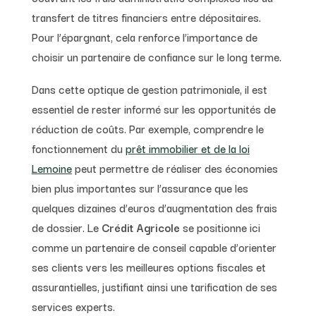
transfert de titres financiers entre dépositaires.
Pour l’épargnant, cela renforce l’importance de
choisir un partenaire de confiance sur le long terme.
Dans cette optique de gestion patrimoniale, il est
essentiel de rester informé sur les opportunités de
réduction de coûts. Par exemple, comprendre le
fonctionnement du
prêt immobilier et de la loi
Lemoine
peut permettre de réaliser des économies
bien plus importantes sur l’assurance que les
quelques dizaines d’euros d’augmentation des frais
de dossier. Le
Crédit Agricole
se positionne ici
comme un partenaire de conseil capable d’orienter
ses clients vers les meilleures options fiscales et
assurantielles, justifiant ainsi une tarification de ses
services experts.