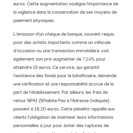
euros. Cette augmentation souligne l’importance de
la vigilance dans la conservation de ses moyens de
paiement physiques.
L’émission d’un chèque de banque, souvent requis
pour des achats importants comme un véhicule
d’occasion ou une transaction immobilière, voit
également son prix augmenter de 7,14%, pour
atteindre 15 euros. Ce service, qui garantit
l’existence des fonds pour le bénéficiaire, demande
une vérification et une responsabilité accrue de la
part de l’établissement. Par ailleurs, les frais de
retour NPAI (N’habite Pas à l’Adresse Indiquée)
passent à 18,20 euros. Cette pénalité rappelle aux
clients l’obligation de maintenir leurs informations
personnelles à jour pour éviter des ruptures de