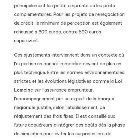
principalement les petits emprunts ou les prêts
complémentaires. Pour les projets de renégociation
de crédit, le minimum de perception est également
rehaussé à 600 euros, contre 590 euros
auparavant.
Ces ajustements interviennent dans un contexte où
l’expertise en conseil immobilier devient de plus en
plus technique. Entre les normes environnementales
strictes et les évolutions législatives comme la
Loi
Lemoine
sur l’assurance emprunteur,
l’accompagnement par un expert de la
banque
régionale
justifie, selon l’établissement, ce
réajustement des frais fixes. Il est conseillé aux
futurs acquéreurs d’intégrer ces coûts dès la phase
de simulation pour éviter les surprises lors de