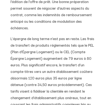
l’édition de l’offre de prêt. Une bonne préparation
permet souvent de négocier d’autres aspects du
contrat, comme les indemnités de remboursement
anticipé ou les conditions de modulation des
échéances.
L’épargne de long terme n’est pas en reste. Les frais
de transfert de produits réglementés tels que le PEL
(Plan d’Épargne Logement) ou le CEL (Compte
Épargne Logement) augmentent de 79 euros à 80
euros. Plus significatif encore, le transfert d’un
compte-titres vers un autre établissement coûtera
désormais 120 euros plus 35 euros par ligne
détenue (contre 34,50 euros précédemment). Ces
tarifs visent à fidéliser la clientèle en rendant le
changement d’établissement plus onéreux, tout en
couvrant les frais administratifs complexes liés au