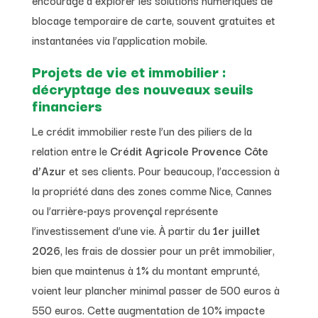
blocage temporaire de carte, souvent gratuites et
instantanées via l’application mobile.
Projets de vie et immobilier :
décryptage des nouveaux seuils
financiers
Le crédit immobilier reste l’un des piliers de la
relation entre le
Crédit Agricole Provence Côte
d’Azur
et ses clients. Pour beaucoup, l’accession à
la propriété dans des zones comme Nice, Cannes
ou l’arrière-pays provençal représente
l’investissement d’une vie. À partir du
1er juillet
2026
, les frais de dossier pour un prêt immobilier,
bien que maintenus à 1% du montant emprunté,
voient leur plancher minimal passer de 500 euros à
550 euros. Cette augmentation de 10% impacte