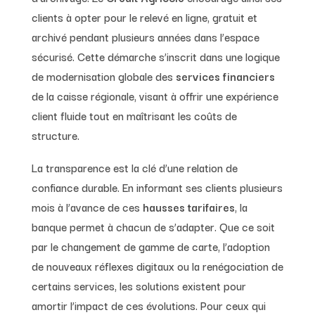
clients à opter pour le relevé en ligne, gratuit et
archivé pendant plusieurs années dans l’espace
sécurisé. Cette démarche s’inscrit dans une logique
de modernisation globale des
services financiers
de la caisse régionale, visant à offrir une expérience
client fluide tout en maîtrisant les coûts de
structure.
La transparence est la clé d’une relation de
confiance durable. En informant ses clients plusieurs
mois à l’avance de ces
hausses tarifaires
, la
banque permet à chacun de s’adapter. Que ce soit
par le changement de gamme de carte, l’adoption
de nouveaux réflexes digitaux ou la renégociation de
certains services, les solutions existent pour
amortir l’impact de ces évolutions. Pour ceux qui