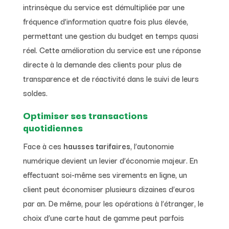
intrinsèque du service est démultipliée par une
fréquence d’information quatre fois plus élevée,
permettant une gestion du budget en temps quasi
réel. Cette amélioration du service est une réponse
directe à la demande des clients pour plus de
transparence et de réactivité dans le suivi de leurs
soldes.
Optimiser ses transactions
quotidiennes
Face à ces
hausses tarifaires
, l’autonomie
numérique devient un levier d’économie majeur. En
effectuant soi-même ses virements en ligne, un
client peut économiser plusieurs dizaines d’euros
par an. De même, pour les opérations à l’étranger, le
choix d’une carte haut de gamme peut parfois