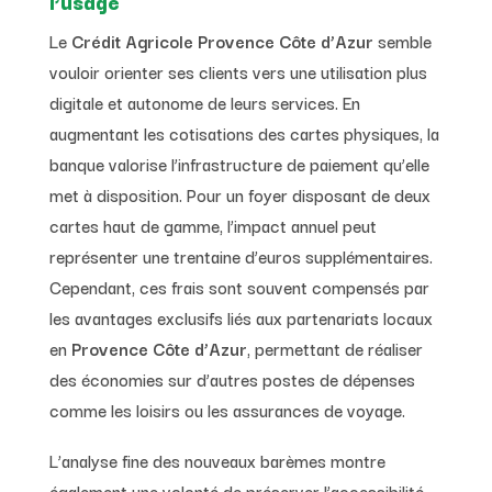
l’usage
Le
Crédit Agricole Provence Côte d’Azur
semble
vouloir orienter ses clients vers une utilisation plus
digitale et autonome de leurs services. En
augmentant les cotisations des cartes physiques, la
banque valorise l’infrastructure de paiement qu’elle
met à disposition. Pour un foyer disposant de deux
cartes haut de gamme, l’impact annuel peut
représenter une trentaine d’euros supplémentaires.
Cependant, ces frais sont souvent compensés par
les avantages exclusifs liés aux partenariats locaux
en
Provence Côte d’Azur
, permettant de réaliser
des économies sur d’autres postes de dépenses
comme les loisirs ou les assurances de voyage.
L’analyse fine des nouveaux barèmes montre
également une volonté de préserver l’accessibilité