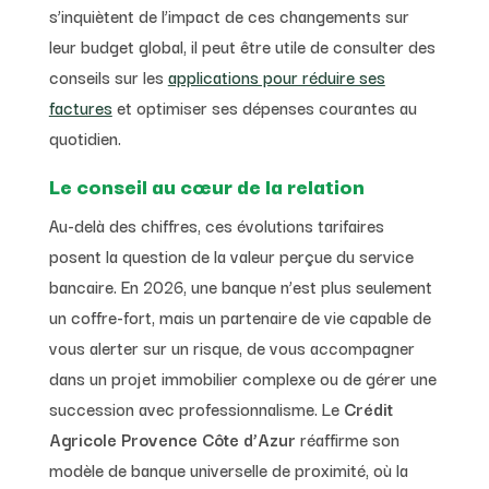
s’inquiètent de l’impact de ces changements sur
leur budget global, il peut être utile de consulter des
conseils sur les
applications pour réduire ses
factures
et optimiser ses dépenses courantes au
quotidien.
Le conseil au cœur de la relation
Au-delà des chiffres, ces évolutions tarifaires
posent la question de la valeur perçue du service
bancaire. En 2026, une banque n’est plus seulement
un coffre-fort, mais un partenaire de vie capable de
vous alerter sur un risque, de vous accompagner
dans un projet immobilier complexe ou de gérer une
succession avec professionnalisme. Le
Crédit
Agricole Provence Côte d’Azur
réaffirme son
modèle de banque universelle de proximité, où la