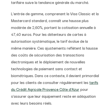
tarifaire suive la tendance générale du marché.
L’entrée de gamme, comprenant la Visa Classic et la
Mastercard standard, connaît une hausse plus
modérée de 2,60%, portant la cotisation annuelle à
47,40 euros. Pour les détenteurs de cartes à
autorisation systématique, le tarif évolue de la
même manière. Ces ajustements reflètent la hausse
des coûts de sécurisation des transactions
électroniques et le déploiement de nouvelles
technologies de paiement sans contact et
biométriques. Dans ce contexte, il devient primordial
pour les clients de consulter régulièrement les
tarifs
du Crédit Agricole Provence Côte d’Azur
pour
s’assurer que leur équipement reste en adéquation
avec leurs besoins réels.