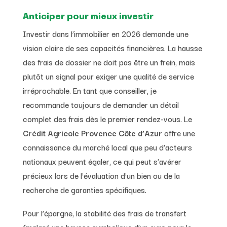
Anticiper pour mieux investir
Investir dans l’immobilier en 2026 demande une
vision claire de ses capacités financières. La hausse
des frais de dossier ne doit pas être un frein, mais
plutôt un signal pour exiger une qualité de service
irréprochable. En tant que conseiller, je
recommande toujours de demander un détail
complet des frais dès le premier rendez-vous. Le
Crédit Agricole Provence Côte d’Azur
offre une
connaissance du marché local que peu d’acteurs
nationaux peuvent égaler, ce qui peut s’avérer
précieux lors de l’évaluation d’un bien ou de la
recherche de garanties spécifiques.
Pour l’épargne, la stabilité des frais de transfert
(malgré une hausse symbolique d’un euro pour le