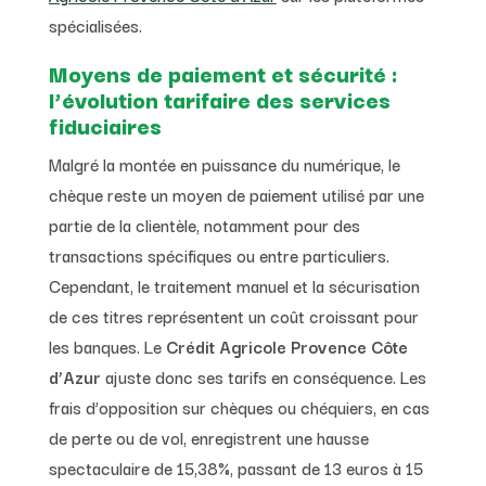
spécialisées.
Moyens de paiement et sécurité :
l’évolution tarifaire des services
fiduciaires
Malgré la montée en puissance du numérique, le
chèque reste un moyen de paiement utilisé par une
partie de la clientèle, notamment pour des
transactions spécifiques ou entre particuliers.
Cependant, le traitement manuel et la sécurisation
de ces titres représentent un coût croissant pour
les banques. Le
Crédit Agricole Provence Côte
d’Azur
ajuste donc ses tarifs en conséquence. Les
frais d’opposition sur chèques ou chéquiers, en cas
de perte ou de vol, enregistrent une hausse
spectaculaire de 15,38%, passant de 13 euros à 15