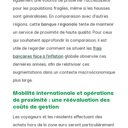
pour les populations fragiles, même si les hausses
sont généralisées. En comparaison avec d’autres
régions, cette
banque régionale
tente de maintenir
un service de proximité de haute qualité. Pour ceux
qui souhaitent approfondir la comparaison, il est
utile de regarder comment se situent les
frais
bancaires face à l’inflation
globale observée ces
dernières années, afin de relativiser ces
augmentations dans un contexte macroéconomique
plus large.
Mobilité internationale et opérations
de proximité : une réévaluation des
coûts de gestion
Les voyageurs et les résidents effectuant des
achats hors de la zone euro seront particulièrement