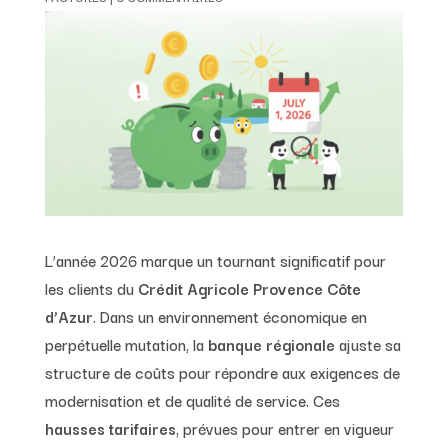
L’année 2026 marque un tournant significatif pour
les clients du
Crédit Agricole Provence Côte
d’Azur
. Dans un environnement économique en
perpétuelle mutation, la
banque régionale
ajuste sa
structure de coûts pour répondre aux exigences de
modernisation et de qualité de service. Ces
hausses tarifaires
, prévues pour entrer en vigueur