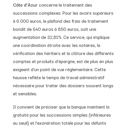
Côte d’Azur
concerne le traitement des
successions complexes. Pour les avoirs supérieurs
à 6 000 euros, le plafond des frais de traitement
bondit de 640 euros à 850 euros, soit une
augmentation de 32,81%. Ce service, qui implique
une coordination étroite avec les notaires, la
vérification des héritiers et la clôture des différents
comptes et produits d’épargne, est de plus en plus
exigeant d’un point de vue réglementaire. Cette
hausse reflète le temps de travail administratif
nécessaire pour traiter des dossiers souvent longs
et sensibles.
Il convient de préciser que la banque maintient la
gratuité pour les successions simples (inférieures
au seuil) et l’exonération totale pour les défunts