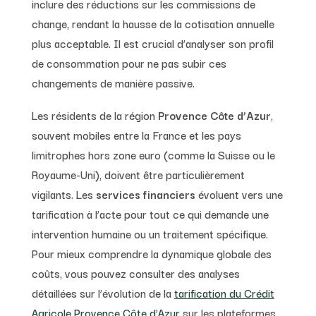
inclure des réductions sur les commissions de
change, rendant la hausse de la cotisation annuelle
plus acceptable. Il est crucial d’analyser son profil
de consommation pour ne pas subir ces
changements de manière passive.
Les résidents de la région
Provence Côte d’Azur
,
souvent mobiles entre la France et les pays
limitrophes hors zone euro (comme la Suisse ou le
Royaume-Uni), doivent être particulièrement
vigilants. Les
services financiers
évoluent vers une
tarification à l’acte pour tout ce qui demande une
intervention humaine ou un traitement spécifique.
Pour mieux comprendre la dynamique globale des
coûts, vous pouvez consulter des analyses
détaillées sur l’évolution de la
tarification du Crédit
Agricole Provence Côte d’Azur
sur les plateformes