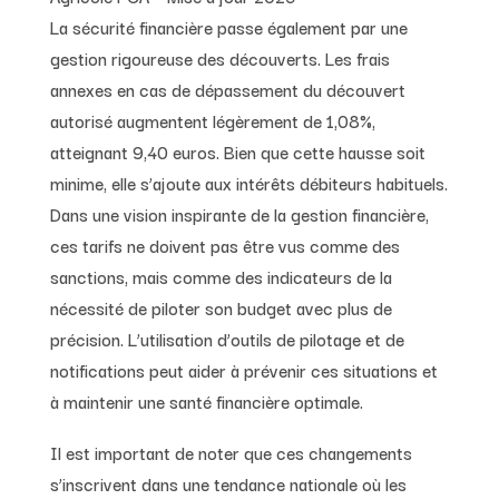
La sécurité financière passe également par une
gestion rigoureuse des découverts. Les frais
annexes en cas de dépassement du découvert
autorisé augmentent légèrement de 1,08%,
atteignant 9,40 euros. Bien que cette hausse soit
minime, elle s’ajoute aux intérêts débiteurs habituels.
Dans une vision inspirante de la gestion financière,
ces tarifs ne doivent pas être vus comme des
sanctions, mais comme des indicateurs de la
nécessité de piloter son budget avec plus de
précision. L’utilisation d’outils de pilotage et de
notifications peut aider à prévenir ces situations et
à maintenir une santé financière optimale.
Il est important de noter que ces changements
s’inscrivent dans une tendance nationale où les