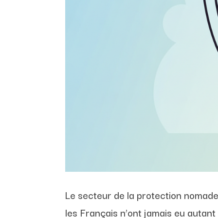
Le secteur de la protection nomad
les Français n’ont jamais eu autant 