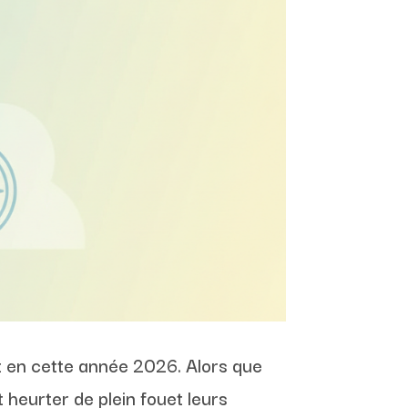
t en cette année 2026. Alors que
t heurter de plein fouet leurs